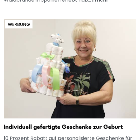
WERBUNG
Individuell gefertigte Geschenke zur Geburt
10 Prozent Rabatt auf personalisierte Geschenke für