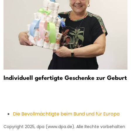
Individuell gefertigte Geschenke zur Geburt
Die Bevollmächtigte beim Bund und für Europa
Copyright 2025, dpa (www.dpa.de). Alle Rechte vorbehalten