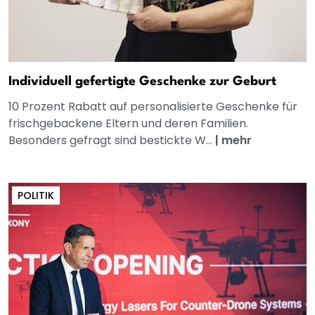
Individuell gefertigte Geschenke zur Geburt
10 Prozent Rabatt auf personalisierte Geschenke für
frischgebackene Eltern und deren Familien.
Besonders gefragt sind bestickte W...
|
mehr
POLITIK