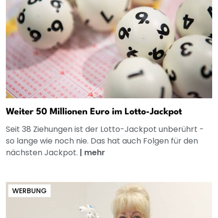
Weiter 50 Millionen Euro im Lotto-Jackpot
Seit 38 Ziehungen ist der Lotto-Jackpot unberührt -
so lange wie noch nie. Das hat auch Folgen für den
nächsten Jackpot.
|
mehr
WERBUNG