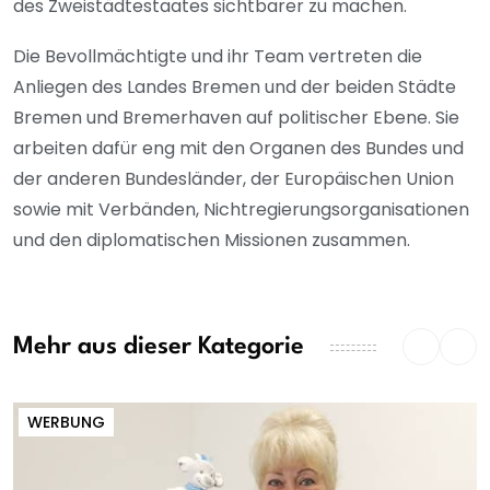
des Zweistädtestaates sichtbarer zu machen.
Die Bevollmächtigte und ihr Team vertreten die
Anliegen des Landes Bremen und der beiden Städte
Bremen und Bremerhaven auf politischer Ebene. Sie
arbeiten dafür eng mit den Organen des Bundes und
der anderen Bundesländer, der Europäischen Union
sowie mit Verbänden, Nichtregierungsorganisationen
und den diplomatischen Missionen zusammen.
Mehr aus dieser Kategorie
WERBUNG