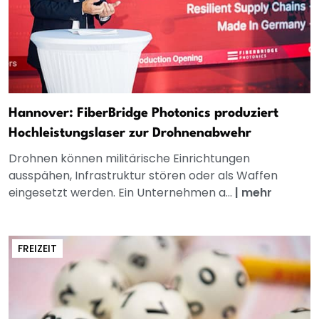
Hannover: FiberBridge Photonics produziert
Hochleistungslaser zur Drohnenabwehr
Drohnen können militärische Einrichtungen
ausspähen, Infrastruktur stören oder als Waffen
eingesetzt werden. Ein Unternehmen a...
|
mehr
FREIZEIT