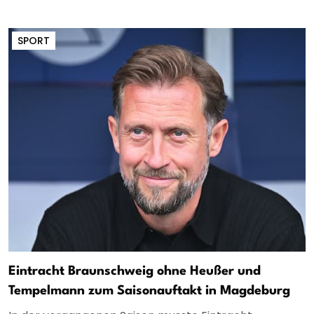
SPORT
Eintracht Braunschweig ohne Heußer und
Tempelmann zum Saisonauftakt in Magdeburg