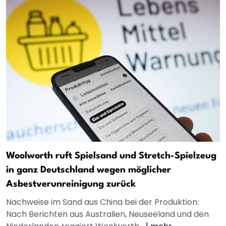
Woolworth ruft Spielsand und Stretch-Spielzeug
in ganz Deutschland wegen möglicher
Asbestverunreinigung zurück
Nachweise im Sand aus China bei der Produktion:
Nach Berichten aus Australien, Neuseeland und den