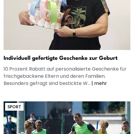
Individuell gefertigte Geschenke zur Geburt
10 Prozent Rabatt auf personalisierte Geschenke für
frischgebackene Eltern und deren Familien.
Besonders gefragt sind bestickte W...
|
mehr
SPORT