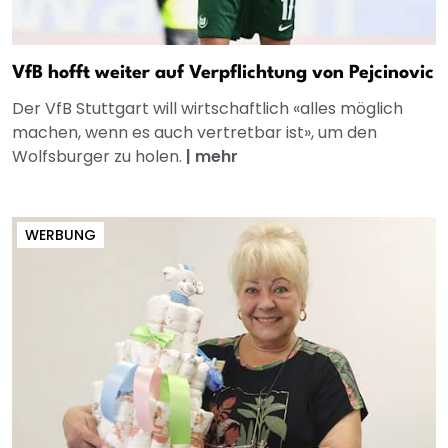
VfB hofft weiter auf Verpflichtung von Pejcinovic
Der VfB Stuttgart will wirtschaftlich «alles möglich
machen, wenn es auch vertretbar ist», um den
Wolfsburger zu holen.
|
mehr
WERBUNG