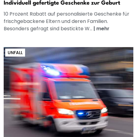
Individuell gefertigte Geschenke zur Geburt
10 Prozent Rabatt auf personalisierte Geschenke für
frischgebackene Eltern und deren Familien.
Besonders gefragt sind bestickte W...
|
mehr
UNFALL