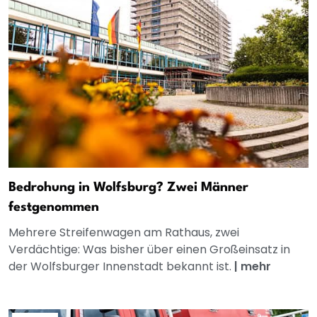
Bedrohung in Wolfsburg? Zwei Männer
festgenommen
Mehrere Streifenwagen am Rathaus, zwei
Verdächtige: Was bisher über einen Großeinsatz in
der Wolfsburger Innenstadt bekannt ist.
|
mehr