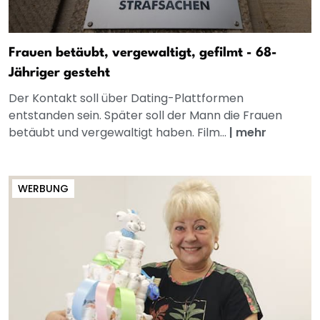
Frauen betäubt, vergewaltigt, gefilmt - 68-
Jähriger gesteht
Der Kontakt soll über Dating-Plattformen
entstanden sein. Später soll der Mann die Frauen
betäubt und vergewaltigt haben. Film...
|
mehr
WERBUNG