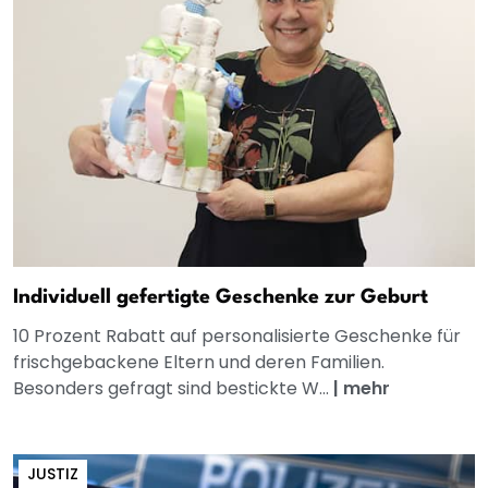
Individuell gefertigte Geschenke zur Geburt
10 Prozent Rabatt auf personalisierte Geschenke für
frischgebackene Eltern und deren Familien.
Besonders gefragt sind bestickte W...
|
mehr
JUSTIZ