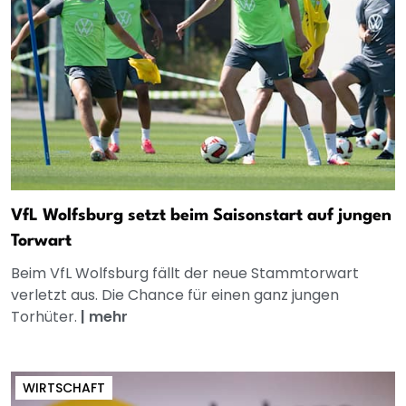
VfL Wolfsburg setzt beim Saisonstart auf jungen
Torwart
Beim VfL Wolfsburg fällt der neue Stammtorwart
verletzt aus. Die Chance für einen ganz jungen
Torhüter.
|
mehr
WIRTSCHAFT