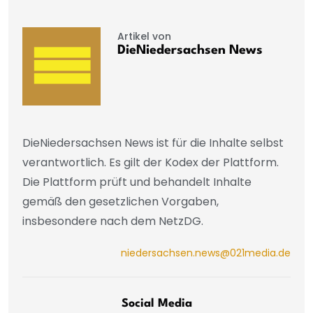
Artikel von
DieNiedersachsen News
DieNiedersachsen News ist für die Inhalte selbst
verantwortlich. Es gilt der Kodex der Plattform.
Die Plattform prüft und behandelt Inhalte
gemäß den gesetzlichen Vorgaben,
insbesondere nach dem NetzDG.
niedersachsen.news@021media.de
Social Media