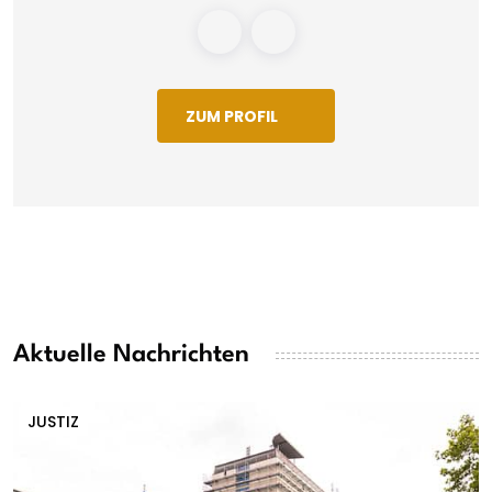
ZUM PROFIL
Aktuelle Nachrichten
JUSTIZ