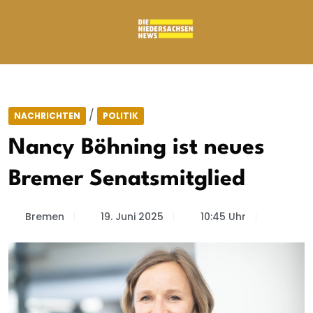
/
NACHRICHTEN
POLITIK
Nancy Böhning ist neues
Bremer Senatsmitglied
Bremen
19. Juni 2025
10:45 Uhr