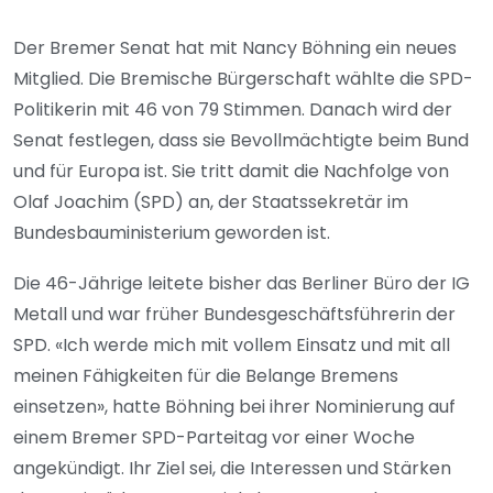
Der Bremer Senat hat mit Nancy Böhning ein neues
Mitglied. Die Bremische Bürgerschaft wählte die SPD-
Politikerin mit 46 von 79 Stimmen. Danach wird der
Senat festlegen, dass sie Bevollmächtigte beim Bund
und für Europa ist. Sie tritt damit die Nachfolge von
Olaf Joachim (SPD) an, der Staatssekretär im
Bundesbauministerium geworden ist.
Die 46-Jährige leitete bisher das Berliner Büro der IG
Metall und war früher Bundesgeschäftsführerin der
SPD. «Ich werde mich mit vollem Einsatz und mit all
meinen Fähigkeiten für die Belange Bremens
einsetzen», hatte Böhning bei ihrer Nominierung auf
einem Bremer SPD-Parteitag vor einer Woche
angekündigt. Ihr Ziel sei, die Interessen und Stärken