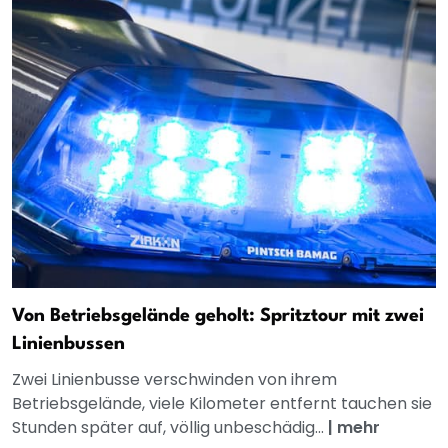
Von Betriebsgelände geholt: Spritztour mit zwei
Linienbussen
Zwei Linienbusse verschwinden von ihrem
Betriebsgelände, viele Kilometer entfernt tauchen sie
Stunden später auf, völlig unbeschädig...
|
mehr