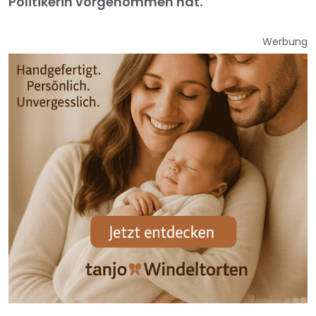
Politikerin vorgenommen hat.
Werbung