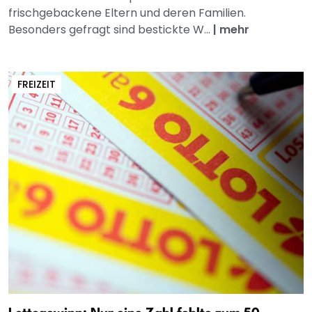
frischgebackene Eltern und deren Familien.
Besonders gefragt sind bestickte W...
|
mehr
FREIZEIT