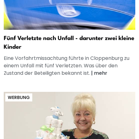
Fünf Verletzte nach Unfall - darunter zwei kleine
Kinder
Eine Vorfahrtmissachtung führte in Cloppenburg zu
einem Unfall mit fünf Verletzten. Was über den
Zustand der Beteiligten bekannt ist.
|
mehr
WERBUNG