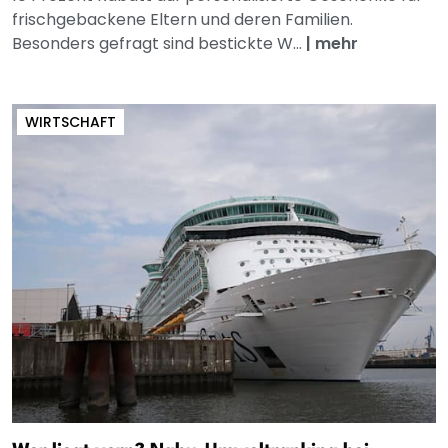
frischgebackene Eltern und deren Familien.
Besonders gefragt sind bestickte W...
|
mehr
WIRTSCHAFT