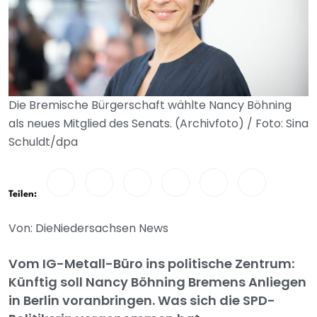
Die Bremische Bürgerschaft wählte Nancy Böhning
als neues Mitglied des Senats. (Archivfoto) / Foto: Sina
Schuldt/dpa
Teilen:
Von: DieNiedersachsen News
Vom IG-Metall-Büro ins politische Zentrum:
Künftig soll Nancy Böhning Bremens Anliegen
in Berlin voranbringen. Was sich die SPD-