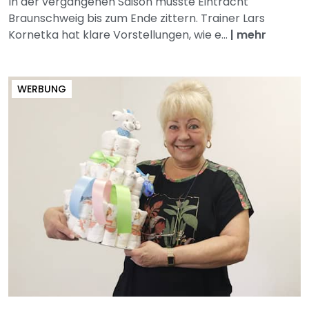
In der vergangenen Saison musste Eintracht
Braunschweig bis zum Ende zittern. Trainer Lars
Kornetka hat klare Vorstellungen, wie e...
|
mehr
WERBUNG