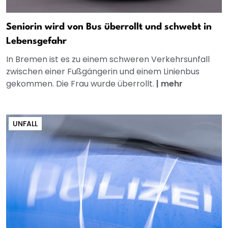
Seniorin wird von Bus überrollt und schwebt in
Lebensgefahr
In Bremen ist es zu einem schweren Verkehrsunfall
zwischen einer Fußgängerin und einem Linienbus
gekommen. Die Frau wurde überrollt.
|
mehr
UNFALL