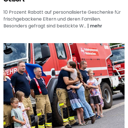
10 Prozent Rabatt auf personalisierte Geschenke für
frischgebackene Eltern und deren Familien.
Besonders gefragt sind bestickte W...
|
mehr