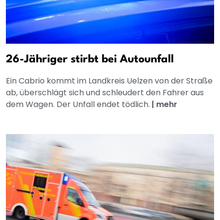
26-Jähriger stirbt bei Autounfall
Ein Cabrio kommt im Landkreis Uelzen von der Straße
ab, überschlägt sich und schleudert den Fahrer aus
dem Wagen. Der Unfall endet tödlich.
|
mehr