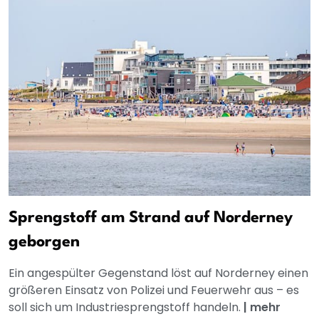
Sprengstoff am Strand auf Norderney
geborgen
Ein angespülter Gegenstand löst auf Norderney einen
größeren Einsatz von Polizei und Feuerwehr aus – es
soll sich um Industriesprengstoff handeln.
|
mehr