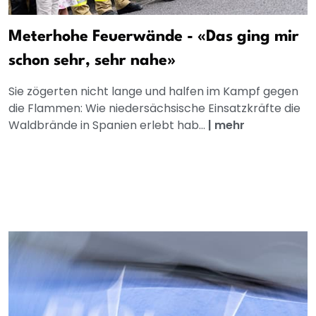
Meterhohe Feuerwände - «Das ging mir
schon sehr, sehr nahe»
Sie zögerten nicht lange und halfen im Kampf gegen
die Flammen: Wie niedersächsische Einsatzkräfte die
Waldbrände in Spanien erlebt hab...
|
mehr