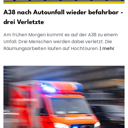
A38 nach Autounfall wieder befahrbar -
drei Verletzte
Am frühen Morgen kommt es auf der A38 zu einem
Unfall. Drei Menschen werden dabei verletzt. Die
Räumungsarbeiten laufen auf Hochtouren.
|
mehr