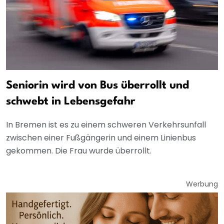
Seniorin wird von Bus überrollt und
schwebt in Lebensgefahr
In Bremen ist es zu einem schweren Verkehrsunfall
zwischen einer Fußgängerin und einem Linienbus
gekommen. Die Frau wurde überrollt.
Werbung