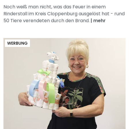
Noch weiß man nicht, was das Feuer in einem
Rinderstall im Kreis Cloppenburg ausgelöst hat - rund
50 Tiere verendeten durch den Brand.
|
mehr
WERBUNG