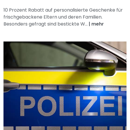
10 Prozent Rabatt auf personalisierte Geschenke für
frischgebackene Eltern und deren Familien.
Besonders gefragt sind bestickte W...
|
mehr