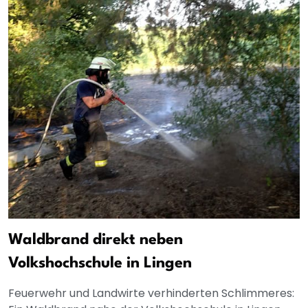
Waldbrand direkt neben
Volkshochschule in Lingen
Feuerwehr und Landwirte verhinderten Schlimmeres: