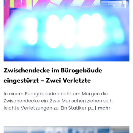
Zwischendecke im Bürogebäude
eingestürzt – Zwei Verletzte
In einem Bürogebäude bricht am Morgen die
Zwischendecke ein. Zwei Menschen ziehen sich
leichte Verletzungen zu. Ein Statiker p...
|
mehr