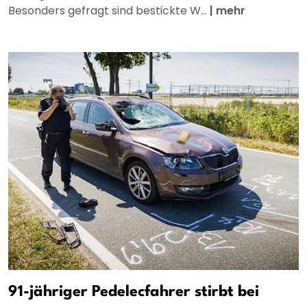
Besonders gefragt sind bestickte W...
|
mehr
91-jähriger Pedelecfahrer stirbt bei