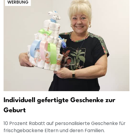
WERBUNG
Individuell gefertigte Geschenke zur
Geburt
10 Prozent Rabatt auf personalisierte Geschenke für
frischgebackene Eltern und deren Familien.