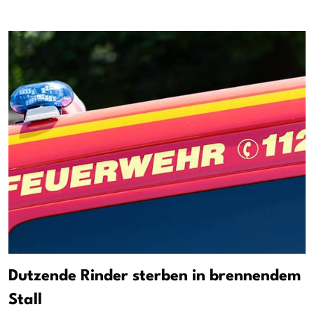
Dutzende Rinder sterben in brennendem
Stall