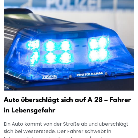
Auto überschlägt sich auf A 28 – Fahrer
in Lebensgefahr
Ein Auto kommt von der Straße ab und überschlägt
sich bei Westerstede. Der Fahrer schwebt in