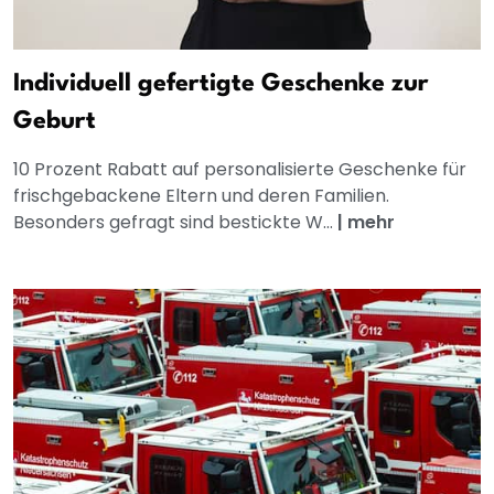
Individuell gefertigte Geschenke zur
Geburt
10 Prozent Rabatt auf personalisierte Geschenke für
frischgebackene Eltern und deren Familien.
Besonders gefragt sind bestickte W...
|
mehr