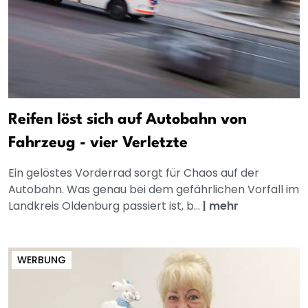
Reifen löst sich auf Autobahn von
Fahrzeug - vier Verletzte
Ein gelöstes Vorderrad sorgt für Chaos auf der
Autobahn. Was genau bei dem gefährlichen Vorfall im
Landkreis Oldenburg passiert ist, b...
|
mehr
WERBUNG