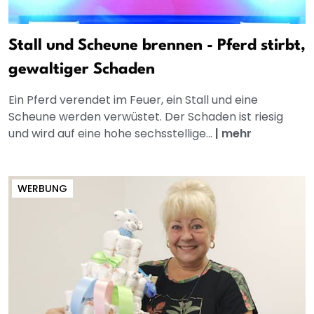
Stall und Scheune brennen - Pferd stirbt,
gewaltiger Schaden
Ein Pferd verendet im Feuer, ein Stall und eine
Scheune werden verwüstet. Der Schaden ist riesig
und wird auf eine hohe sechsstellige...
|
mehr
WERBUNG