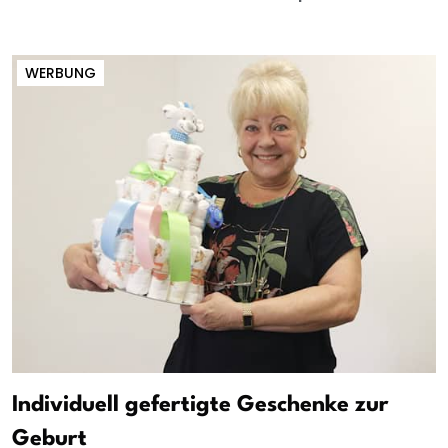
WERBUNG
Individuell gefertigte Geschenke zur
Geburt