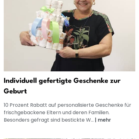
Individuell gefertigte Geschenke zur
Geburt
10 Prozent Rabatt auf personalisierte Geschenke für
frischgebackene Eltern und deren Familien.
Besonders gefragt sind bestickte W...
|
mehr