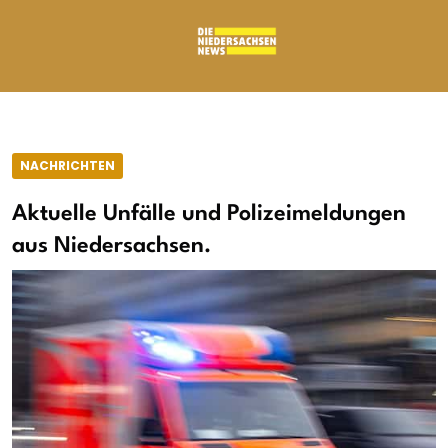
NACHRICHTEN
Aktuelle Unfälle und Polizeimeldungen
aus Niedersachsen.