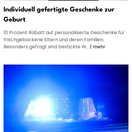
Individuell gefertigte Geschenke zur
Geburt
10 Prozent Rabatt auf personalisierte Geschenke für
frischgebackene Eltern und deren Familien.
Besonders gefragt sind bestickte W...
|
mehr