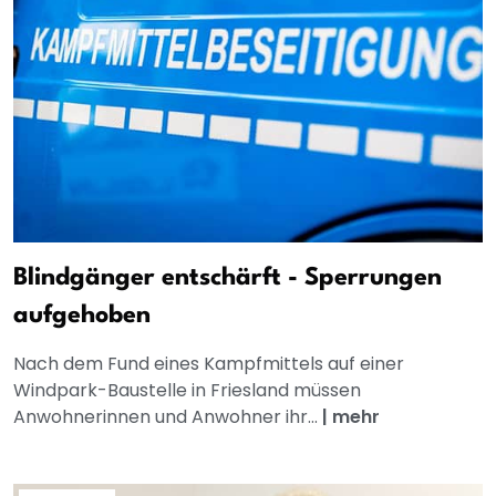
Blindgänger entschärft - Sperrungen
aufgehoben
Nach dem Fund eines Kampfmittels auf einer
Windpark-Baustelle in Friesland müssen
Anwohnerinnen und Anwohner ihr...
|
mehr