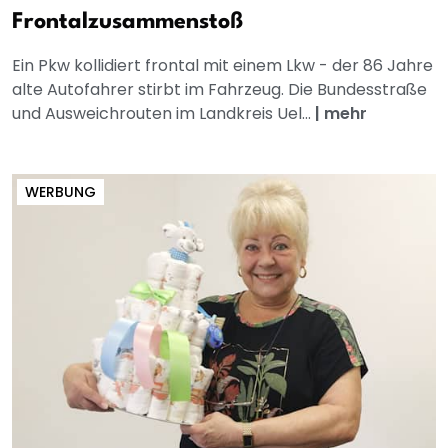
Frontalzusammenstoß
Ein Pkw kollidiert frontal mit einem Lkw - der 86 Jahre
alte Autofahrer stirbt im Fahrzeug. Die Bundesstraße
und Ausweichrouten im Landkreis Uel...
|
mehr
WERBUNG