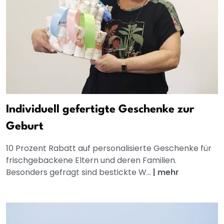
Individuell gefertigte Geschenke zur
Geburt
10 Prozent Rabatt auf personalisierte Geschenke für
frischgebackene Eltern und deren Familien.
Besonders gefragt sind bestickte W...
|
mehr