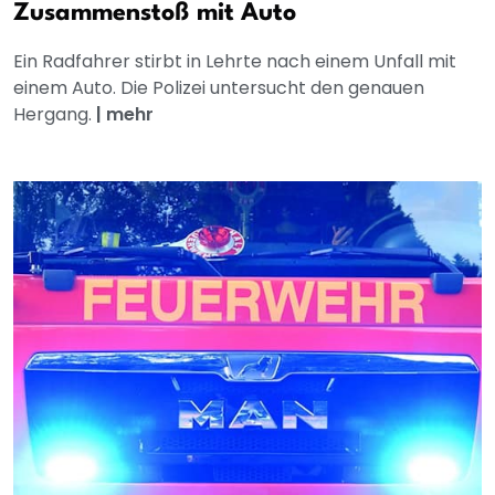
Zusammenstoß mit Auto
Ein Radfahrer stirbt in Lehrte nach einem Unfall mit
einem Auto. Die Polizei untersucht den genauen
Hergang.
|
mehr