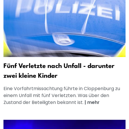
Fünf Verletzte nach Unfall - darunter
zwei kleine Kinder
Eine Vorfahrtmissachtung führte in Cloppenburg zu
einem Unfall mit fünf Verletzten. Was über den
Zustand der Beteiligten bekannt ist.
|
mehr