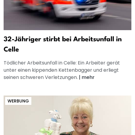
32-Jähriger stirbt bei Arbeitsunfall in
Celle
Tödlicher Arbeitsunfall in Celle: Ein Arbeiter gerät
unter einen kippenden Kettenbagger und erliegt
seinen schweren Verletzungen.
|
mehr
WERBUNG