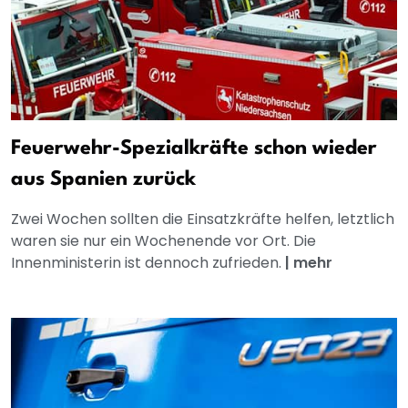
Feuerwehr-Spezialkräfte schon wieder
aus Spanien zurück
Zwei Wochen sollten die Einsatzkräfte helfen, letztlich
waren sie nur ein Wochenende vor Ort. Die
Innenministerin ist dennoch zufrieden.
|
mehr