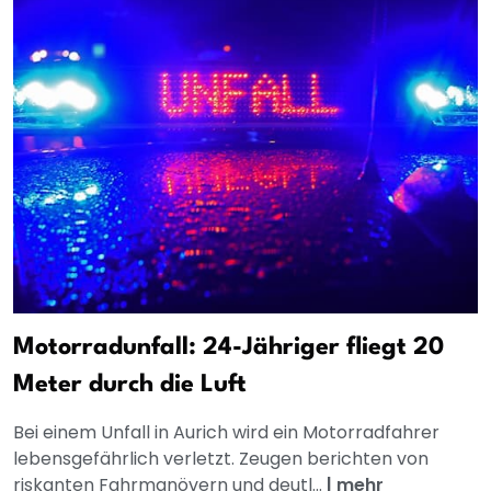
Motorradunfall: 24-Jähriger fliegt 20
Meter durch die Luft
Bei einem Unfall in Aurich wird ein Motorradfahrer
lebensgefährlich verletzt. Zeugen berichten von
riskanten Fahrmanövern und deutl...
|
mehr