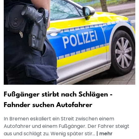
Fußgänger stirbt nach Schlägen -
Fahnder suchen Autofahrer
In Bremen eskaliert ein Streit zwischen einem
Autofahrer und einem Fußgänger. Der Fahrer steigt
aus und schlägt zu. Wenig später stir...
|
mehr