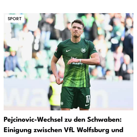
SPORT
Pejcinovic-Wechsel zu den Schwaben:
Einigung zwischen VfL Wolfsburg und