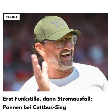
SPORT
Erst Funkstille, dann Stromausfall:
Pannen bei Cottbus-Sieg