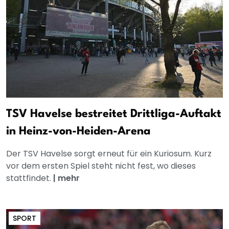
TSV Havelse bestreitet Drittliga-Auftakt
in Heinz-von-Heiden-Arena
Der TSV Havelse sorgt erneut für ein Kuriosum. Kurz
vor dem ersten Spiel steht nicht fest, wo dieses
stattfindet.
|
mehr
SPORT