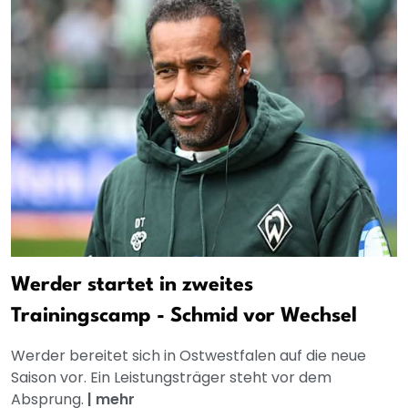
Werder startet in zweites
Trainingscamp - Schmid vor Wechsel
Werder bereitet sich in Ostwestfalen auf die neue
Saison vor. Ein Leistungsträger steht vor dem
Absprung.
|
mehr