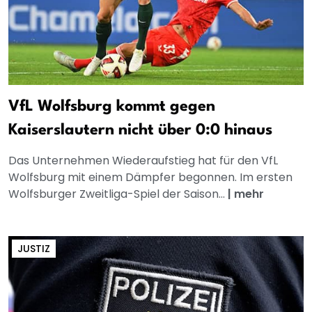
VfL Wolfsburg kommt gegen
Kaiserslautern nicht über 0:0 hinaus
Das Unternehmen Wiederaufstieg hat für den VfL
Wolfsburg mit einem Dämpfer begonnen. Im ersten
Wolfsburger Zweitliga-Spiel der Saison...
|
mehr
JUSTIZ