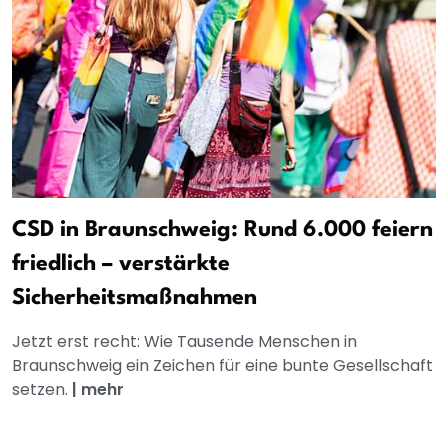
CSD in Braunschweig: Rund 6.000 feiern
friedlich – verstärkte
Sicherheitsmaßnahmen
Jetzt erst recht: Wie Tausende Menschen in
Braunschweig ein Zeichen für eine bunte Gesellschaft
setzen.
|
mehr