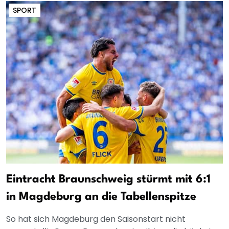
SPORT
Eintracht Braunschweig stürmt mit 6:1
in Magdeburg an die Tabellenspitze
So hat sich Magdeburg den Saisonstart nicht