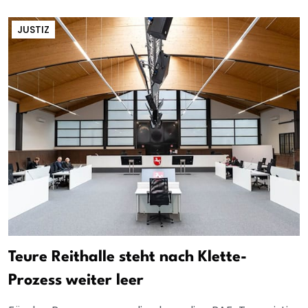
JUSTIZ
Teure Reithalle steht nach Klette-
Prozess weiter leer