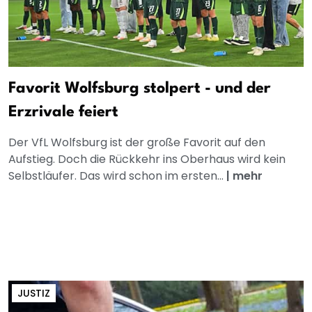
Favorit Wolfsburg stolpert - und der
Erzrivale feiert
Der VfL Wolfsburg ist der große Favorit auf den
Aufstieg. Doch die Rückkehr ins Oberhaus wird kein
Selbstläufer. Das wird schon im ersten...
|
mehr
JUSTIZ