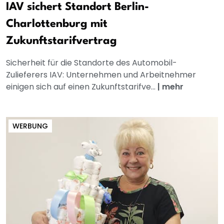
IAV sichert Standort Berlin-
Charlottenburg mit
Zukunftstarifvertrag
Sicherheit für die Standorte des Automobil-
Zulieferers IAV: Unternehmen und Arbeitnehmer
einigen sich auf einen Zukunftstarifve...
|
mehr
WERBUNG