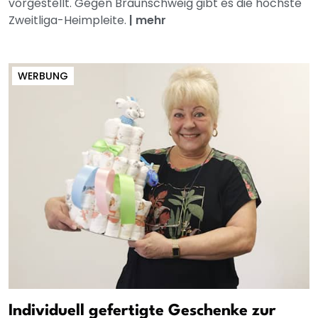
vorgestellt. Gegen Braunschweig gibt es die höchste
Zweitliga-Heimpleite.
|
mehr
WERBUNG
Individuell gefertigte Geschenke zur