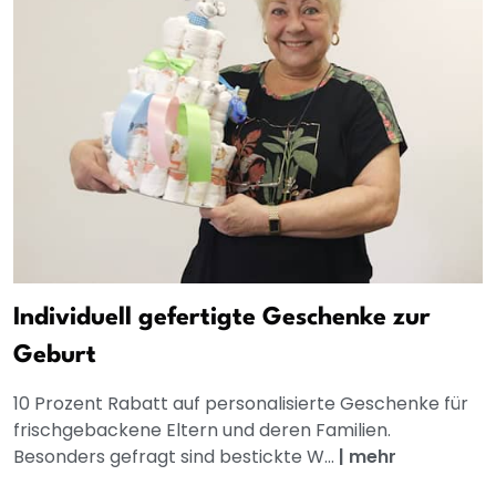
Individuell gefertigte Geschenke zur
Geburt
10 Prozent Rabatt auf personalisierte Geschenke für
frischgebackene Eltern und deren Familien.
Besonders gefragt sind bestickte W...
|
mehr