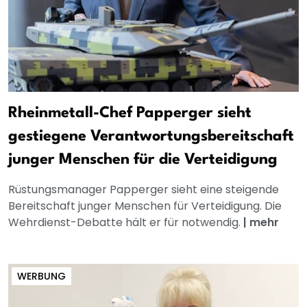
Rheinmetall-Chef Papperger sieht
gestiegene Verantwortungsbereitschaft
junger Menschen für die Verteidigung
Rüstungsmanager Papperger sieht eine steigende
Bereitschaft junger Menschen für Verteidigung. Die
Wehrdienst-Debatte hält er für notwendig.
|
mehr
WERBUNG