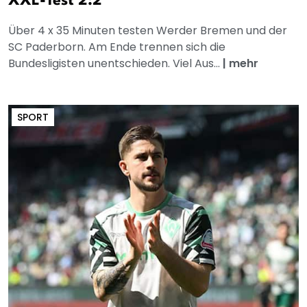
XXL-Test 2:2
Über 4 x 35 Minuten testen Werder Bremen und der
SC Paderborn. Am Ende trennen sich die
Bundesligisten unentschieden. Viel Aus...
|
mehr
SPORT