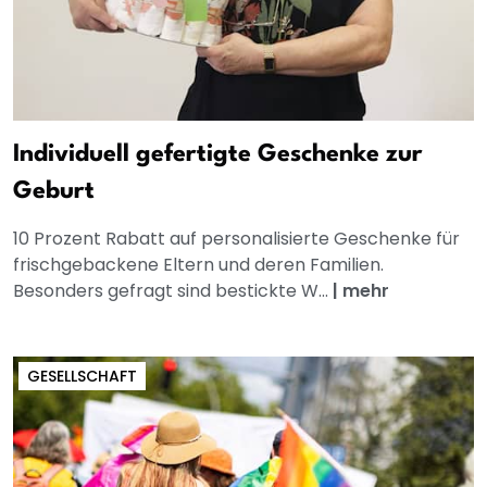
Individuell gefertigte Geschenke zur
Geburt
10 Prozent Rabatt auf personalisierte Geschenke für
frischgebackene Eltern und deren Familien.
Besonders gefragt sind bestickte W...
|
mehr
GESELLSCHAFT