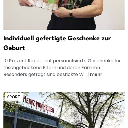
Individuell gefertigte Geschenke zur
Geburt
10 Prozent Rabatt auf personalisierte Geschenke für
frischgebackene Eltern und deren Familien.
Besonders gefragt sind bestickte W...
|
mehr
SPORT