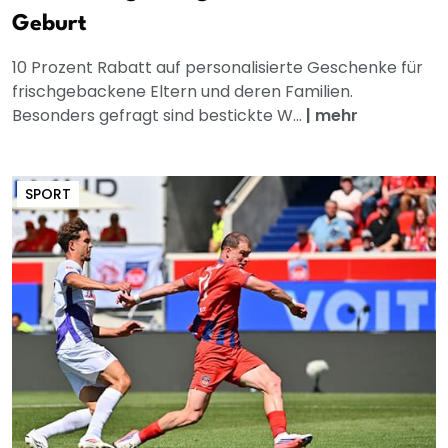
Geburt
10 Prozent Rabatt auf personalisierte Geschenke für
frischgebackene Eltern und deren Familien.
Besonders gefragt sind bestickte W...
|
mehr
SPORT