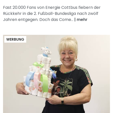
Fast 20.000 Fans von Energie Cottbus fiebern der
Rückkehr in die 2. Fußball-Bundesliga nach zwölf
Jahren entgegen. Doch das Come...
|
mehr
WERBUNG