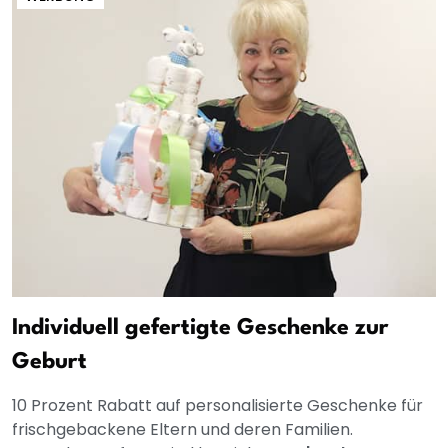
Individuell gefertigte Geschenke zur
Geburt
10 Prozent Rabatt auf personalisierte Geschenke für
frischgebackene Eltern und deren Familien.