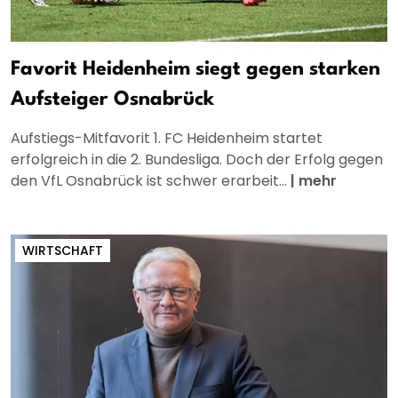
Favorit Heidenheim siegt gegen starken
Aufsteiger Osnabrück
Aufstiegs-Mitfavorit 1. FC Heidenheim startet
erfolgreich in die 2. Bundesliga. Doch der Erfolg gegen
den VfL Osnabrück ist schwer erarbeit...
|
mehr
WIRTSCHAFT