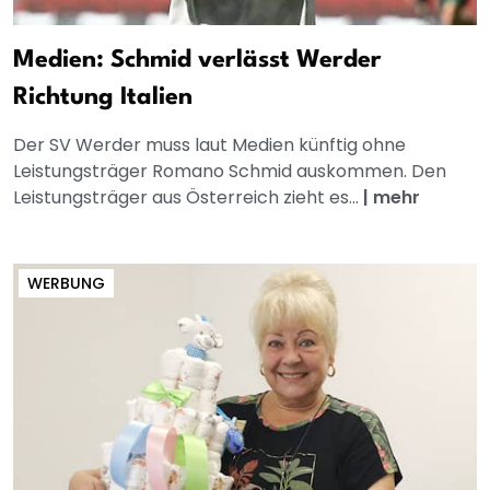
Medien: Schmid verlässt Werder
Richtung Italien
Der SV Werder muss laut Medien künftig ohne
Leistungsträger Romano Schmid auskommen. Den
Leistungsträger aus Österreich zieht es...
|
mehr
WERBUNG