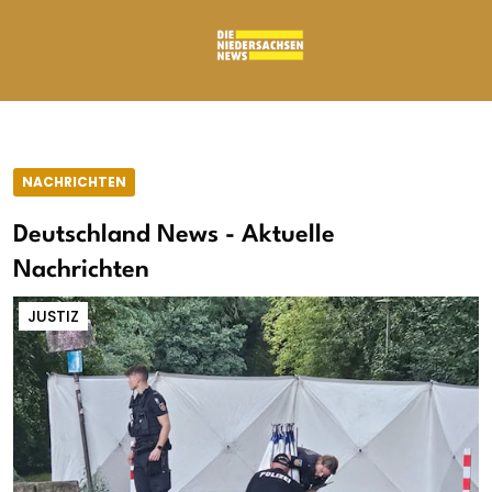
NACHRICHTEN
Deutschland News - Aktuelle
Nachrichten
JUSTIZ