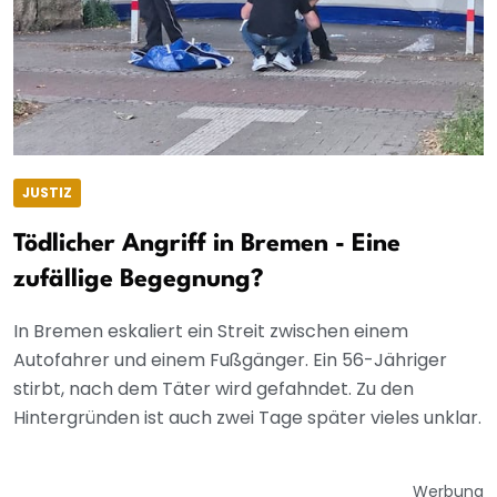
JUSTIZ
Tödlicher Angriff in Bremen - Eine
zufällige Begegnung?
In Bremen eskaliert ein Streit zwischen einem
Autofahrer und einem Fußgänger. Ein 56-Jähriger
stirbt, nach dem Täter wird gefahndet. Zu den
Hintergründen ist auch zwei Tage später vieles unklar.
Werbung