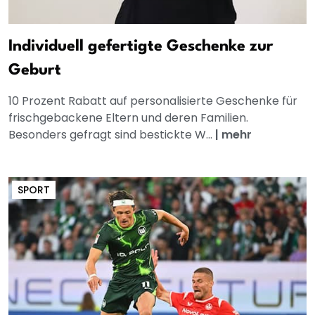
Individuell gefertigte Geschenke zur
Geburt
10 Prozent Rabatt auf personalisierte Geschenke für
frischgebackene Eltern und deren Familien.
Besonders gefragt sind bestickte W...
|
mehr
SPORT