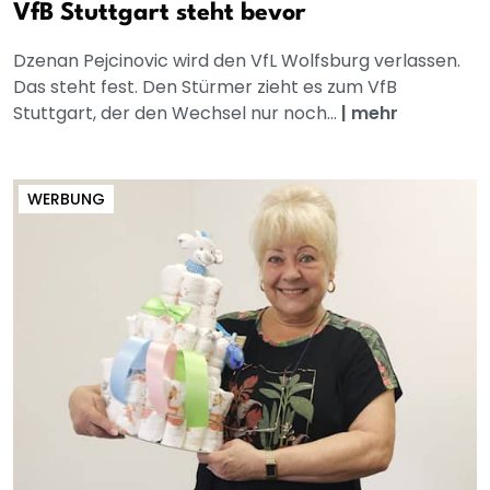
VfB Stuttgart steht bevor
Dzenan Pejcinovic wird den VfL Wolfsburg verlassen.
Das steht fest. Den Stürmer zieht es zum VfB
Stuttgart, der den Wechsel nur noch...
|
mehr
WERBUNG