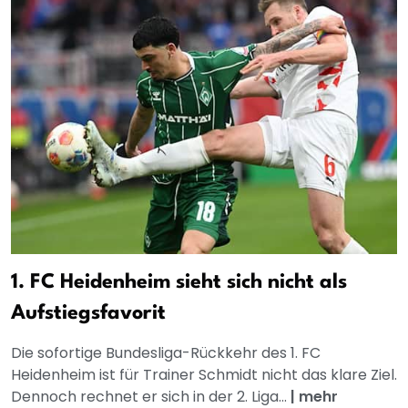
1. FC Heidenheim sieht sich nicht als
Aufstiegsfavorit
Die sofortige Bundesliga-Rückkehr des 1. FC
Heidenheim ist für Trainer Schmidt nicht das klare Ziel.
Dennoch rechnet er sich in der 2. Liga...
|
mehr