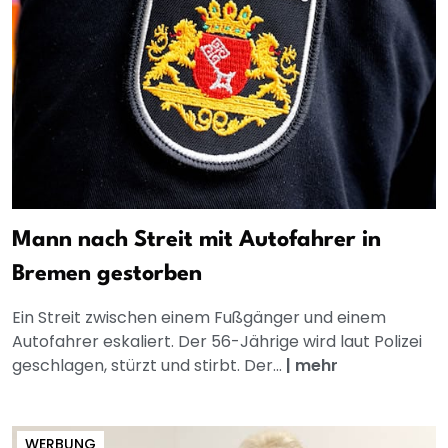
Mann nach Streit mit Autofahrer in
Bremen gestorben
Ein Streit zwischen einem Fußgänger und einem
Autofahrer eskaliert. Der 56-Jährige wird laut Polizei
geschlagen, stürzt und stirbt. Der...
|
mehr
WERBUNG