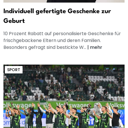
Individuell gefertigte Geschenke zur
Geburt
10 Prozent Rabatt auf personalisierte Geschenke für
frischgebackene Eltern und deren Familien.
Besonders gefragt sind bestickte W...
|
mehr
SPORT