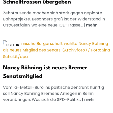
Schnelltrassen übergeben
Zehntausende machen sich stark gegen geplante
Bahnprojekte. Besonders groß ist der Widerstand in
Ostwestfalen, wo eine neue ICE-Trasse...
|
mehr
POLITIK
Nancy Böhning ist neues Bremer
Senatsmitglied
Vom IG-Metall-Büro ins politische Zentrum: Künftig
soll Nancy Böhning Bremens Anliegen in Berlin
voranbringen. Was sich die SPD-Politik...
|
mehr