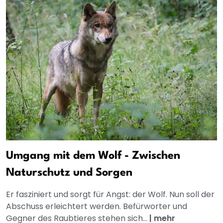
Umgang mit dem Wolf - Zwischen
Naturschutz und Sorgen
Er fasziniert und sorgt für Angst: der Wolf. Nun soll der
Abschuss erleichtert werden. Befürworter und
Gegner des Raubtieres stehen sich...
|
mehr