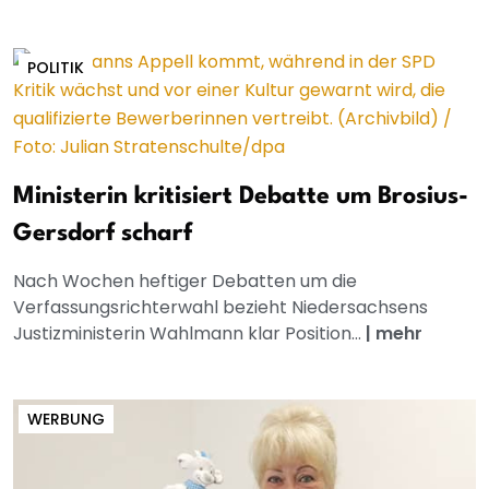
POLITIK
Ministerin kritisiert Debatte um Brosius-
Gersdorf scharf
Nach Wochen heftiger Debatten um die
Verfassungsrichterwahl bezieht Niedersachsens
Justizministerin Wahlmann klar Position...
|
mehr
WERBUNG