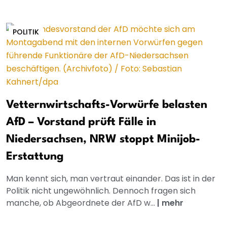
POLITIK
Vetternwirtschafts-Vorwürfe belasten
AfD – Vorstand prüft Fälle in
Niedersachsen, NRW stoppt Minijob-
Erstattung
Man kennt sich, man vertraut einander. Das ist in der
Politik nicht ungewöhnlich. Dennoch fragen sich
manche, ob Abgeordnete der AfD w...
|
mehr