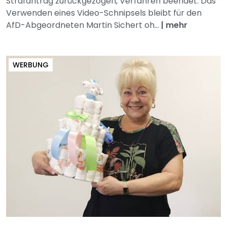
Strafantrag zurückgezogen, Verfahren beendet: Das
Verwenden eines Video-Schnipsels bleibt für den
AfD-Abgeordneten Martin Sichert oh...
|
mehr
WERBUNG