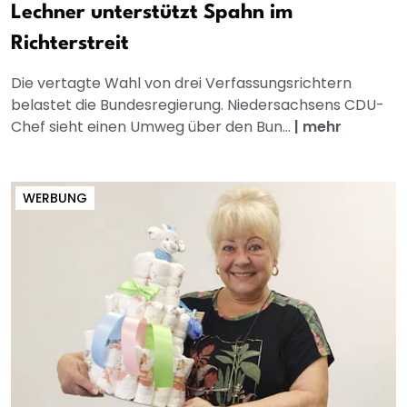
Lechner unterstützt Spahn im
Richterstreit
Die vertagte Wahl von drei Verfassungsrichtern
belastet die Bundesregierung. Niedersachsens CDU-
Chef sieht einen Umweg über den Bun...
|
mehr
WERBUNG