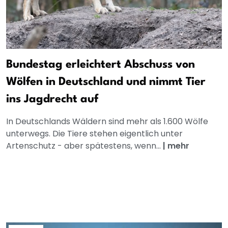
Bundestag erleichtert Abschuss von
Wölfen in Deutschland und nimmt Tier
ins Jagdrecht auf
In Deutschlands Wäldern sind mehr als 1.600 Wölfe
unterwegs. Die Tiere stehen eigentlich unter
Artenschutz - aber spätestens, wenn...
|
mehr