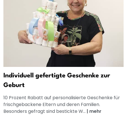
Individuell gefertigte Geschenke zur
Geburt
10 Prozent Rabatt auf personalisierte Geschenke für
frischgebackene Eltern und deren Familien.
Besonders gefragt sind bestickte W...
|
mehr