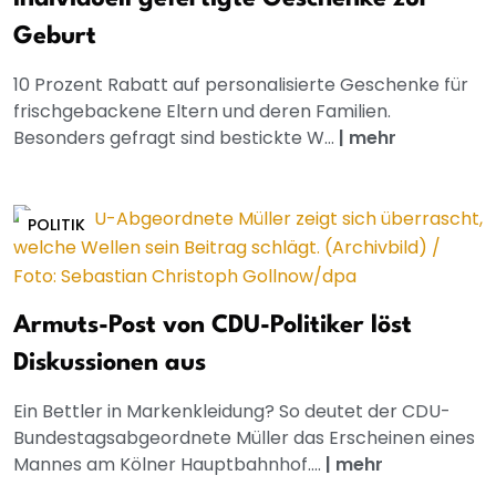
Geburt
10 Prozent Rabatt auf personalisierte Geschenke für
frischgebackene Eltern und deren Familien.
Besonders gefragt sind bestickte W...
|
mehr
POLITIK
Armuts-Post von CDU-Politiker löst
Diskussionen aus
Ein Bettler in Markenkleidung? So deutet der CDU-
Bundestagsabgeordnete Müller das Erscheinen eines
Mannes am Kölner Hauptbahnhof....
|
mehr