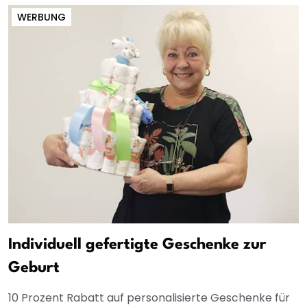
WERBUNG
Individuell gefertigte Geschenke zur
Geburt
10 Prozent Rabatt auf personalisierte Geschenke für