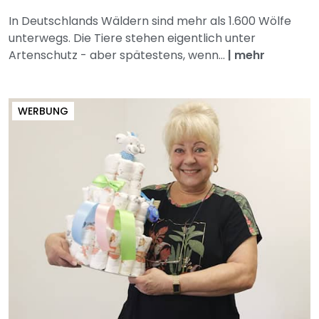
In Deutschlands Wäldern sind mehr als 1.600 Wölfe
unterwegs. Die Tiere stehen eigentlich unter
Artenschutz - aber spätestens, wenn...
|
mehr
WERBUNG