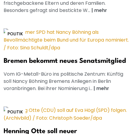
frischgebackene Eltern und deren Familien.
Besonders gefragt sind bestickte W...
|
mehr
POLITIK
Bremen bekommt neues Senatsmitglied
Vom IG-Metall-Büro ins politische Zentrum: Künftig
soll Nancy Böhning Bremens Anliegen in Berlin
voranbringen. Bei ihrer Nominierung i...
|
mehr
POLITIK
Henning Otte soll neuer