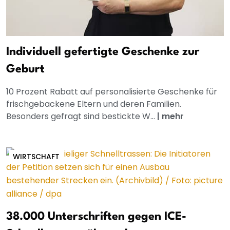
Individuell gefertigte Geschenke zur
Geburt
10 Prozent Rabatt auf personalisierte Geschenke für
frischgebackene Eltern und deren Familien.
Besonders gefragt sind bestickte W...
|
mehr
WIRTSCHAFT
38.000 Unterschriften gegen ICE-