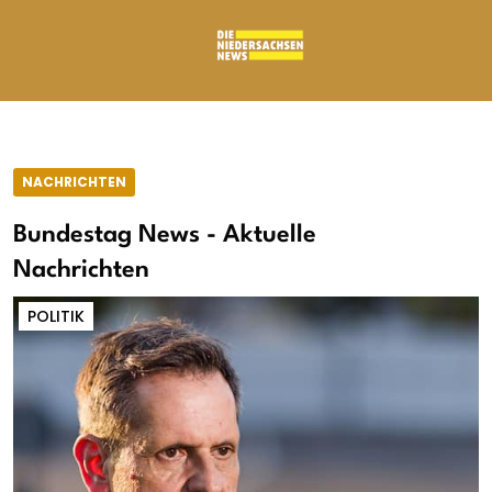
NACHRICHTEN
Bundestag News - Aktuelle
Nachrichten
POLITIK