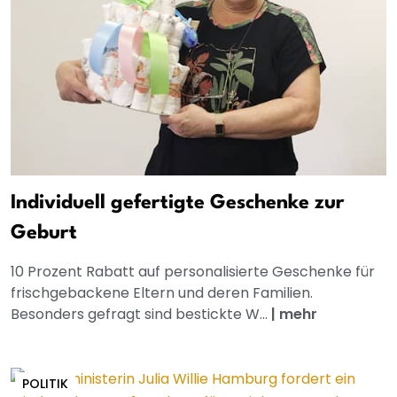
Individuell gefertigte Geschenke zur
Geburt
10 Prozent Rabatt auf personalisierte Geschenke für
frischgebackene Eltern und deren Familien.
Besonders gefragt sind bestickte W...
|
mehr
POLITIK