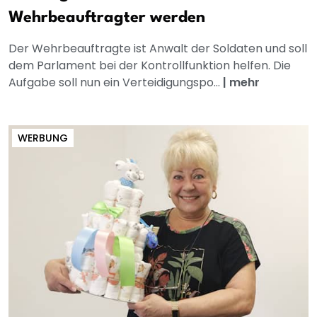
Wehrbeauftragter werden
Der Wehrbeauftragte ist Anwalt der Soldaten und soll
dem Parlament bei der Kontrollfunktion helfen. Die
Aufgabe soll nun ein Verteidigungspo...
|
mehr
WERBUNG