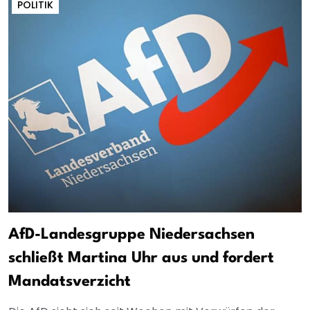
POLITIK
AfD-Landesgruppe Niedersachsen
schließt Martina Uhr aus und fordert
Mandatsverzicht