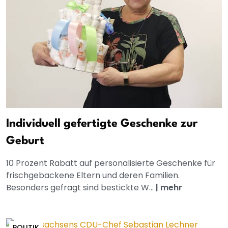
Individuell gefertigte Geschenke zur
Geburt
10 Prozent Rabatt auf personalisierte Geschenke für
frischgebackene Eltern und deren Familien.
Besonders gefragt sind bestickte W...
|
mehr
POLITIK