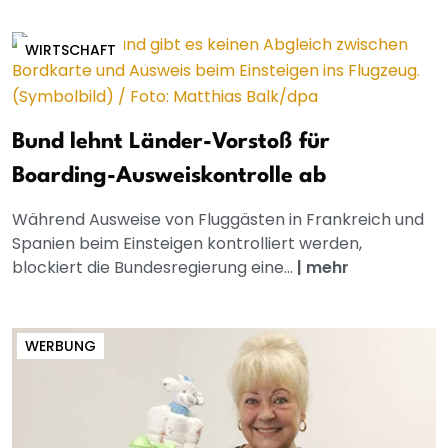
WIRTSCHAFT
Bund lehnt Länder-Vorstoß für
Boarding-Ausweiskontrolle ab
Während Ausweise von Fluggästen in Frankreich und
Spanien beim Einsteigen kontrolliert werden,
blockiert die Bundesregierung eine...
|
mehr
WERBUNG