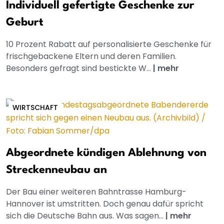
Individuell gefertigte Geschenke zur
Geburt
10 Prozent Rabatt auf personalisierte Geschenke für
frischgebackene Eltern und deren Familien.
Besonders gefragt sind bestickte W...
|
mehr
WIRTSCHAFT
Abgeordnete kündigen Ablehnung von
Streckenneubau an
Der Bau einer weiteren Bahntrasse Hamburg-
Hannover ist umstritten. Doch genau dafür spricht
sich die Deutsche Bahn aus. Was sagen...
|
mehr