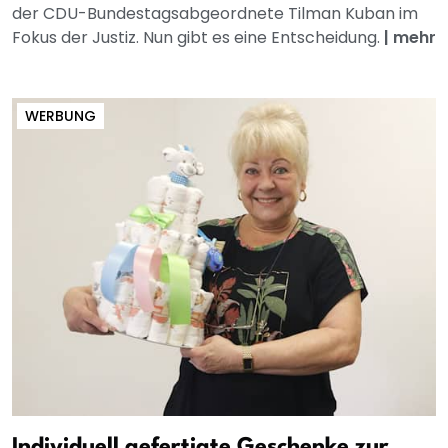
der CDU-Bundestagsabgeordnete Tilman Kuban im
Fokus der Justiz. Nun gibt es eine Entscheidung.
|
mehr
WERBUNG
Individuell gefertigte Geschenke zur