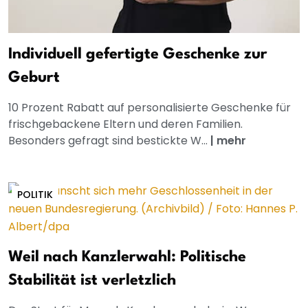
Individuell gefertigte Geschenke zur
Geburt
10 Prozent Rabatt auf personalisierte Geschenke für
frischgebackene Eltern und deren Familien.
Besonders gefragt sind bestickte W...
|
mehr
POLITIK
Weil nach Kanzlerwahl: Politische
Stabilität ist verletzlich