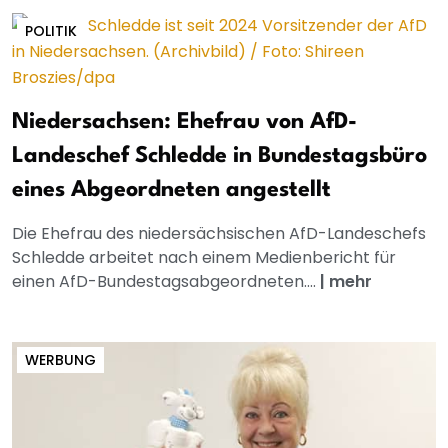
POLITIK
Niedersachsen: Ehefrau von AfD-
Landeschef Schledde in Bundestagsbüro
eines Abgeordneten angestellt
Die Ehefrau des niedersächsischen AfD-Landeschefs
Schledde arbeitet nach einem Medienbericht für
einen AfD-Bundestagsabgeordneten....
|
mehr
WERBUNG