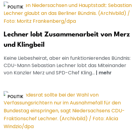
POLITIK
Lechner lobt Zusammenarbeit von Merz
und Klingbeil
Keine Liebesheirat, aber ein funktionierendes Bündnis:
CDU-Mann Sebastian Lechner lobt das Miteinander
von Kanzler Merz und SPD-Chef Kling...
|
mehr
POLITIK