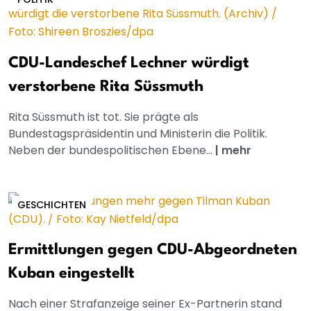
CDU-Landeschef Lechner würdigt
verstorbene Rita Süssmuth
Rita Süssmuth ist tot. Sie prägte als
Bundestagspräsidentin und Ministerin die Politik.
Neben der bundespolitischen Ebene...
|
mehr
GESCHICHTEN
Ermittlungen gegen CDU-Abgeordneten
Kuban eingestellt
Nach einer Strafanzeige seiner Ex-Partnerin stand