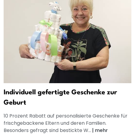
Individuell gefertigte Geschenke zur
Geburt
10 Prozent Rabatt auf personalisierte Geschenke für
frischgebackene Eltern und deren Familien.
Besonders gefragt sind bestickte W...
|
mehr