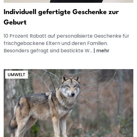
Individuell gefertigte Geschenke zur
Geburt
10 Prozent Rabatt auf personalisierte Geschenke für
frischgebackene Eltern und deren Familien.
Besonders gefragt sind bestickte W...
|
mehr
UMWELT