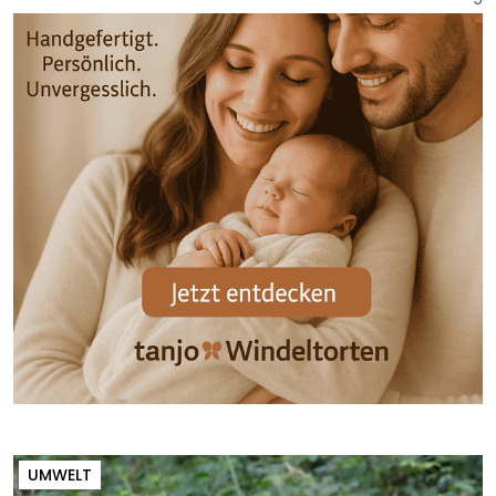
UMWELT