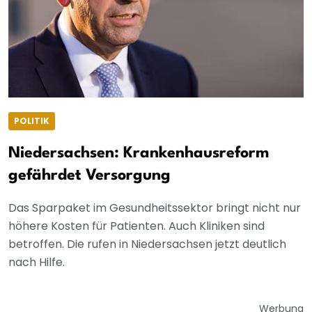
POLITIK
Niedersachsen: Krankenhausreform
gefährdet Versorgung
Das Sparpaket im Gesundheitssektor bringt nicht nur
höhere Kosten für Patienten. Auch Kliniken sind
betroffen. Die rufen in Niedersachsen jetzt deutlich
nach Hilfe.
Werbung