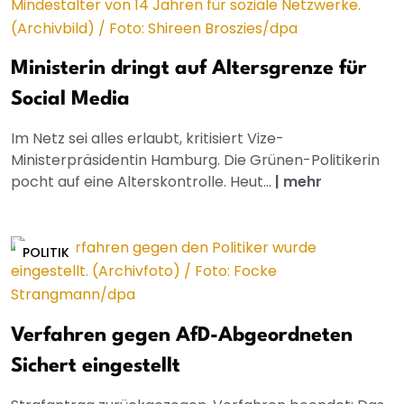
Ministerin dringt auf Altersgrenze für
Social Media
Im Netz sei alles erlaubt, kritisiert Vize-
Ministerpräsidentin Hamburg. Die Grünen-Politikerin
pocht auf eine Alterskontrolle. Heut...
|
mehr
POLITIK
Verfahren gegen AfD-Abgeordneten
Sichert eingestellt