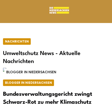
NACHRICHTEN
Umweltschutz News - Aktuelle
Nachrichten
BLOGGER IN NIEDERSACHSEN
BLOGGER IN NIEDERSACHSEN
Bundesverwaltungsgericht zwingt
Schwarz-Rot zu mehr Klimaschutz