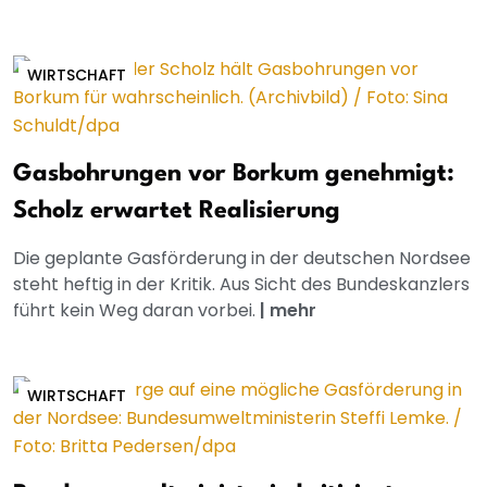
WIRTSCHAFT
Gasbohrungen vor Borkum genehmigt:
Scholz erwartet Realisierung
Die geplante Gasförderung in der deutschen Nordsee
steht heftig in der Kritik. Aus Sicht des Bundeskanzlers
führt kein Weg daran vorbei.
|
mehr
WIRTSCHAFT