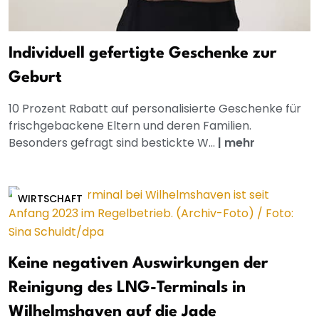
Individuell gefertigte Geschenke zur
Geburt
10 Prozent Rabatt auf personalisierte Geschenke für
frischgebackene Eltern und deren Familien.
Besonders gefragt sind bestickte W...
|
mehr
WIRTSCHAFT
Keine negativen Auswirkungen der
Reinigung des LNG-Terminals in
Wilhelmshaven auf die Jade