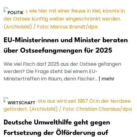
POLITIK
EU-Ministerinnen und Minister beraten
über Ostseefangmengen für 2025
Wie viel Fisch darf 2025 aus der Ostsee gefangen
werden? Die Frage steht bei einem EU-
Ministertreffen im Raum, denn Fischer...
|
mehr
WIRTSCHAFT
Deutsche Umwelthilfe geht gegen
Fortsetzung der Ölförderung auf