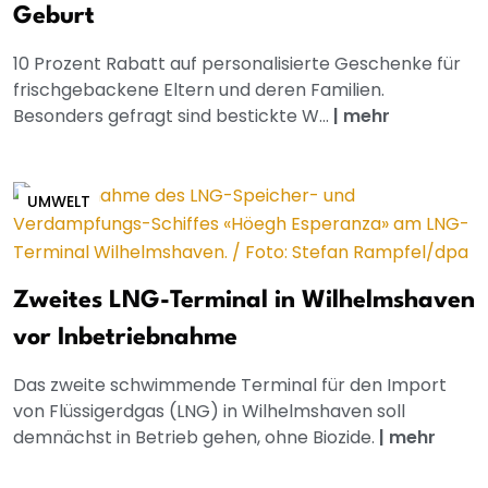
Geburt
10 Prozent Rabatt auf personalisierte Geschenke für
frischgebackene Eltern und deren Familien.
Besonders gefragt sind bestickte W...
|
mehr
UMWELT
Zweites LNG-Terminal in Wilhelmshaven
vor Inbetriebnahme
Das zweite schwimmende Terminal für den Import
von Flüssigerdgas (LNG) in Wilhelmshaven soll
demnächst in Betrieb gehen, ohne Biozide.
|
mehr