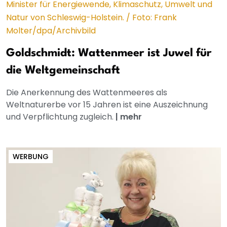
Goldschmidt: Wattenmeer ist Juwel für
die Weltgemeinschaft
Die Anerkennung des Wattenmeeres als
Weltnaturerbe vor 15 Jahren ist eine Auszeichnung
und Verpflichtung zugleich.
|
mehr
WERBUNG