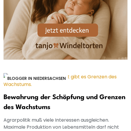
BLOGGER IN NIEDERSACHSEN
Bewahrung der Schöpfung und Grenzen
des Wachstums
Agrarpolitik muß viele Interessen ausgleichen.
Maximale Produktion von Lebensmitteln darf nicht