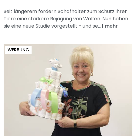
Seit längerem fordern Schafhalter zum Schutz ihrer
Tiere eine stärkere Bejagung von Wölfen. Nun haben
sie eine neue Studie vorgestellt - und se...
|
mehr
WERBUNG