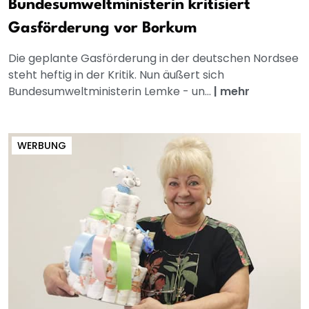
Bundesumweltministerin kritisiert
Gasförderung vor Borkum
Die geplante Gasförderung in der deutschen Nordsee
steht heftig in der Kritik. Nun äußert sich
Bundesumweltministerin Lemke - un...
|
mehr
WERBUNG