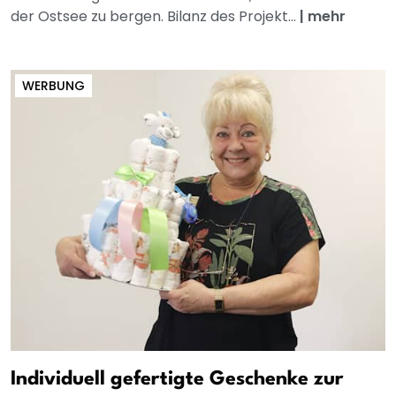
der Ostsee zu bergen. Bilanz des Projekt...
|
mehr
WERBUNG
Individuell gefertigte Geschenke zur