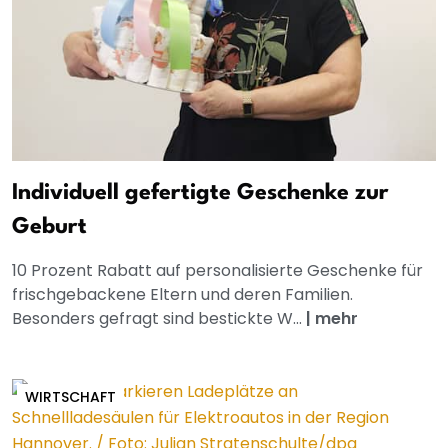
Individuell gefertigte Geschenke zur
Geburt
10 Prozent Rabatt auf personalisierte Geschenke für
frischgebackene Eltern und deren Familien.
Besonders gefragt sind bestickte W...
|
mehr
WIRTSCHAFT