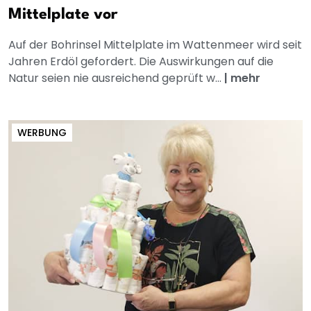
Mittelplate vor
Auf der Bohrinsel Mittelplate im Wattenmeer wird seit
Jahren Erdöl gefordert. Die Auswirkungen auf die
Natur seien nie ausreichend geprüft w...
|
mehr
WERBUNG