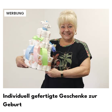
WERBUNG
Individuell gefertigte Geschenke zur
Geburt