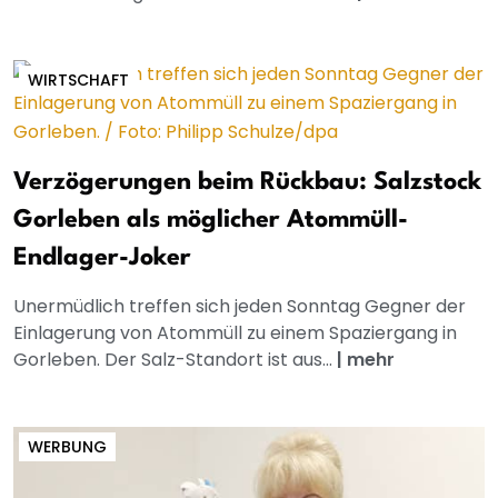
WIRTSCHAFT
Verzögerungen beim Rückbau: Salzstock
Gorleben als möglicher Atommüll-
Endlager-Joker
Unermüdlich treffen sich jeden Sonntag Gegner der
Einlagerung von Atommüll zu einem Spaziergang in
Gorleben. Der Salz-Standort ist aus...
|
mehr
WERBUNG