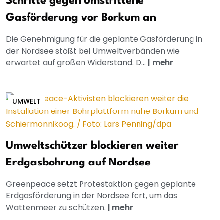
Schritte gegen umstrittene
Gasförderung vor Borkum an
Die Genehmigung für die geplante Gasförderung in
der Nordsee stößt bei Umweltverbänden wie
erwartet auf großen Widerstand. D...
|
mehr
UMWELT
Umweltschützer blockieren weiter
Erdgasbohrung auf Nordsee
Greenpeace setzt Protestaktion gegen geplante
Erdgasförderung in der Nordsee fort, um das
Wattenmeer zu schützen.
|
mehr