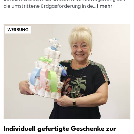
die umstrittene Erdgasförderung in de...
|
mehr
WERBUNG
Individuell gefertigte Geschenke zur