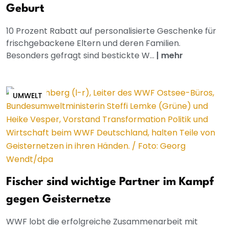
Geburt
10 Prozent Rabatt auf personalisierte Geschenke für
frischgebackene Eltern und deren Familien.
Besonders gefragt sind bestickte W...
|
mehr
UMWELT
Fischer sind wichtige Partner im Kampf
gegen Geisternetze
WWF lobt die erfolgreiche Zusammenarbeit mit