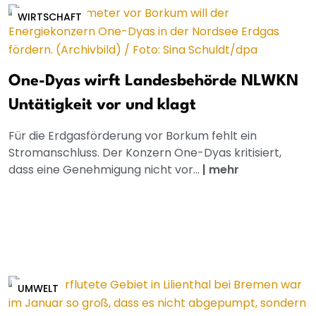
WIRTSCHAFT
One-Dyas wirft Landesbehörde NLWKN
Untätigkeit vor und klagt
Für die Erdgasförderung vor Borkum fehlt ein
Stromanschluss. Der Konzern One-Dyas kritisiert,
dass eine Genehmigung nicht vor...
|
mehr
UMWELT