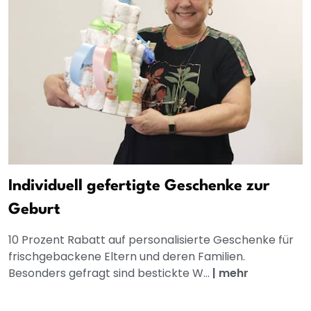
Individuell gefertigte Geschenke zur
Geburt
10 Prozent Rabatt auf personalisierte Geschenke für
frischgebackene Eltern und deren Familien.
Besonders gefragt sind bestickte W...
|
mehr