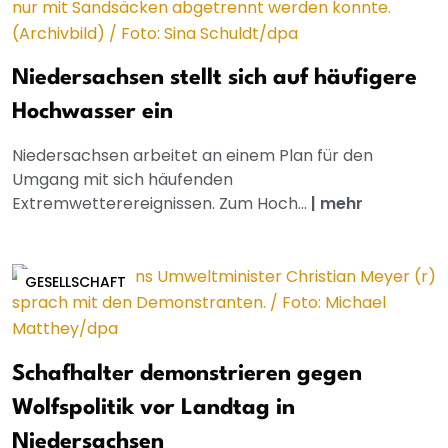
Niedersachsen stellt sich auf häufigere
Hochwasser ein
Niedersachsen arbeitet an einem Plan für den
Umgang mit sich häufenden
Extremwetterereignissen. Zum Hoch...
|
mehr
GESELLSCHAFT
Schafhalter demonstrieren gegen
Wolfspolitik vor Landtag in
Niedersachsen