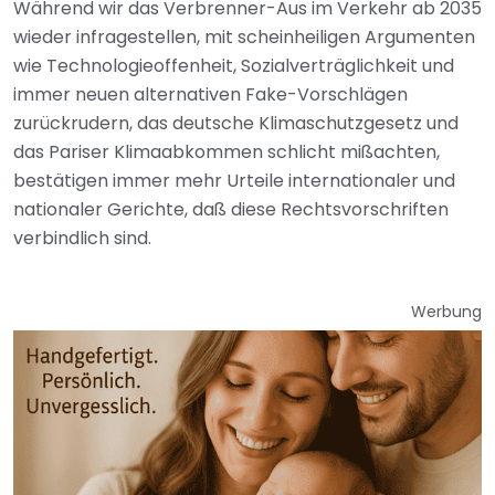
Während wir das Verbrenner-Aus im Verkehr ab 2035
wieder infragestellen, mit scheinheiligen Argumenten
wie Technologieoffenheit, Sozialverträglichkeit und
immer neuen alternativen Fake-Vorschlägen
zurückrudern, das deutsche Klimaschutzgesetz und
das Pariser Klimaabkommen schlicht mißachten,
bestätigen immer mehr Urteile internationaler und
nationaler Gerichte, daß diese Rechtsvorschriften
verbindlich sind.
Werbung