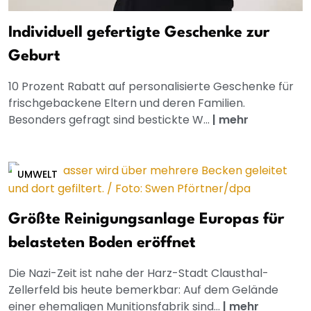
Individuell gefertigte Geschenke zur
Geburt
10 Prozent Rabatt auf personalisierte Geschenke für
frischgebackene Eltern und deren Familien.
Besonders gefragt sind bestickte W...
|
mehr
UMWELT
Größte Reinigungsanlage Europas für
belasteten Boden eröffnet
Die Nazi-Zeit ist nahe der Harz-Stadt Clausthal-
Zellerfeld bis heute bemerkbar: Auf dem Gelände
einer ehemaligen Munitionsfabrik sind...
|
mehr