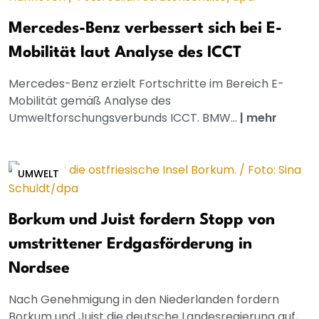
Mercedes-Benz verbessert sich bei E-
Mobilität laut Analyse des ICCT
Mercedes-Benz erzielt Fortschritte im Bereich E-
Mobilität gemäß Analyse des
Umweltforschungsverbunds ICCT. BMW...
|
mehr
UMWELT
Borkum und Juist fordern Stopp von
umstrittener Erdgasförderung in
Nordsee
Nach Genehmigung in den Niederlanden fordern
Borkum und Juist die deutsche Landesregierung auf,