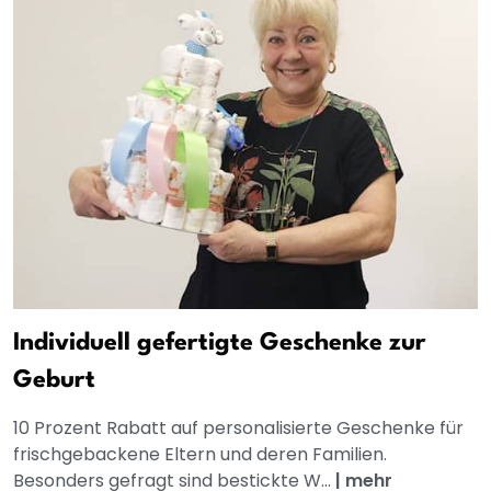
Individuell gefertigte Geschenke zur
Geburt
10 Prozent Rabatt auf personalisierte Geschenke für
frischgebackene Eltern und deren Familien.
Besonders gefragt sind bestickte W...
|
mehr