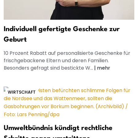
Individuell gefertigte Geschenke zur
Geburt
10 Prozent Rabatt auf personalisierte Geschenke für
frischgebackene Eltern und deren Familien.
Besonders gefragt sind bestickte W...
|
mehr
WIRTSCHAFT
Umweltbündnis kündigt rechtliche