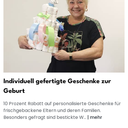
Individuell gefertigte Geschenke zur
Geburt
10 Prozent Rabatt auf personalisierte Geschenke für
frischgebackene Eltern und deren Familien.
Besonders gefragt sind bestickte W...
|
mehr