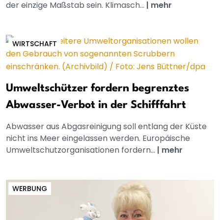
der einzige Maßstab sein. Klimasch...
|
mehr
WIRTSCHAFT
Umweltschützer fordern begrenztes
Abwasser-Verbot in der Schifffahrt
Abwasser aus Abgasreinigung soll entlang der Küste
nicht ins Meer eingelassen werden. Europäische
Umweltschutzorganisationen fordern...
|
mehr
WERBUNG