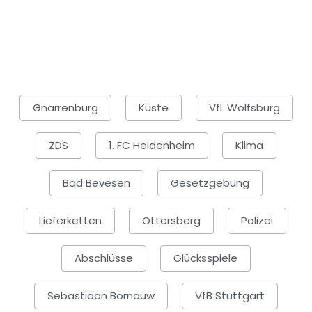
Gnarrenburg
Küste
VfL Wolfsburg
ZDS
1. FC Heidenheim
Klima
Bad Bevesen
Gesetzgebung
Lieferketten
Ottersberg
Polizei
Abschlüsse
Glücksspiele
Sebastiaan Bornauw
VfB Stuttgart