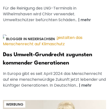
Für die Reinigung des LNG-Terminals in
Wilhelmshaven wird Chlor verwendet.
Umweltschützer befürchten Schäden...
|
mehr
BLOGGER IN NIEDERSACHSEN
Das Umwelt-Grundrecht zugunsten
kommender Generationen
In Europa gibt es seit April 2024 das Menschenrecht
auf eine menschenwürdige Zukunft jetzt lebender und
künftiger Generationen. In Deutschlan...
|
mehr
WERBUNG