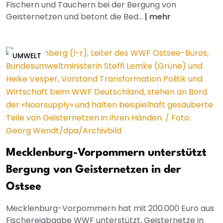
Fischern und Tauchern bei der Bergung von
Geisternetzen und betont die Bed...
|
mehr
UMWELT
Mecklenburg-Vorpommern unterstützt
Bergung von Geisternetzen in der
Ostsee
Mecklenburg-Vorpommern hat mit 200.000 Euro aus
Fischereiabgabe WWF unterstützt, Geisternetze in