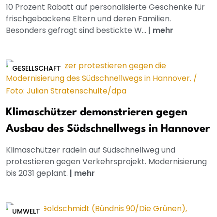
10 Prozent Rabatt auf personalisierte Geschenke für
frischgebackene Eltern und deren Familien.
Besonders gefragt sind bestickte W...
|
mehr
GESELLSCHAFT
Klimaschützer demonstrieren gegen
Ausbau des Südschnellwegs in Hannover
Klimaschützer radeln auf Südschnellweg und
protestieren gegen Verkehrsprojekt. Modernisierung
bis 2031 geplant.
|
mehr
UMWELT