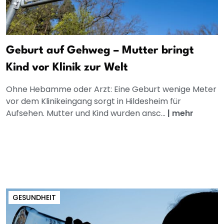
Geburt auf Gehweg – Mutter bringt
Kind vor Klinik zur Welt
Ohne Hebamme oder Arzt: Eine Geburt wenige Meter
vor dem Klinikeingang sorgt in Hildesheim für
Aufsehen. Mutter und Kind wurden ansc...
|
mehr
GESUNDHEIT