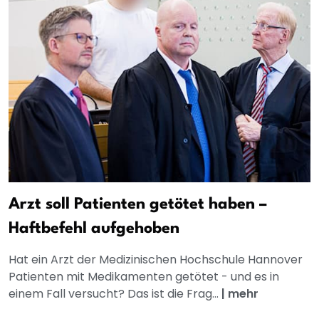
Arzt soll Patienten getötet haben –
Haftbefehl aufgehoben
Hat ein Arzt der Medizinischen Hochschule Hannover
Patienten mit Medikamenten getötet - und es in
einem Fall versucht? Das ist die Frag...
|
mehr