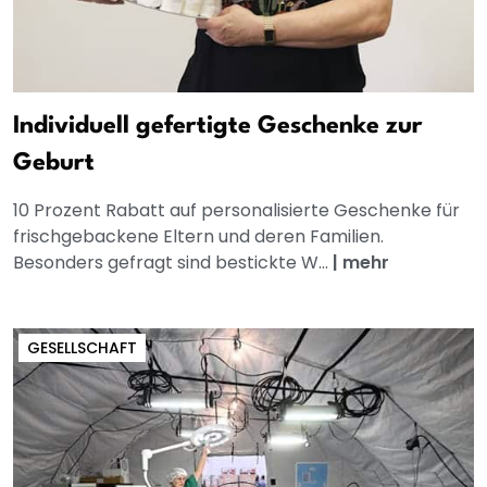
Individuell gefertigte Geschenke zur
Geburt
10 Prozent Rabatt auf personalisierte Geschenke für
frischgebackene Eltern und deren Familien.
Besonders gefragt sind bestickte W...
|
mehr
GESELLSCHAFT