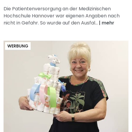
Die Patientenversorgung an der Medizinischen
Hochschule Hannover war eigenen Angaben nach
nicht in Gefahr. So wurde auf den Ausfal...
|
mehr
WERBUNG