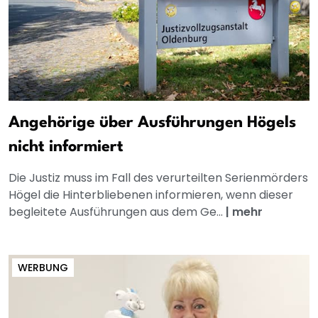
Angehörige über Ausführungen Högels
nicht informiert
Die Justiz muss im Fall des verurteilten Serienmörders
Högel die Hinterbliebenen informieren, wenn dieser
begleitete Ausführungen aus dem Ge...
|
mehr
WERBUNG