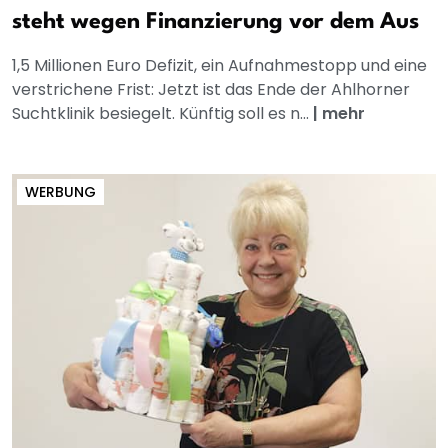
steht wegen Finanzierung vor dem Aus
1,5 Millionen Euro Defizit, ein Aufnahmestopp und eine
verstrichene Frist: Jetzt ist das Ende der Ahlhorner
Suchtklinik besiegelt. Künftig soll es n...
|
mehr
WERBUNG