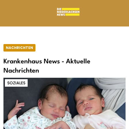
NACHRICHTEN
Krankenhaus News - Aktuelle
Nachrichten
SOZIALES