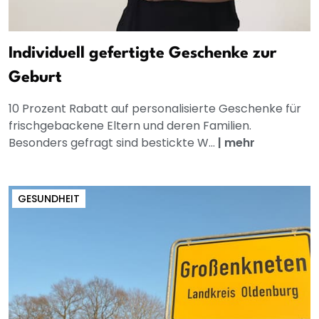
Individuell gefertigte Geschenke zur
Geburt
10 Prozent Rabatt auf personalisierte Geschenke für
frischgebackene Eltern und deren Familien.
Besonders gefragt sind bestickte W...
|
mehr
GESUNDHEIT