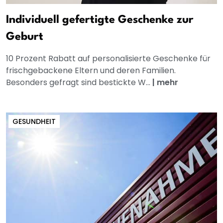
Individuell gefertigte Geschenke zur
Geburt
10 Prozent Rabatt auf personalisierte Geschenke für
frischgebackene Eltern und deren Familien.
Besonders gefragt sind bestickte W...
|
mehr
GESUNDHEIT