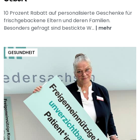
10 Prozent Rabatt auf personalisierte Geschenke für
frischgebackene Eltern und deren Familien.
Besonders gefragt sind bestickte W...
|
mehr
GESUNDHEIT