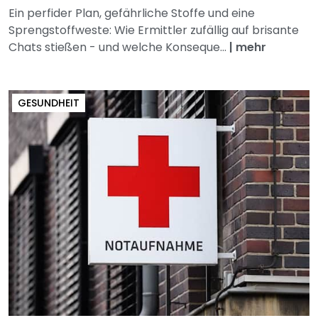
Ein perfider Plan, gefährliche Stoffe und eine
Sprengstoffweste: Wie Ermittler zufällig auf brisante
Chats stießen - und welche Konseque...
|
mehr
GESUNDHEIT