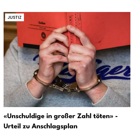
JUSTIZ
«Unschuldige in großer Zahl töten» -
Urteil zu Anschlagsplan