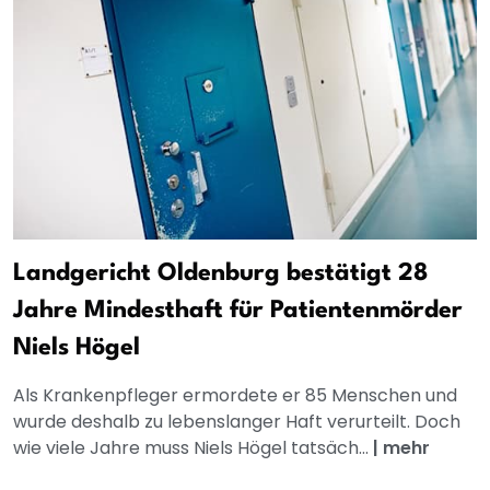
Landgericht Oldenburg bestätigt 28
Jahre Mindesthaft für Patientenmörder
Niels Högel
Als Krankenpfleger ermordete er 85 Menschen und
wurde deshalb zu lebenslanger Haft verurteilt. Doch
wie viele Jahre muss Niels Högel tatsäch...
|
mehr