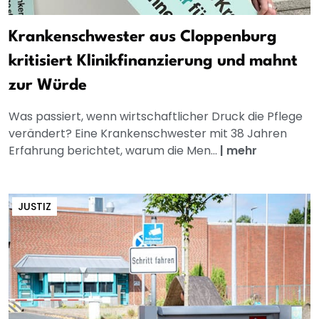
Krankenschwester aus Cloppenburg
kritisiert Klinikfinanzierung und mahnt
zur Würde
Was passiert, wenn wirtschaftlicher Druck die Pflege
verändert? Eine Krankenschwester mit 38 Jahren
Erfahrung berichtet, warum die Men...
|
mehr
JUSTIZ