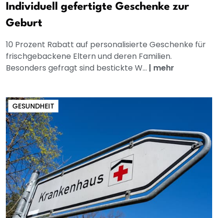
Individuell gefertigte Geschenke zur
Geburt
10 Prozent Rabatt auf personalisierte Geschenke für
frischgebackene Eltern und deren Familien.
Besonders gefragt sind bestickte W...
|
mehr
GESUNDHEIT