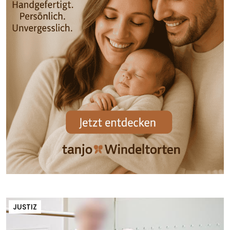
JUSTIZ