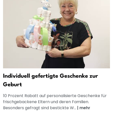
Individuell gefertigte Geschenke zur
Geburt
10 Prozent Rabatt auf personalisierte Geschenke für
frischgebackene Eltern und deren Familien.
Besonders gefragt sind bestickte W...
|
mehr