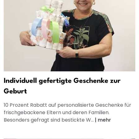
Individuell gefertigte Geschenke zur
Geburt
10 Prozent Rabatt auf personalisierte Geschenke für
frischgebackene Eltern und deren Familien.
Besonders gefragt sind bestickte W...
|
mehr