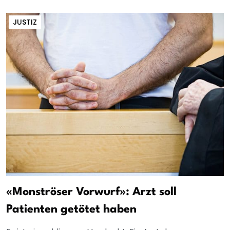
JUSTIZ
«Monströser Vorwurf»: Arzt soll
Patienten getötet haben