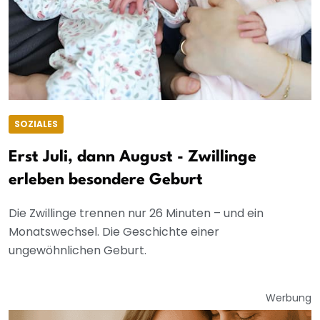
SOZIALES
Erst Juli, dann August - Zwillinge
erleben besondere Geburt
Die Zwillinge trennen nur 26 Minuten – und ein
Monatswechsel. Die Geschichte einer
ungewöhnlichen Geburt.
Werbung