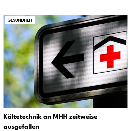
GESUNDHEIT
Kältetechnik an MHH zeitweise
ausgefallen