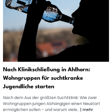
Nach Klinikschließung in Ahlhorn:
Wohngruppen für suchtkranke
Jugendliche starten
Nach dem Aus der größten Suchtklinik: Wie zwei
Wohngruppen jungen Abhängigen einen Neustart
ermöglichen sollen – und warum viele...
|
mehr