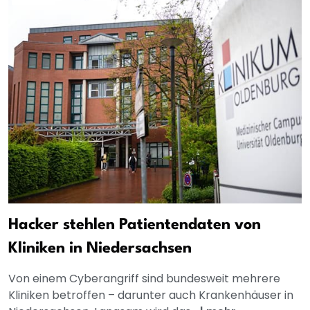
Hacker stehlen Patientendaten von
Kliniken in Niedersachsen
Von einem Cyberangriff sind bundesweit mehrere
Kliniken betroffen – darunter auch Krankenhäuser in