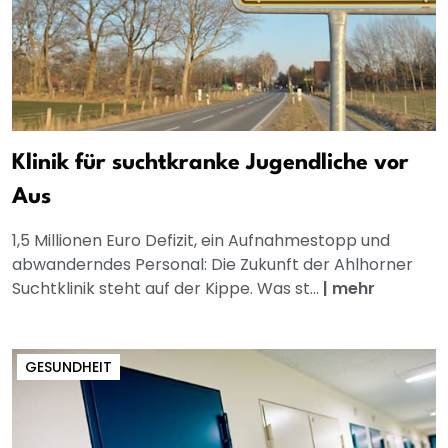
Klinik für suchtkranke Jugendliche vor
Aus
1,5 Millionen Euro Defizit, ein Aufnahmestopp und
abwanderndes Personal: Die Zukunft der Ahlhorner
Suchtklinik steht auf der Kippe. Was st...
|
mehr
GESUNDHEIT