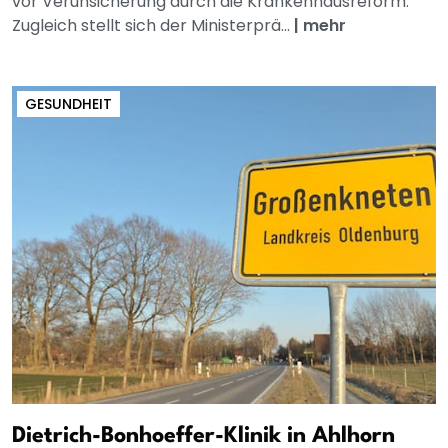
vor Verunsicherung durch die Krankenhausreform.
Zugleich stellt sich der Ministerprä...
|
mehr
GESUNDHEIT
Dietrich-Bonhoeffer-Klinik in Ahlhorn