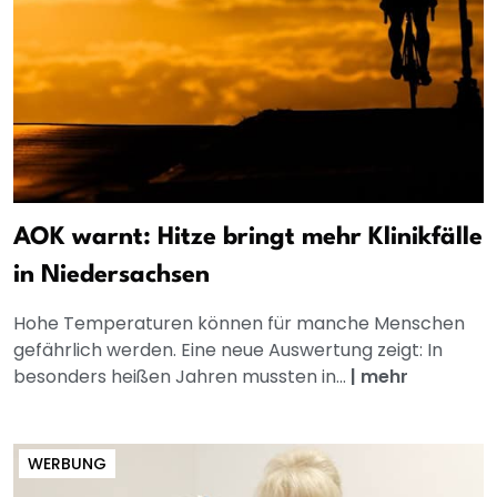
AOK warnt: Hitze bringt mehr Klinikfälle
in Niedersachsen
Hohe Temperaturen können für manche Menschen
gefährlich werden. Eine neue Auswertung zeigt: In
besonders heißen Jahren mussten in...
|
mehr
WERBUNG