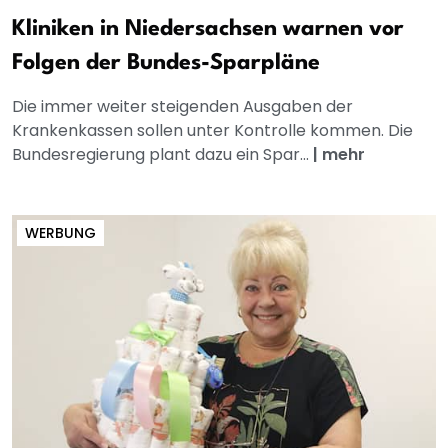
Kliniken in Niedersachsen warnen vor
Folgen der Bundes-Sparpläne
Die immer weiter steigenden Ausgaben der
Krankenkassen sollen unter Kontrolle kommen. Die
Bundesregierung plant dazu ein Spar...
|
mehr
WERBUNG