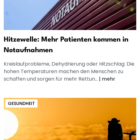
Hitzewelle: Mehr Patienten kommen in
Notaufnahmen
Kreislaufprobleme, Dehydrierung oder Hitzschlag: Die
hohen Temperaturen machen den Menschen zu
schaffen und sorgen für mehr Rettun...
|
mehr
GESUNDHEIT