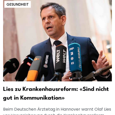
GESUNDHEIT
Lies zu Krankenhausreform: «Sind nicht
gut in Kommunikation»
Beim Deutschen Ärztetag in Hannover warnt Olaf Lies