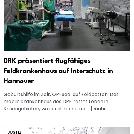
DRK präsentiert flugfähiges
Feldkrankenhaus auf Interschutz in
Hannover
Geburtshilfe im Zelt, OP-Saal auf Feldbetten: Das
mobile Krankenhaus des DRK rettet Leben in
Krisengebieten, wo sonst nichts me...
|
mehr
JUSTIZ