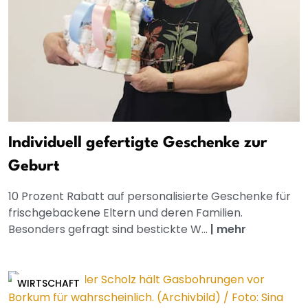
Individuell gefertigte Geschenke zur
Geburt
10 Prozent Rabatt auf personalisierte Geschenke für
frischgebackene Eltern und deren Familien.
Besonders gefragt sind bestickte W...
|
mehr
WIRTSCHAFT