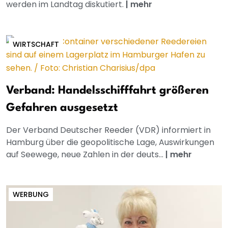
werden im Landtag diskutiert.
|
mehr
WIRTSCHAFT
Verband: Handelsschifffahrt größeren
Gefahren ausgesetzt
Der Verband Deutscher Reeder (VDR) informiert in
Hamburg über die geopolitische Lage, Auswirkungen
auf Seewege, neue Zahlen in der deuts...
|
mehr
WERBUNG