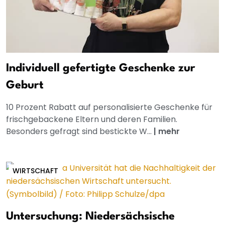
Individuell gefertigte Geschenke zur
Geburt
10 Prozent Rabatt auf personalisierte Geschenke für
frischgebackene Eltern und deren Familien.
Besonders gefragt sind bestickte W...
|
mehr
WIRTSCHAFT
Untersuchung: Niedersächsische