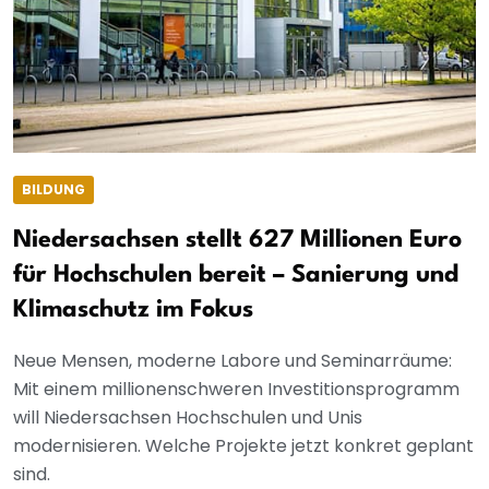
BILDUNG
Niedersachsen stellt 627 Millionen Euro
für Hochschulen bereit – Sanierung und
Klimaschutz im Fokus
Neue Mensen, moderne Labore und Seminarräume:
Mit einem millionenschweren Investitionsprogramm
will Niedersachsen Hochschulen und Unis
modernisieren. Welche Projekte jetzt konkret geplant
sind.