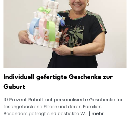
Individuell gefertigte Geschenke zur
Geburt
10 Prozent Rabatt auf personalisierte Geschenke für
frischgebackene Eltern und deren Familien.
Besonders gefragt sind bestickte W...
|
mehr