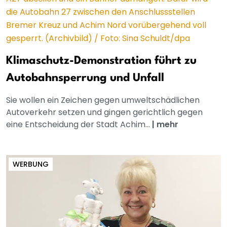
Klimaschutz-Demonstration führt zu
Autobahnsperrung und Unfall
Sie wollen ein Zeichen gegen umweltschädlichen
Autoverkehr setzen und gingen gerichtlich gegen
eine Entscheidung der Stadt Achim...
|
mehr
WERBUNG