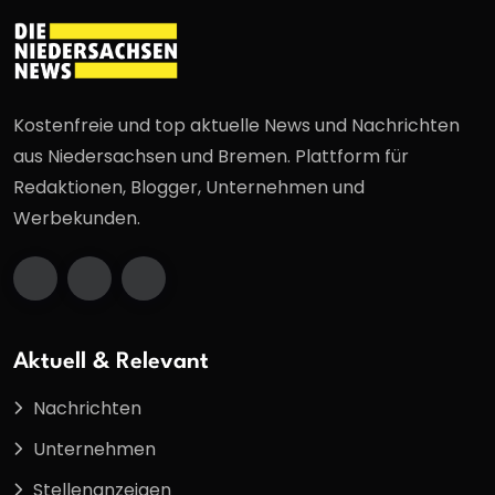
Kostenfreie und top aktuelle News und Nachrichten
aus Niedersachsen und Bremen. Plattform für
Redaktionen, Blogger, Unternehmen und
Werbekunden.
Aktuell & Relevant
Nachrichten
Unternehmen
Stellenanzeigen