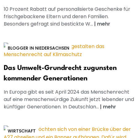
10 Prozent Rabatt auf personalisierte Geschenke für
frischgebackene Eltern und deren Familien.
Besonders gefragt sind bestickte W...
|
mehr
BLOGGER IN NIEDERSACHSEN
Das Umwelt-Grundrecht zugunsten
kommender Generationen
In Europa gibt es seit April 2024 das Menschenrecht
auf eine menschenwürdige Zukunft jetzt lebender und
künftiger Generationen. In Deutschlan...
|
mehr
WIRTSCHAFT