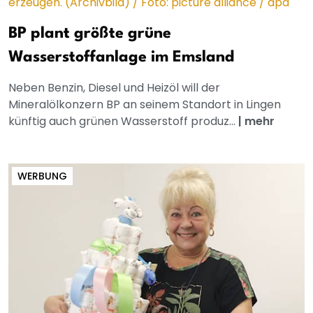
BP plant größte grüne
Wasserstoffanlage im Emsland
Neben Benzin, Diesel und Heizöl will der
Mineralölkonzern BP an seinem Standort in Lingen
künftig auch grünen Wasserstoff produz...
|
mehr
WERBUNG