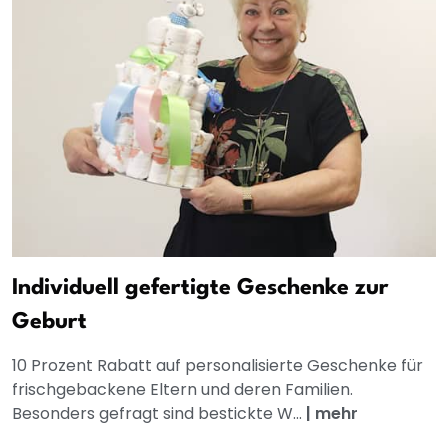
Individuell gefertigte Geschenke zur
Geburt
10 Prozent Rabatt auf personalisierte Geschenke für
frischgebackene Eltern und deren Familien.
Besonders gefragt sind bestickte W...
|
mehr