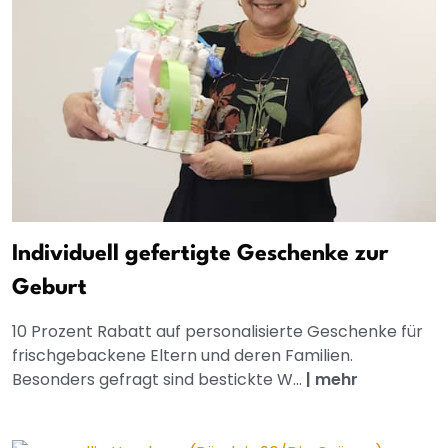
Individuell gefertigte Geschenke zur
Geburt
10 Prozent Rabatt auf personalisierte Geschenke für
frischgebackene Eltern und deren Familien.
Besonders gefragt sind bestickte W...
|
mehr