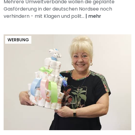
Mehrere Umweltverbände wollen die geplante
Gasförderung in der deutschen Nordsee noch
verhindern - mit Klagen und polit...
|
mehr
WERBUNG