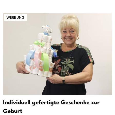
WERBUNG
Individuell gefertigte Geschenke zur
Geburt