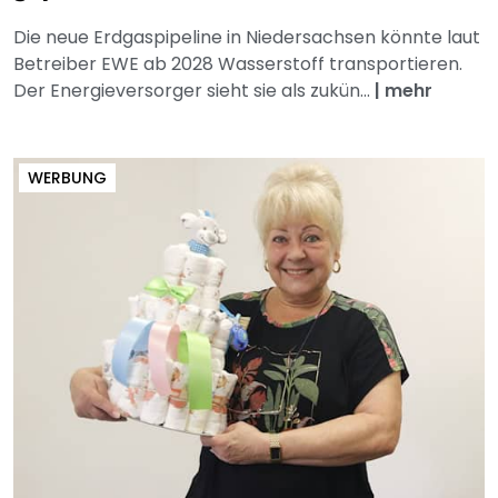
Die neue Erdgaspipeline in Niedersachsen könnte laut
Betreiber EWE ab 2028 Wasserstoff transportieren.
Der Energieversorger sieht sie als zukün...
|
mehr
WERBUNG