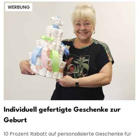
WERBUNG
Individuell gefertigte Geschenke zur
Geburt
10 Prozent Rabatt auf personalisierte Geschenke für