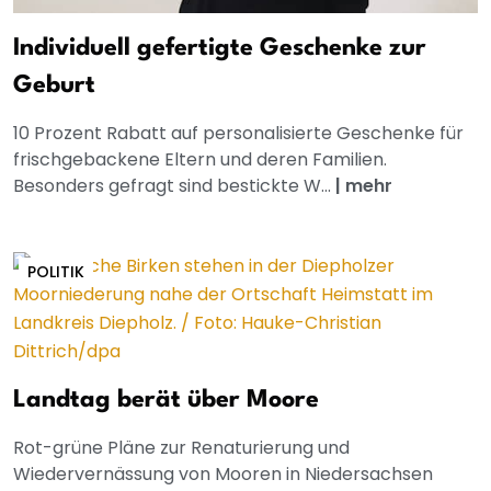
Individuell gefertigte Geschenke zur
Geburt
10 Prozent Rabatt auf personalisierte Geschenke für
frischgebackene Eltern und deren Familien.
Besonders gefragt sind bestickte W...
|
mehr
POLITIK
Landtag berät über Moore
Rot-grüne Pläne zur Renaturierung und
Wiedervernässung von Mooren in Niedersachsen