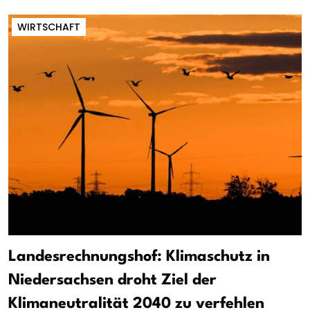
WIRTSCHAFT
Landesrechnungshof: Klimaschutz in
Niedersachsen droht Ziel der
Klimaneutralität 2040 zu verfehlen