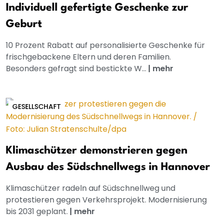
Individuell gefertigte Geschenke zur
Geburt
10 Prozent Rabatt auf personalisierte Geschenke für
frischgebackene Eltern und deren Familien.
Besonders gefragt sind bestickte W...
|
mehr
GESELLSCHAFT
Klimaschützer demonstrieren gegen
Ausbau des Südschnellwegs in Hannover
Klimaschützer radeln auf Südschnellweg und
protestieren gegen Verkehrsprojekt. Modernisierung
bis 2031 geplant.
|
mehr