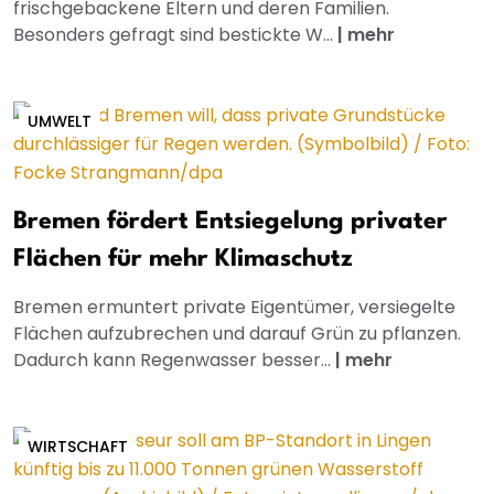
frischgebackene Eltern und deren Familien.
Besonders gefragt sind bestickte W...
|
mehr
UMWELT
Bremen fördert Entsiegelung privater
Flächen für mehr Klimaschutz
Bremen ermuntert private Eigentümer, versiegelte
Flächen aufzubrechen und darauf Grün zu pflanzen.
Dadurch kann Regenwasser besser...
|
mehr
WIRTSCHAFT