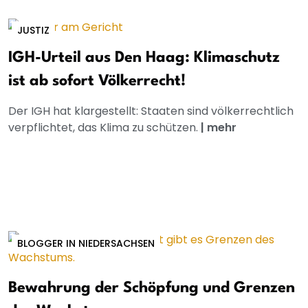
JUSTIZ
IGH-Urteil aus Den Haag: Klimaschutz
ist ab sofort Völkerrecht!
Der IGH hat klargestellt: Staaten sind völkerrechtlich
verpflichtet, das Klima zu schützen.
|
mehr
BLOGGER IN NIEDERSACHSEN
Bewahrung der Schöpfung und Grenzen