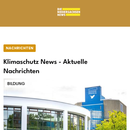
NACHRICHTEN
Klimaschutz News - Aktuelle
Nachrichten
BILDUNG