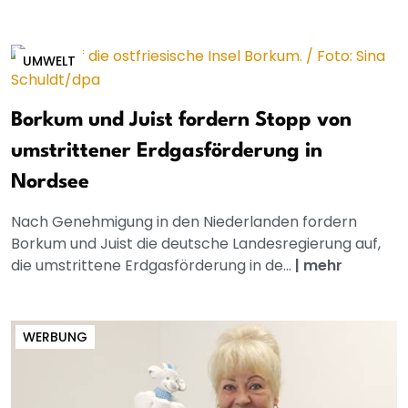
UMWELT
Borkum und Juist fordern Stopp von
umstrittener Erdgasförderung in
Nordsee
Nach Genehmigung in den Niederlanden fordern
Borkum und Juist die deutsche Landesregierung auf,
die umstrittene Erdgasförderung in de...
|
mehr
WERBUNG