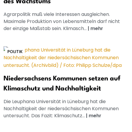
des Wachstums
Agrarpolitik muß viele Interessen ausgleichen.
Maximale Produktion von Lebensmitteln darf nicht
der einzige Maßstab sein. Klimasch...
|
mehr
POLITIK
Niedersachsens Kommunen setzen auf
Klimaschutz und Nachhaltigkeit
Die Leuphana Universität in Lüneburg hat die
Nachhaltigkeit der niedersächsischen Kommunen
untersucht. Das Fazit: Klimaschutz...
|
mehr