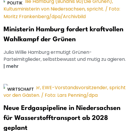
POLITIK
Ministerin Hamburg fordert kraftvollen
Wahlkampf der Grünen
Julia Willie Hamburg ermutigt Grünen-
Parteimitglieder, selbstbewusst und mutig zu agieren.
|
mehr
WIRTSCHAFT
Neue Erdgaspipeline in Niedersachsen
für Wasserstofftransport ab 2028
geplant