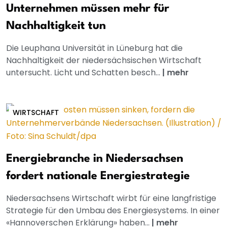
Unternehmen müssen mehr für
Nachhaltigkeit tun
Die Leuphana Universität in Lüneburg hat die
Nachhaltigkeit der niedersächsischen Wirtschaft
untersucht. Licht und Schatten besch...
|
mehr
WIRTSCHAFT
Energiebranche in Niedersachsen
fordert nationale Energiestrategie
Niedersachsens Wirtschaft wirbt für eine langfristige
Strategie für den Umbau des Energiesystems. In einer
«Hannoverschen Erklärung» haben...
|
mehr