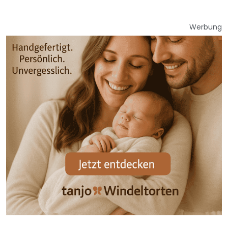
Werbung