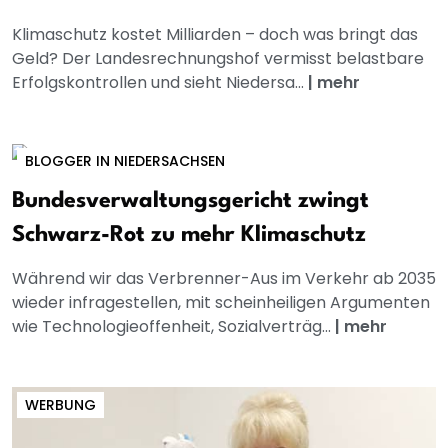
Klimaschutz kostet Milliarden – doch was bringt das
Geld? Der Landesrechnungshof vermisst belastbare
Erfolgskontrollen und sieht Niedersa...
|
mehr
BLOGGER IN NIEDERSACHSEN
Bundesverwaltungsgericht zwingt
Schwarz-Rot zu mehr Klimaschutz
Während wir das Verbrenner-Aus im Verkehr ab 2035
wieder infragestellen, mit scheinheiligen Argumenten
wie Technologieoffenheit, Sozialverträg...
|
mehr
WERBUNG