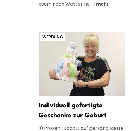
kaum noch Wasser ha...
|
mehr
WERBUNG
Individuell gefertigte
Geschenke zur Geburt
10 Prozent Rabatt auf personalisierte