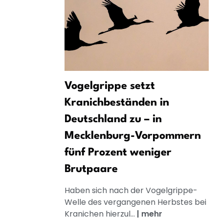
Vogelgrippe setzt
Kranichbeständen in
Deutschland zu – in
Mecklenburg-Vorpommern
fünf Prozent weniger
Brutpaare
Haben sich nach der Vogelgrippe-
Welle des vergangenen Herbstes bei
Kranichen hierzul...
|
mehr