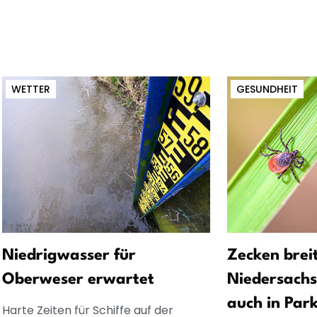
WETTER
GESUNDHEIT
Niedrigwasser für
Zecken breit
Oberweser erwartet
Niedersachs
auch in Par
Harte Zeiten für Schiffe auf der