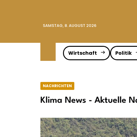
SAMSTAG, 8. AUGUST 2026
Wirtschaft
Politik
NACHRICHTEN
Klima News - Aktuelle N