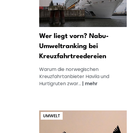
Wer liegt vorn? Nabu-
Umweltranking bei
Kreuzfahrtreedereien
Warum die norwegischen
Kreuzfahrtanbieter Havila und
Hurtigruten zwar...
|
mehr
UMWELT