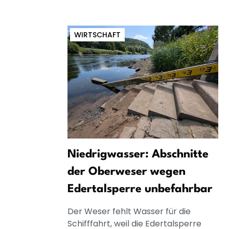
WIRTSCHAFT
Niedrigwasser: Abschnitte
der Oberweser wegen
Edertalsperre unbefahrbar
Der Weser fehlt Wasser für die
Schifffahrt, weil die Edertalsperre