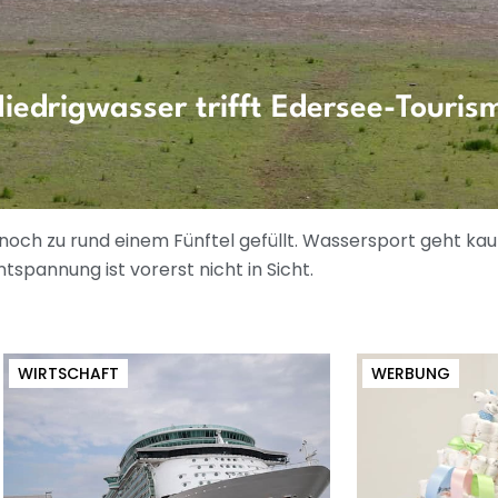
iedrigwasser trifft Edersee-Touris
r noch zu rund einem Fünftel gefüllt. Wassersport geht ka
spannung ist vorerst nicht in Sicht.
WIRTSCHAFT
WERBUNG