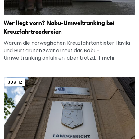
Wer liegt vorn? Nabu-Umweltranking bei
Kreuzfahrtreedereien
Warum die norwegischen Kreuzfahrtanbieter Havila
und Hurtigruten zwar erneut das Nabu-
Umweltranking anführen, aber trotzd...
|
mehr
JUSTIZ