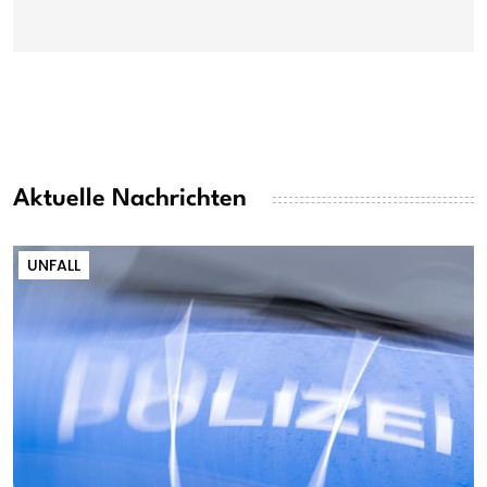
Aktuelle Nachrichten
UNFALL