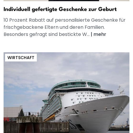
Individuell gefertigte Geschenke zur Geburt
10 Prozent Rabatt auf personalisierte Geschenke für
frischgebackene Eltern und deren Familien.
Besonders gefragt sind bestickte W...
|
mehr
WIRTSCHAFT