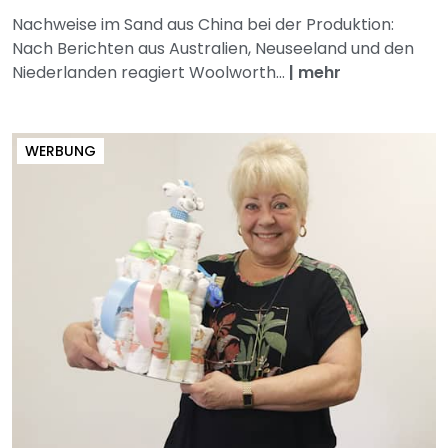
Nachweise im Sand aus China bei der Produktion:
Nach Berichten aus Australien, Neuseeland und den
Niederlanden reagiert Woolworth...
|
mehr
WERBUNG