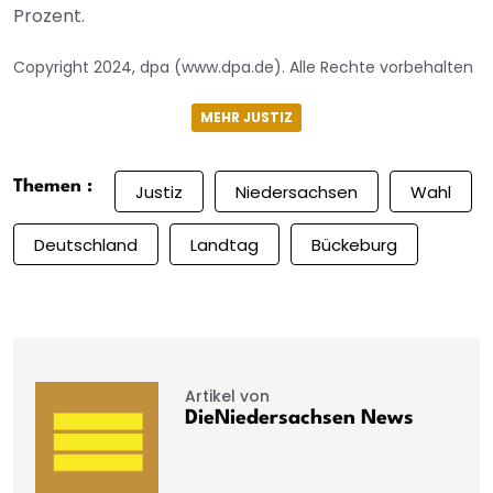
Prozent.
Copyright 2024, dpa (www.dpa.de). Alle Rechte vorbehalten
MEHR JUSTIZ
Themen :
Justiz
Niedersachsen
Wahl
Deutschland
Landtag
Bückeburg
Artikel von
DieNiedersachsen News