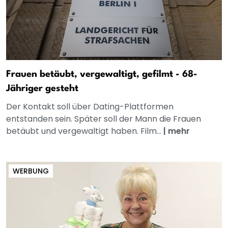
Frauen betäubt, vergewaltigt, gefilmt - 68-
Jähriger gesteht
Der Kontakt soll über Dating-Plattformen
entstanden sein. Später soll der Mann die Frauen
betäubt und vergewaltigt haben. Film...
|
mehr
WERBUNG