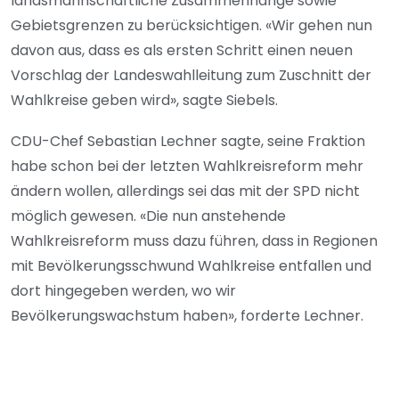
landsmannschaftliche Zusammenhänge sowie
Gebietsgrenzen zu berücksichtigen. «Wir gehen nun
davon aus, dass es als ersten Schritt einen neuen
Vorschlag der Landeswahlleitung zum Zuschnitt der
Wahlkreise geben wird», sagte Siebels.
CDU-Chef Sebastian Lechner sagte, seine Fraktion
habe schon bei der letzten Wahlkreisreform mehr
ändern wollen, allerdings sei das mit der SPD nicht
möglich gewesen. «Die nun anstehende
Wahlkreisreform muss dazu führen, dass in Regionen
mit Bevölkerungsschwund Wahlkreise entfallen und
dort hingegeben werden, wo wir
Bevölkerungswachstum haben», forderte Lechner.