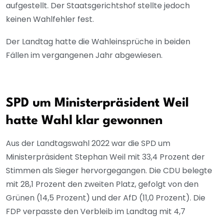
aufgestellt. Der Staatsgerichtshof stellte jedoch
keinen Wahlfehler fest.
Der Landtag hatte die Wahleinsprüche in beiden
Fällen im vergangenen Jahr abgewiesen.
SPD um Ministerpräsident Weil
hatte Wahl klar gewonnen
Aus der Landtagswahl 2022 war die SPD um
Ministerpräsident Stephan Weil mit 33,4 Prozent der
Stimmen als Sieger hervorgegangen. Die CDU belegte
mit 28,1 Prozent den zweiten Platz, gefolgt von den
Grünen (14,5 Prozent) und der AfD (11,0 Prozent). Die
FDP verpasste den Verbleib im Landtag mit 4,7