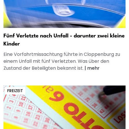
Fünf Verletzte nach Unfall - darunter zwei kleine
Kinder
Eine Vorfahrtmissachtung führte in Cloppenburg zu
einem Unfall mit fünf Verletzten. Was über den
Zustand der Beteiligten bekannt ist.
|
mehr
FREIZEIT