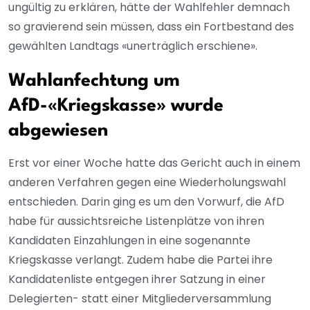
ungültig zu erklären, hätte der Wahlfehler demnach
so gravierend sein müssen, dass ein Fortbestand des
gewählten Landtags «unerträglich erschiene».
Wahlanfechtung um
AfD-«Kriegskasse» wurde
abgewiesen
Erst vor einer Woche hatte das Gericht auch in einem
anderen Verfahren gegen eine Wiederholungswahl
entschieden. Darin ging es um den Vorwurf, die AfD
habe für aussichtsreiche Listenplätze von ihren
Kandidaten Einzahlungen in eine sogenannte
Kriegskasse verlangt. Zudem habe die Partei ihre
Kandidatenliste entgegen ihrer Satzung in einer
Delegierten- statt einer Mitgliederversammlung