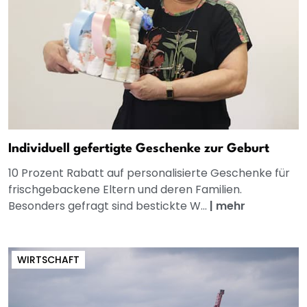
Individuell gefertigte Geschenke zur Geburt
10 Prozent Rabatt auf personalisierte Geschenke für
frischgebackene Eltern und deren Familien.
Besonders gefragt sind bestickte W...
|
mehr
WIRTSCHAFT