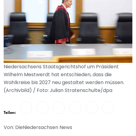
Niedersachsens Staatsgerichtshof um Präsident
Wilhelm Mestwerdt hat entschieden, dass die
Wahlkreise bis 2027 neu gestaltet werden müssen.
(Archivbild) / Foto: Julian Stratenschulte/dpa
Teilen:
Von: DieNiedersachsen News