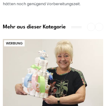
hätten noch genügend Vorbereitungszeit.
Mehr aus dieser Kategorie
WERBUNG