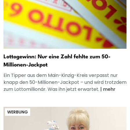
Lottogewinn: Nur eine Zahl fehlte zum 50-
Millionen-Jackpot
Ein Tipper aus dem Main-Kinzig-Kreis verpasst nur
knapp den 50-Millionen-Jackpot – und wird trotzdem
zum Lottomillionär. Was ihn jetzt erwartet.
|
mehr
WERBUNG