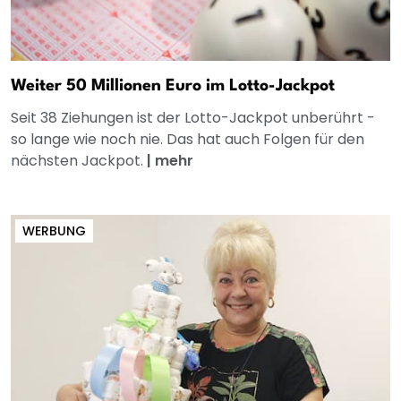
Weiter 50 Millionen Euro im Lotto-Jackpot
Seit 38 Ziehungen ist der Lotto-Jackpot unberührt -
so lange wie noch nie. Das hat auch Folgen für den
nächsten Jackpot.
|
mehr
WERBUNG