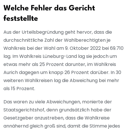
Welche Fehler das Gericht
feststellte
Aus der Urteilsbegründung geht hervor, dass die
durchschnittliche Zahl der Wahlberechtigten je
Wahlkreis bei der Wahl am 9. Oktober 2022 bei 69.710
lag. Im Wahlkreis Lüneburg-Land lag sie jedoch um
etwas mehr als 25 Prozent darunter, im Wahlkreis
Aurich dagegen um knapp 26 Prozent darüber. In 30
weiteren Wahlkreisen lag die Abweichung bei mehr
als 15 Prozent.
Das waren zu viele Abweichungen, monierte der
Staatsgerichtshof, denn grundsätzlich habe der
Gesetzgeber anzustreben, dass die Wahlkreise
annähernd gleich groß sind, damit die Stimme jedes