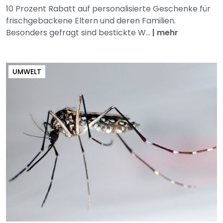
10 Prozent Rabatt auf personalisierte Geschenke für
frischgebackene Eltern und deren Familien.
Besonders gefragt sind bestickte W...
|
mehr
UMWELT