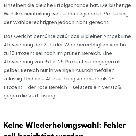
Einzelnen die gleiche Erfolgschance hat. Die bisherige
Wahlkreiseinteilung werde der regionalen Verteilung
der Wahlberechtigten jedoch nicht gerecht.
Das Gericht bemühte dafür das Bild einer Ampel: Eine
Abweichung der Zahl der Wahlberechtigten von bis
zu 15 Prozent sei noch im grünen Bereich. Eine
Abweichung von 15 bis 25 Prozent sei dagegen als
gelber Bereich nur in wenigen Ausnahmefällen
zulässig. Und eine Abweichung von mehr als 25
Prozent – der rote Bereich – sei stets ein Verstoß
gegen die Verfassung.
Keine Wiederholungswahl: Fehler