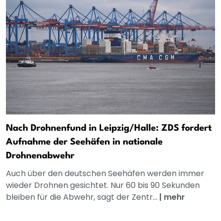
Nach Drohnenfund in Leipzig/Halle: ZDS fordert
Aufnahme der Seehäfen in nationale
Drohnenabwehr
Auch über den deutschen Seehäfen werden immer
wieder Drohnen gesichtet. Nur 60 bis 90 Sekunden
bleiben für die Abwehr, sagt der Zentr...
|
mehr