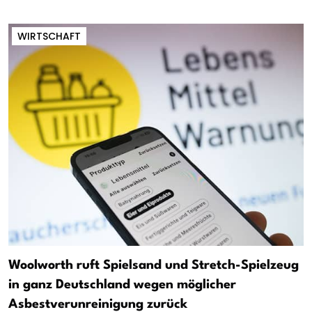
WIRTSCHAFT
Woolworth ruft Spielsand und Stretch-Spielzeug
in ganz Deutschland wegen möglicher
Asbestverunreinigung zurück