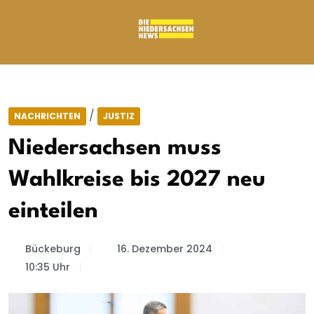
/
NACHRICHTEN
JUSTIZ
Niedersachsen muss
Wahlkreise bis 2027 neu
einteilen
Bückeburg
16. Dezember 2024
10:35 Uhr