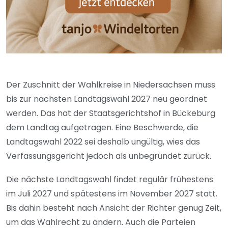
Der Zuschnitt der Wahlkreise in Niedersachsen muss
bis zur nächsten Landtagswahl 2027 neu geordnet
werden. Das hat der Staatsgerichtshof in Bückeburg
dem Landtag aufgetragen. Eine Beschwerde, die
Landtagswahl 2022 sei deshalb ungültig, wies das
Verfassungsgericht jedoch als unbegründet zurück.
Die nächste Landtagswahl findet regulär frühestens
im Juli 2027 und spätestens im November 2027 statt.
Bis dahin besteht nach Ansicht der Richter genug Zeit,
um das Wahlrecht zu ändern. Auch die Parteien