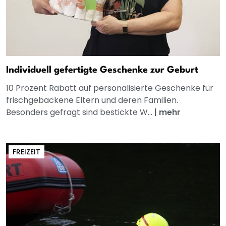
Individuell gefertigte Geschenke zur Geburt
10 Prozent Rabatt auf personalisierte Geschenke für
frischgebackene Eltern und deren Familien.
Besonders gefragt sind bestickte W...
|
mehr
FREIZEIT