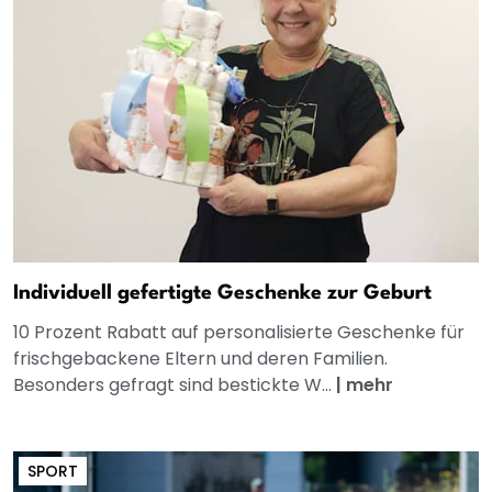
Individuell gefertigte Geschenke zur Geburt
10 Prozent Rabatt auf personalisierte Geschenke für
frischgebackene Eltern und deren Familien.
Besonders gefragt sind bestickte W...
|
mehr
SPORT