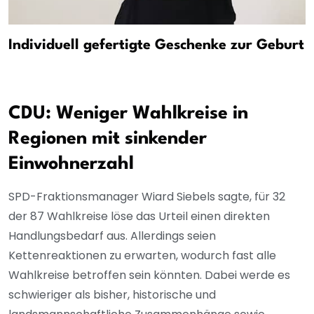
Individuell gefertigte Geschenke zur Geburt
CDU: Weniger Wahlkreise in
Regionen mit sinkender
Einwohnerzahl
SPD-Fraktionsmanager Wiard Siebels sagte, für 32
der 87 Wahlkreise löse das Urteil einen direkten
Handlungsbedarf aus. Allerdings seien
Kettenreaktionen zu erwarten, wodurch fast alle
Wahlkreise betroffen sein könnten. Dabei werde es
schwieriger als bisher, historische und