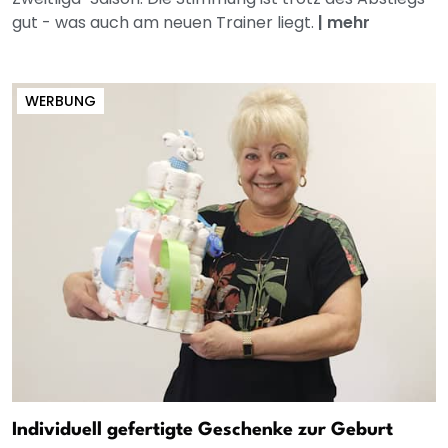
gut - was auch am neuen Trainer liegt.
|
mehr
WERBUNG
Individuell gefertigte Geschenke zur Geburt