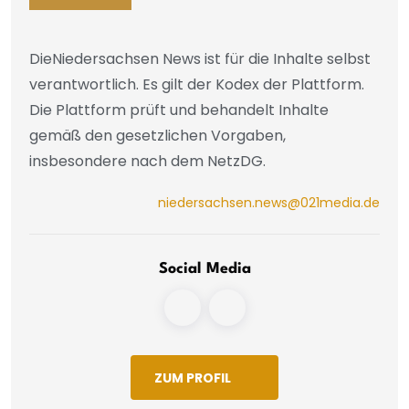
DieNiedersachsen News ist für die Inhalte selbst
verantwortlich. Es gilt der Kodex der Plattform.
Die Plattform prüft und behandelt Inhalte
gemäß den gesetzlichen Vorgaben,
insbesondere nach dem NetzDG.
niedersachsen.news@021media.de
Social Media
ZUM PROFIL