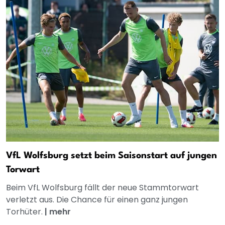
VfL Wolfsburg setzt beim Saisonstart auf jungen
Torwart
Beim VfL Wolfsburg fällt der neue Stammtorwart
verletzt aus. Die Chance für einen ganz jungen
Torhüter.
|
mehr