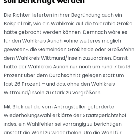
soll berichtigt werden
Die Richter lieferten in ihrer Begründung auch ein
Beispiel mit, wie ein Wahlkreis auf die tolerable Größe
hätte gebracht werden können: Demnach wäre es
für den Wahlkreis Aurich «ohne weiteres möglich
gewesen», die Gemeinden Großheide oder Großefehn
dem Wahlkreis Wittmund/Inseln zuzuordnen. Damit
hätte der Wahlkreis Aurich nur noch um rund 7 bis 13
Prozent über dem Durchschnitt gelegen statt um
fast 26 Prozent – und das, ohne den Wahlkreis
Wittmund/Inseln zu stark zu vergrößern.
Mit Blick auf die vom Antragsteller geforderte
Wiederholungswahl erklärte der Staatsgerichtshof
indes, ein Wahlfehler sei vorrangig zu berichtigen,
anstatt die Wahl zu wiederholen. Um die Wahl für