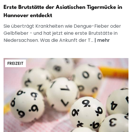
Erste Brutstätte der Asiatischen Tigermücke in
Hannover entdeckt
Sie überträgt Krankheiten wie Dengue-Fieber oder
Gelbfieber - und hat jetzt eine erste Brutstätte in
Niedersachsen. Was die Ankunft der T...
|
mehr
FREIZEIT