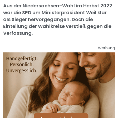
Aus der Niedersachsen-Wahl im Herbst 2022
war die SPD um Ministerpräsident Weil klar
als Sieger hervorgegangen. Doch die
Einteilung der Wahlkreise verstieß gegen die
Verfassung.
Werbung