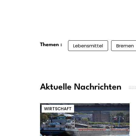
Themen :
Lebensmittel
Bremen
Aktuelle Nachrichten
WIRTSCHAFT