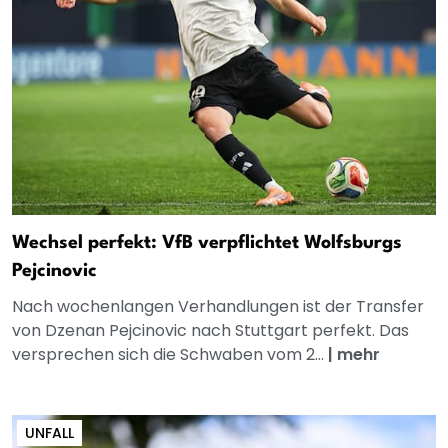
Wechsel perfekt: VfB verpflichtet Wolfsburgs
Pejcinovic
Nach wochenlangen Verhandlungen ist der Transfer
von Dzenan Pejcinovic nach Stuttgart perfekt. Das
versprechen sich die Schwaben vom 2...
|
mehr
UNFALL