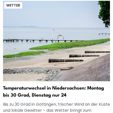
WETTER
Temperaturwechsel in Niedersachsen: Montag
bis 30 Grad, Dienstag nur 24
Bis zu 30 Grad in Göttingen, frischer Wind an der Küste
und lokale Gewitter – das Wetter bringt zum