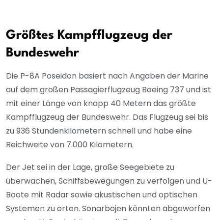
Größtes Kampfflugzeug der
Bundeswehr
Die P-8A Poseidon basiert nach Angaben der Marine
auf dem großen Passagierflugzeug Boeing 737 und ist
mit einer Länge von knapp 40 Metern das größte
Kampfflugzeug der Bundeswehr. Das Flugzeug sei bis
zu 936 Stundenkilometern schnell und habe eine
Reichweite von 7.000 Kilometern.
Der Jet sei in der Lage, große Seegebiete zu
überwachen, Schiffsbewegungen zu verfolgen und U-
Boote mit Radar sowie akustischen und optischen
Systemen zu orten. Sonarbojen könnten abgeworfen