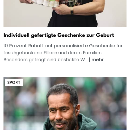
Individuell gefertigte Geschenke zur Geburt
10 Prozent Rabatt auf personalisierte Geschenke für
frischgebackene Eltern und deren Familien.
Besonders gefragt sind bestickte W...
|
mehr
SPORT