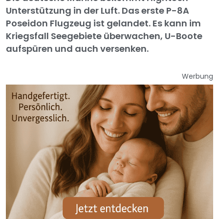
Unterstützung in der Luft. Das erste P-8A
Poseidon Flugzeug ist gelandet. Es kann im
Kriegsfall Seegebiete überwachen, U-Boote
aufspüren und auch versenken.
Werbung