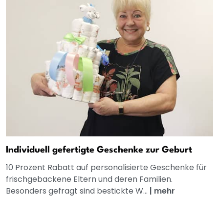
Individuell gefertigte Geschenke zur Geburt
10 Prozent Rabatt auf personalisierte Geschenke für
frischgebackene Eltern und deren Familien.
Besonders gefragt sind bestickte W...
|
mehr