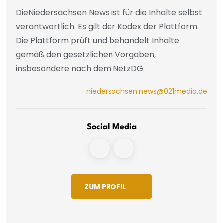
DieNiedersachsen News ist für die Inhalte selbst
verantwortlich. Es gilt der Kodex der Plattform.
Die Plattform prüft und behandelt Inhalte
gemäß den gesetzlichen Vorgaben,
insbesondere nach dem NetzDG.
niedersachsen.news@021media.de
Social Media
ZUM PROFIL