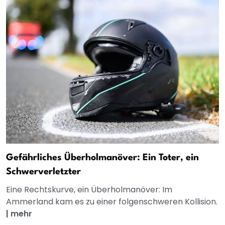
Gefährliches Überholmanöver: Ein Toter, ein
Schwerverletzter
Eine Rechtskurve, ein Überholmanöver: Im
Ammerland kam es zu einer folgenschweren Kollision.
|
mehr