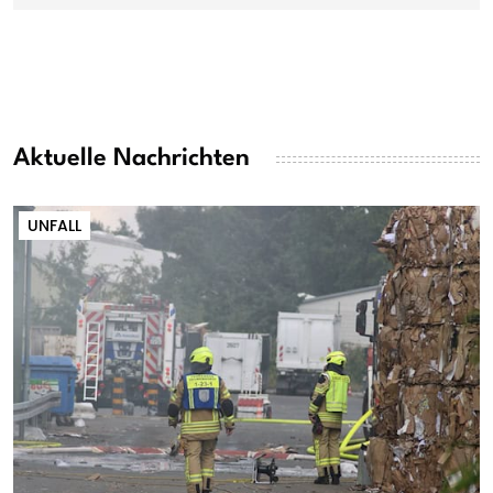
Aktuelle Nachrichten
UNFALL