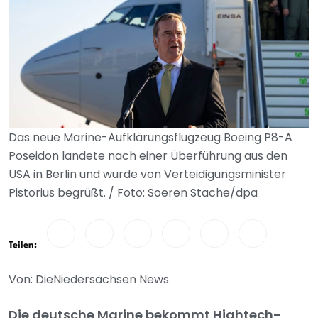
Das neue Marine-Aufklärungsflugzeug Boeing P8-A
Poseidon landete nach einer Überführung aus den
USA in Berlin und wurde von Verteidigungsminister
Pistorius begrüßt. / Foto: Soeren Stache/dpa
Teilen:
Von: DieNiedersachsen News
Die deutsche Marine bekommt Hightech-