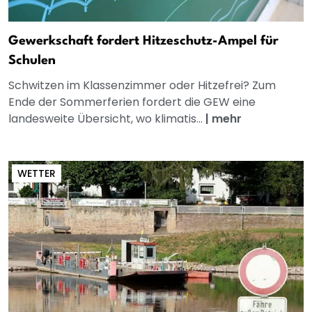
Gewerkschaft fordert Hitzeschutz-Ampel für
Schulen
Schwitzen im Klassenzimmer oder Hitzefrei? Zum
Ende der Sommerferien fordert die GEW eine
landesweite Übersicht, wo klimatis...
|
mehr
WETTER