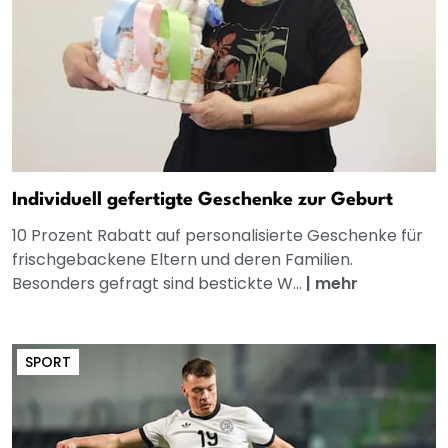
Individuell gefertigte Geschenke zur Geburt
10 Prozent Rabatt auf personalisierte Geschenke für
frischgebackene Eltern und deren Familien.
Besonders gefragt sind bestickte W...
|
mehr
SPORT