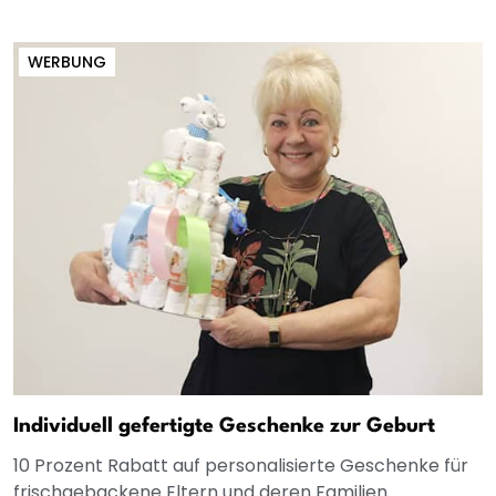
WERBUNG
Individuell gefertigte Geschenke zur Geburt
10 Prozent Rabatt auf personalisierte Geschenke für
frischgebackene Eltern und deren Familien.