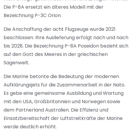
Die P-8A ersetzt ein älteres Modell mit der
Bezeichnung P-3C Orion.
Die Anschaffung der acht Flugzeuge wurde 2021
beschlossen. Ihre Auslieferung erfolgt nach und nach
bis 2028. Die Bezeichnung P-8A Poseidon bezieht sich
auf den Gott des Meeres in der griechischen
Sagenwelt.
Die Marine betonte die Bedeutung der modernen
Aufklärungsjets für die Zusammenarbeit in der Nato.
Es gebe eine gemeinsame Ausbildung und Wartung
mit den USA, Großbritannien und Norwegen sowie
dem Partnerland Australien. Die Effizienz und
Einsatzbereitschaft der Luftstreitkräfte der Marine
werde deutlich erhöht.