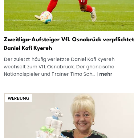
Zweitliga-Aufsteiger VfL Osnabrück verpflichtet
Daniel Kofi Kyereh
Der zuletzt häufig verletzte Daniel Kofi Kyereh
wechselt zum VfL Osnabrück. Der ghanaische
Nationalspieler und Trainer Timo Sch...
|
mehr
WERBUNG