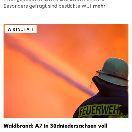
Besonders gefragt sind bestickte W...
|
mehr
WIRTSCHAFT
Waldbrand: A7 in Südniedersachsen voll