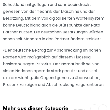
Schottland mitgeflogen und sehr beeindruckt
gewesen von der Technik der Maschine und der
Besatzung. Mit dem voll digitalisierten Waffensystem
könne Deutschland auch die Stützpunkte der Nato-
Partner nutzen. Die deutschen Besatzungen würden
schon seit Monaten in den Partnerländern trainiert.
«Der deutsche Beitrag zur Abschreckung im hohen
Norden wird maßgeblich auf diesem Flugzeug
basieren», sagte Pistorius. Der Nordatlantik sei von
vielen Nationen operativ stark genutzt und es sei
extrem wichtig, die Gegend genau zu überwachen,
Präsenz zu zeigen und Abschreckung zu garantieren.
Mehr aus dieser Kategorie