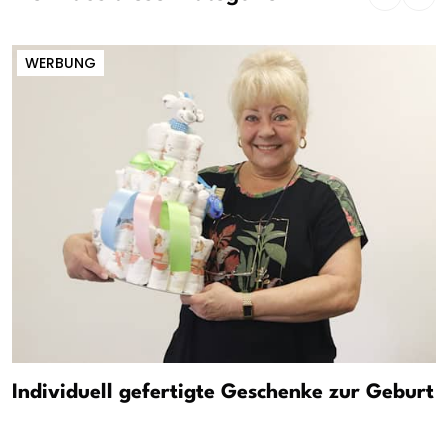
WERBUNG
Individuell gefertigte Geschenke zur Geburt