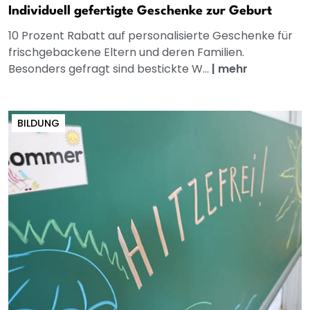
Individuell gefertigte Geschenke zur Geburt
10 Prozent Rabatt auf personalisierte Geschenke für
frischgebackene Eltern und deren Familien.
Besonders gefragt sind bestickte W...
|
mehr
BILDUNG