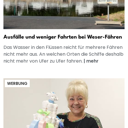
Ausfälle und weniger Fahrten bei Weser-Fähren
Das Wasser in den Flüssen reicht für mehrere Fähren
nicht mehr aus. An welchen Orten die Schiffe deshalb
nicht mehr von Ufer zu Ufer fahren.
|
mehr
WERBUNG