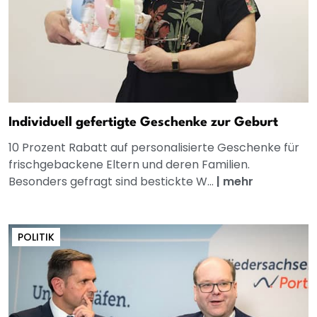
Individuell gefertigte Geschenke zur Geburt
10 Prozent Rabatt auf personalisierte Geschenke für
frischgebackene Eltern und deren Familien.
Besonders gefragt sind bestickte W...
|
mehr
POLITIK