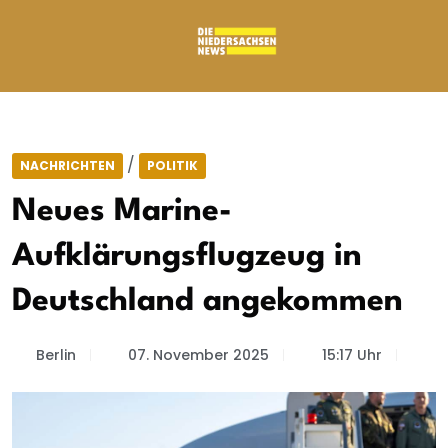
/
NACHRICHTEN
POLITIK
Neues Marine-
Aufklärungsflugzeug in
Deutschland angekommen
Berlin
07. November 2025
15:17 Uhr