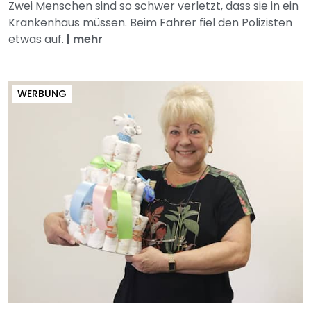
Zwei Menschen sind so schwer verletzt, dass sie in ein
Krankenhaus müssen. Beim Fahrer fiel den Polizisten
etwas auf.
|
mehr
WERBUNG