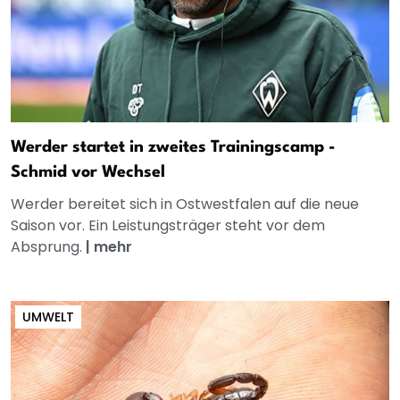
Werder startet in zweites Trainingscamp -
Schmid vor Wechsel
Werder bereitet sich in Ostwestfalen auf die neue
Saison vor. Ein Leistungsträger steht vor dem
Absprung.
|
mehr
UMWELT