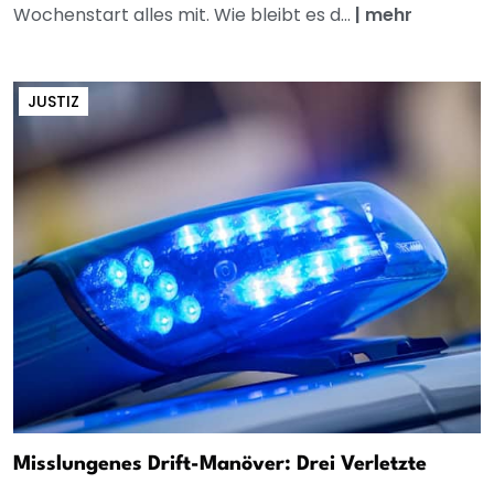
Wochenstart alles mit. Wie bleibt es d...
|
mehr
JUSTIZ
Misslungenes Drift-Manöver: Drei Verletzte