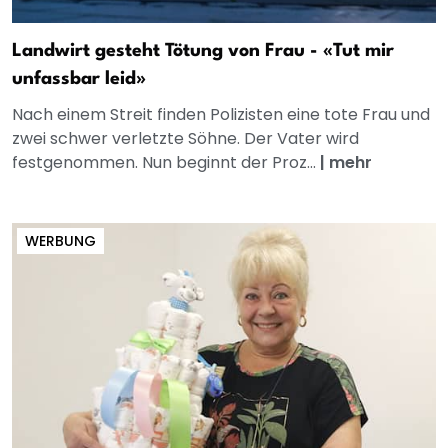
Landwirt gesteht Tötung von Frau - «Tut mir
unfassbar leid»
Nach einem Streit finden Polizisten eine tote Frau und
zwei schwer verletzte Söhne. Der Vater wird
festgenommen. Nun beginnt der Proz...
|
mehr
WERBUNG