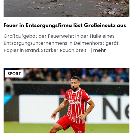
Feuer in Entsorgungsfirma löst Großeinsatz aus
Großaufgebot der Feuerwehr: In der Halle eines
Entsorgungsunternehmens in Delmenhorst gerät
Papier in Brand. Starker Rauch breit...
|
mehr
SPORT