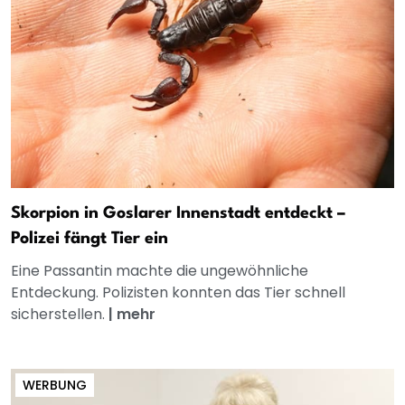
Skorpion in Goslarer Innenstadt entdeckt –
Polizei fängt Tier ein
Eine Passantin machte die ungewöhnliche
Entdeckung. Polizisten konnten das Tier schnell
sicherstellen.
|
mehr
WERBUNG