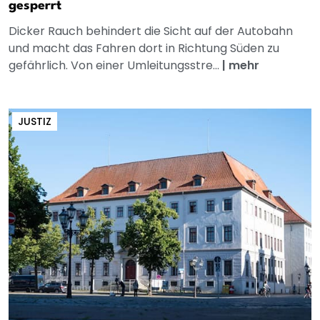
gesperrt
Dicker Rauch behindert die Sicht auf der Autobahn
und macht das Fahren dort in Richtung Süden zu
gefährlich. Von einer Umleitungsstre...
|
mehr
JUSTIZ