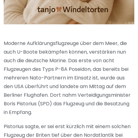
Moderne Aufklärungsflugzeuge über dem Meer, die
auch U-Boote bekämpfen können, verstärken nun
auch die deutsche Marine. Das erste von acht
Flugzeugen des Typs P-8A Poseidon, das bereits bei
mehreren Nato-Partnern im Einsatz ist, wurde aus
den USA überführt und landete am Mittag auf dem
Berliner Flughafen. Dort nahm Verteidigungsminister
Boris Pistorius (SPD) das Flugzeug und die Besatzung
in Empfang.
Pistorius sagte, er sei erst kürzlich mit einem solchen
Flugzeug der Briten tief über den Nordatlantik bei