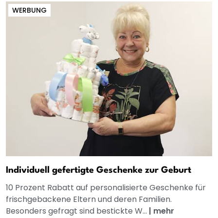
WERBUNG
Individuell gefertigte Geschenke zur Geburt
10 Prozent Rabatt auf personalisierte Geschenke für
frischgebackene Eltern und deren Familien.
Besonders gefragt sind bestickte W...
|
mehr