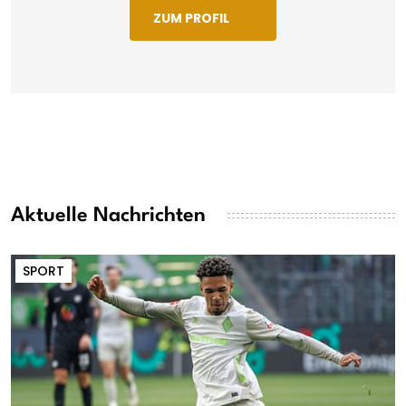
ZUM PROFIL
Aktuelle Nachrichten
SPORT