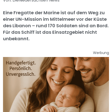
Von: DieNiedersachsen News
Eine Fregatte der Marine ist auf dem Weg zu
einer UN-Mission im Mittelmeer vor der Küste
des Libanon – rund 170 Soldaten sind an Bord.
Für das Schiff ist das Einsatzgebiet nicht
unbekannt.
Werbung