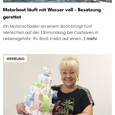
Motorboot läuft mit Wasser voll - Besatzung
gerettet
Ein Motorschaden an einem Boot bringt fünf
Menschen auf der Elbmündung bei Cuxhaven in
Lebensgefahr. Ihr Boot treibt auf einen...
|
mehr
WERBUNG