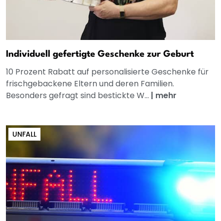
Individuell gefertigte Geschenke zur Geburt
10 Prozent Rabatt auf personalisierte Geschenke für
frischgebackene Eltern und deren Familien.
Besonders gefragt sind bestickte W...
|
mehr
UNFALL