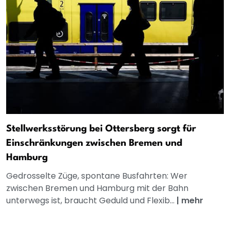
Stellwerksstörung bei Ottersberg sorgt für
Einschränkungen zwischen Bremen und
Hamburg
Gedrosselte Züge, spontane Busfahrten: Wer
zwischen Bremen und Hamburg mit der Bahn
unterwegs ist, braucht Geduld und Flexib...
|
mehr