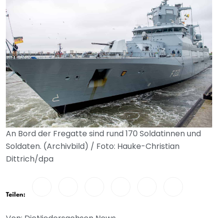
An Bord der Fregatte sind rund 170 Soldatinnen und
Soldaten. (Archivbild) / Foto: Hauke-Christian
Dittrich/dpa
Teilen: