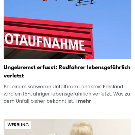
Ungebremst erfasst: Radfahrer lebensgefährlich
verletzt
Bei einem schweren Unfall in im Landkreis Emsland
wird ein 15-Jähriger lebensgefährlich verletzt. Was zu
dem Unfall bisher bekannt ist.
|
mehr
WERBUNG