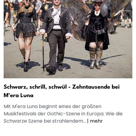
Schwarz, schrill, schwül - Zehntausende bei
M’era Luna
Mit M'era Luna beginnt eines der größten
Musikfestivals der Gothic-Szene in Europa. Wie die
Schwarze Szene bei strahlendem...
|
mehr