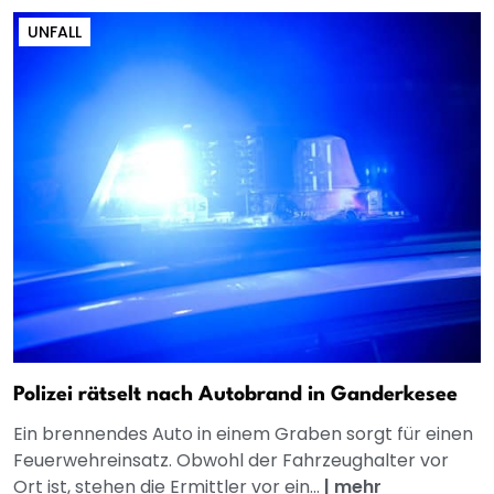
UNFALL
Polizei rätselt nach Autobrand in Ganderkesee
Ein brennendes Auto in einem Graben sorgt für einen
Feuerwehreinsatz. Obwohl der Fahrzeughalter vor
Ort ist, stehen die Ermittler vor ein...
|
mehr