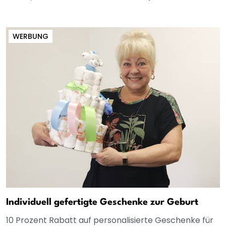
WERBUNG
Individuell gefertigte Geschenke zur Geburt
10 Prozent Rabatt auf personalisierte Geschenke für