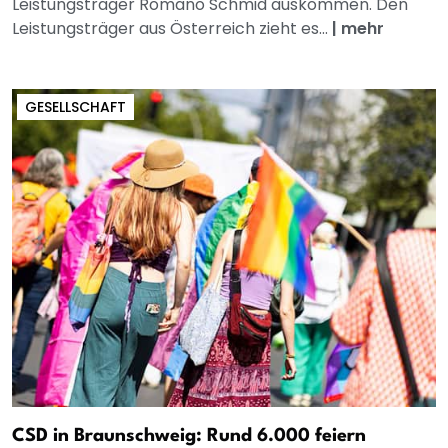
Leistungsträger Romano Schmid auskommen. Den
Leistungsträger aus Österreich zieht es...
|
mehr
GESELLSCHAFT
CSD in Braunschweig: Rund 6.000 feiern