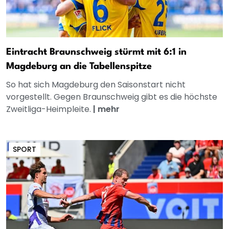
Eintracht Braunschweig stürmt mit 6:1 in
Magdeburg an die Tabellenspitze
So hat sich Magdeburg den Saisonstart nicht
vorgestellt. Gegen Braunschweig gibt es die höchste
Zweitliga-Heimpleite.
|
mehr
SPORT