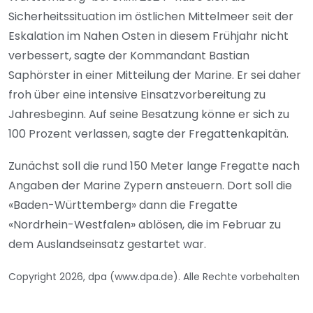
Sicherheitssituation im östlichen Mittelmeer seit der
Eskalation im Nahen Osten in diesem Frühjahr nicht
verbessert, sagte der Kommandant Bastian
Saphörster in einer Mitteilung der Marine. Er sei daher
froh über eine intensive Einsatzvorbereitung zu
Jahresbeginn. Auf seine Besatzung könne er sich zu
100 Prozent verlassen, sagte der Fregattenkapitän.
Zunächst soll die rund 150 Meter lange Fregatte nach
Angaben der Marine Zypern ansteuern. Dort soll die
«Baden-Württemberg» dann die Fregatte
«Nordrhein-Westfalen» ablösen, die im Februar zu
dem Auslandseinsatz gestartet war.
Copyright 2026, dpa (www.dpa.de). Alle Rechte vorbehalten