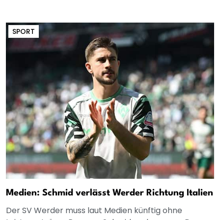
SPORT
Medien: Schmid verlässt Werder Richtung Italien
Der SV Werder muss laut Medien künftig ohne