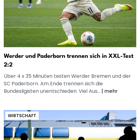
Werder und Paderborn trennen sich in XXL-Test
2:2
Über 4 x 35 Minuten testen Werder Bremen und der
SC Paderborn. Am Ende trennen sich die
Bundesligisten unentschieden. Viel Aus...
|
mehr
WIRTSCHAFT