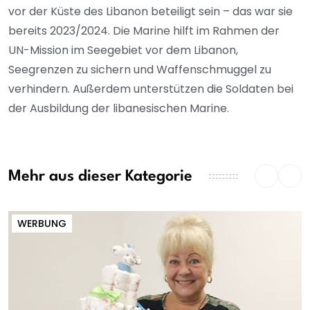
vor der Küste des Libanon beteiligt sein – das war sie
bereits 2023/2024. Die Marine hilft im Rahmen der
UN-Mission im Seegebiet vor dem Libanon,
Seegrenzen zu sichern und Waffenschmuggel zu
verhindern. Außerdem unterstützen die Soldaten bei
der Ausbildung der libanesischen Marine.
Mehr aus dieser Kategorie
WERBUNG