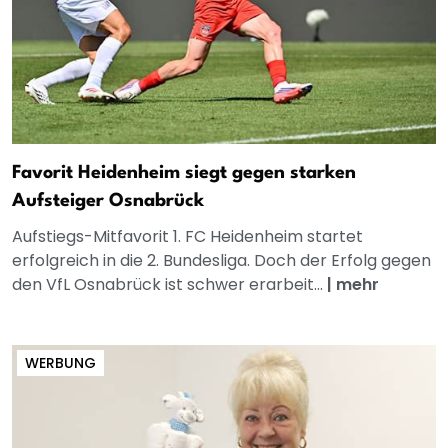
Favorit Heidenheim siegt gegen starken
Aufsteiger Osnabrück
Aufstiegs-Mitfavorit 1. FC Heidenheim startet
erfolgreich in die 2. Bundesliga. Doch der Erfolg gegen
den VfL Osnabrück ist schwer erarbeit...
|
mehr
WERBUNG