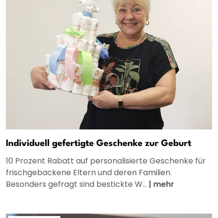
Individuell gefertigte Geschenke zur Geburt
10 Prozent Rabatt auf personalisierte Geschenke für
frischgebackene Eltern und deren Familien.
Besonders gefragt sind bestickte W...
|
mehr