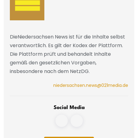
DieNiedersachsen News ist für die Inhalte selbst
verantwortlich. Es gilt der Kodex der Plattform.
Die Plattform prüft und behandelt Inhalte
gemäß den gesetzlichen Vorgaben,
insbesondere nach dem NetzDG.
niedersachsen.news@021media.de
Social Media