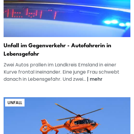
Unfall im Gegenverkehr - Autofahrerin in
Lebensgefahr
Zwei Autos prallen im Landkreis Emsland in einer
Kurve frontal ineinander. Eine junge Frau schwebt
danach in Lebensgefahr. Und zwei...
|
mehr
UNFALL