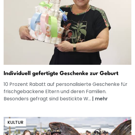
Individuell gefertigte Geschenke zur Geburt
10 Prozent Rabatt auf personalisierte Geschenke für
frischgebackene Eltern und deren Familien.
Besonders gefragt sind bestickte W...
|
mehr
KULTUR