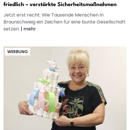
friedlich – verstärkte Sicherheitsmaßnahmen
Jetzt erst recht: Wie Tausende Menschen in
Braunschweig ein Zeichen für eine bunte Gesellschaft
setzen.
|
mehr
WERBUNG