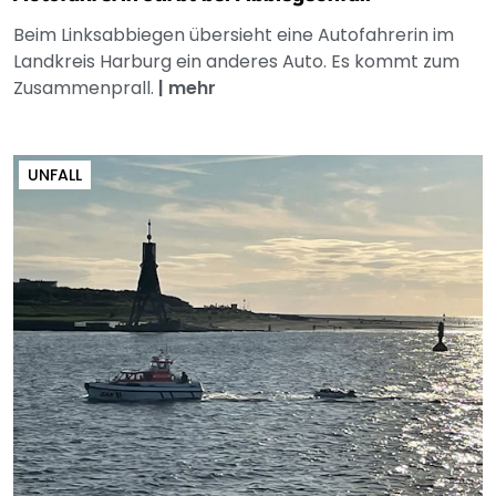
Beim Linksabbiegen übersieht eine Autofahrerin im
Landkreis Harburg ein anderes Auto. Es kommt zum
Zusammenprall.
|
mehr
UNFALL