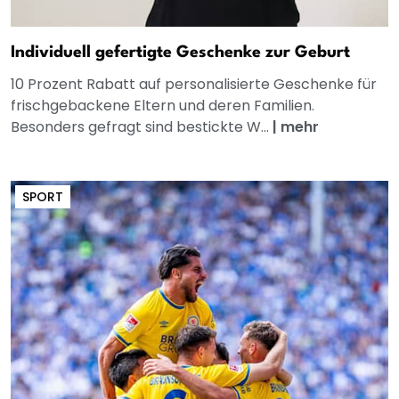
Individuell gefertigte Geschenke zur Geburt
10 Prozent Rabatt auf personalisierte Geschenke für
frischgebackene Eltern und deren Familien.
Besonders gefragt sind bestickte W...
|
mehr
SPORT