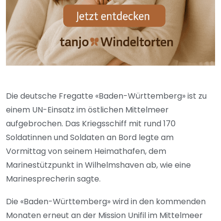
Die deutsche Fregatte «Baden-Württemberg» ist zu
einem UN-Einsatz im östlichen Mittelmeer
aufgebrochen. Das Kriegsschiff mit rund 170
Soldatinnen und Soldaten an Bord legte am
Vormittag von seinem Heimathafen, dem
Marinestützpunkt in Wilhelmshaven ab, wie eine
Marinesprecherin sagte.
Die «Baden-Württemberg» wird in den kommenden
Monaten erneut an der Mission Unifil im Mittelmeer