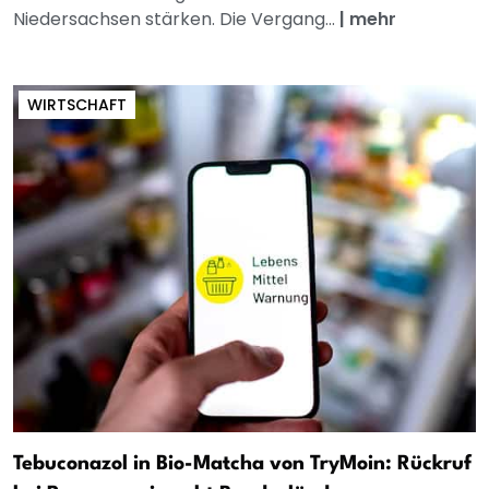
Niedersachsen stärken. Die Vergang...
|
mehr
WIRTSCHAFT
Tebuconazol in Bio-Matcha von TryMoin: Rückruf