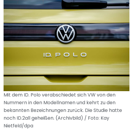
Mit dem ID. Polo verabschiedet sich VW von den
Nummern in den Modellnamen und kehrt zu den
bekannten Bezeichnungen zurück. Die Studie hatte
noch ID.2all geheißen. (Archivbild) / Foto: Kay
Nietfeld/dpa