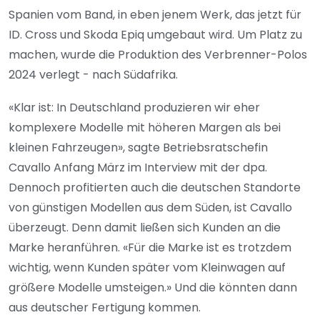
Spanien vom Band, in eben jenem Werk, das jetzt für
ID. Cross und Skoda Epiq umgebaut wird. Um Platz zu
machen, wurde die Produktion des Verbrenner-Polos
2024 verlegt - nach Südafrika.
«Klar ist: In Deutschland produzieren wir eher
komplexere Modelle mit höheren Margen als bei
kleinen Fahrzeugen», sagte Betriebsratschefin
Cavallo Anfang März im Interview mit der dpa.
Dennoch profitierten auch die deutschen Standorte
von günstigen Modellen aus dem Süden, ist Cavallo
überzeugt. Denn damit ließen sich Kunden an die
Marke heranführen. «Für die Marke ist es trotzdem
wichtig, wenn Kunden später vom Kleinwagen auf
größere Modelle umsteigen.» Und die könnten dann
aus deutscher Fertigung kommen.