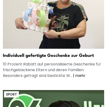
Individuell gefertigte Geschenke zur Geburt
10 Prozent Rabatt auf personalisierte Geschenke für
frischgebackene Eltern und deren Familien.
Besonders gefragt sind bestickte W...
|
mehr
SPORT