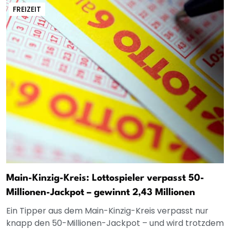
FREIZEIT
Main-Kinzig-Kreis: Lottospieler verpasst 50-
Millionen-Jackpot – gewinnt 2,43 Millionen
Ein Tipper aus dem Main-Kinzig-Kreis verpasst nur
knapp den 50-Millionen-Jackpot – und wird trotzdem