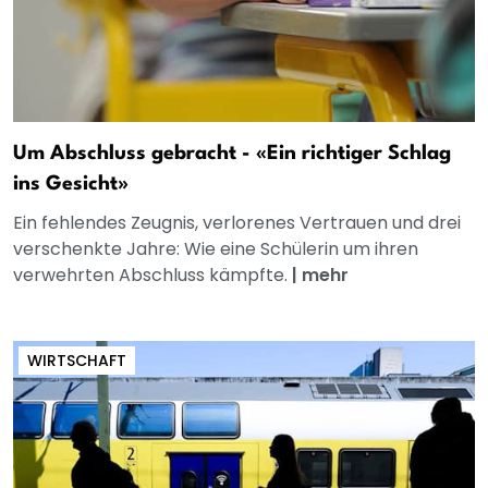
Um Abschluss gebracht - «Ein richtiger Schlag
ins Gesicht»
Ein fehlendes Zeugnis, verlorenes Vertrauen und drei
verschenkte Jahre: Wie eine Schülerin um ihren
verwehrten Abschluss kämpfte.
|
mehr
WIRTSCHAFT