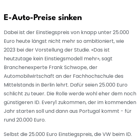
E-Auto-Preise sinken
Dabei ist der Einstiegspreis von knapp unter 25.000
Euro heute längst nicht mehr so ambitioniert, wie
2023 bei der Vorstellung der Studie. «Das ist
heutzutage kein Einstiegsmodell mehr», sagt
Branchenexperte Frank Schwope, der
Automobilwirtschaft an der Fachhochschule des
Mittelstands in Berlin lehrt. Dafür seien 25.000 Euro
schlicht zu teuer. Die Rolle werde wohl eher dem noch
günstigeren ID. Every1 zukommen, der im kommenden
Jahr starten soll und dann aus Portugal kommt - für
rund 20.000 Euro.
Selbst die 25.000 Euro Einstiegspreis, die VW beim ID.