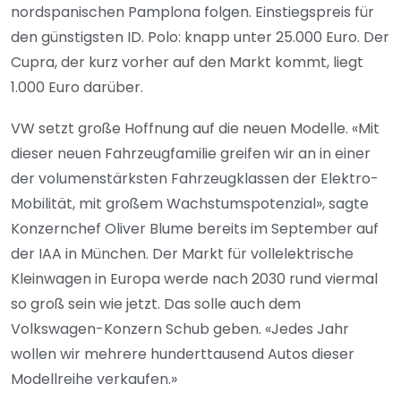
nordspanischen Pamplona folgen. Einstiegspreis für
den günstigsten ID. Polo: knapp unter 25.000 Euro. Der
Cupra, der kurz vorher auf den Markt kommt, liegt
1.000 Euro darüber.
VW setzt große Hoffnung auf die neuen Modelle. «Mit
dieser neuen Fahrzeugfamilie greifen wir an in einer
der volumenstärksten Fahrzeugklassen der Elektro-
Mobilität, mit großem Wachstumspotenzial», sagte
Konzernchef Oliver Blume bereits im September auf
der IAA in München. Der Markt für vollelektrische
Kleinwagen in Europa werde nach 2030 rund viermal
so groß sein wie jetzt. Das solle auch dem
Volkswagen-Konzern Schub geben. «Jedes Jahr
wollen wir mehrere hunderttausend Autos dieser
Modellreihe verkaufen.»