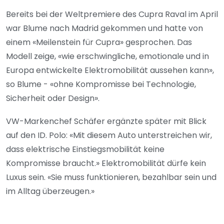
Bereits bei der Weltpremiere des Cupra Raval im April
war Blume nach Madrid gekommen und hatte von
einem «Meilenstein für Cupra» gesprochen. Das
Modell zeige, «wie erschwingliche, emotionale und in
Europa entwickelte Elektromobilität aussehen kann»,
so Blume - «ohne Kompromisse bei Technologie,
Sicherheit oder Design».
VW-Markenchef Schäfer ergänzte später mit Blick
auf den ID. Polo: «Mit diesem Auto unterstreichen wir,
dass elektrische Einstiegsmobilität keine
Kompromisse braucht.» Elektromobilität dürfe kein
Luxus sein. «Sie muss funktionieren, bezahlbar sein und
im Alltag überzeugen.»