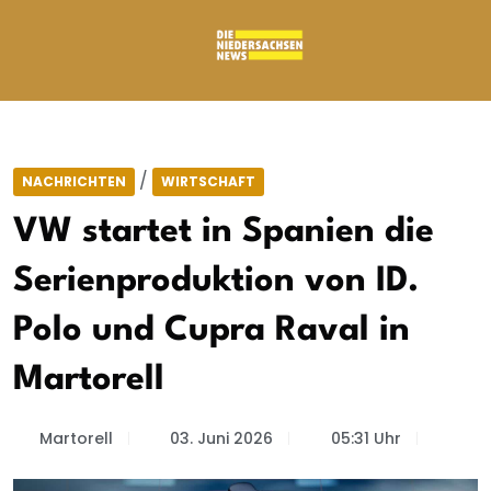
/
NACHRICHTEN
WIRTSCHAFT
VW startet in Spanien die
Serienproduktion von ID.
Polo und Cupra Raval in
Martorell
Martorell
03. Juni 2026
05:31 Uhr