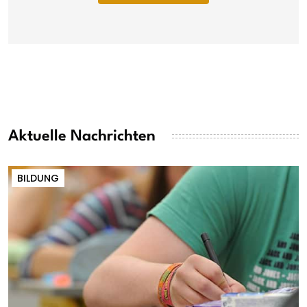
Aktuelle Nachrichten
BILDUNG