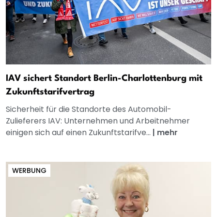
IAV sichert Standort Berlin-Charlottenburg mit
Zukunftstarifvertrag
Sicherheit für die Standorte des Automobil-
Zulieferers IAV: Unternehmen und Arbeitnehmer
einigen sich auf einen Zukunftstarifve...
|
mehr
WERBUNG