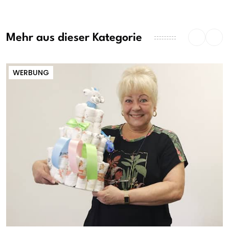
Mehr aus dieser Kategorie
WERBUNG