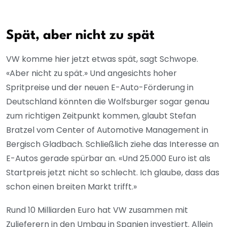
Spät, aber nicht zu spät
VW komme hier jetzt etwas spät, sagt Schwope.
«Aber nicht zu spät.» Und angesichts hoher
Spritpreise und der neuen E-Auto-Förderung in
Deutschland könnten die Wolfsburger sogar genau
zum richtigen Zeitpunkt kommen, glaubt Stefan
Bratzel vom Center of Automotive Management in
Bergisch Gladbach. Schließlich ziehe das Interesse an
E-Autos gerade spürbar an. «Und 25.000 Euro ist als
Startpreis jetzt nicht so schlecht. Ich glaube, dass das
schon einen breiten Markt trifft.»
Rund 10 Milliarden Euro hat VW zusammen mit
Zulieferern in den Umbau in Spanien investiert. Allein