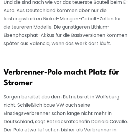
Und die sind nach wie vor das teuerste Bauteil beim E-
Auto. Aus Deutschland kommen aber nur die
leistungsstarken Nickel-Mangan-Cobalt-Zellen für
die teureren Modelle. Die günstigeren Lithium-
Eisenphosphat-Akkus für die Basisversionen kommen
später aus Valencia, wenn das Werk dort läuft.
Verbrenner-Polo macht Platz für
Stromer
Sorgen bereitet das dem Betriebsrat in Wolfsburg
nicht. Schließlich baue VW auch seine
Einstiegsverbrenner schon lange nicht mehr in
Deutschland, sagt Betriebsratschefin Daniela Cavallo.
Der Polo etwa lief schon bisher als Verbrenner in