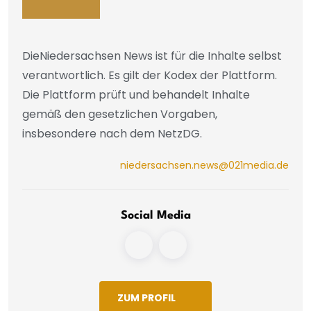
DieNiedersachsen News ist für die Inhalte selbst
verantwortlich. Es gilt der Kodex der Plattform.
Die Plattform prüft und behandelt Inhalte
gemäß den gesetzlichen Vorgaben,
insbesondere nach dem NetzDG.
niedersachsen.news@021media.de
Social Media
ZUM PROFIL