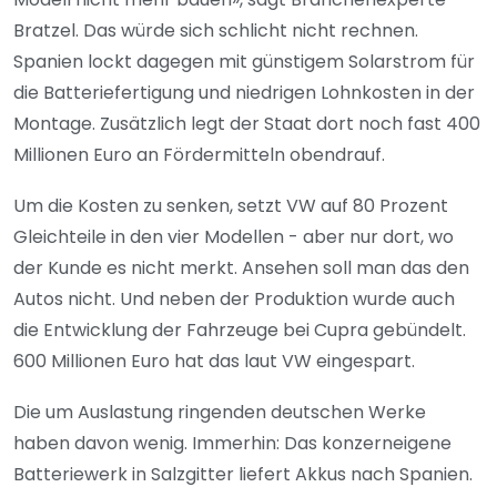
Bratzel. Das würde sich schlicht nicht rechnen.
Spanien lockt dagegen mit günstigem Solarstrom für
die Batteriefertigung und niedrigen Lohnkosten in der
Montage. Zusätzlich legt der Staat dort noch fast 400
Millionen Euro an Fördermitteln obendrauf.
Um die Kosten zu senken, setzt VW auf 80 Prozent
Gleichteile in den vier Modellen - aber nur dort, wo
der Kunde es nicht merkt. Ansehen soll man das den
Autos nicht. Und neben der Produktion wurde auch
die Entwicklung der Fahrzeuge bei Cupra gebündelt.
600 Millionen Euro hat das laut VW eingespart.
Die um Auslastung ringenden deutschen Werke
haben davon wenig. Immerhin: Das konzerneigene
Batteriewerk in Salzgitter liefert Akkus nach Spanien.