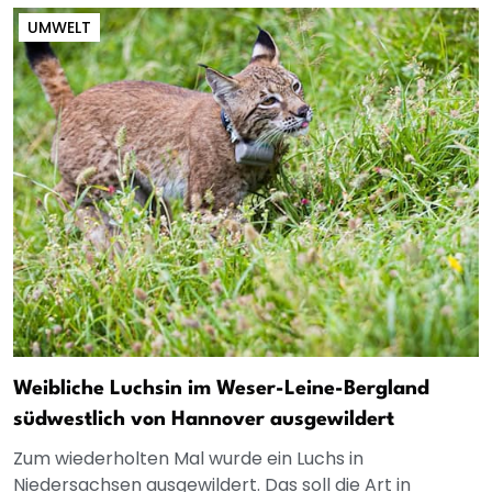
UMWELT
Weibliche Luchsin im Weser-Leine-Bergland
südwestlich von Hannover ausgewildert
Zum wiederholten Mal wurde ein Luchs in
Niedersachsen ausgewildert. Das soll die Art in