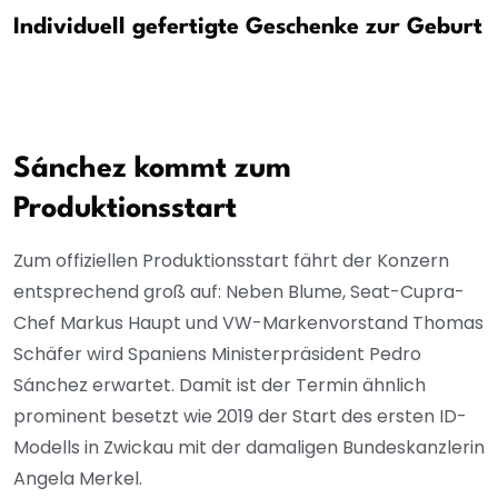
Individuell gefertigte Geschenke zur Geburt
Sánchez kommt zum
Produktionsstart
Zum offiziellen Produktionsstart fährt der Konzern
entsprechend groß auf: Neben Blume, Seat-Cupra-
Chef Markus Haupt und VW-Markenvorstand Thomas
Schäfer wird Spaniens Ministerpräsident Pedro
Sánchez erwartet. Damit ist der Termin ähnlich
prominent besetzt wie 2019 der Start des ersten ID-
Modells in Zwickau mit der damaligen Bundeskanzlerin
Angela Merkel.