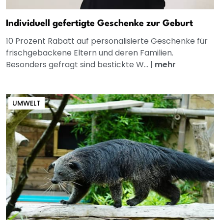
Individuell gefertigte Geschenke zur Geburt
10 Prozent Rabatt auf personalisierte Geschenke für
frischgebackene Eltern und deren Familien.
Besonders gefragt sind bestickte W...
|
mehr
UMWELT