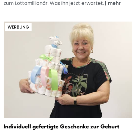
zum Lottomillionär. Was ihn jetzt erwartet.
|
mehr
WERBUNG
Individuell gefertigte Geschenke zur Geburt