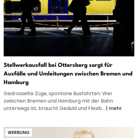
Stellwerkausfall bei Ottersberg sorgt für
Ausfälle und Umleitungen zwischen Bremen und
Hamburg
Gedrosselte Züge, spontane Busfahrten: Wer
zwischen Bremen und Hamburg mit der Bahn
unterwegs ist, braucht Geduld und Flexib...
|
mehr
WERBUNG