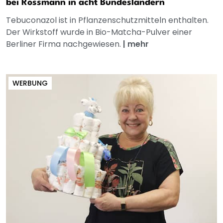
bei Rossmann in acht Bundesländern
Tebuconazol ist in Pflanzenschutzmitteln enthalten.
Der Wirkstoff wurde in Bio-Matcha-Pulver einer
Berliner Firma nachgewiesen.
|
mehr
WERBUNG