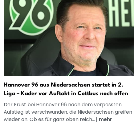
Hannover 96 aus Niedersachsen startet in 2.
Liga – Kader vor Auftakt in Cottbus noch offen
Der Frust bei Hannover 96 nach dem verpassten
Aufstieg ist verschwunden, die Niedersachsen greifen
wieder an. Ob es für ganz oben reich...
|
mehr