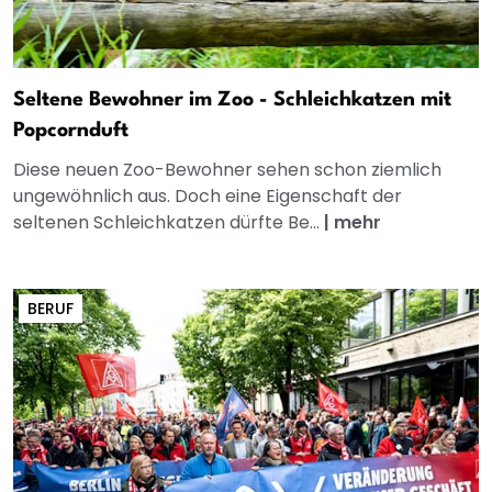
Seltene Bewohner im Zoo - Schleichkatzen mit
Popcornduft
Diese neuen Zoo-Bewohner sehen schon ziemlich
ungewöhnlich aus. Doch eine Eigenschaft der
seltenen Schleichkatzen dürfte Be...
|
mehr
BERUF