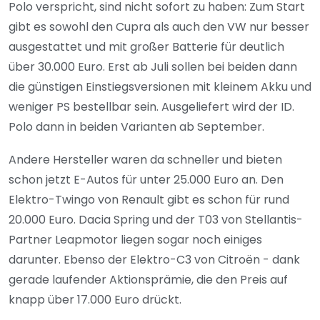
Polo verspricht, sind nicht sofort zu haben: Zum Start
gibt es sowohl den Cupra als auch den VW nur besser
ausgestattet und mit großer Batterie für deutlich
über 30.000 Euro. Erst ab Juli sollen bei beiden dann
die günstigen Einstiegsversionen mit kleinem Akku und
weniger PS bestellbar sein. Ausgeliefert wird der ID.
Polo dann in beiden Varianten ab September.
Andere Hersteller waren da schneller und bieten
schon jetzt E-Autos für unter 25.000 Euro an. Den
Elektro-Twingo von Renault gibt es schon für rund
20.000 Euro. Dacia Spring und der T03 von Stellantis-
Partner Leapmotor liegen sogar noch einiges
darunter. Ebenso der Elektro-C3 von Citroën - dank
gerade laufender Aktionsprämie, die den Preis auf
knapp über 17.000 Euro drückt.