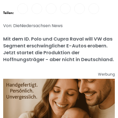
Teilen:
Von: DieNiedersachsen News
Mit dem ID. Polo und Cupra Raval will VW das
Segment erschwinglicher E-Autos erobern.
Jetzt startet die Produktion der
Hoffnungsträger - aber nicht in Deutschland.
Werbung