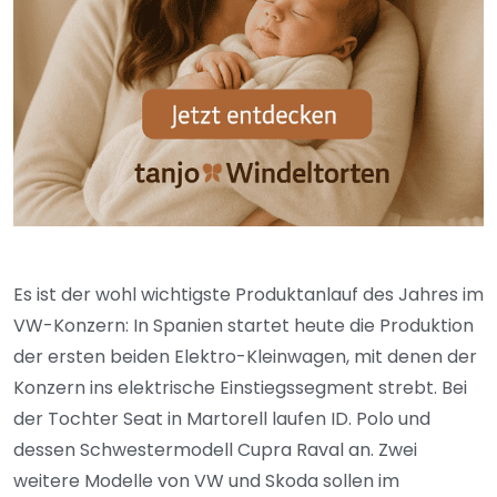
Es ist der wohl wichtigste Produktanlauf des Jahres im
VW-Konzern: In Spanien startet heute die Produktion
der ersten beiden Elektro-Kleinwagen, mit denen der
Konzern ins elektrische Einstiegssegment strebt. Bei
der Tochter Seat in Martorell laufen ID. Polo und
dessen Schwestermodell Cupra Raval an. Zwei
weitere Modelle von VW und Skoda sollen im