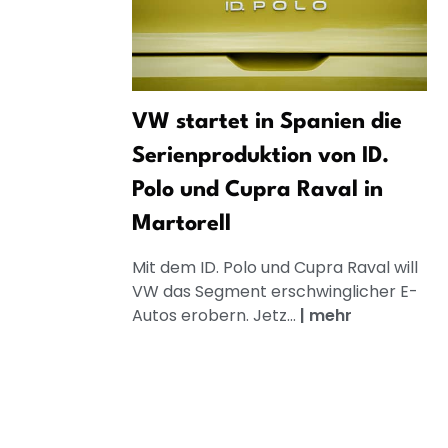
VW startet in Spanien die
Serienproduktion von ID.
Polo und Cupra Raval in
Martorell
Mit dem ID. Polo und Cupra Raval will
VW das Segment erschwinglicher E-
Autos erobern. Jetz...
|
mehr