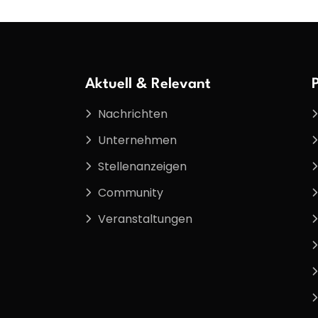
Aktuell & Relevant
Nachrichten
Unternehmen
Stellenanzeigen
Community
Veranstaltungen