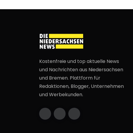
Kostenfreie und top aktuelle News
und Nachrichten aus Niedersachsen
und Bremen. Plattform für
Redaktionen, Blogger, Unternehmen
und Werbekunden.