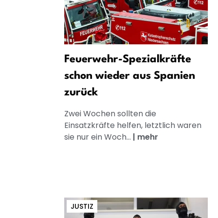
Feuerwehr-Spezialkräfte
schon wieder aus Spanien
zurück
Zwei Wochen sollten die
Einsatzkräfte helfen, letztlich waren
sie nur ein Woch...
|
mehr
JUSTIZ