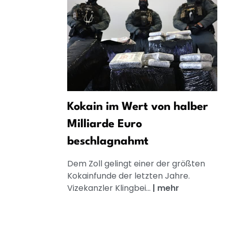
Kokain im Wert von halber
Milliarde Euro
beschlagnahmt
Dem Zoll gelingt einer der größten
Kokainfunde der letzten Jahre.
Vizekanzler Klingbei...
|
mehr