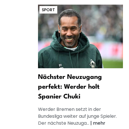
SPORT
Nächster Neuzugang
perfekt: Werder holt
Spanier Chuki
Werder Bremen setzt in der
Bundesliga weiter auf junge Spieler.
Der nächste Neuzuga...
|
mehr