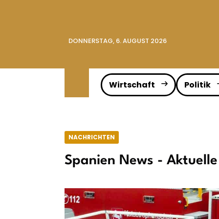
DONNERSTAG, 6. AUGUST 2026
Wirtschaft
Politik
NACHRICHTEN
Spanien News - Aktuelle