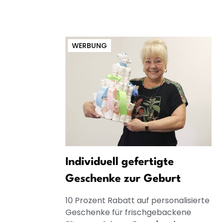
WERBUNG
Individuell gefertigte
Geschenke zur Geburt
10 Prozent Rabatt auf personalisierte
Geschenke für frischgebackene