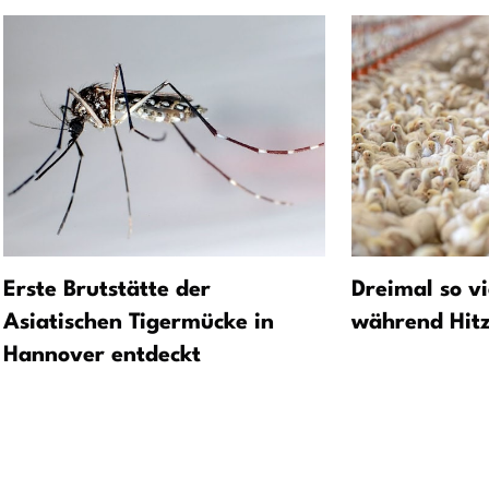
Erste Brutstätte der
Dreimal so vi
Asiatischen Tigermücke in
während Hitz
Hannover entdeckt