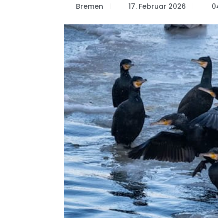
Bremen
17. Februar 2026
0