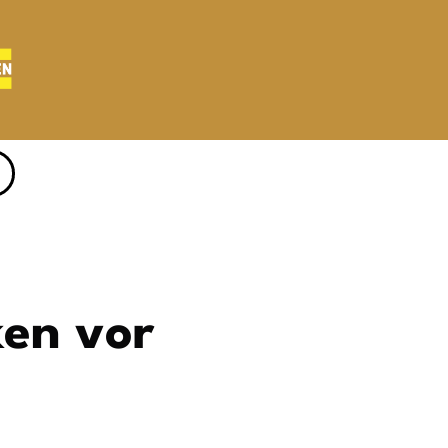
en vor