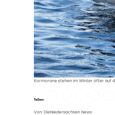
Kormorane stehen im Winter öfter auf de
Teilen:
Von: DieNiedersachsen News