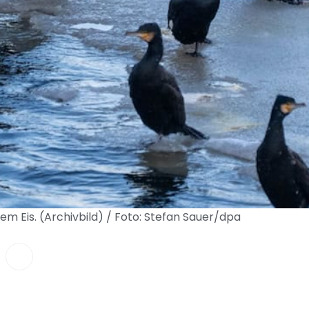
m Eis. (Archivbild) / Foto: Stefan Sauer/dpa