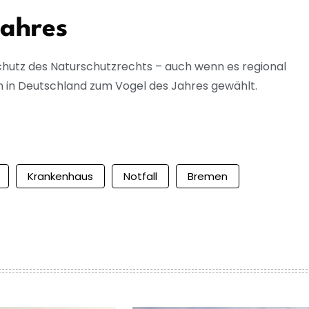
Jahres
hutz des Naturschutzrechts – auch wenn es regional
in Deutschland zum Vogel des Jahres gewählt.
Krankenhaus
Notfall
Bremen