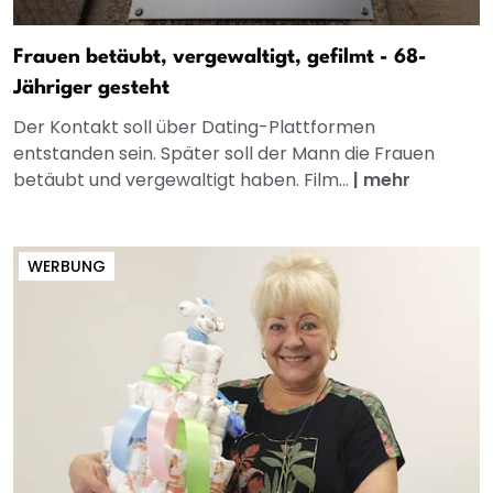
Frauen betäubt, vergewaltigt, gefilmt - 68-
Jähriger gesteht
Der Kontakt soll über Dating-Plattformen
entstanden sein. Später soll der Mann die Frauen
betäubt und vergewaltigt haben. Film...
|
mehr
WERBUNG