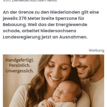
Von: DieNiedersachsen News
An der Grenze zu den Niederlanden gilt eine
jeweils 376 Meter breite Sperrzone für
Bebauung. Weil das der Energiewende
schade, arbeitet Niedersachsens
Landesregierung jetzt an Ausnahmen.
Werbung