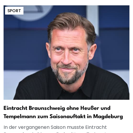
SPORT
Eintracht Braunschweig ohne Heußer und
Tempelmann zum Saisonauftakt in Magdeburg
In der vergangenen Saison musste Eintracht