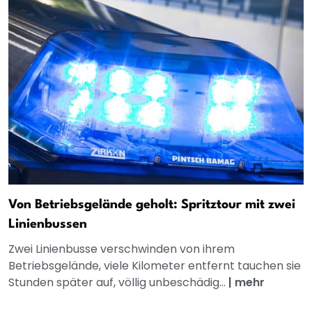
Von Betriebsgelände geholt: Spritztour mit zwei
Linienbussen
Zwei Linienbusse verschwinden von ihrem
Betriebsgelände, viele Kilometer entfernt tauchen sie
Stunden später auf, völlig unbeschädig...
|
mehr