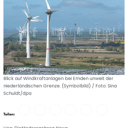
Blick auf Windkraftanlagen bei Emden unweit der
niederländischen Grenze. (Symbolbild) / Foto: Sina
Schuldt/dpa
Teilen: