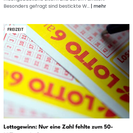
Besonders gefragt sind bestickte W...
|
mehr
FREIZEIT
Lottogewinn: Nur eine Zahl fehlte zum 50-