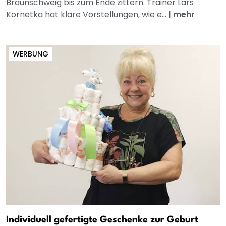
Braunschweig bis zum Ende zittern. Trainer Lars
Kornetka hat klare Vorstellungen, wie e...
|
mehr
WERBUNG
Individuell gefertigte Geschenke zur Geburt