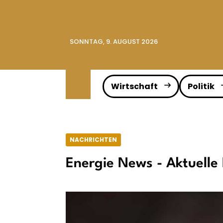
SONNTAG, 9. AUGUST 2026
Wirtschaft
Politik
NACHRICHTEN
Energie News - Aktuelle