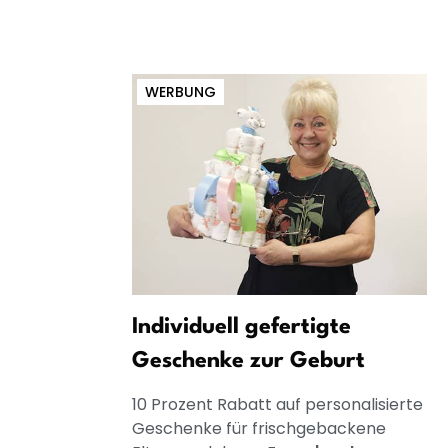
WERBUNG
Individuell gefertigte
Geschenke zur Geburt
10 Prozent Rabatt auf personalisierte
Geschenke für frischgebackene