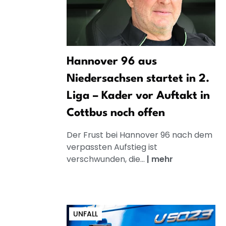
Hannover 96 aus
Niedersachsen startet in 2.
Liga – Kader vor Auftakt in
Cottbus noch offen
Der Frust bei Hannover 96 nach dem
verpassten Aufstieg ist
verschwunden, die...
|
mehr
UNFALL