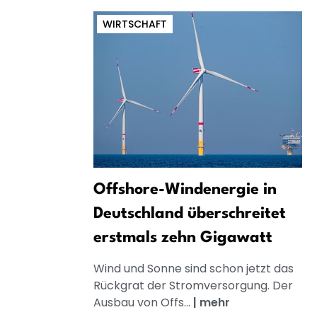
WIRTSCHAFT
Offshore-Windenergie in
Deutschland überschreitet
erstmals zehn Gigawatt
Wind und Sonne sind schon jetzt das
Rückgrat der Stromversorgung. Der
Ausbau von Offs...
|
mehr