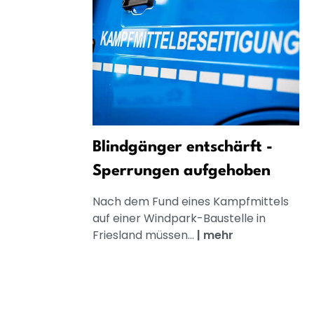
Blindgänger entschärft -
Sperrungen aufgehoben
Nach dem Fund eines Kampfmittels
auf einer Windpark-Baustelle in
Friesland müssen...
|
mehr