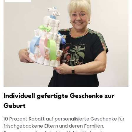
Individuell gefertigte Geschenke zur
Geburt
10 Prozent Rabatt auf personalisierte Geschenke für
frischgebackene Eltern und deren Familien.