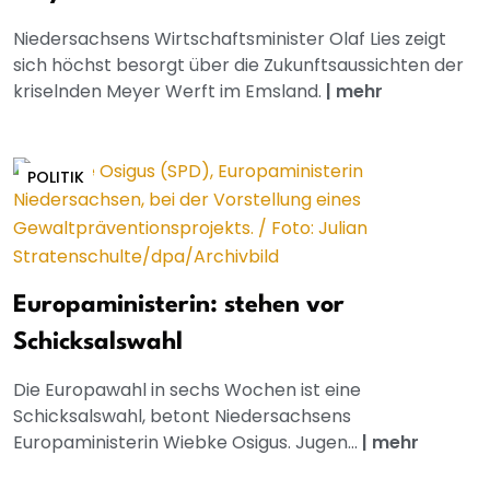
Niedersachsens Wirtschaftsminister Olaf Lies zeigt
sich höchst besorgt über die Zukunftsaussichten der
kriselnden Meyer Werft im Emsland.
|
mehr
POLITIK
Europaministerin: stehen vor
Schicksalswahl
Die Europawahl in sechs Wochen ist eine
Schicksalswahl, betont Niedersachsens
Europaministerin Wiebke Osigus. Jugen...
|
mehr