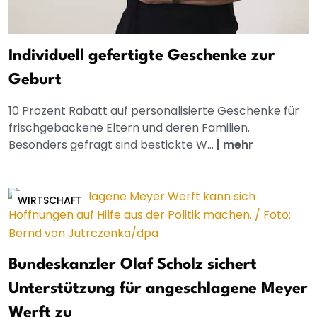
Individuell gefertigte Geschenke zur
Geburt
10 Prozent Rabatt auf personalisierte Geschenke für
frischgebackene Eltern und deren Familien.
Besonders gefragt sind bestickte W...
|
mehr
WIRTSCHAFT
Bundeskanzler Olaf Scholz sichert
Unterstützung für angeschlagene Meyer
Werft zu