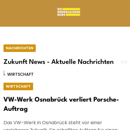
NACHRICHTEN
Zukunft News - Aktuelle Nachrichten
WIRTSCHAFT
WIRTSCHAFT
VW-Werk Osnabrück verliert Porsche-
Auftrag
Das VW-Werk in Osnabrück steht vor einer