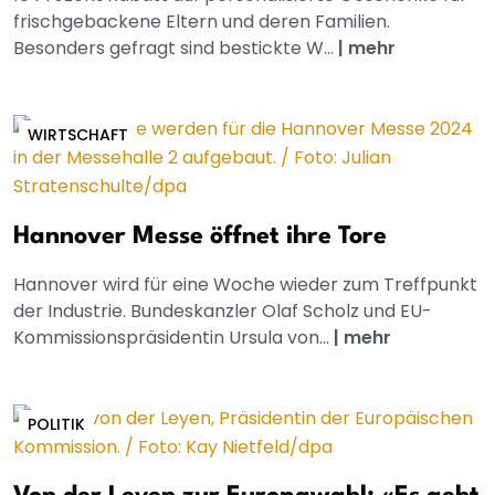
frischgebackene Eltern und deren Familien.
Besonders gefragt sind bestickte W...
|
mehr
WIRTSCHAFT
Hannover Messe öffnet ihre Tore
Hannover wird für eine Woche wieder zum Treffpunkt
der Industrie. Bundeskanzler Olaf Scholz und EU-
Kommissionspräsidentin Ursula von...
|
mehr
POLITIK