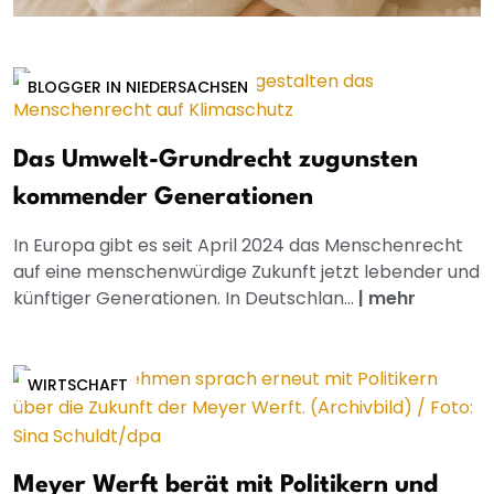
BLOGGER IN NIEDERSACHSEN
Das Umwelt-Grundrecht zugunsten
kommender Generationen
In Europa gibt es seit April 2024 das Menschenrecht
auf eine menschenwürdige Zukunft jetzt lebender und
künftiger Generationen. In Deutschlan...
|
mehr
WIRTSCHAFT
Meyer Werft berät mit Politikern und