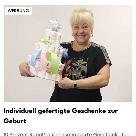
WERBUNG
Individuell gefertigte Geschenke zur
Geburt
10 Prozent Rabatt auf personalisierte Geschenke für