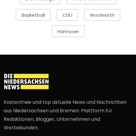
Basketball
CDU
Woolworth
Hannover
Kostenfreie und top aktuelle News und Nachrichten
aus Niedersachsen und Bremen. Plattform für
Redaktionen, Blogger, Unternehmen und
Werbekunden.