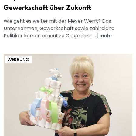
Gewerkschaft über Zukunft
Wie geht es weiter mit der Meyer Werft? Das
Unternehmen, Gewerkschaft sowie zahlreiche
Politiker kamen erneut zu Gespräche...
|
mehr
WERBUNG