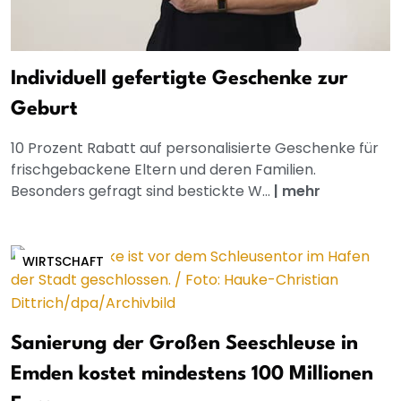
Individuell gefertigte Geschenke zur
Geburt
10 Prozent Rabatt auf personalisierte Geschenke für
frischgebackene Eltern und deren Familien.
Besonders gefragt sind bestickte W...
|
mehr
WIRTSCHAFT
Sanierung der Großen Seeschleuse in
Emden kostet mindestens 100 Millionen