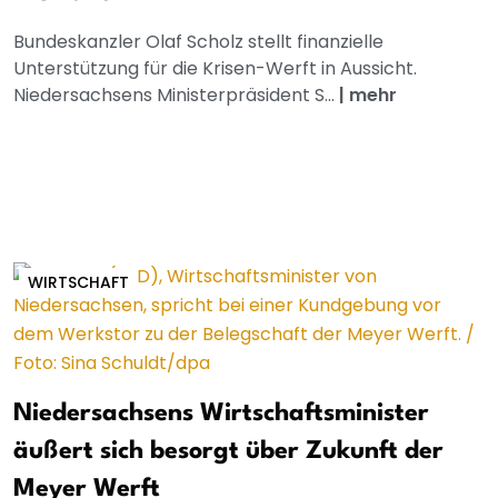
Bundeskanzler Olaf Scholz stellt finanzielle
Unterstützung für die Krisen-Werft in Aussicht.
Niedersachsens Ministerpräsident S...
|
mehr
WIRTSCHAFT
Niedersachsens Wirtschaftsminister
äußert sich besorgt über Zukunft der
Meyer Werft