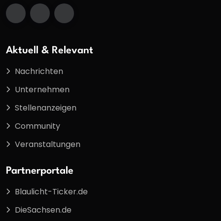
Aktuell & Relevant
Nachrichten
Unternehmen
Stellenanzeigen
Community
Veranstaltungen
Partnerportale
Blaulicht-Ticker.de
DieSachsen.de