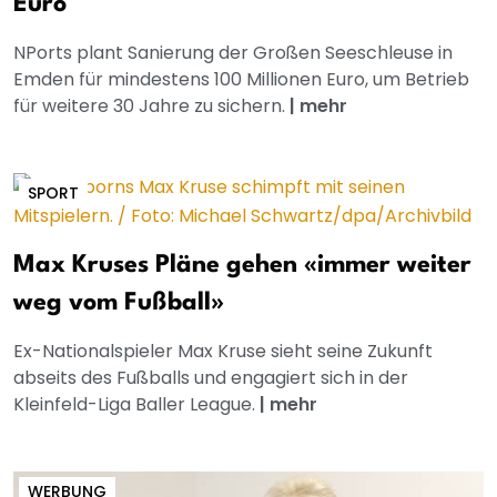
Euro
NPorts plant Sanierung der Großen Seeschleuse in
Emden für mindestens 100 Millionen Euro, um Betrieb
für weitere 30 Jahre zu sichern.
|
mehr
SPORT
Max Kruses Pläne gehen «immer weiter
weg vom Fußball»
Ex-Nationalspieler Max Kruse sieht seine Zukunft
abseits des Fußballs und engagiert sich in der
Kleinfeld-Liga Baller League.
|
mehr
WERBUNG