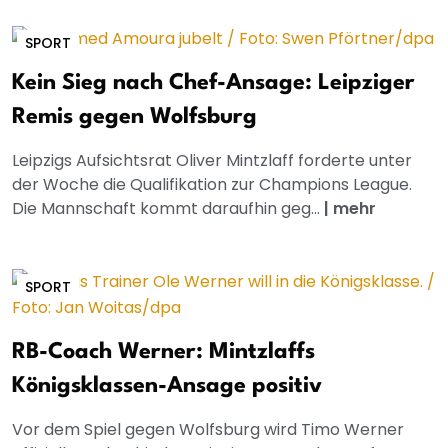
SPORT
Kein Sieg nach Chef-Ansage: Leipziger
Remis gegen Wolfsburg
Leipzigs Aufsichtsrat Oliver Mintzlaff forderte unter
der Woche die Qualifikation zur Champions League.
Die Mannschaft kommt daraufhin geg...
|
mehr
SPORT
RB-Coach Werner: Mintzlaffs
Königsklassen-Ansage positiv
Vor dem Spiel gegen Wolfsburg wird Timo Werner