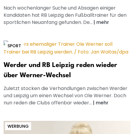
Nach wochenlanger Suche und Absagen einiger
Kandidaten hat RB Leipzig den Fußballtrainer für den
sportlichen Neuanfang gefunden. De...
|
mehr
SPORT
Werder und RB Leipzig reden wieder
über Werner-Wechsel
Zuletzt stocken die Verhandlungen zwischen Werder
und Leipzig um einen Wechsel von Ole Werner. Doch
nun reden die Clubs offenbar wieder...
|
mehr
WERBUNG