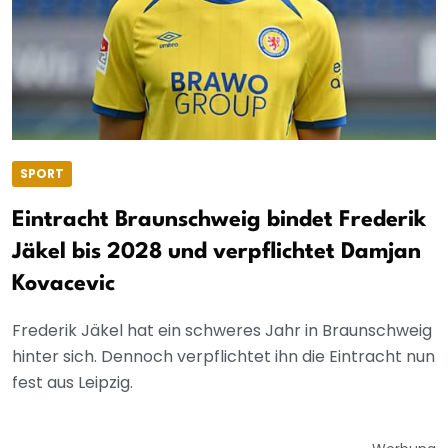
SPORT
Eintracht Braunschweig bindet Frederik
Jäkel bis 2028 und verpflichtet Damjan
Kovacevic
Frederik Jäkel hat ein schweres Jahr in Braunschweig
hinter sich. Dennoch verpflichtet ihn die Eintracht nun
fest aus Leipzig.