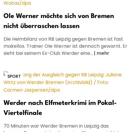
Ole Werner möchte sich von Bremen
nicht überraschen lassen
Die Heimbilanz von RB Leipzig gegen Bremen ist fast
makellos. Trainer Ole Werner ist dennoch gewarnt. Er
sieht bei seinem Ex-Club Werder eine...
|
mehr
SPORT
Werder nach Elfmeterkrimi im Pokal-
Viertelfinale
70 Minuten war Werder Bremen in Leipzig das