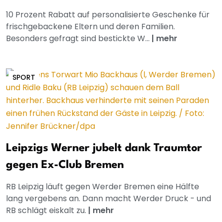
10 Prozent Rabatt auf personalisierte Geschenke für
frischgebackene Eltern und deren Familien.
Besonders gefragt sind bestickte W...
|
mehr
SPORT
Leipzigs Werner jubelt dank Traumtor
gegen Ex-Club Bremen
RB Leipzig läuft gegen Werder Bremen eine Hälfte
lang vergebens an. Dann macht Werder Druck - und
RB schlägt eiskalt zu.
|
mehr