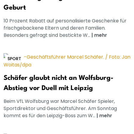
Geburt
10 Prozent Rabatt auf personalisierte Geschenke für
frischgebackene Eltern und deren Familien.
Besonders gefragt sind bestickte W...
|
mehr
SPORT
Schäfer glaubt nicht an Wolfsburg-
Abstieg vor Duell mit Leipzig
Beim VfL Wolfsburg war Marcel Schäfer Spieler,
Sportdirektor und Geschäftsführer. Am Sonntag
kommt es für den Leipzig-Boss zum W...
|
mehr