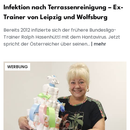
Infektion nach Terrassenreinigung – Ex-
Trainer von Leipzig und Wolfsburg
Bereits 2012 infizierte sich der frühere Bundesliga-
Trainer Ralph Hasenhüttl mit dem Hantavirus. Jetzt
spricht der Österreicher über seinen...
|
mehr
WERBUNG