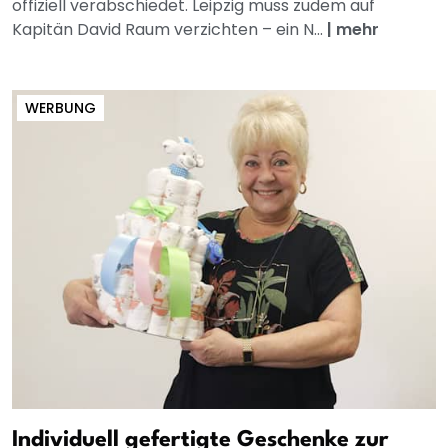
offiziell verabschiedet. Leipzig muss zudem auf
Kapitän David Raum verzichten – ein N...
|
mehr
WERBUNG
Individuell gefertigte Geschenke zur