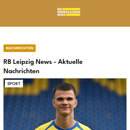
NACHRICHTEN
RB Leipzig News - Aktuelle
Nachrichten
SPORT