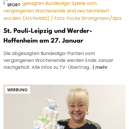
SPORT
St. Pauli-Leipzig und Werder-
Hoffenheim am 27. Januar
Die abgesagten Bundesliga-Partien vom
vergangenen Wochenende werden Ende Januar
nachgeholt. Alle Infos zu TV-Übertrag...
|
mehr
WERBUNG