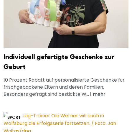
Individuell gefertigte Geschenke zur
Geburt
10 Prozent Rabatt auf personalisierte Geschenke für
frischgebackene Eltern und deren Familien.
Besonders gefragt sind bestickte W...
|
mehr
SPORT