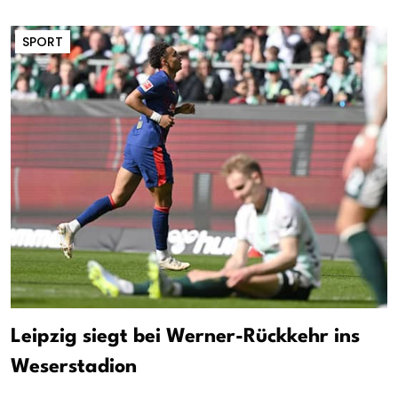
SPORT
Leipzig siegt bei Werner-Rückkehr ins
Weserstadion