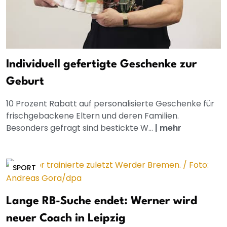
Individuell gefertigte Geschenke zur
Geburt
10 Prozent Rabatt auf personalisierte Geschenke für
frischgebackene Eltern und deren Familien.
Besonders gefragt sind bestickte W...
|
mehr
SPORT
Lange RB-Suche endet: Werner wird
neuer Coach in Leipzig