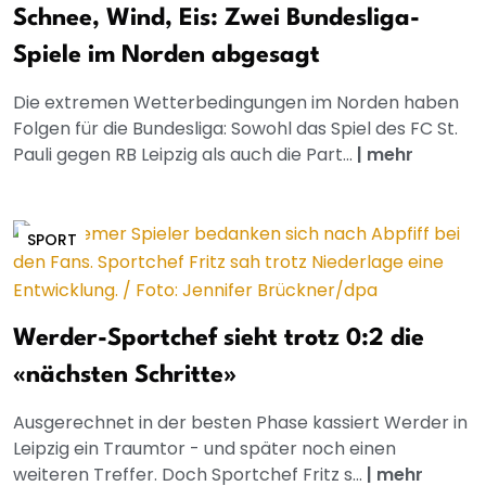
Schnee, Wind, Eis: Zwei Bundesliga-
Spiele im Norden abgesagt
Die extremen Wetterbedingungen im Norden haben
Folgen für die Bundesliga: Sowohl das Spiel des FC St.
Pauli gegen RB Leipzig als auch die Part...
|
mehr
SPORT
Werder-Sportchef sieht trotz 0:2 die
«nächsten Schritte»
Ausgerechnet in der besten Phase kassiert Werder in
Leipzig ein Traumtor - und später noch einen
weiteren Treffer. Doch Sportchef Fritz s...
|
mehr