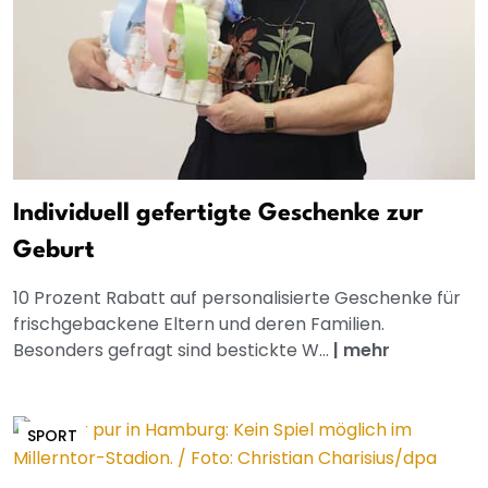
Individuell gefertigte Geschenke zur
Geburt
10 Prozent Rabatt auf personalisierte Geschenke für
frischgebackene Eltern und deren Familien.
Besonders gefragt sind bestickte W...
|
mehr
SPORT