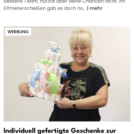
bessere Team, nutzte aber seine Chancen nicht. Im
Elfmeterschießen gab es doch no...
|
mehr
WERBUNG
Individuell gefertigte Geschenke zur