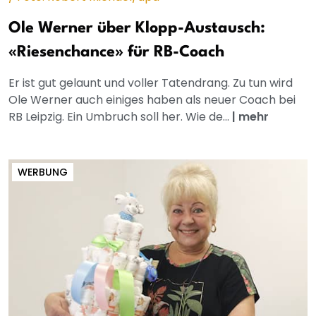
Ole Werner über Klopp-Austausch:
«Riesenchance» für RB-Coach
Er ist gut gelaunt und voller Tatendrang. Zu tun wird
Ole Werner auch einiges haben als neuer Coach bei
RB Leipzig. Ein Umbruch soll her. Wie de...
|
mehr
WERBUNG