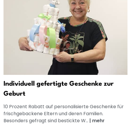
Individuell gefertigte Geschenke zur
Geburt
10 Prozent Rabatt auf personalisierte Geschenke für
frischgebackene Eltern und deren Familien.
Besonders gefragt sind bestickte W...
|
mehr