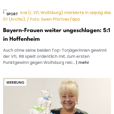
SPORT
Bayern-Frauen weiter ungeschlagen: 5:1
in Hoffenheim
Auch ohne seine beiden Top-Torjägerinnen gewinnt
der VfL. RB spielt ordentlich mit, zum ersten
Punktgewinn gegen Wolfsburg reic...
|
mehr
WERBUNG