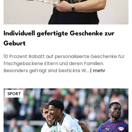
Individuell gefertigte Geschenke zur
Geburt
10 Prozent Rabatt auf personalisierte Geschenke für
frischgebackene Eltern und deren Familien.
Besonders gefragt sind bestickte W...
|
mehr
SPORT