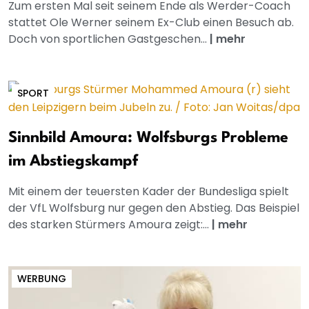
Zum ersten Mal seit seinem Ende als Werder-Coach
stattet Ole Werner seinem Ex-Club einen Besuch ab.
Doch von sportlichen Gastgeschen...
|
mehr
SPORT
Sinnbild Amoura: Wolfsburgs Probleme
im Abstiegskampf
Mit einem der teuersten Kader der Bundesliga spielt
der VfL Wolfsburg nur gegen den Abstieg. Das Beispiel
des starken Stürmers Amoura zeigt:...
|
mehr
WERBUNG