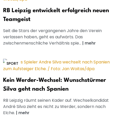
RB Leipzig entwickelt erfolgreich neuen
Teamgeist
Seit die Stars der vergangenen Jahre den Verein
verlassen haben, geht es aufwärts. Das
zwischenmenschliche Verhältnis spie...
|
mehr
SPORT
Kein Werder-Wechsel: Wunschstürmer
Silva geht nach Spanien
RB Leipzig räumt seinen Kader auf. Wechselkandidat
André Silva zieht es nicht zu Werder, sondern nach
Elche.
|
mehr