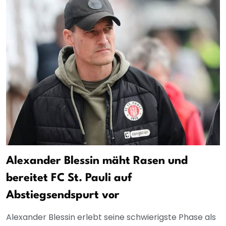
Alexander Blessin mäht Rasen und
bereitet FC St. Pauli auf
Abstiegsendspurt vor
Alexander Blessin erlebt seine schwierigste Phase als