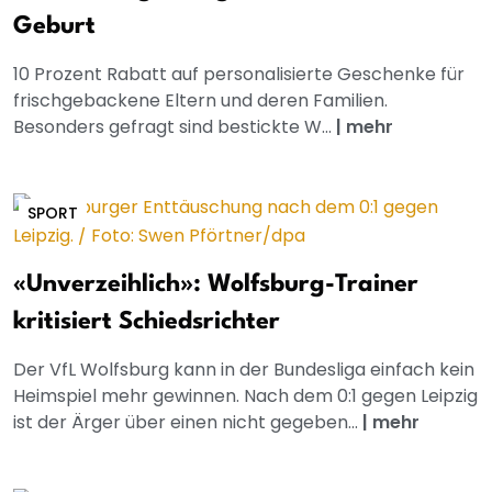
Geburt
10 Prozent Rabatt auf personalisierte Geschenke für
frischgebackene Eltern und deren Familien.
Besonders gefragt sind bestickte W...
|
mehr
SPORT
«Unverzeihlich»: Wolfsburg-Trainer
kritisiert Schiedsrichter
Der VfL Wolfsburg kann in der Bundesliga einfach kein
Heimspiel mehr gewinnen. Nach dem 0:1 gegen Leipzig
ist der Ärger über einen nicht gegeben...
|
mehr