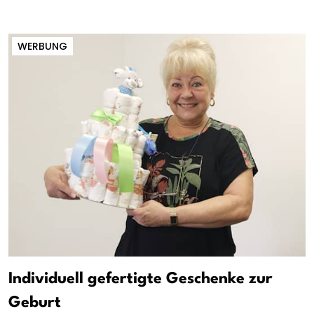
WERBUNG
Individuell gefertigte Geschenke zur
Geburt