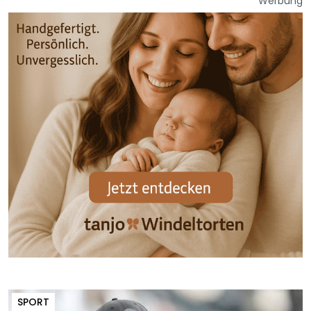
Werbung
SPORT