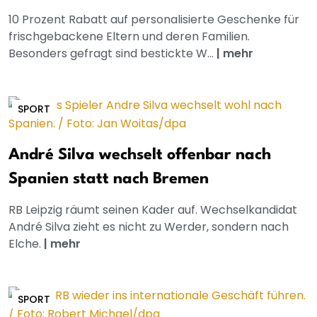
10 Prozent Rabatt auf personalisierte Geschenke für
frischgebackene Eltern und deren Familien.
Besonders gefragt sind bestickte W...
|
mehr
SPORT
André Silva wechselt offenbar nach
Spanien statt nach Bremen
RB Leipzig räumt seinen Kader auf. Wechselkandidat
André Silva zieht es nicht zu Werder, sondern nach
Elche.
|
mehr
SPORT