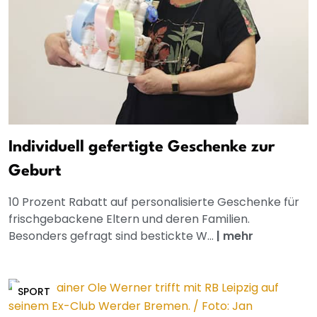
Individuell gefertigte Geschenke zur
Geburt
10 Prozent Rabatt auf personalisierte Geschenke für
frischgebackene Eltern und deren Familien.
Besonders gefragt sind bestickte W...
|
mehr
SPORT