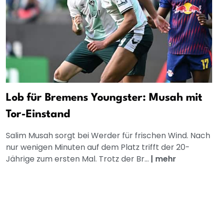
Lob für Bremens Youngster: Musah mit
Tor-Einstand
Salim Musah sorgt bei Werder für frischen Wind. Nach
nur wenigen Minuten auf dem Platz trifft der 20-
Jährige zum ersten Mal. Trotz der Br...
|
mehr