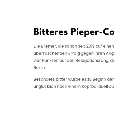
Bitteres Pieper-
Die Bremer, die schon seit 2019 auf ein
überraschenden Erfolg gegen ihren Angs
vier Punkten auf den Relegationsrang, d
Berlin.
Besonders bitter wurde es zu Beginn de
unglücklich nach einem Kopfballduell 