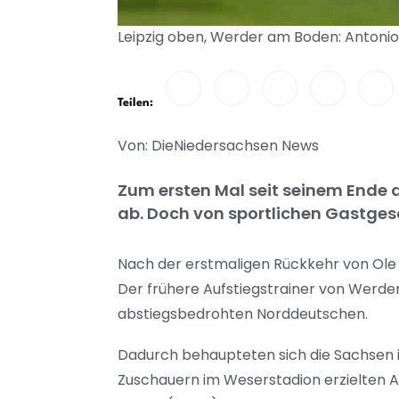
Leipzig oben, Werder am Boden: Antonio 
Teilen:
Von: DieNiedersachsen News
Zum ersten Mal seit seinem Ende 
ab. Doch von sportlichen Gastgesc
Nach der erstmaligen Rückkehr von Ole 
Der frühere Aufstiegstrainer von Werder
abstiegsbedrohten Norddeutschen.
Dadurch behaupteten sich die Sachsen i
Zuschauern im Weserstadion erzielten Ant