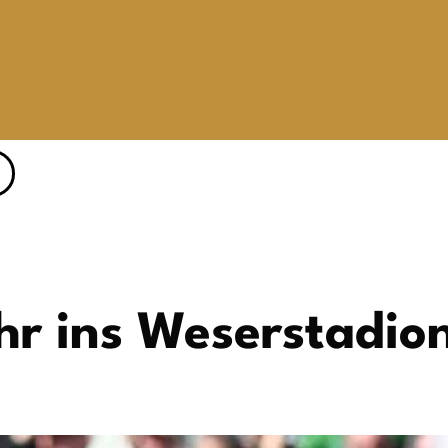
hr ins Weserstadio