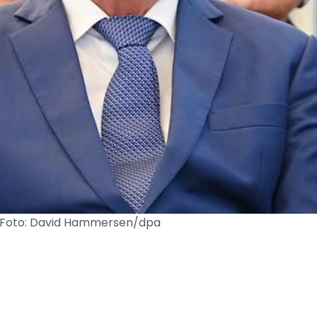
/ Foto: David Hammersen/dpa