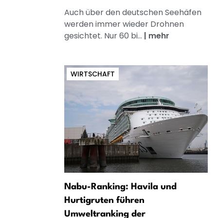
Auch über den deutschen Seehäfen
werden immer wieder Drohnen
gesichtet. Nur 60 bi...
|
mehr
WIRTSCHAFT
Nabu-Ranking: Havila und
Hurtigruten führen
Umweltranking der