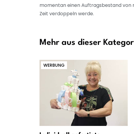
momentan einen Auftragsbestand von run
Zeit verdoppeln werde.
Mehr aus dieser Kategor
WERBUNG