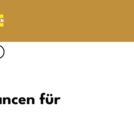
ancen für