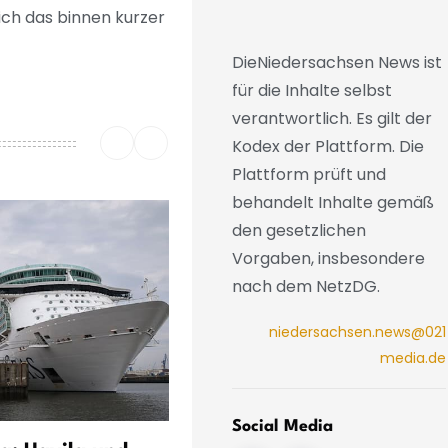
ich das binnen kurzer
DieNiedersachsen News ist
für die Inhalte selbst
verantwortlich. Es gilt der
Kodex der Plattform. Die
Plattform prüft und
behandelt Inhalte gemäß
den gesetzlichen
Vorgaben, insbesondere
nach dem NetzDG.
niedersachsen.news@021
media.de
Social Media