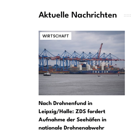
Aktuelle Nachrichten
WIRTSCHAFT
Nach Drohnenfund in
Leipzig/Halle: ZDS fordert
Aufnahme der Seehäfen in
nationale Drohnenabwehr