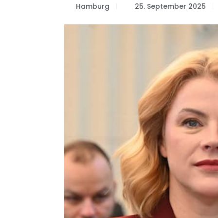
Hamburg
25. September 2025