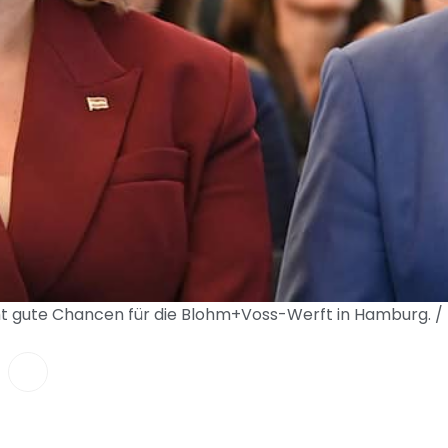
ht gute Chancen für die Blohm+Voss-Werft in Hamburg. 