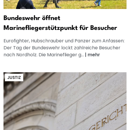
Bundeswehr öffnet
Marinefliegerstützpunkt für Besucher
Eurofighter, Hubschrauber und Panzer zum Anfassen:
Der Tag der Bundeswehr lockt zahlreiche Besucher
nach Nordholz. Die Marineflieger g...
|
mehr
JUSTIZ