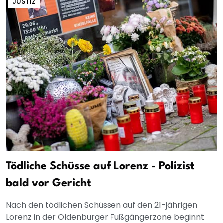
JUSTIZ
Tödliche Schüsse auf Lorenz - Polizist
bald vor Gericht
Nach den tödlichen Schüssen auf den 21-jährigen
Lorenz in der Oldenburger Fußgängerzone beginnt