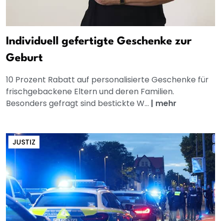
Individuell gefertigte Geschenke zur
Geburt
10 Prozent Rabatt auf personalisierte Geschenke für
frischgebackene Eltern und deren Familien.
Besonders gefragt sind bestickte W...
|
mehr
JUSTIZ