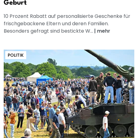
Geburt
10 Prozent Rabatt auf personalisierte Geschenke für
frischgebackene Eltern und deren Familien.
Besonders gefragt sind bestickte W...
|
mehr
POLITIK