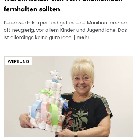
fernhalten sollten
Feuerwerkskörper und gefundene Munition machen
oft neugierig, vor allem Kinder und Jugendliche. Das
ist allerdings keine gute Idee.
|
mehr
WERBUNG