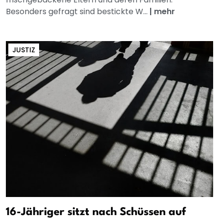
Besonders gefragt sind bestickte W...
|
mehr
JUSTIZ
16-Jähriger sitzt nach Schüssen auf