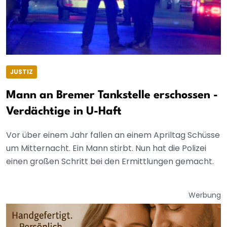
JUSTIZ
Mann an Bremer Tankstelle erschossen -
Verdächtige in U-Haft
Vor über einem Jahr fallen an einem Apriltag Schüsse
um Mitternacht. Ein Mann stirbt. Nun hat die Polizei
einen großen Schritt bei den Ermittlungen gemacht.
Werbung