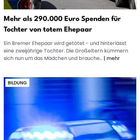
Mehr als 290.000 Euro Spenden für
Tochter von totem Ehepaar
Ein Bremer Ehepaar wird getötet - und hinterlässt
eine zweijährige Tochter. Die Großeltern kümmern
sich nun um das Mädchen und brauche...
|
mehr
BILDUNG