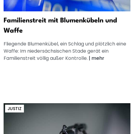
Familienstreit mit Blumenkübeln und
Waffe
Fliegende Blumenkübel, ein Schlag und plötzlich eine
Waffe: Im niedersächsischen Stade gerät ein
Familienstreit völlig außer Kontrolle.
|
mehr
JUSTIZ