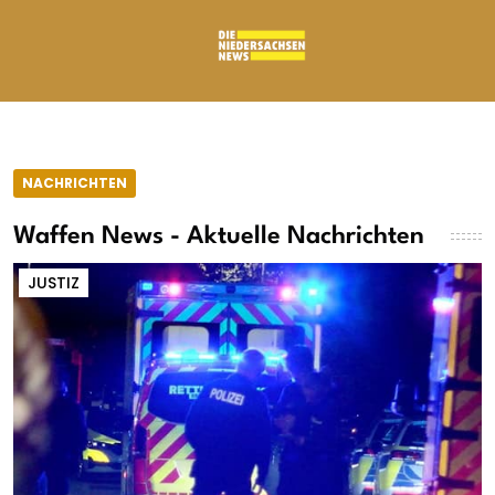
NACHRICHTEN
Waffen News - Aktuelle Nachrichten
JUSTIZ