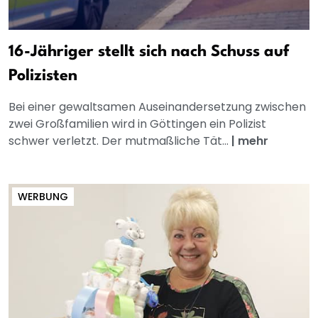
16-Jähriger stellt sich nach Schuss auf
Polizisten
Bei einer gewaltsamen Auseinandersetzung zwischen
zwei Großfamilien wird in Göttingen ein Polizist
schwer verletzt. Der mutmaßliche Tät...
|
mehr
WERBUNG