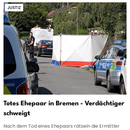
JUSTIZ
Totes Ehepaar in Bremen - Verdächtiger
schweigt
Nach dem Tod eines Ehepaars rätseln die Ermittler