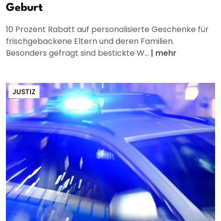
Geburt
10 Prozent Rabatt auf personalisierte Geschenke für
frischgebackene Eltern und deren Familien.
Besonders gefragt sind bestickte W...
|
mehr
JUSTIZ