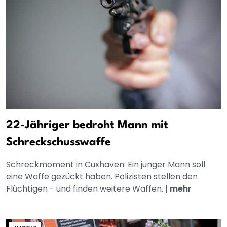
22-Jähriger bedroht Mann mit
Schreckschusswaffe
Schreckmoment in Cuxhaven: Ein junger Mann soll
eine Waffe gezückt haben. Polizisten stellen den
Flüchtigen - und finden weitere Waffen.
|
mehr