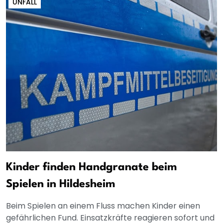
UNFALL
Kinder finden Handgranate beim
Spielen in Hildesheim
Beim Spielen an einem Fluss machen Kinder einen
gefährlichen Fund. Einsatzkräfte reagieren sofort und