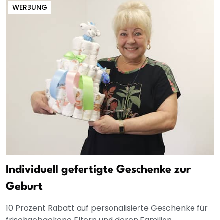
WERBUNG
Individuell gefertigte Geschenke zur
Geburt
10 Prozent Rabatt auf personalisierte Geschenke für
frischgebackene Eltern und deren Familien.