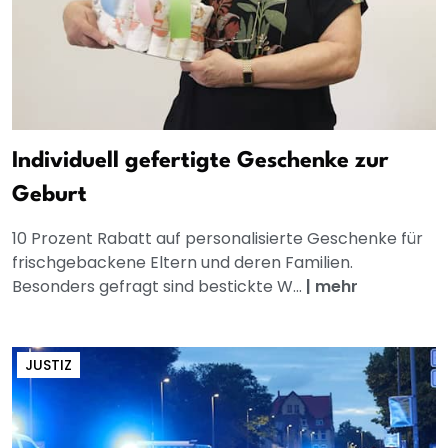
Individuell gefertigte Geschenke zur
Geburt
10 Prozent Rabatt auf personalisierte Geschenke für
frischgebackene Eltern und deren Familien.
Besonders gefragt sind bestickte W...
|
mehr
JUSTIZ