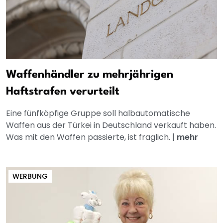
Waffenhändler zu mehrjährigen
Haftstrafen verurteilt
Eine fünfköpfige Gruppe soll halbautomatische
Waffen aus der Türkei in Deutschland verkauft haben.
Was mit den Waffen passierte, ist fraglich.
|
mehr
WERBUNG