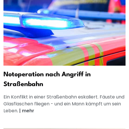
Notoperation nach Angriff in
Straßenbahn
Ein Konflikt in einer Straßenbahn eskaliert. Fäuste und
Glasflaschen fliegen - und ein Mann kämpft um sein
Leben.
|
mehr