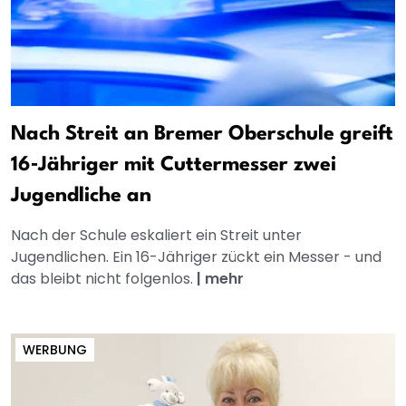
Nach Streit an Bremer Oberschule greift
16‑Jähriger mit Cuttermesser zwei
Jugendliche an
Nach der Schule eskaliert ein Streit unter
Jugendlichen. Ein 16-Jähriger zückt ein Messer - und
das bleibt nicht folgenlos.
|
mehr
WERBUNG