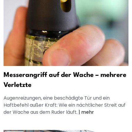
Messerangriff auf der Wache – mehrere
Verletzte
Augenreizungen, eine beschädigte Tür und ein
Haftbefehl außer Kraft: Wie ein nächtlicher Streit auf
der Wache aus dem Ruder läuft.
|
mehr