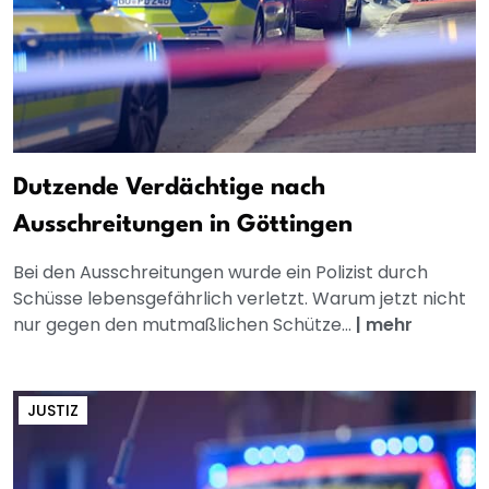
Dutzende Verdächtige nach
Ausschreitungen in Göttingen
Bei den Ausschreitungen wurde ein Polizist durch
Schüsse lebensgefährlich verletzt. Warum jetzt nicht
nur gegen den mutmaßlichen Schütze...
|
mehr
JUSTIZ