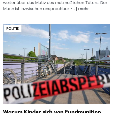
weiter über das Motiv des mutmaßlichen Täters. Der
Mann ist inzwischen ansprechbar -...
|
mehr
POLITIK
Warum Kinder sich von Fundmunition