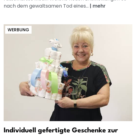
nach dem gewaltsamen Tod eines...
|
mehr
WERBUNG
Individuell gefertigte Geschenke zur