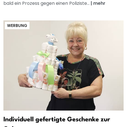
bald ein Prozess gegen einen Poliziste...
|
mehr
WERBUNG
Individuell gefertigte Geschenke zur