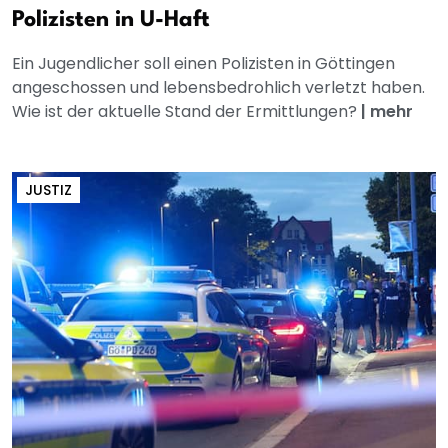
Polizisten in U-Haft
Ein Jugendlicher soll einen Polizisten in Göttingen
angeschossen und lebensbedrohlich verletzt haben.
Wie ist der aktuelle Stand der Ermittlungen?
|
mehr
JUSTIZ