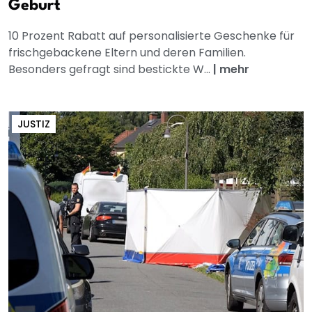
Geburt
10 Prozent Rabatt auf personalisierte Geschenke für
frischgebackene Eltern und deren Familien.
Besonders gefragt sind bestickte W...
|
mehr
JUSTIZ