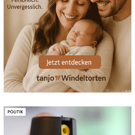
POLITIK