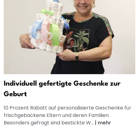
Individuell gefertigte Geschenke zur
Geburt
10 Prozent Rabatt auf personalisierte Geschenke für
frischgebackene Eltern und deren Familien.
Besonders gefragt sind bestickte W...
|
mehr