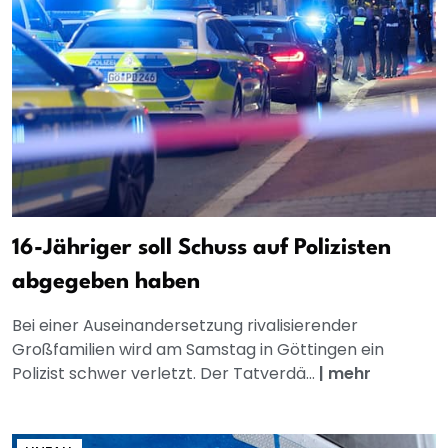
16-Jähriger soll Schuss auf Polizisten
abgegeben haben
Bei einer Auseinandersetzung rivalisierender
Großfamilien wird am Samstag in Göttingen ein
Polizist schwer verletzt. Der Tatverdä...
|
mehr