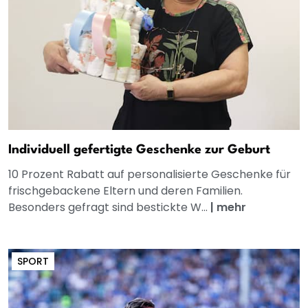
Individuell gefertigte Geschenke zur Geburt
10 Prozent Rabatt auf personalisierte Geschenke für
frischgebackene Eltern und deren Familien.
Besonders gefragt sind bestickte W...
|
mehr
SPORT