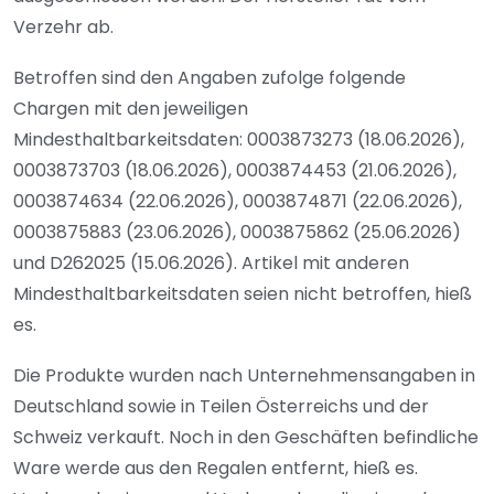
Verzehr ab.
Betroffen sind den Angaben zufolge folgende
Chargen mit den jeweiligen
Mindesthaltbarkeitsdaten: 0003873273 (18.06.2026),
0003873703 (18.06.2026), 0003874453 (21.06.2026),
0003874634 (22.06.2026), 0003874871 (22.06.2026),
0003875883 (23.06.2026), 0003875862 (25.06.2026)
und D262025 (15.06.2026). Artikel mit anderen
Mindesthaltbarkeitsdaten seien nicht betroffen, hieß
es.
Die Produkte wurden nach Unternehmensangaben in
Deutschland sowie in Teilen Österreichs und der
Schweiz verkauft. Noch in den Geschäften befindliche
Ware werde aus den Regalen entfernt, hieß es.