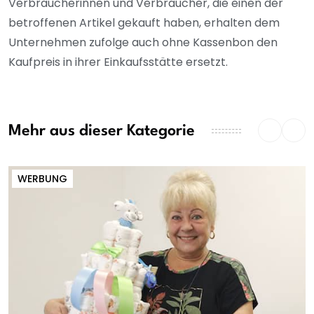
Verbraucherinnen und Verbraucher, die einen der
betroffenen Artikel gekauft haben, erhalten dem
Unternehmen zufolge auch ohne Kassenbon den
Kaufpreis in ihrer Einkaufsstätte ersetzt.
Mehr aus dieser Kategorie
WERBUNG