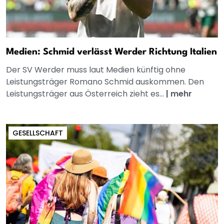
Medien: Schmid verlässt Werder Richtung Italien
Der SV Werder muss laut Medien künftig ohne
Leistungsträger Romano Schmid auskommen. Den
Leistungsträger aus Österreich zieht es...
|
mehr
GESELLSCHAFT