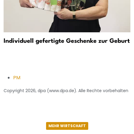
Individuell gefertigte Geschenke zur Geburt
PM
Copyright 2026, dpa (www.dpa.de). Alle Rechte vorbehalten
MEHR WIRTSCHAFT