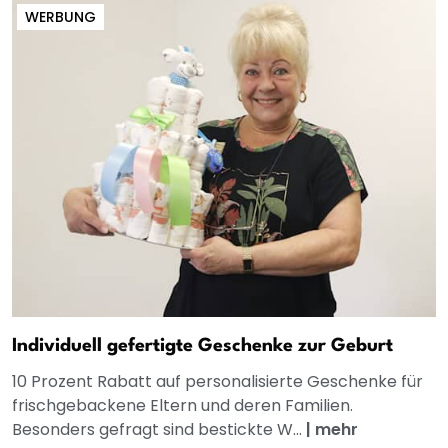
WERBUNG
Individuell gefertigte Geschenke zur Geburt
10 Prozent Rabatt auf personalisierte Geschenke für
frischgebackene Eltern und deren Familien.
Besonders gefragt sind bestickte W...
|
mehr