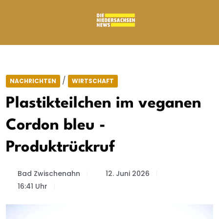
/
NACHRICHTEN
WIRTSCHAFT
Plastikteilchen im veganen
Cordon bleu -
Produktrückruf
Bad Zwischenahn
12. Juni 2026
16:41 Uhr