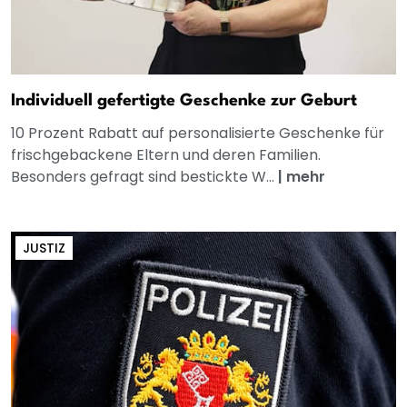
Individuell gefertigte Geschenke zur Geburt
10 Prozent Rabatt auf personalisierte Geschenke für
frischgebackene Eltern und deren Familien.
Besonders gefragt sind bestickte W...
|
mehr
JUSTIZ