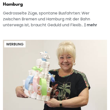
Hamburg
Gedrosselte Züge, spontane Busfahrten: Wer
zwischen Bremen und Hamburg mit der Bahn
unterwegs ist, braucht Geduld und Flexib...
|
mehr
WERBUNG