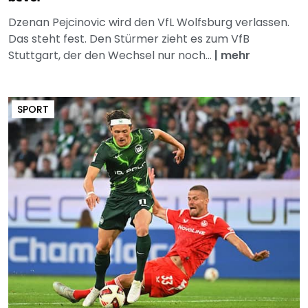
Dzenan Pejcinovic wird den VfL Wolfsburg verlassen.
Das steht fest. Den Stürmer zieht es zum VfB
Stuttgart, der den Wechsel nur noch...
|
mehr
SPORT