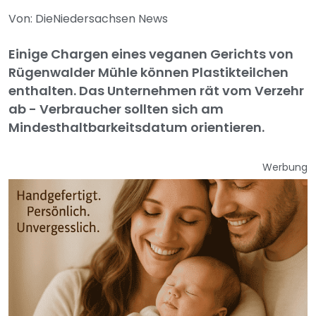
Von: DieNiedersachsen News
Einige Chargen eines veganen Gerichts von
Rügenwalder Mühle können Plastikteilchen
enthalten. Das Unternehmen rät vom Verzehr
ab - Verbraucher sollten sich am
Mindesthaltbarkeitsdatum orientieren.
Werbung