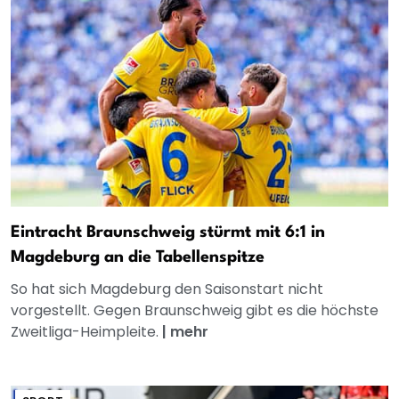
Eintracht Braunschweig stürmt mit 6:1 in
Magdeburg an die Tabellenspitze
So hat sich Magdeburg den Saisonstart nicht
vorgestellt. Gegen Braunschweig gibt es die höchste
Zweitliga-Heimpleite.
|
mehr