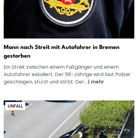
Mann nach Streit mit Autofahrer in Bremen
gestorben
Ein Streit zwischen einem Fußgänger und einem
Autofahrer eskaliert. Der 56-Jährige wird laut Polizei
geschlagen, stürzt und stirbt. Der...
|
mehr
UNFALL