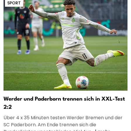
SPORT
Werder und Paderborn trennen sich in XXL-Test
2:2
Über 4 x 35 Minuten testen Werder Bremen und der
SC Paderborn. Am Ende trennen sich die