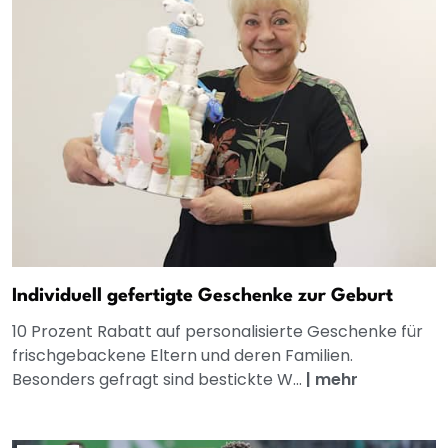
Individuell gefertigte Geschenke zur Geburt
10 Prozent Rabatt auf personalisierte Geschenke für
frischgebackene Eltern und deren Familien.
Besonders gefragt sind bestickte W...
|
mehr