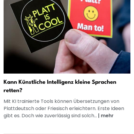
Kann Künstliche Intelligenz kleine Sprachen
retten?
Mit KI trainierte Tools können Übersetzungen von
Plattdeutsch oder Friesisch erleichtern. Erste Ideen
gibt es. Doch wie zuverlässig sind solch...
|
mehr