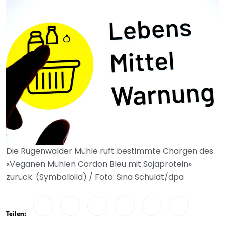
Die Rügenwalder Mühle ruft bestimmte Chargen des
«Veganen Mühlen Cordon Bleu mit Sojaprotein»
zurück. (Symbolbild) / Foto: Sina Schuldt/dpa
Teilen: