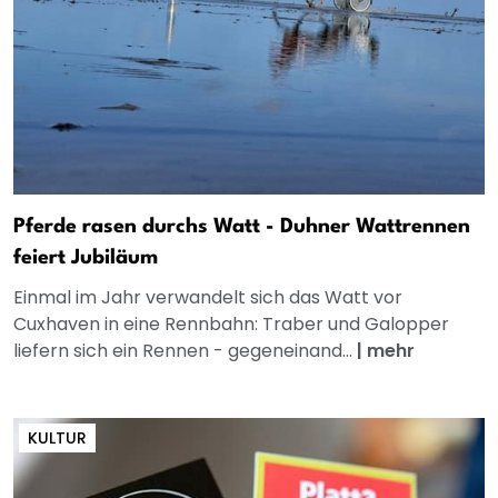
Pferde rasen durchs Watt - Duhner Wattrennen
feiert Jubiläum
Einmal im Jahr verwandelt sich das Watt vor
Cuxhaven in eine Rennbahn: Traber und Galopper
liefern sich ein Rennen - gegeneinand...
|
mehr
KULTUR