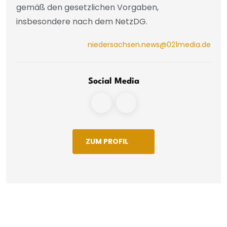
gemäß den gesetzlichen Vorgaben,
insbesondere nach dem NetzDG.
niedersachsen.news@021media.de
Social Media
ZUM PROFIL