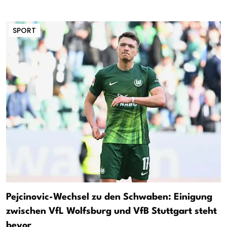
SPORT
Pejcinovic-Wechsel zu den Schwaben: Einigung
zwischen VfL Wolfsburg und VfB Stuttgart steht
bevor