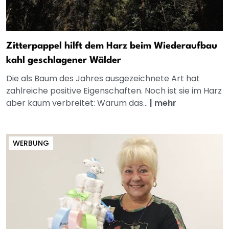
Zitterpappel hilft dem Harz beim Wiederaufbau
kahl geschlagener Wälder
Die als Baum des Jahres ausgezeichnete Art hat
zahlreiche positive Eigenschaften. Noch ist sie im Harz
aber kaum verbreitet: Warum das...
|
mehr
WERBUNG