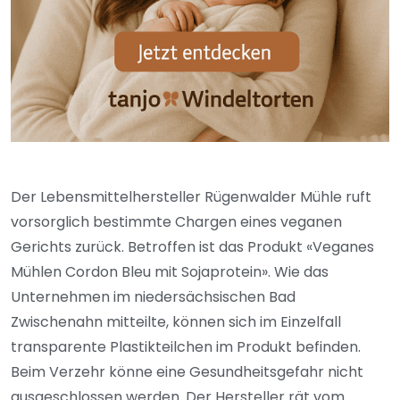
Der Lebensmittelhersteller Rügenwalder Mühle ruft
vorsorglich bestimmte Chargen eines veganen
Gerichts zurück. Betroffen ist das Produkt «Veganes
Mühlen Cordon Bleu mit Sojaprotein». Wie das
Unternehmen im niedersächsischen Bad
Zwischenahn mitteilte, können sich im Einzelfall
transparente Plastikteilchen im Produkt befinden.
Beim Verzehr könne eine Gesundheitsgefahr nicht
ausgeschlossen werden. Der Hersteller rät vom