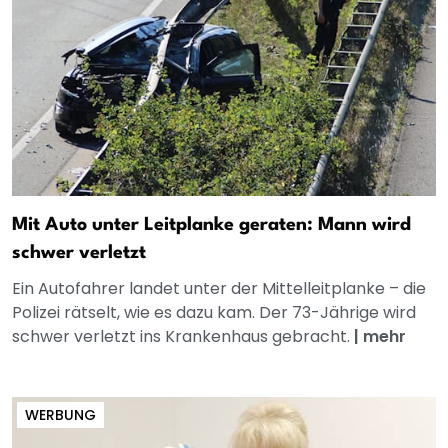
Mit Auto unter Leitplanke geraten: Mann wird
schwer verletzt
Ein Autofahrer landet unter der Mittelleitplanke – die
Polizei rätselt, wie es dazu kam. Der 73-Jährige wird
schwer verletzt ins Krankenhaus gebracht.
|
mehr
WERBUNG