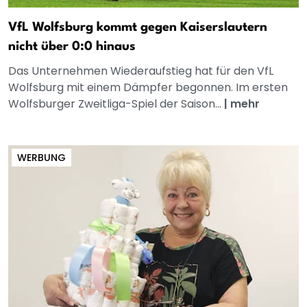
VfL Wolfsburg kommt gegen Kaiserslautern
nicht über 0:0 hinaus
Das Unternehmen Wiederaufstieg hat für den VfL
Wolfsburg mit einem Dämpfer begonnen. Im ersten
Wolfsburger Zweitliga-Spiel der Saison...
|
mehr
WERBUNG