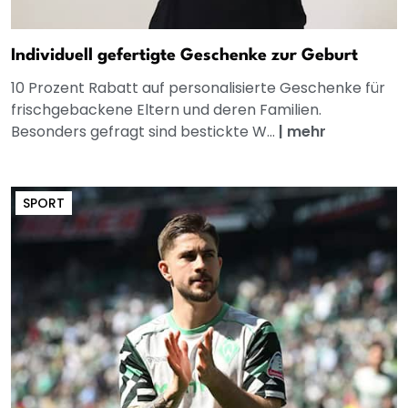
Individuell gefertigte Geschenke zur Geburt
10 Prozent Rabatt auf personalisierte Geschenke für
frischgebackene Eltern und deren Familien.
Besonders gefragt sind bestickte W...
|
mehr
SPORT