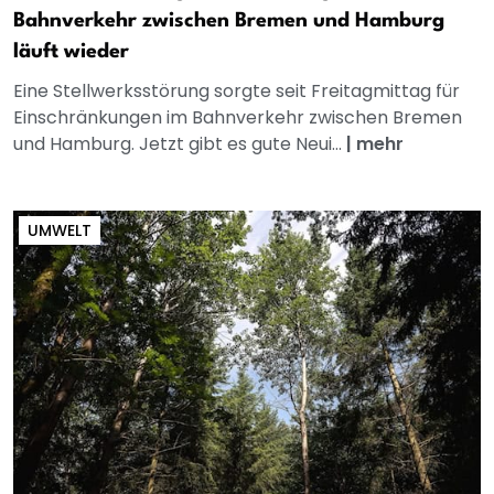
Bahnverkehr zwischen Bremen und Hamburg
läuft wieder
Eine Stellwerksstörung sorgte seit Freitagmittag für
Einschränkungen im Bahnverkehr zwischen Bremen
und Hamburg. Jetzt gibt es gute Neui...
|
mehr
UMWELT