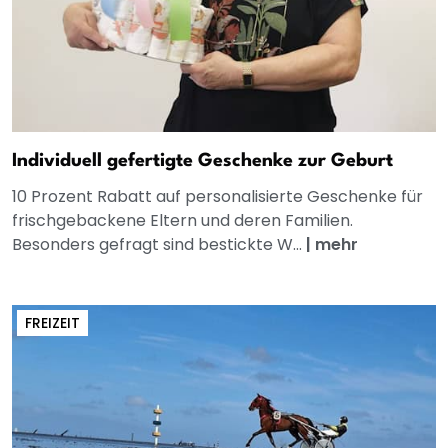
Individuell gefertigte Geschenke zur Geburt
10 Prozent Rabatt auf personalisierte Geschenke für
frischgebackene Eltern und deren Familien.
Besonders gefragt sind bestickte W...
|
mehr
FREIZEIT