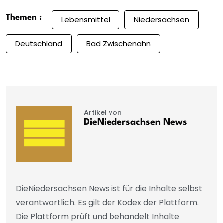
Themen :
Lebensmittel
Niedersachsen
Deutschland
Bad Zwischenahn
Artikel von
DieNiedersachsen News
DieNiedersachsen News ist für die Inhalte selbst
verantwortlich. Es gilt der Kodex der Plattform.
Die Plattform prüft und behandelt Inhalte