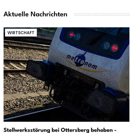
Aktuelle Nachrichten
WIRTSCHAFT
Stellwerksstörung bei Ottersberg behoben -