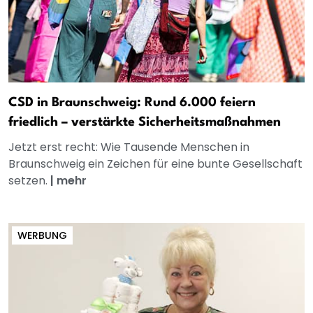
CSD in Braunschweig: Rund 6.000 feiern
friedlich – verstärkte Sicherheitsmaßnahmen
Jetzt erst recht: Wie Tausende Menschen in
Braunschweig ein Zeichen für eine bunte Gesellschaft
setzen.
|
mehr
WERBUNG