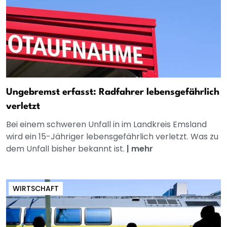
Ungebremst erfasst: Radfahrer lebensgefährlich
verletzt
Bei einem schweren Unfall in im Landkreis Emsland
wird ein 15-Jähriger lebensgefährlich verletzt. Was zu
dem Unfall bisher bekannt ist.
|
mehr
WIRTSCHAFT