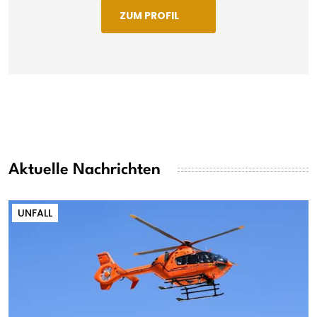
ZUM PROFIL
Aktuelle Nachrichten
UNFALL