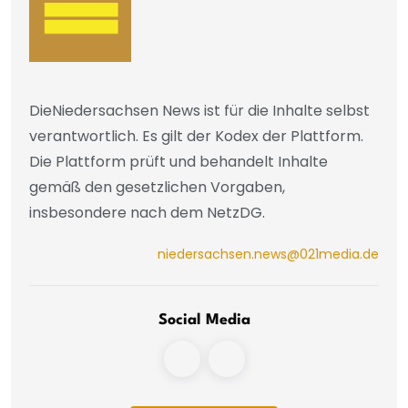
DieNiedersachsen News ist für die Inhalte selbst
verantwortlich. Es gilt der Kodex der Plattform.
Die Plattform prüft und behandelt Inhalte
gemäß den gesetzlichen Vorgaben,
insbesondere nach dem NetzDG.
niedersachsen.news@021media.de
Social Media