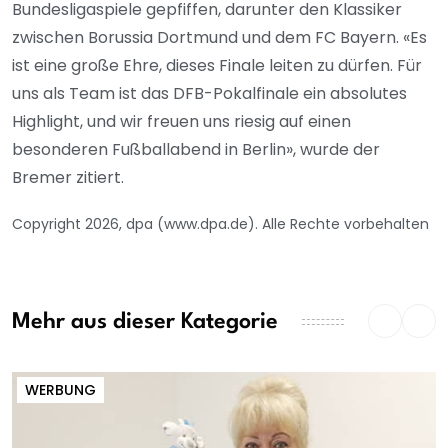
Bundesligaspiele gepfiffen, darunter den Klassiker
zwischen Borussia Dortmund und dem FC Bayern. «Es
ist eine große Ehre, dieses Finale leiten zu dürfen. Für
uns als Team ist das DFB-Pokalfinale ein absolutes
Highlight, und wir freuen uns riesig auf einen
besonderen Fußballabend in Berlin», wurde der
Bremer zitiert.
Copyright 2026, dpa (www.dpa.de). Alle Rechte vorbehalten
Mehr aus dieser Kategorie
WERBUNG