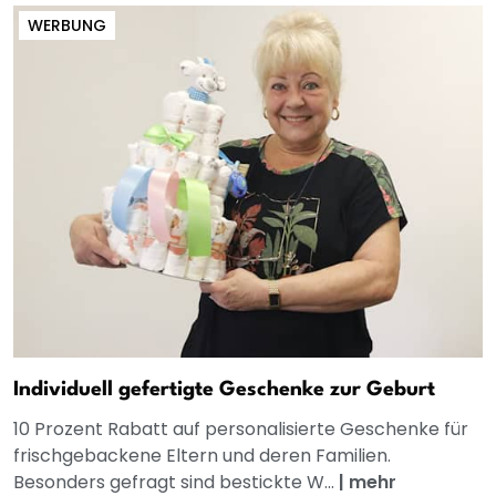
WERBUNG
Individuell gefertigte Geschenke zur Geburt
10 Prozent Rabatt auf personalisierte Geschenke für
frischgebackene Eltern und deren Familien.
Besonders gefragt sind bestickte W...
|
mehr