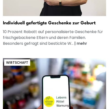
Individuell gefertigte Geschenke zur Geburt
10 Prozent Rabatt auf personalisierte Geschenke für
frischgebackene Eltern und deren Familien.
Besonders gefragt sind bestickte W...
|
mehr
WIRTSCHAFT