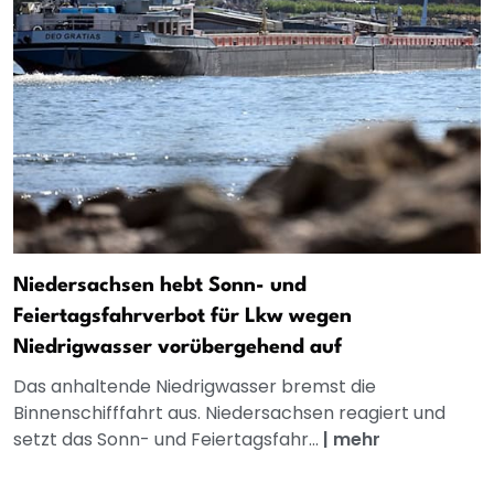
Niedersachsen hebt Sonn- und
Feiertagsfahrverbot für Lkw wegen
Niedrigwasser vorübergehend auf
Das anhaltende Niedrigwasser bremst die
Binnenschifffahrt aus. Niedersachsen reagiert und
setzt das Sonn- und Feiertagsfahr...
|
mehr