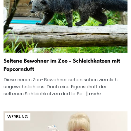
Seltene Bewohner im Zoo - Schleichkatzen mit
Popcornduft
Diese neuen Zoo-Bewohner sehen schon ziemlich
ungewöhnlich aus. Doch eine Eigenschaft der
seltenen Schleichkatzen dürfte Be...
|
mehr
WERBUNG