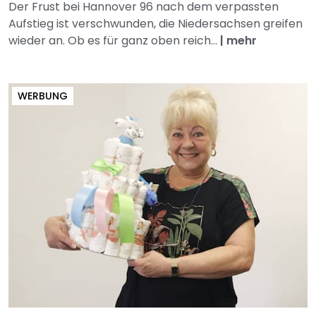
Der Frust bei Hannover 96 nach dem verpassten
Aufstieg ist verschwunden, die Niedersachsen greifen
wieder an. Ob es für ganz oben reich...
|
mehr
WERBUNG