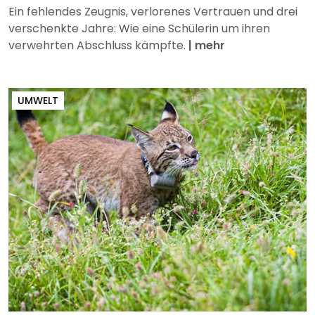
Ein fehlendes Zeugnis, verlorenes Vertrauen und drei
verschenkte Jahre: Wie eine Schülerin um ihren
verwehrten Abschluss kämpfte.
|
mehr
UMWELT