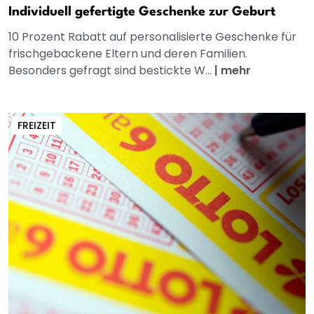
Individuell gefertigte Geschenke zur Geburt
10 Prozent Rabatt auf personalisierte Geschenke für
frischgebackene Eltern und deren Familien.
Besonders gefragt sind bestickte W...
|
mehr
FREIZEIT