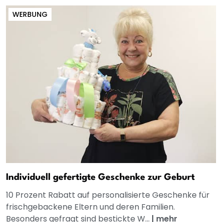
WERBUNG
Individuell gefertigte Geschenke zur Geburt
10 Prozent Rabatt auf personalisierte Geschenke für
frischgebackene Eltern und deren Familien.
Besonders gefragt sind bestickte W...
|
mehr