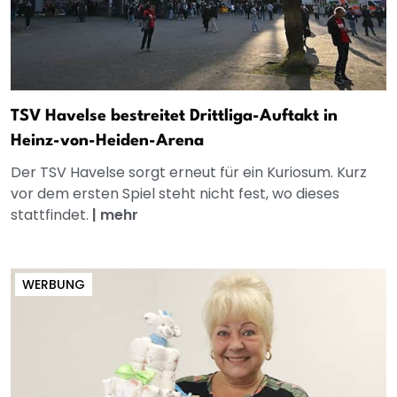
TSV Havelse bestreitet Drittliga-Auftakt in
Heinz-von-Heiden-Arena
Der TSV Havelse sorgt erneut für ein Kuriosum. Kurz
vor dem ersten Spiel steht nicht fest, wo dieses
stattfindet.
|
mehr
WERBUNG