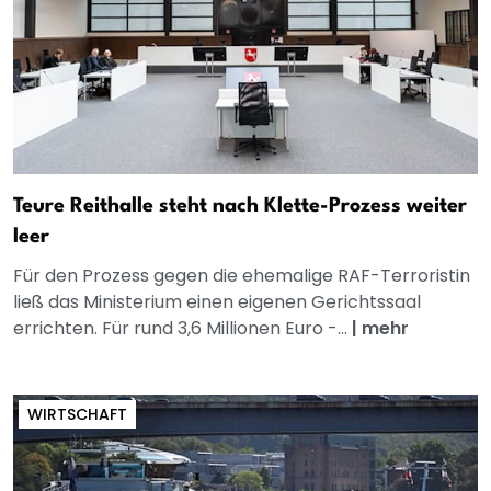
Teure Reithalle steht nach Klette-Prozess weiter
leer
Für den Prozess gegen die ehemalige RAF-Terroristin
ließ das Ministerium einen eigenen Gerichtssaal
errichten. Für rund 3,6 Millionen Euro -...
|
mehr
WIRTSCHAFT