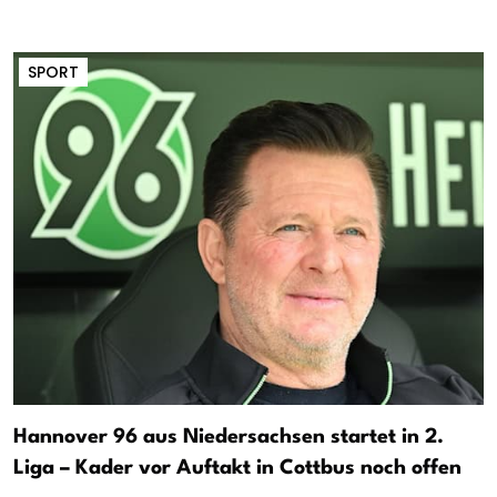
SPORT
Hannover 96 aus Niedersachsen startet in 2.
Liga – Kader vor Auftakt in Cottbus noch offen