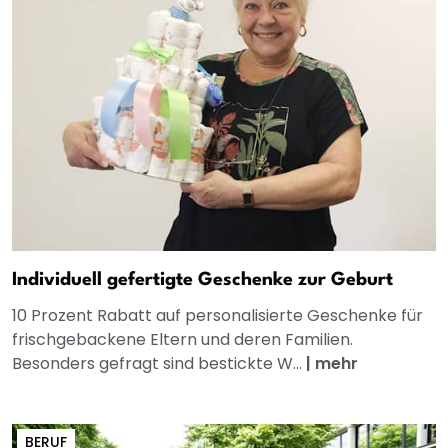
Individuell gefertigte Geschenke zur Geburt
10 Prozent Rabatt auf personalisierte Geschenke für
frischgebackene Eltern und deren Familien.
Besonders gefragt sind bestickte W...
|
mehr
BERUF