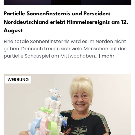
Partielle Sonnenfinsternis und Perseiden:
Norddeutschland erlebt Himmelsereignis am 12.
August
Eine totale Sonnenfinsternis wird es im Norden nicht
geben. Dennoch freuen sich viele Menschen auf das
partielle Schauspiel am Mittwochaben...
|
mehr
WERBUNG