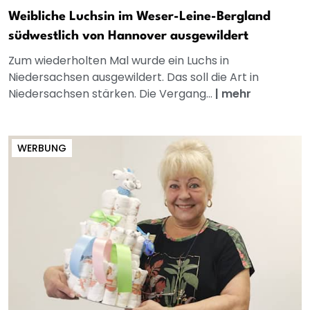
Weibliche Luchsin im Weser-Leine-Bergland
südwestlich von Hannover ausgewildert
Zum wiederholten Mal wurde ein Luchs in
Niedersachsen ausgewildert. Das soll die Art in
Niedersachsen stärken. Die Vergang...
|
mehr
WERBUNG