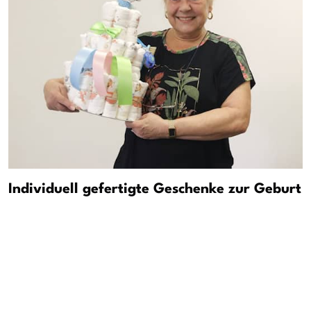
Individuell gefertigte Geschenke zur Geburt