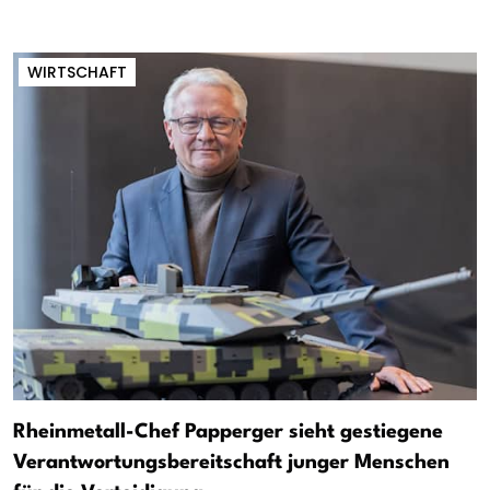
WIRTSCHAFT
Rheinmetall-Chef Papperger sieht gestiegene
Verantwortungsbereitschaft junger Menschen