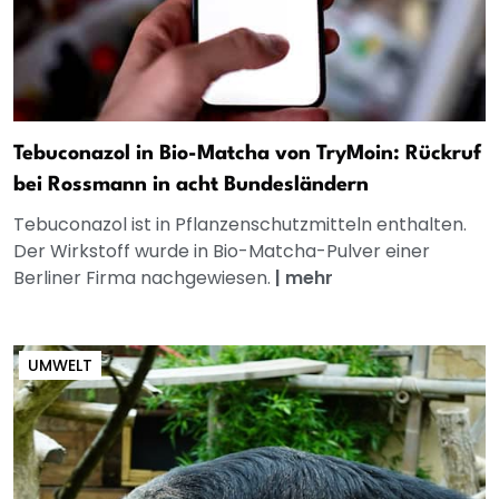
Tebuconazol in Bio-Matcha von TryMoin: Rückruf
bei Rossmann in acht Bundesländern
Tebuconazol ist in Pflanzenschutzmitteln enthalten.
Der Wirkstoff wurde in Bio-Matcha-Pulver einer
Berliner Firma nachgewiesen.
|
mehr
UMWELT