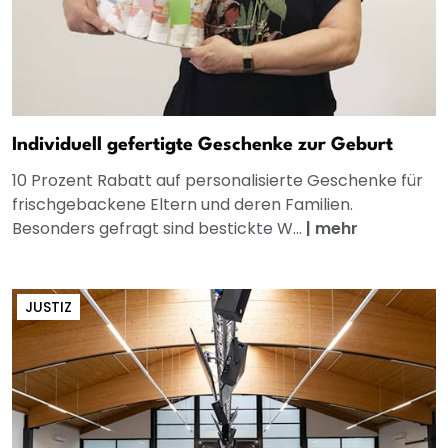
Individuell gefertigte Geschenke zur Geburt
10 Prozent Rabatt auf personalisierte Geschenke für
frischgebackene Eltern und deren Familien.
Besonders gefragt sind bestickte W...
|
mehr
JUSTIZ