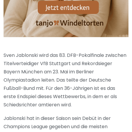
Sven Jablonski wird das 83. DFB-Pokalfinale zwischen
Titelverteidiger VfB Stuttgart und Rekordsieger
Bayern München am 23. Mai im Berliner
Olympiastadion leiten. Das teilte der Deutsche
Fußball-Bund mit. Für den 36-Jährigen ist es das
erste Endspiel dieses Wettbewerbs, in dem er als
Schiedsrichter amtieren wird.
Jablonski hat in dieser Saison sein Debüt in der
Champions League gegeben und die meisten