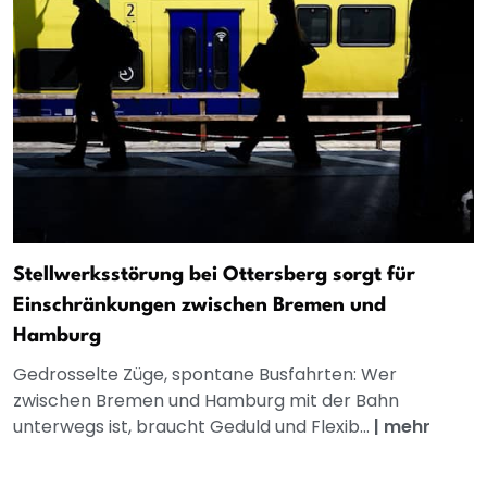
Stellwerksstörung bei Ottersberg sorgt für
Einschränkungen zwischen Bremen und
Hamburg
Gedrosselte Züge, spontane Busfahrten: Wer
zwischen Bremen und Hamburg mit der Bahn
unterwegs ist, braucht Geduld und Flexib...
|
mehr