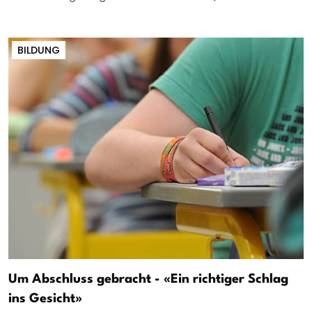
BILDUNG
Um Abschluss gebracht - «Ein richtiger Schlag
ins Gesicht»