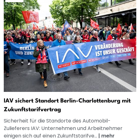
IAV sichert Standort Berlin-Charlottenburg mit
Zukunftstarifvertrag
Sicherheit für die Standorte des Automobil-
Zulieferers IAV: Unternehmen und Arbeitnehmer
einigen sich auf einen Zukunftstarifve...
|
mehr