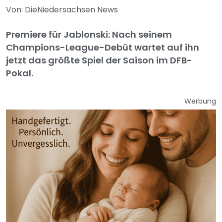
Von: DieNiedersachsen News
Premiere für Jablonski: Nach seinem
Champions-League-Debüt wartet auf ihn
jetzt das größte Spiel der Saison im DFB-
Pokal.
Werbung