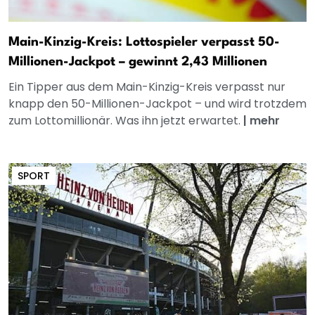
Main-Kinzig-Kreis: Lottospieler verpasst 50-
Millionen-Jackpot – gewinnt 2,43 Millionen
Ein Tipper aus dem Main-Kinzig-Kreis verpasst nur
knapp den 50-Millionen-Jackpot – und wird trotzdem
zum Lottomillionär. Was ihn jetzt erwartet.
|
mehr
SPORT