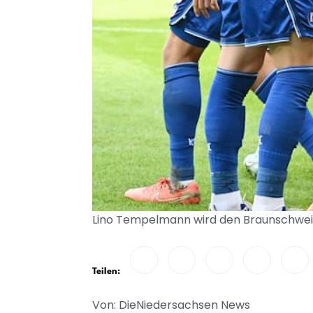
Lino Tempelmann wird den Braunschweige
Teilen:
Von: DieNiedersachsen News