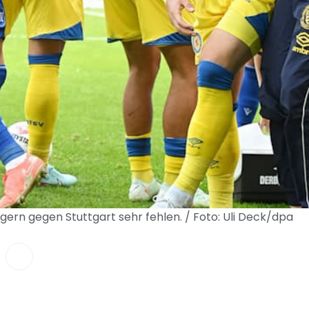
rn gegen Stuttgart sehr fehlen. / Foto: Uli Deck/dpa