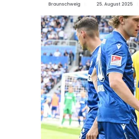
Braunschweig
25. August 2025