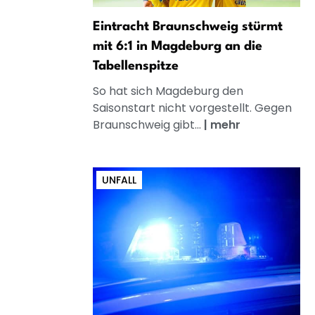
Eintracht Braunschweig stürmt
mit 6:1 in Magdeburg an die
Tabellenspitze
So hat sich Magdeburg den
Saisonstart nicht vorgestellt. Gegen
Braunschweig gibt...
|
mehr
UNFALL