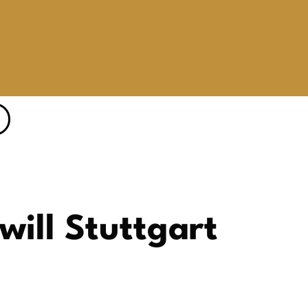
ill Stuttgart