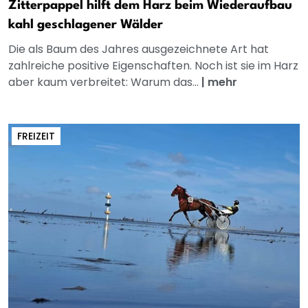
Zitterpappel hilft dem Harz beim Wiederaufbau
kahl geschlagener Wälder
Die als Baum des Jahres ausgezeichnete Art hat
zahlreiche positive Eigenschaften. Noch ist sie im Harz
aber kaum verbreitet: Warum das...
|
mehr
FREIZEIT