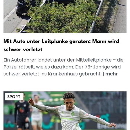
Mit Auto unter Leitplanke geraten: Mann wird
schwer verletzt
Ein Autofahrer landet unter der Mittelleitplanke – die
Polizei rätselt, wie es dazu kam. Der 73-Jährige wird
schwer verletzt ins Krankenhaus gebracht.
|
mehr
SPORT