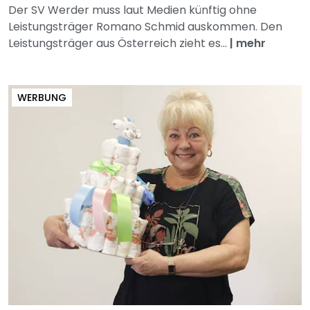
Der SV Werder muss laut Medien künftig ohne
Leistungsträger Romano Schmid auskommen. Den
Leistungsträger aus Österreich zieht es...
|
mehr
WERBUNG