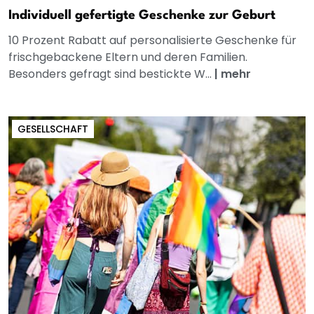
Individuell gefertigte Geschenke zur Geburt
10 Prozent Rabatt auf personalisierte Geschenke für
frischgebackene Eltern und deren Familien.
Besonders gefragt sind bestickte W...
|
mehr
GESELLSCHAFT