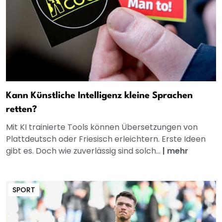
Kann Künstliche Intelligenz kleine Sprachen
retten?
Mit KI trainierte Tools können Übersetzungen von
Plattdeutsch oder Friesisch erleichtern. Erste Ideen
gibt es. Doch wie zuverlässig sind solch...
|
mehr
SPORT