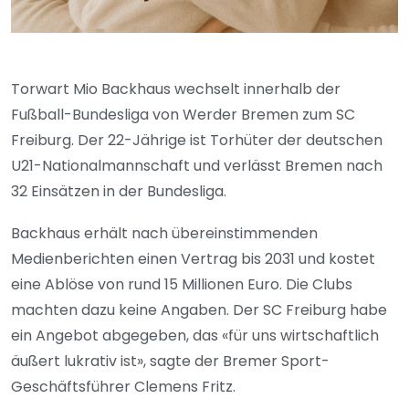
Torwart Mio Backhaus wechselt innerhalb der
Fußball-Bundesliga von Werder Bremen zum SC
Freiburg. Der 22-Jährige ist Torhüter der deutschen
U21-Nationalmannschaft und verlässt Bremen nach
32 Einsätzen in der Bundesliga.
Backhaus erhält nach übereinstimmenden
Medienberichten einen Vertrag bis 2031 und kostet
eine Ablöse von rund 15 Millionen Euro. Die Clubs
machten dazu keine Angaben. Der SC Freiburg habe
ein Angebot abgegeben, das «für uns wirtschaftlich
äußert lukrativ ist», sagte der Bremer Sport-
Geschäftsführer Clemens Fritz.