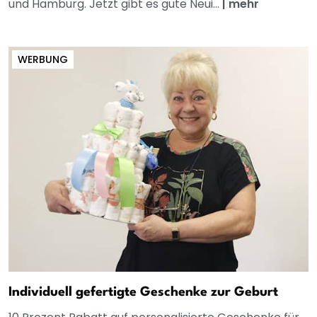
und Hamburg. Jetzt gibt es gute Neui...
|
mehr
WERBUNG
Individuell gefertigte Geschenke zur Geburt