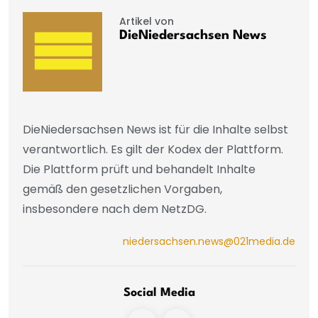
Artikel von
DieNiedersachsen News
DieNiedersachsen News ist für die Inhalte selbst
verantwortlich. Es gilt der Kodex der Plattform.
Die Plattform prüft und behandelt Inhalte
gemäß den gesetzlichen Vorgaben,
insbesondere nach dem NetzDG.
niedersachsen.news@021media.de
Social Media