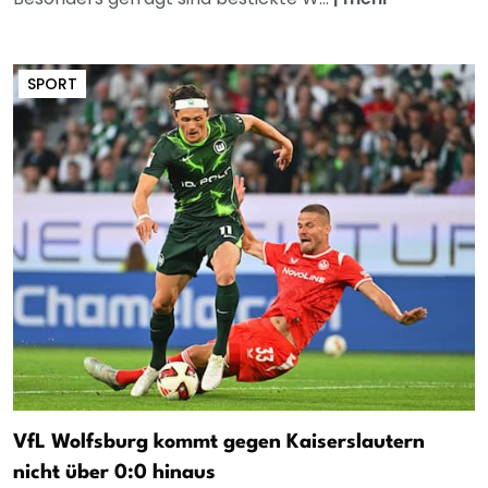
SPORT
VfL Wolfsburg kommt gegen Kaiserslautern
nicht über 0:0 hinaus