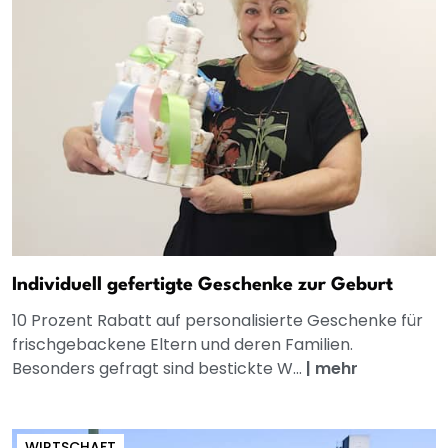
Individuell gefertigte Geschenke zur Geburt
10 Prozent Rabatt auf personalisierte Geschenke für
frischgebackene Eltern und deren Familien.
Besonders gefragt sind bestickte W...
|
mehr
WIRTSCHAFT