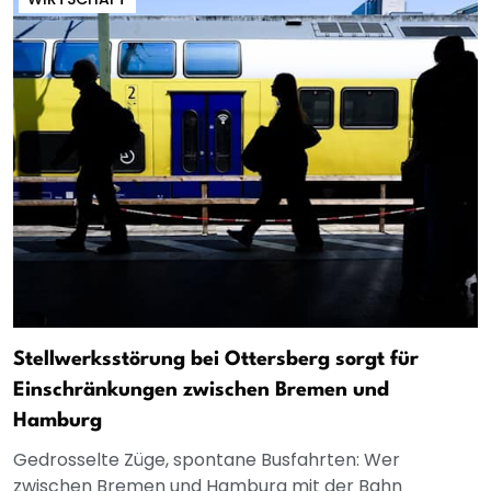
Stellwerksstörung bei Ottersberg sorgt für
Einschränkungen zwischen Bremen und
Hamburg
Gedrosselte Züge, spontane Busfahrten: Wer
zwischen Bremen und Hamburg mit der Bahn