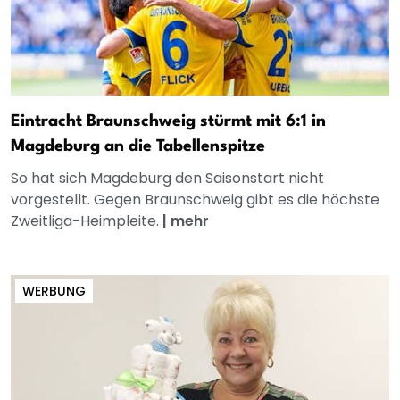
Eintracht Braunschweig stürmt mit 6:1 in
Magdeburg an die Tabellenspitze
So hat sich Magdeburg den Saisonstart nicht
vorgestellt. Gegen Braunschweig gibt es die höchste
Zweitliga-Heimpleite.
|
mehr
WERBUNG