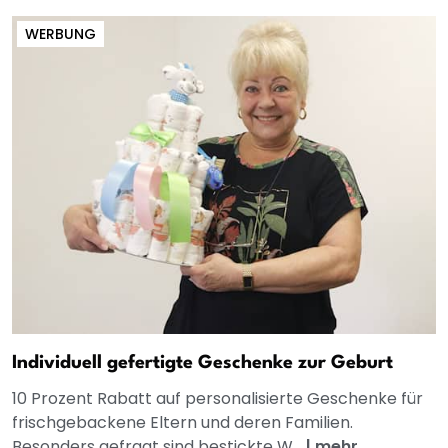
WERBUNG
Individuell gefertigte Geschenke zur Geburt
10 Prozent Rabatt auf personalisierte Geschenke für
frischgebackene Eltern und deren Familien.
Besonders gefragt sind bestickte W...
|
mehr