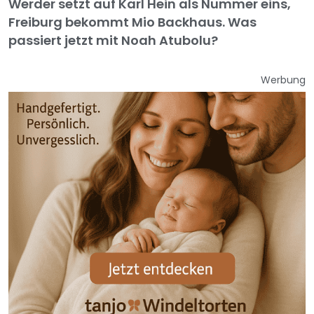
Werder setzt auf Karl Hein als Nummer eins,
Freiburg bekommt Mio Backhaus. Was
passiert jetzt mit Noah Atubolu?
Werbung