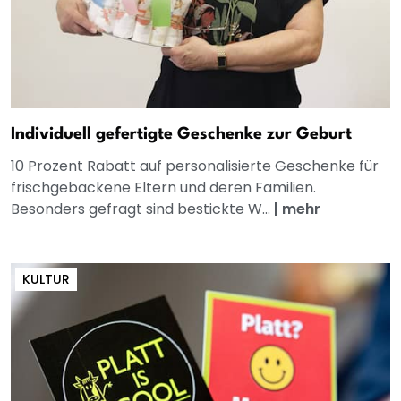
Individuell gefertigte Geschenke zur Geburt
10 Prozent Rabatt auf personalisierte Geschenke für
frischgebackene Eltern und deren Familien.
Besonders gefragt sind bestickte W...
|
mehr
KULTUR