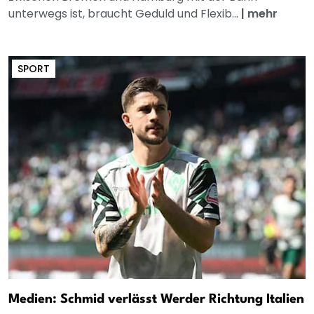
unterwegs ist, braucht Geduld und Flexib...
|
mehr
SPORT
Medien: Schmid verlässt Werder Richtung Italien