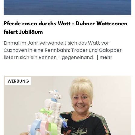
Pferde rasen durchs Watt - Duhner Wattrennen
feiert Jubiläum
Einmal im Jahr verwandelt sich das Watt vor
Cuxhaven in eine Rennbahn: Traber und Galopper
liefern sich ein Rennen - gegeneinand...
|
mehr
WERBUNG