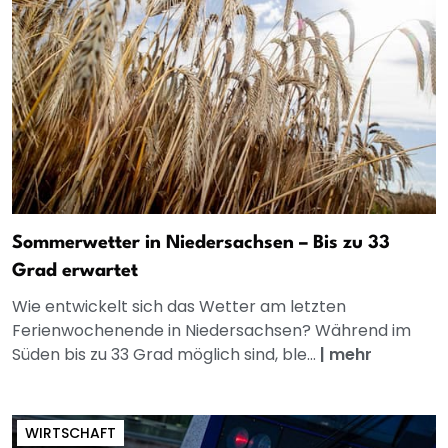
Sommerwetter in Niedersachsen – Bis zu 33
Grad erwartet
Wie entwickelt sich das Wetter am letzten
Ferienwochenende in Niedersachsen? Während im
Süden bis zu 33 Grad möglich sind, ble...
|
mehr
WIRTSCHAFT