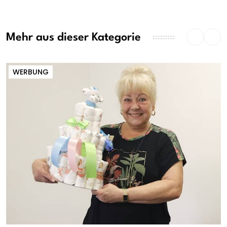
Mehr aus dieser Kategorie
WERBUNG