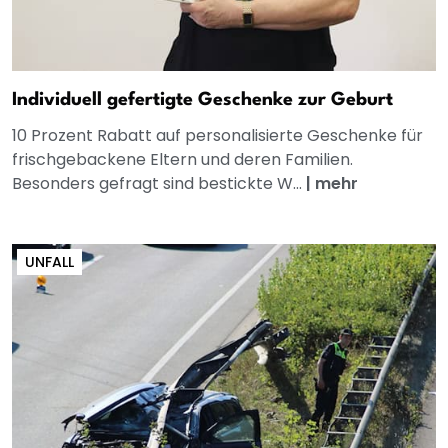
Individuell gefertigte Geschenke zur Geburt
10 Prozent Rabatt auf personalisierte Geschenke für
frischgebackene Eltern und deren Familien.
Besonders gefragt sind bestickte W...
|
mehr
UNFALL