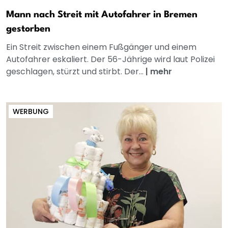
Mann nach Streit mit Autofahrer in Bremen
gestorben
Ein Streit zwischen einem Fußgänger und einem
Autofahrer eskaliert. Der 56-Jährige wird laut Polizei
geschlagen, stürzt und stirbt. Der...
|
mehr
WERBUNG