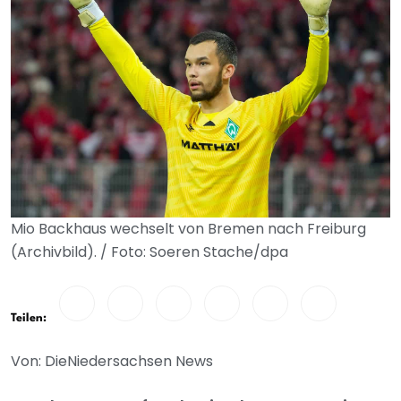
Mio Backhaus wechselt von Bremen nach Freiburg
(Archivbild). / Foto: Soeren Stache/dpa
Teilen:
Von: DieNiedersachsen News