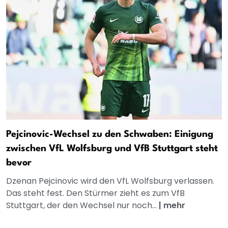
Pejcinovic-Wechsel zu den Schwaben: Einigung
zwischen VfL Wolfsburg und VfB Stuttgart steht
bevor
Dzenan Pejcinovic wird den VfL Wolfsburg verlassen.
Das steht fest. Den Stürmer zieht es zum VfB
Stuttgart, der den Wechsel nur noch...
|
mehr