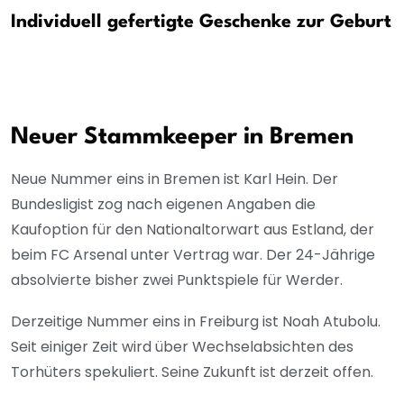
Individuell gefertigte Geschenke zur Geburt
Neuer Stammkeeper in Bremen
Neue Nummer eins in Bremen ist Karl Hein. Der
Bundesligist zog nach eigenen Angaben die
Kaufoption für den Nationaltorwart aus Estland, der
beim FC Arsenal unter Vertrag war. Der 24-Jährige
absolvierte bisher zwei Punktspiele für Werder.
Derzeitige Nummer eins in Freiburg ist Noah Atubolu.
Seit einiger Zeit wird über Wechselabsichten des
Torhüters spekuliert. Seine Zukunft ist derzeit offen.