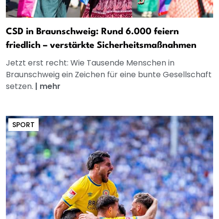
CSD in Braunschweig: Rund 6.000 feiern
friedlich – verstärkte Sicherheitsmaßnahmen
Jetzt erst recht: Wie Tausende Menschen in
Braunschweig ein Zeichen für eine bunte Gesellschaft
setzen.
|
mehr
SPORT