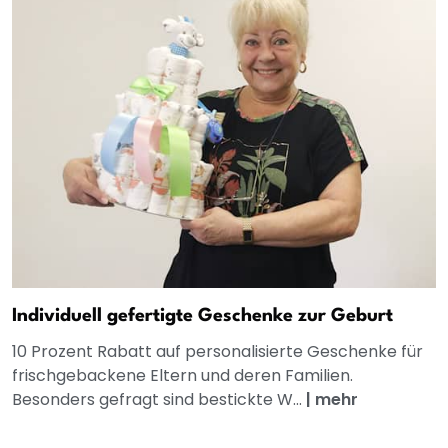
Individuell gefertigte Geschenke zur Geburt
10 Prozent Rabatt auf personalisierte Geschenke für
frischgebackene Eltern und deren Familien.
Besonders gefragt sind bestickte W...
|
mehr