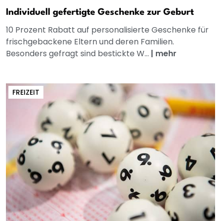
Individuell gefertigte Geschenke zur Geburt
10 Prozent Rabatt auf personalisierte Geschenke für
frischgebackene Eltern und deren Familien.
Besonders gefragt sind bestickte W...
|
mehr
FREIZEIT