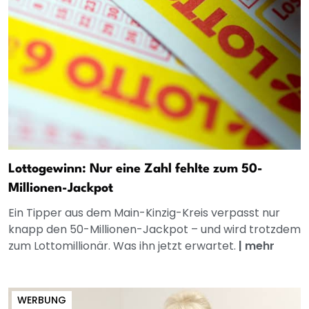
Lottogewinn: Nur eine Zahl fehlte zum 50-
Millionen-Jackpot
Ein Tipper aus dem Main-Kinzig-Kreis verpasst nur
knapp den 50-Millionen-Jackpot – und wird trotzdem
zum Lottomillionär. Was ihn jetzt erwartet.
|
mehr
WERBUNG