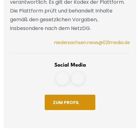
verantwortlich. Es gilt der Kodex der Plattform.
Die Plattform prüft und behandelt Inhalte
gemäß den gesetzlichen Vorgaben,
insbesondere nach dem NetzDG.
niedersachsen.news@021media.de
Social Media
ZUM PROFIL