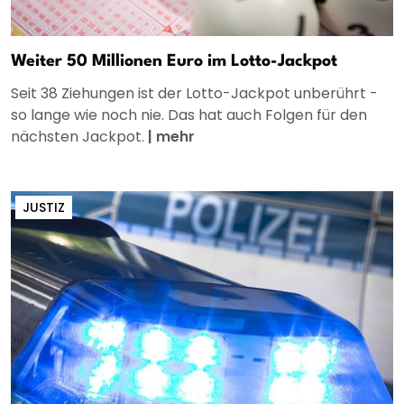
Weiter 50 Millionen Euro im Lotto-Jackpot
Seit 38 Ziehungen ist der Lotto-Jackpot unberührt -
so lange wie noch nie. Das hat auch Folgen für den
nächsten Jackpot.
|
mehr
JUSTIZ