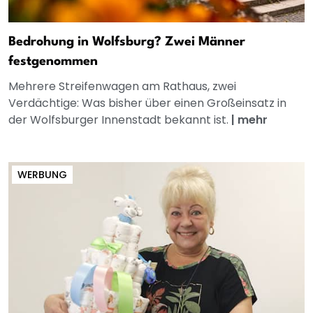
Bedrohung in Wolfsburg? Zwei Männer
festgenommen
Mehrere Streifenwagen am Rathaus, zwei
Verdächtige: Was bisher über einen Großeinsatz in
der Wolfsburger Innenstadt bekannt ist.
|
mehr
WERBUNG