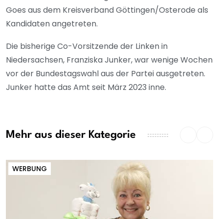
Goes aus dem Kreisverband Göttingen/Osterode als
Kandidaten angetreten.
Die bisherige Co-Vorsitzende der Linken in
Niedersachsen, Franziska Junker, war wenige Wochen
vor der Bundestagswahl aus der Partei ausgetreten.
Junker hatte das Amt seit März 2023 inne.
Mehr aus dieser Kategorie
WERBUNG