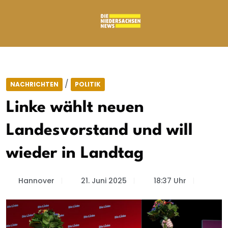
/
NACHRICHTEN
POLITIK
Linke wählt neuen
Landesvorstand und will
wieder in Landtag
Hannover
21. Juni 2025
18:37 Uhr