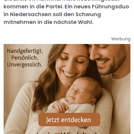
kommen in die Partei. Ein neues Führungsduo
in Niedersachsen soll den Schwung
mitnehmen in die nächste Wahl.
Werbung