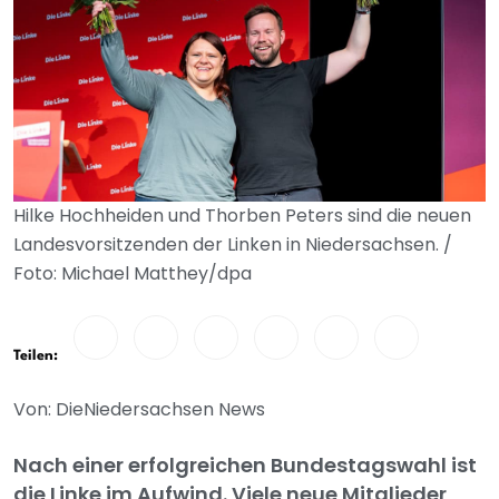
Hilke Hochheiden und Thorben Peters sind die neuen
Landesvorsitzenden der Linken in Niedersachsen. /
Foto: Michael Matthey/dpa
Teilen:
Von: DieNiedersachsen News
Nach einer erfolgreichen Bundestagswahl ist
die Linke im Aufwind. Viele neue Mitglieder