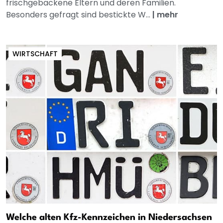
frischgebackene Eltern und deren Familien.
Besonders gefragt sind bestickte W...
|
mehr
WIRTSCHAFT
Welche alten Kfz-Kennzeichen in Niedersachsen