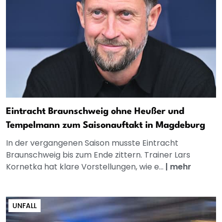
Eintracht Braunschweig ohne Heußer und
Tempelmann zum Saisonauftakt in Magdeburg
In der vergangenen Saison musste Eintracht
Braunschweig bis zum Ende zittern. Trainer Lars
Kornetka hat klare Vorstellungen, wie e...
|
mehr
UNFALL