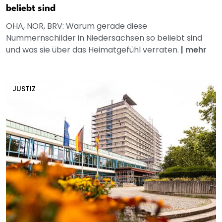
beliebt sind
OHA, NOR, BRV: Warum gerade diese
Nummernschilder in Niedersachsen so beliebt sind
und was sie über das Heimatgefühl verraten.
|
mehr
JUSTIZ