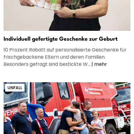
Individuell gefertigte Geschenke zur Geburt
10 Prozent Rabatt auf personalisierte Geschenke für
frischgebackene Eltern und deren Familien.
Besonders gefragt sind bestickte W...
|
mehr
UNFALL