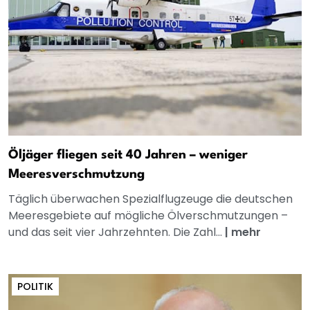
Öljäger fliegen seit 40 Jahren – weniger
Meeresverschmutzung
Täglich überwachen Spezialflugzeuge die deutschen
Meeresgebiete auf mögliche Ölverschmutzungen –
und das seit vier Jahrzehnten. Die Zahl...
|
mehr
POLITIK