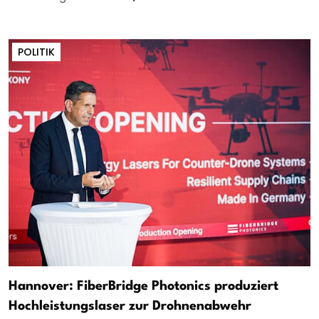
POLITIK
Hannover: FiberBridge Photonics produziert
Hochleistungslaser zur Drohnenabwehr