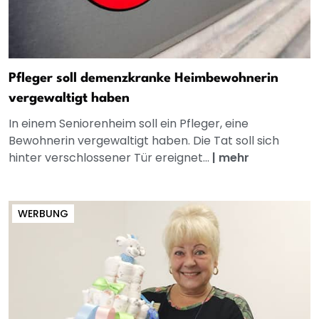
Pfleger soll demenzkranke Heimbewohnerin
vergewaltigt haben
In einem Seniorenheim soll ein Pfleger, eine
Bewohnerin vergewaltigt haben. Die Tat soll sich
hinter verschlossener Tür ereignet...
|
mehr
WERBUNG