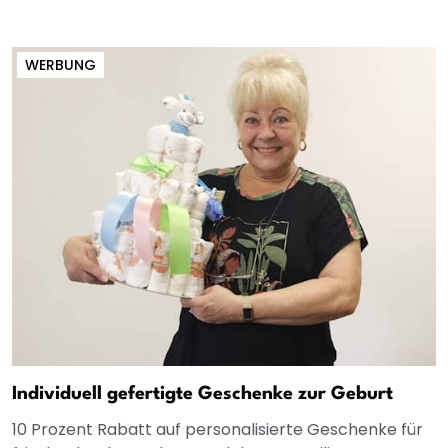
WERBUNG
Individuell gefertigte Geschenke zur Geburt
10 Prozent Rabatt auf personalisierte Geschenke für