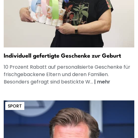
Individuell gefertigte Geschenke zur Geburt
10 Prozent Rabatt auf personalisierte Geschenke für
frischgebackene Eltern und deren Familien.
Besonders gefragt sind bestickte W...
|
mehr
SPORT