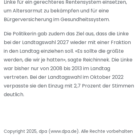
Linke für ein gerechteres Rentensystem einsetzen,
um Altersarmut zu bekämpfen und für eine
Bürgerversicherung im Gesundheitssystem.
Die Politikerin gab zudem das Ziel aus, dass die Linke
bei der Landtagswahl 2027 wieder mit einer Fraktion
in den Landtag einziehen soll. «Es sollte die größte
werden, die wir je hatten», sagte Reichinnek. Die Linke
war bisher nur von 2008 bis 2013 im Landtag
vertreten. Bei der Landtagswahl im Oktober 2022
verpasste sie den Einzug mit 2,7 Prozent der Stimmen
deutlich.
Copyright 2025, dpa (www.dpa.de). Alle Rechte vorbehalten