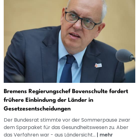
Bremens Regierungschef Bovenschulte fordert
frühere Einbindung der Länder in
Gesetzesentscheidungen
Der Bundesrat stimmte vor der Sommerpause zwar
dem Sparpaket für das Gesundheitswesen zu. Aber
das Verfahren war - aus Ländersicht...
|
mehr