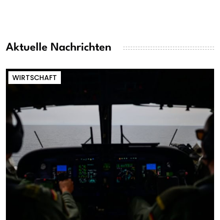
Aktuelle Nachrichten
WIRTSCHAFT