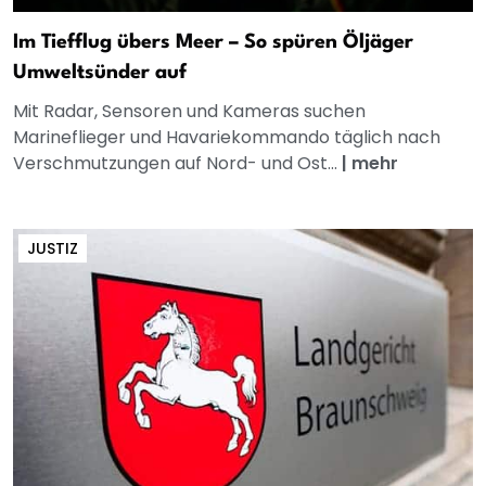
Im Tiefflug übers Meer – So spüren Öljäger
Umweltsünder auf
Mit Radar, Sensoren und Kameras suchen
Marineflieger und Havariekommando täglich nach
Verschmutzungen auf Nord- und Ost...
|
mehr
JUSTIZ