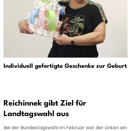
Individuell gefertigte Geschenke zur Geburt
Reichinnek gibt Ziel für
Landtagswahl aus
Bei der Bundestagswahl im Februar war der Linken ein