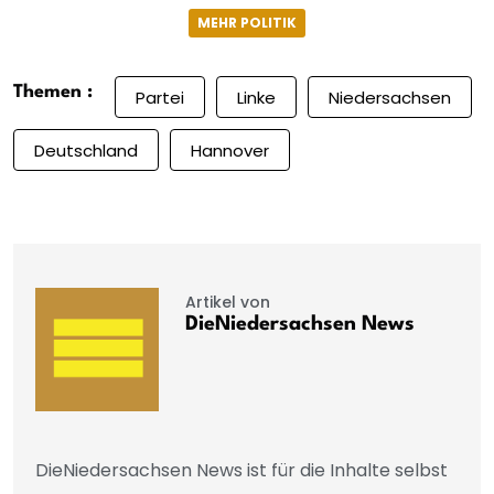
MEHR POLITIK
Themen :
Partei
Linke
Niedersachsen
Deutschland
Hannover
Artikel von
DieNiedersachsen News
DieNiedersachsen News ist für die Inhalte selbst