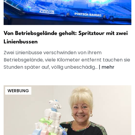
Von Betriebsgelände geholt: Spritztour mit zwei
Linienbussen
Zwei Linienbusse verschwinden von ihrem
Betriebsgelände, viele Kilometer entfernt tauchen sie
Stunden später auf, völlig unbeschädig...
|
mehr
WERBUNG