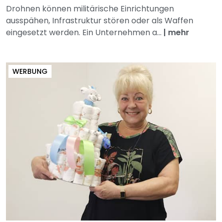
Drohnen können militärische Einrichtungen
ausspähen, Infrastruktur stören oder als Waffen
eingesetzt werden. Ein Unternehmen a...
|
mehr
WERBUNG