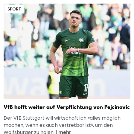
SPORT
VfB hofft weiter auf Verpflichtung von Pejcinovic
Der VfB Stuttgart will wirtschaftlich «alles möglich
machen, wenn es auch vertretbar ist», um den
Wolfsburger zu holen.
|
mehr