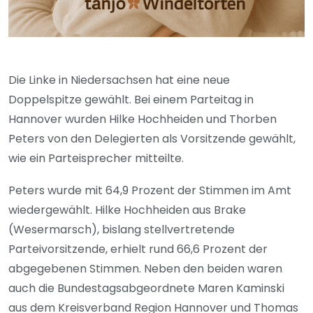
Die Linke in Niedersachsen hat eine neue
Doppelspitze gewählt. Bei einem Parteitag in
Hannover wurden Hilke Hochheiden und Thorben
Peters von den Delegierten als Vorsitzende gewählt,
wie ein Parteisprecher mitteilte.
Peters wurde mit 64,9 Prozent der Stimmen im Amt
wiedergewählt. Hilke Hochheiden aus Brake
(Wesermarsch), bislang stellvertretende
Parteivorsitzende, erhielt rund 66,6 Prozent der
abgegebenen Stimmen. Neben den beiden waren
auch die Bundestagsabgeordnete Maren Kaminski
aus dem Kreisverband Region Hannover und Thomas