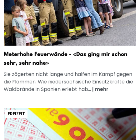
Meterhohe Feuerwände - «Das ging mir schon
sehr, sehr nahe»
Sie zögerten nicht lange und halfen im Kampf gegen
die Flammen: Wie niedersächsische Einsatzkräfte die
Waldbrände in Spanien erlebt hab...
|
mehr
FREIZEIT