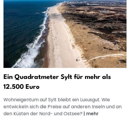
Ein Quadratmeter Sylt für mehr als
12.500 Euro
Wohneigentum auf Sylt bleibt ein Luxusgut. Wie
entwickeln sich die Preise auf anderen Inseln und an
den Küsten der Nord- und Ostsee?
|
mehr