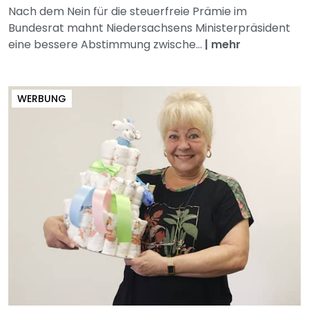
Nach dem Nein für die steuerfreie Prämie im
Bundesrat mahnt Niedersachsens Ministerpräsident
eine bessere Abstimmung zwische...
|
mehr
WERBUNG