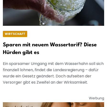
WIRTSCHAFT
Sparen mit neuem Wassertarif? Diese
Hürden gibt es
Ein sparsamer Umgang mit dem Wasserhahn soll sich
finanziell lohnen, findet die Landesregierung – dafür
wurde ein Gesetz geändert. Doch aufseiten der
Versorger gibt es Zweifel an der Wirksamkeit.
Werbung