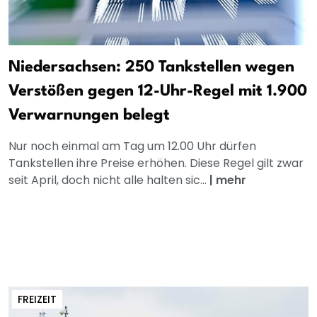
Niedersachsen: 250 Tankstellen wegen
Verstößen gegen 12-Uhr-Regel mit 1.900
Verwarnungen belegt
Nur noch einmal am Tag um 12.00 Uhr dürfen
Tankstellen ihre Preise erhöhen. Diese Regel gilt zwar
seit April, doch nicht alle halten sic...
|
mehr
FREIZEIT