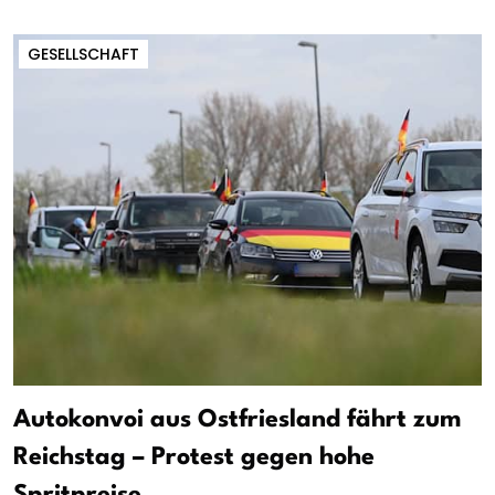
GESELLSCHAFT
Autokonvoi aus Ostfriesland fährt zum
Reichstag – Protest gegen hohe
Spritpreise