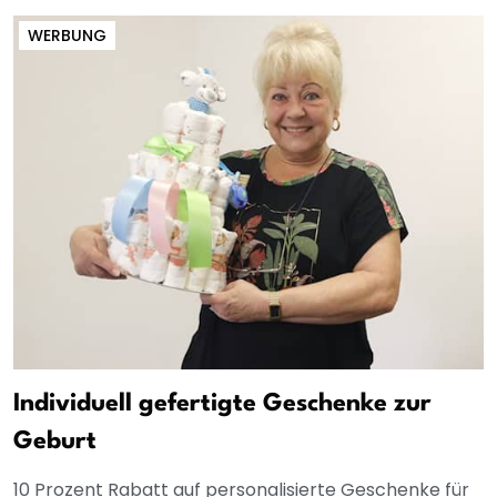
WERBUNG
Individuell gefertigte Geschenke zur
Geburt
10 Prozent Rabatt auf personalisierte Geschenke für