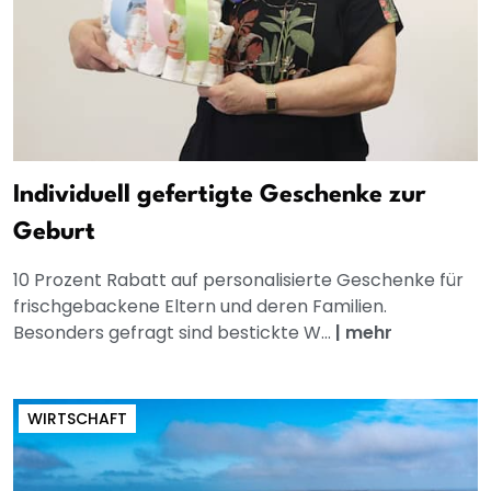
Individuell gefertigte Geschenke zur
Geburt
10 Prozent Rabatt auf personalisierte Geschenke für
frischgebackene Eltern und deren Familien.
Besonders gefragt sind bestickte W...
|
mehr
WIRTSCHAFT