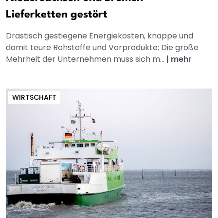
Lieferketten gestört
Drastisch gestiegene Energiekosten, knappe und
damit teure Rohstoffe und Vorprodukte: Die große
Mehrheit der Unternehmen muss sich m...
|
mehr
WIRTSCHAFT