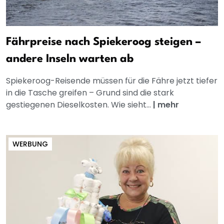
Fährpreise nach Spiekeroog steigen –
andere Inseln warten ab
Spiekeroog-Reisende müssen für die Fähre jetzt tiefer
in die Tasche greifen – Grund sind die stark
gestiegenen Dieselkosten. Wie sieht...
|
mehr
WERBUNG