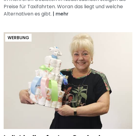
Preise für Taxifahrten. Woran das liegt und welche
Alternativen es gibt.
|
mehr
WERBUNG