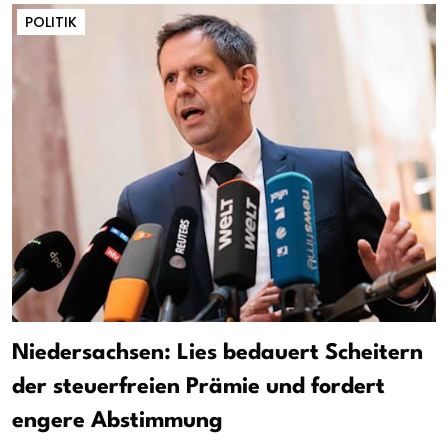
POLITIK
Niedersachsen: Lies bedauert Scheitern
der steuerfreien Prämie und fordert
engere Abstimmung