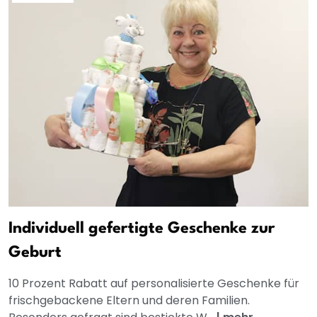
Individuell gefertigte Geschenke zur
Geburt
10 Prozent Rabatt auf personalisierte Geschenke für
frischgebackene Eltern und deren Familien.