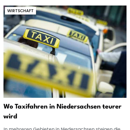
WIRTSCHAFT
Wo Taxifahren in Niedersachsen teurer
wird
In mehreren Gebieten in Niedersachsen steigen die