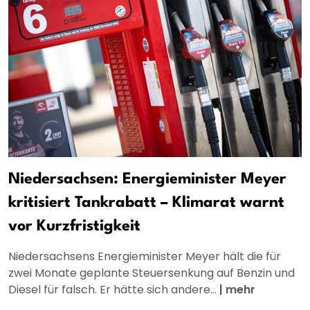
Niedersachsen: Energieminister Meyer
kritisiert Tankrabatt – Klimarat warnt
vor Kurzfristigkeit
Niedersachsens Energieminister Meyer hält die für
zwei Monate geplante Steuersenkung auf Benzin und
Diesel für falsch. Er hätte sich andere...
|
mehr