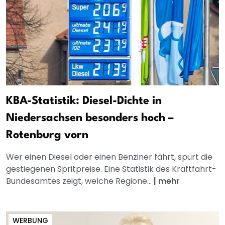
KBA-Statistik: Diesel-Dichte in
Niedersachsen besonders hoch –
Rotenburg vorn
Wer einen Diesel oder einen Benziner fährt, spürt die
gestiegenen Spritpreise. Eine Statistik des Kraftfahrt-
Bundesamtes zeigt, welche Regione...
|
mehr
WERBUNG