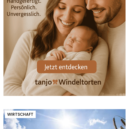
WIRTSCHAFT