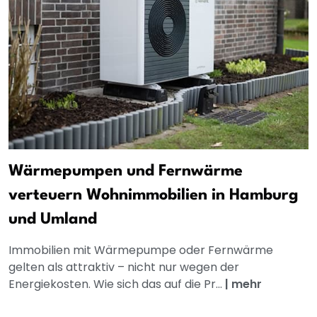
Wärmepumpen und Fernwärme
verteuern Wohnimmobilien in Hamburg
und Umland
Immobilien mit Wärmepumpe oder Fernwärme
gelten als attraktiv – nicht nur wegen der
Energiekosten. Wie sich das auf die Pr...
|
mehr