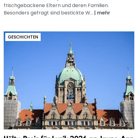
frischgebackene Eltern und deren Familien.
Besonders gefragt sind bestickte W...
|
mehr
GESCHICHTEN