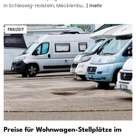
in Schleswig-Holstein, Mecklenbu...
|
mehr
FREIZEIT
Preise für Wohnwagen-Stellplätze im