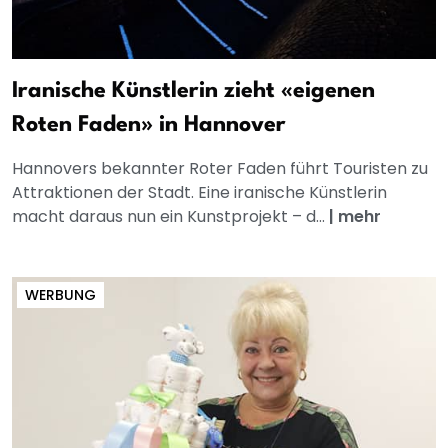
Iranische Künstlerin zieht «eigenen
Roten Faden» in Hannover
Hannovers bekannter Roter Faden führt Touristen zu
Attraktionen der Stadt. Eine iranische Künstlerin
macht daraus nun ein Kunstprojekt – d...
|
mehr
WERBUNG