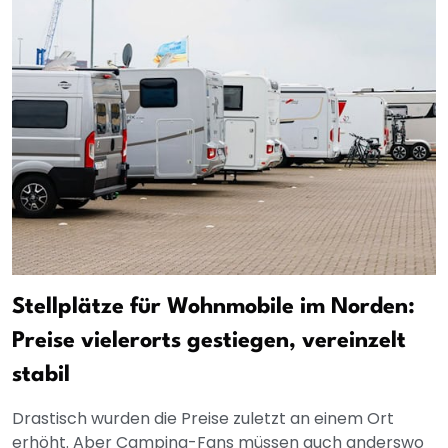
Stellplätze für Wohnmobile im Norden:
Preise vielerorts gestiegen, vereinzelt
stabil
Drastisch wurden die Preise zuletzt an einem Ort
erhöht. Aber Camping-Fans müssen auch anderswo