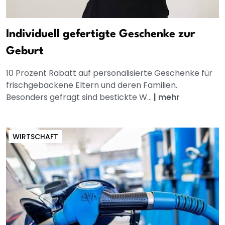
Individuell gefertigte Geschenke zur
Geburt
10 Prozent Rabatt auf personalisierte Geschenke für
frischgebackene Eltern und deren Familien.
Besonders gefragt sind bestickte W...
|
mehr
WIRTSCHAFT