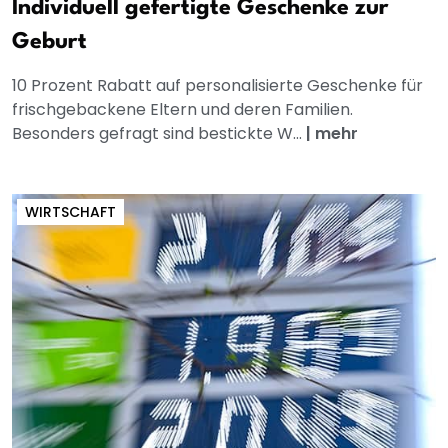
Individuell gefertigte Geschenke zur
Geburt
10 Prozent Rabatt auf personalisierte Geschenke für
frischgebackene Eltern und deren Familien.
Besonders gefragt sind bestickte W...
|
mehr
WIRTSCHAFT