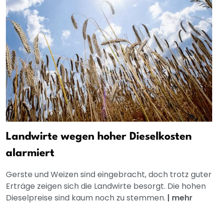
Landwirte wegen hoher Dieselkosten
alarmiert
Gerste und Weizen sind eingebracht, doch trotz guter
Erträge zeigen sich die Landwirte besorgt. Die hohen
Dieselpreise sind kaum noch zu stemmen.
|
mehr