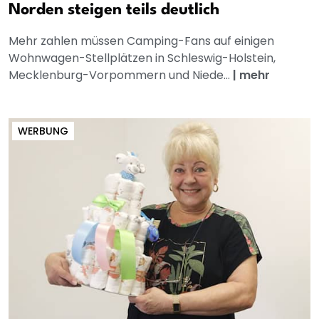
Norden steigen teils deutlich
Mehr zahlen müssen Camping-Fans auf einigen
Wohnwagen-Stellplätzen in Schleswig-Holstein,
Mecklenburg-Vorpommern und Niede...
|
mehr
WERBUNG