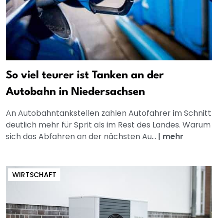
So viel teurer ist Tanken an der
Autobahn in Niedersachsen
An Autobahntankstellen zahlen Autofahrer im Schnitt
deutlich mehr für Sprit als im Rest des Landes. Warum
sich das Abfahren an der nächsten Au...
|
mehr
WIRTSCHAFT