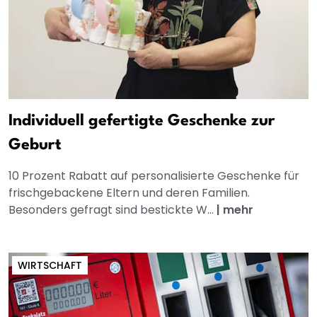
Individuell gefertigte Geschenke zur
Geburt
10 Prozent Rabatt auf personalisierte Geschenke für
frischgebackene Eltern und deren Familien.
Besonders gefragt sind bestickte W...
|
mehr
WIRTSCHAFT