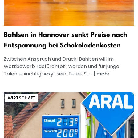
Bahlsen in Hannover senkt Preise nach
Entspannung bei Schokoladenkosten
Zwischen Anspruch und Druck: Bahlsen will im
Wettbewerb «gefürchtet» werden und für junge
Talente «richtig sexy» sein. Teure Sc...
|
mehr
WIRTSCHAFT