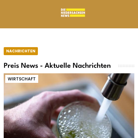
NACHRICHTEN
Preis News - Aktuelle Nachrichten
WIRTSCHAFT