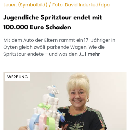
Jugendliche Spritztour endet mit
100.000 Euro Schaden
Mit dem Auto der Eltern rammt ein 17-Jähriger in
Oyten gleich zwölf parkende Wagen. Wie die
Spritztour endete – und was den J...
|
mehr
WERBUNG