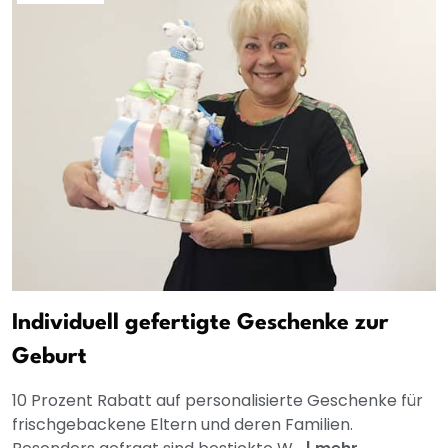
Individuell gefertigte Geschenke zur
Geburt
10 Prozent Rabatt auf personalisierte Geschenke für
frischgebackene Eltern und deren Familien.