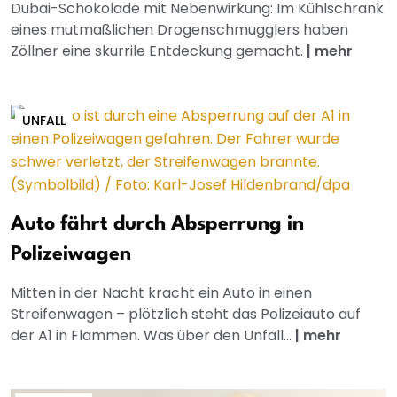
Dubai-Schokolade mit Nebenwirkung: Im Kühlschrank
eines mutmaßlichen Drogenschmugglers haben
Zöllner eine skurrile Entdeckung gemacht.
|
mehr
UNFALL
Auto fährt durch Absperrung in
Polizeiwagen
Mitten in der Nacht kracht ein Auto in einen
Streifenwagen – plötzlich steht das Polizeiauto auf
der A1 in Flammen. Was über den Unfall...
|
mehr