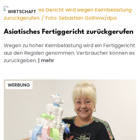
WIRTSCHAFT
Asiatisches Fertiggericht zurückgerufen
Wegen zu hoher Keimbelastung wird ein Fertiggericht
aus den Regalen genommen. Verbraucher können es
zurückgeben.
|
mehr
WERBUNG