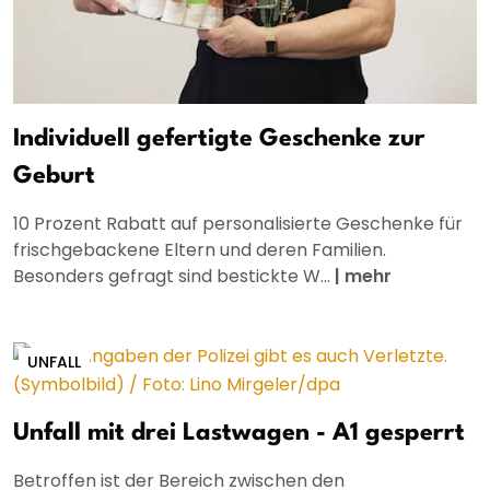
Individuell gefertigte Geschenke zur
Geburt
10 Prozent Rabatt auf personalisierte Geschenke für
frischgebackene Eltern und deren Familien.
Besonders gefragt sind bestickte W...
|
mehr
UNFALL
Unfall mit drei Lastwagen - A1 gesperrt
Betroffen ist der Bereich zwischen den