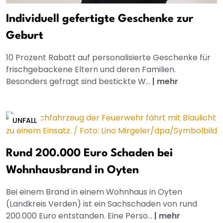
Individuell gefertigte Geschenke zur
Geburt
10 Prozent Rabatt auf personalisierte Geschenke für
frischgebackene Eltern und deren Familien.
Besonders gefragt sind bestickte W...
|
mehr
UNFALL
Rund 200.000 Euro Schaden bei
Wohnhausbrand in Oyten
Bei einem Brand in einem Wohnhaus in Oyten
(Landkreis Verden) ist ein Sachschaden von rund
200.000 Euro entstanden. Eine Perso...
|
mehr