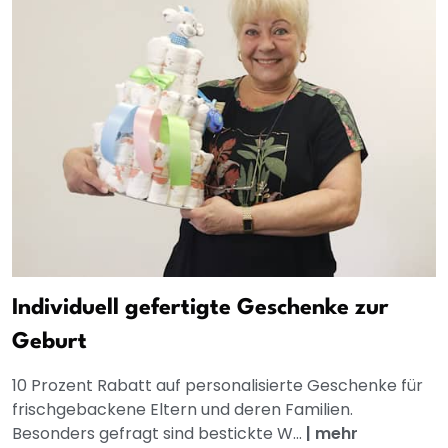
Individuell gefertigte Geschenke zur
Geburt
10 Prozent Rabatt auf personalisierte Geschenke für
frischgebackene Eltern und deren Familien.
Besonders gefragt sind bestickte W...
|
mehr