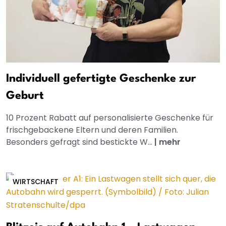
Individuell gefertigte Geschenke zur
Geburt
10 Prozent Rabatt auf personalisierte Geschenke für
frischgebackene Eltern und deren Familien.
Besonders gefragt sind bestickte W...
|
mehr
WIRTSCHAFT