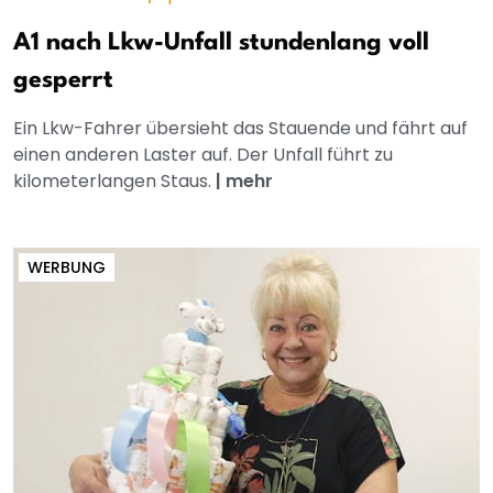
A1 nach Lkw-Unfall stundenlang voll
gesperrt
Ein Lkw-Fahrer übersieht das Stauende und fährt auf
einen anderen Laster auf. Der Unfall führt zu
kilometerlangen Staus.
|
mehr
WERBUNG