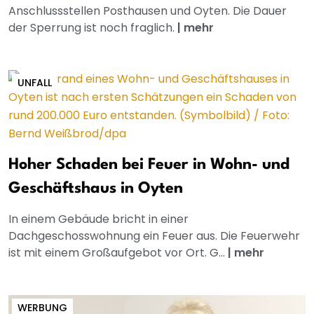
Anschlussstellen Posthausen und Oyten. Die Dauer
der Sperrung ist noch fraglich.
|
mehr
UNFALL
Hoher Schaden bei Feuer in Wohn- und
Geschäftshaus in Oyten
In einem Gebäude bricht in einer
Dachgeschosswohnung ein Feuer aus. Die Feuerwehr
ist mit einem Großaufgebot vor Ort. G...
|
mehr
WERBUNG