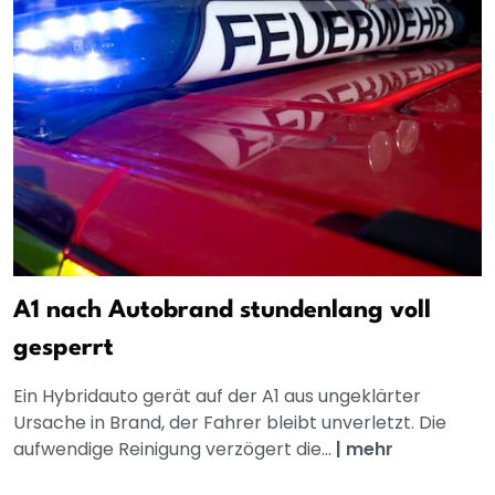
A1 nach Autobrand stundenlang voll
gesperrt
Ein Hybridauto gerät auf der A1 aus ungeklärter
Ursache in Brand, der Fahrer bleibt unverletzt. Die
aufwendige Reinigung verzögert die...
|
mehr