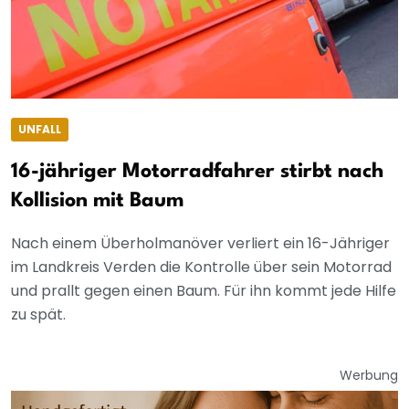
UNFALL
16-jähriger Motorradfahrer stirbt nach
Kollision mit Baum
Nach einem Überholmanöver verliert ein 16-Jähriger
im Landkreis Verden die Kontrolle über sein Motorrad
und prallt gegen einen Baum. Für ihn kommt jede Hilfe
zu spät.
Werbung