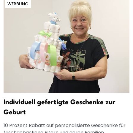
WERBUNG
Individuell gefertigte Geschenke zur
Geburt
10 Prozent Rabatt auf personalisierte Geschenke für
frischgebackene Eltern und deren Familien.