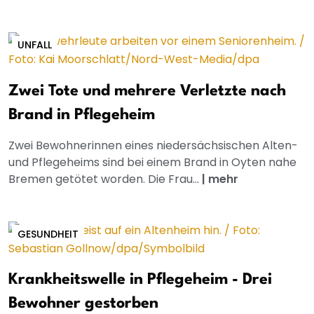
UNFALL
Zwei Tote und mehrere Verletzte nach
Brand in Pflegeheim
Zwei Bewohnerinnen eines niedersächsischen Alten-
und Pflegeheims sind bei einem Brand in Oyten nahe
Bremen getötet worden. Die Frau...
|
mehr
GESUNDHEIT
Krankheitswelle in Pflegeheim - Drei
Bewohner gestorben