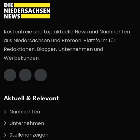
Kostenfreie und top aktuelle News und Nachrichten
aus Niedersachsen und Bremen. Plattform für
Redaktionen, Blogger, Unternehmen und
Werbekunden.
Aktuell & Relevant
Nachrichten
Unternehmen
Stellenanzeigen