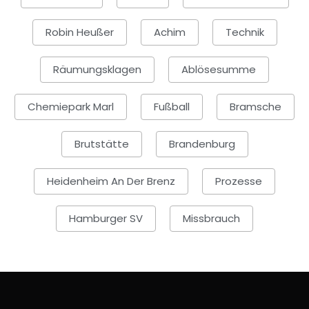
Robin Heußer
Achim
Technik
Räumungsklagen
Ablösesumme
Chemiepark Marl
Fußball
Bramsche
Brutstätte
Brandenburg
Heidenheim An Der Brenz
Prozesse
Hamburger SV
Missbrauch