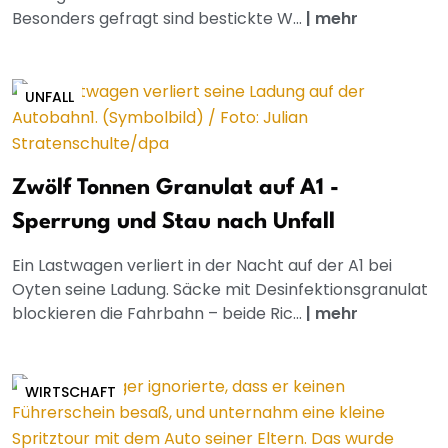
Besonders gefragt sind bestickte W...
|
mehr
UNFALL
Zwölf Tonnen Granulat auf A1 -
Sperrung und Stau nach Unfall
Ein Lastwagen verliert in der Nacht auf der A1 bei
Oyten seine Ladung. Säcke mit Desinfektionsgranulat
blockieren die Fahrbahn – beide Ric...
|
mehr
WIRTSCHAFT