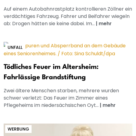
Auf einem Autobahnrastplatz kontrollieren Zöllner ein
verdächtiges Fahrzeug. Fahrer und Beifahrer wiegeln
ab: Drogen hätten sie keine dabei. Im...
|
mehr
UNFALL
Tödliches Feuer im Altersheim:
Fahrlässige Brandstiftung
Zwei ältere Menschen starben, mehrere wurden
schwer verletzt: Das Feuer im Zimmer eines
Pflegeheims im niedersächsischen Oyt...
|
mehr
WERBUNG