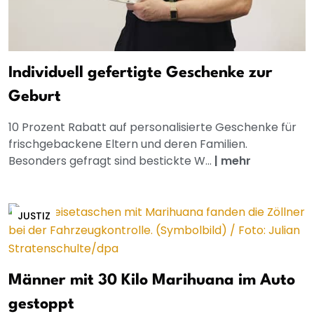
Individuell gefertigte Geschenke zur
Geburt
10 Prozent Rabatt auf personalisierte Geschenke für
frischgebackene Eltern und deren Familien.
Besonders gefragt sind bestickte W...
|
mehr
JUSTIZ
Männer mit 30 Kilo Marihuana im Auto
gestoppt