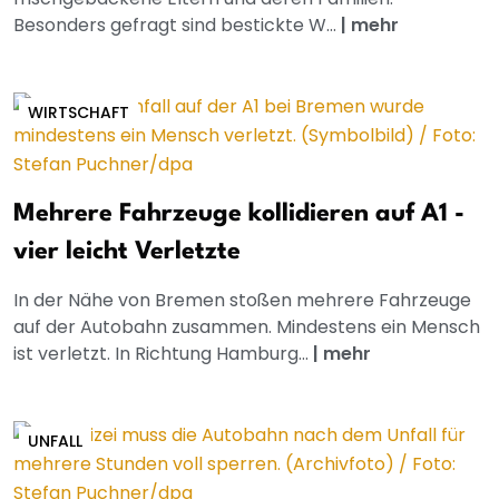
Besonders gefragt sind bestickte W...
|
mehr
WIRTSCHAFT
Mehrere Fahrzeuge kollidieren auf A1 -
vier leicht Verletzte
In der Nähe von Bremen stoßen mehrere Fahrzeuge
auf der Autobahn zusammen. Mindestens ein Mensch
ist verletzt. In Richtung Hamburg...
|
mehr
UNFALL