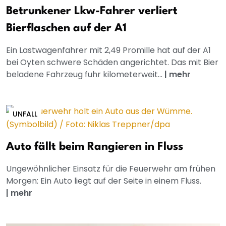
Betrunkener Lkw-Fahrer verliert
Bierflaschen auf der A1
Ein Lastwagenfahrer mit 2,49 Promille hat auf der A1
bei Oyten schwere Schäden angerichtet. Das mit Bier
beladene Fahrzeug fuhr kilometerweit...
|
mehr
UNFALL
Auto fällt beim Rangieren in Fluss
Ungewöhnlicher Einsatz für die Feuerwehr am frühen
Morgen: Ein Auto liegt auf der Seite in einem Fluss.
|
mehr