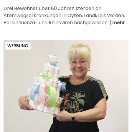
Drei Bewohner über 80 Jahren sterben an
Atemwegserkrankungen in Oyten, Landkreis Verden.
Parainfluenza- und Rhinoviren nachgewiesen.
|
mehr
WERBUNG