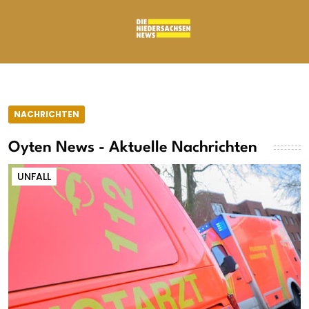
NACHRICHTEN
Oyten News - Aktuelle Nachrichten
UNFALL