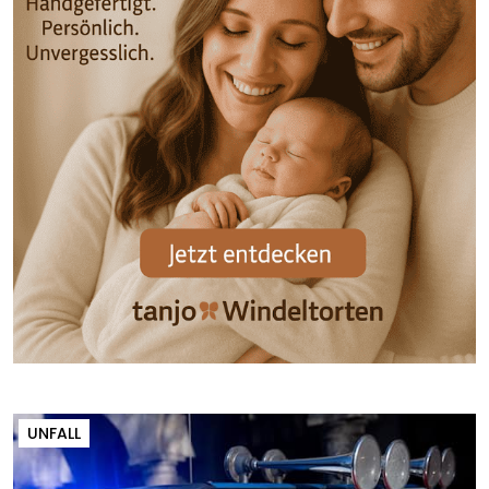
UNFALL