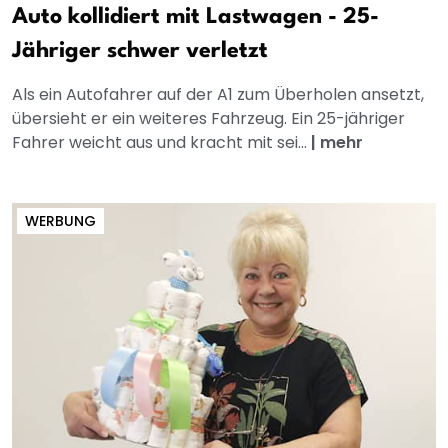
Auto kollidiert mit Lastwagen - 25-
Jähriger schwer verletzt
Als ein Autofahrer auf der A1 zum Überholen ansetzt,
übersieht er ein weiteres Fahrzeug. Ein 25-jähriger
Fahrer weicht aus und kracht mit sei...
|
mehr
WERBUNG