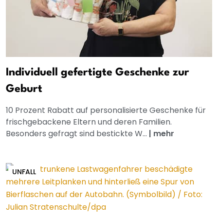
Individuell gefertigte Geschenke zur
Geburt
10 Prozent Rabatt auf personalisierte Geschenke für
frischgebackene Eltern und deren Familien.
Besonders gefragt sind bestickte W...
|
mehr
UNFALL