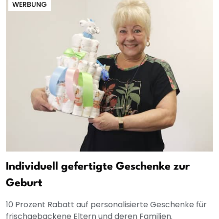
WERBUNG
Individuell gefertigte Geschenke zur
Geburt
10 Prozent Rabatt auf personalisierte Geschenke für
frischgebackene Eltern und deren Familien.