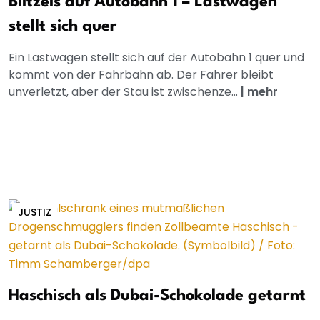
Blitzeis auf Autobahn 1 – Lastwagen
stellt sich quer
Ein Lastwagen stellt sich auf der Autobahn 1 quer und
kommt von der Fahrbahn ab. Der Fahrer bleibt
unverletzt, aber der Stau ist zwischenze...
|
mehr
JUSTIZ
Haschisch als Dubai-Schokolade getarnt