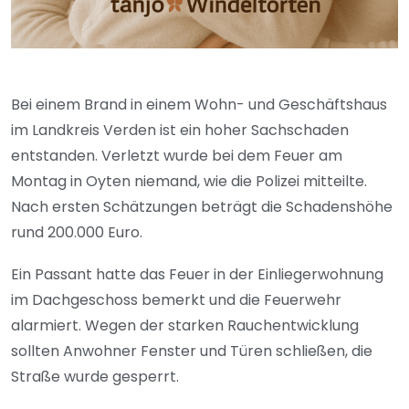
Bei einem Brand in einem Wohn- und Geschäftshaus
im Landkreis Verden ist ein hoher Sachschaden
entstanden. Verletzt wurde bei dem Feuer am
Montag in Oyten niemand, wie die Polizei mitteilte.
Nach ersten Schätzungen beträgt die Schadenshöhe
rund 200.000 Euro.
Ein Passant hatte das Feuer in der Einliegerwohnung
im Dachgeschoss bemerkt und die Feuerwehr
alarmiert. Wegen der starken Rauchentwicklung
sollten Anwohner Fenster und Türen schließen, die
Straße wurde gesperrt.