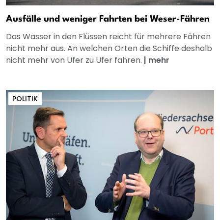
Ausfälle und weniger Fahrten bei Weser-Fähren
Das Wasser in den Flüssen reicht für mehrere Fähren
nicht mehr aus. An welchen Orten die Schiffe deshalb
nicht mehr von Ufer zu Ufer fahren.
|
mehr
POLITIK