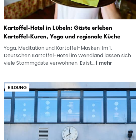
Kartoffel-Hotel in Lübeln: Gäste erleben
Kartoffel-Kuren, Yoga und regionale Küche
Yoga, Meditation und Kartoffel-Masken: Im 1.
Deutschen Kartoffel-Hotel im Wendland lassen sich
viele Stammgäste verwöhnen. Es ist...
|
mehr
BILDUNG