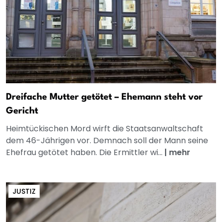
Dreifache Mutter getötet – Ehemann steht vor
Gericht
Heimtückischen Mord wirft die Staatsanwaltschaft
dem 46-Jährigen vor. Demnach soll der Mann seine
Ehefrau getötet haben. Die Ermittler wi...
|
mehr
JUSTIZ