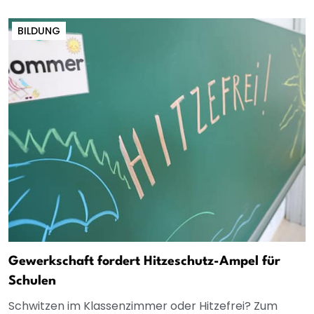
BILDUNG
Gewerkschaft fordert Hitzeschutz-Ampel für
Schulen
Schwitzen im Klassenzimmer oder Hitzefrei? Zum