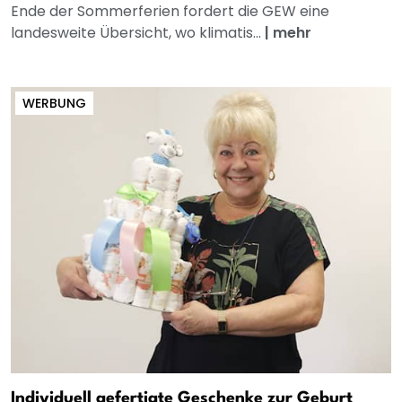
Ende der Sommerferien fordert die GEW eine
landesweite Übersicht, wo klimatis...
|
mehr
WERBUNG
Individuell gefertigte Geschenke zur Geburt