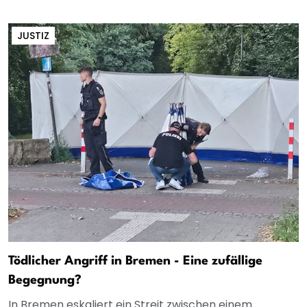
JUSTIZ
Tödlicher Angriff in Bremen - Eine zufällige
Begegnung?
In Bremen eskaliert ein Streit zwischen einem