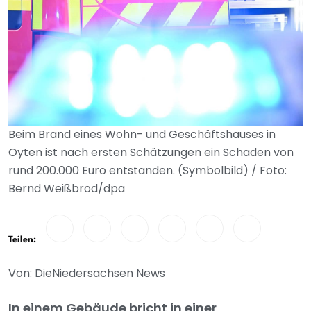
Beim Brand eines Wohn- und Geschäftshauses in
Oyten ist nach ersten Schätzungen ein Schaden von
rund 200.000 Euro entstanden. (Symbolbild) / Foto:
Bernd Weißbrod/dpa
Teilen:
Von: DieNiedersachsen News
In einem Gebäude bricht in einer