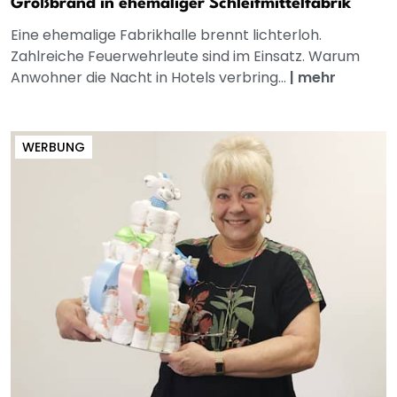
Großbrand in ehemaliger Schleifmittelfabrik
Eine ehemalige Fabrikhalle brennt lichterloh.
Zahlreiche Feuerwehrleute sind im Einsatz. Warum
Anwohner die Nacht in Hotels verbring...
|
mehr
WERBUNG