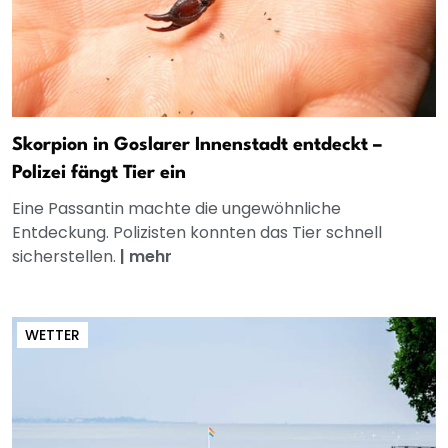
Skorpion in Goslarer Innenstadt entdeckt –
Polizei fängt Tier ein
Eine Passantin machte die ungewöhnliche
Entdeckung. Polizisten konnten das Tier schnell
sicherstellen.
|
mehr
WETTER