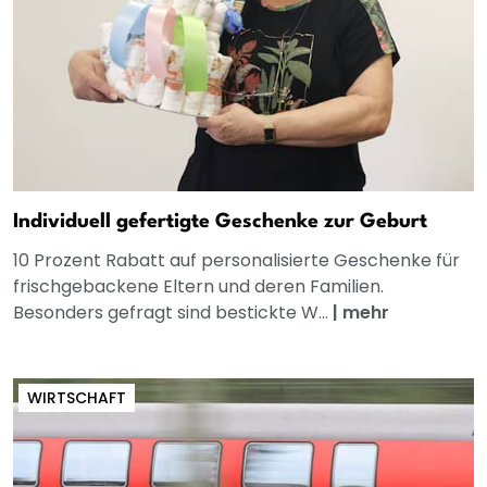
Individuell gefertigte Geschenke zur Geburt
10 Prozent Rabatt auf personalisierte Geschenke für
frischgebackene Eltern und deren Familien.
Besonders gefragt sind bestickte W...
|
mehr
WIRTSCHAFT