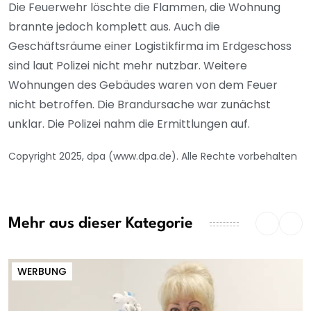
Die Feuerwehr löschte die Flammen, die Wohnung
brannte jedoch komplett aus. Auch die
Geschäftsräume einer Logistikfirma im Erdgeschoss
sind laut Polizei nicht mehr nutzbar. Weitere
Wohnungen des Gebäudes waren von dem Feuer
nicht betroffen. Die Brandursache war zunächst
unklar. Die Polizei nahm die Ermittlungen auf.
Copyright 2025, dpa (www.dpa.de). Alle Rechte vorbehalten
Mehr aus dieser Kategorie
WERBUNG