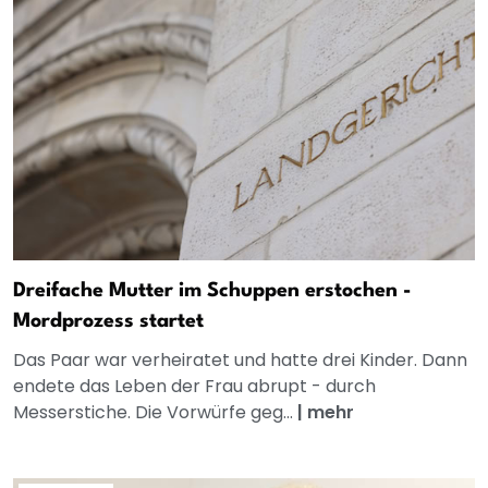
Dreifache Mutter im Schuppen erstochen -
Mordprozess startet
Das Paar war verheiratet und hatte drei Kinder. Dann
endete das Leben der Frau abrupt - durch
Messerstiche. Die Vorwürfe geg...
|
mehr