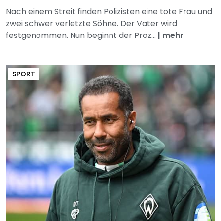
Nach einem Streit finden Polizisten eine tote Frau und
zwei schwer verletzte Söhne. Der Vater wird
festgenommen. Nun beginnt der Proz...
|
mehr
SPORT