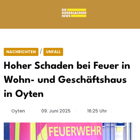
/
NACHRICHTEN
UNFALL
Hoher Schaden bei Feuer in
Wohn- und Geschäftshaus
in Oyten
Oyten
09. Juni 2025
16:25 Uhr