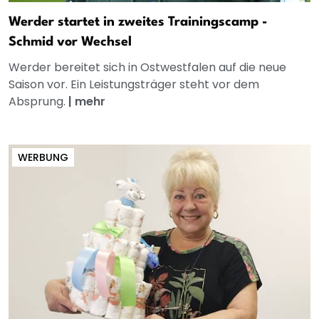
Werder startet in zweites Trainingscamp -
Schmid vor Wechsel
Werder bereitet sich in Ostwestfalen auf die neue
Saison vor. Ein Leistungsträger steht vor dem
Absprung.
|
mehr
WERBUNG