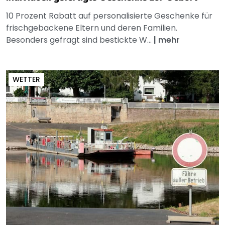
10 Prozent Rabatt auf personalisierte Geschenke für
frischgebackene Eltern und deren Familien.
Besonders gefragt sind bestickte W...
|
mehr
WETTER