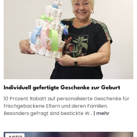
Individuell gefertigte Geschenke zur Geburt
10 Prozent Rabatt auf personalisierte Geschenke für
frischgebackene Eltern und deren Familien.
Besonders gefragt sind bestickte W...
|
mehr