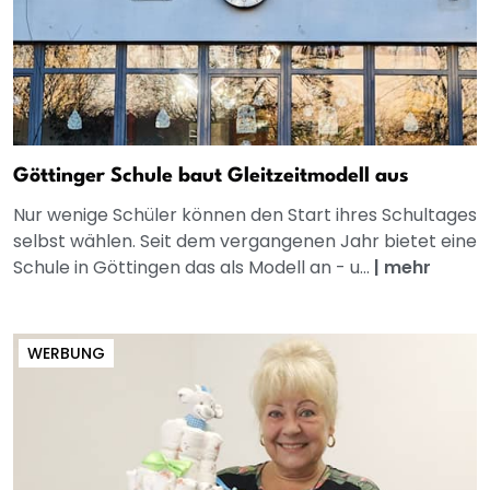
Göttinger Schule baut Gleitzeitmodell aus
Nur wenige Schüler können den Start ihres Schultages
selbst wählen. Seit dem vergangenen Jahr bietet eine
Schule in Göttingen das als Modell an - u...
|
mehr
WERBUNG