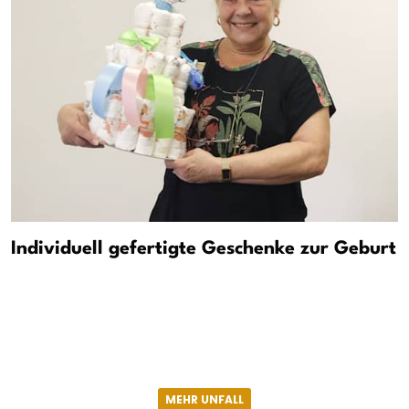
Individuell gefertigte Geschenke zur Geburt
MEHR UNFALL