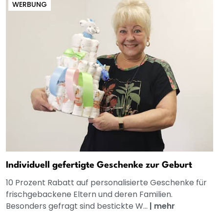
WERBUNG
Individuell gefertigte Geschenke zur Geburt
10 Prozent Rabatt auf personalisierte Geschenke für
frischgebackene Eltern und deren Familien.
Besonders gefragt sind bestickte W...
|
mehr