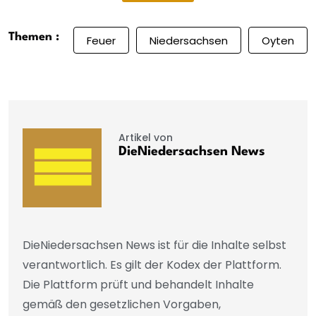
Themen :
Feuer
Niedersachsen
Oyten
Artikel von
DieNiedersachsen News
DieNiedersachsen News ist für die Inhalte selbst
verantwortlich. Es gilt der Kodex der Plattform.
Die Plattform prüft und behandelt Inhalte
gemäß den gesetzlichen Vorgaben,