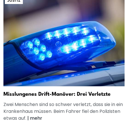
JUSTIZ
Misslungenes Drift-Manöver: Drei Verletzte
Zwei Menschen sind so schwer verletzt, dass sie in ein
Krankenhaus müssen. Beim Fahrer fiel den Polizisten
etwas auf.
|
mehr