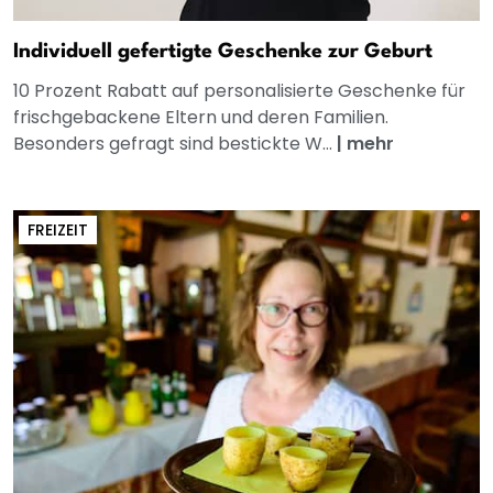
Individuell gefertigte Geschenke zur Geburt
10 Prozent Rabatt auf personalisierte Geschenke für
frischgebackene Eltern und deren Familien.
Besonders gefragt sind bestickte W...
|
mehr
FREIZEIT