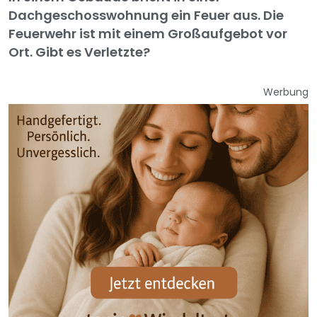
Dachgeschosswohnung ein Feuer aus. Die
Feuerwehr ist mit einem Großaufgebot vor
Ort. Gibt es Verletzte?
Werbung