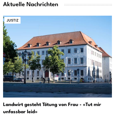
Aktuelle Nachrichten
JUSTIZ
Landwirt gesteht Tötung von Frau - «Tut mir
unfassbar leid»