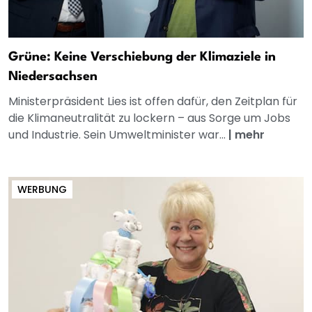
Grüne: Keine Verschiebung der Klimaziele in
Niedersachsen
Ministerpräsident Lies ist offen dafür, den Zeitplan für
die Klimaneutralität zu lockern – aus Sorge um Jobs
und Industrie. Sein Umweltminister war...
|
mehr
WERBUNG