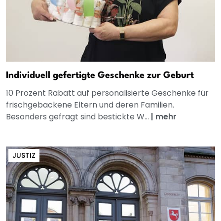
Individuell gefertigte Geschenke zur Geburt
10 Prozent Rabatt auf personalisierte Geschenke für
frischgebackene Eltern und deren Familien.
Besonders gefragt sind bestickte W...
|
mehr
JUSTIZ