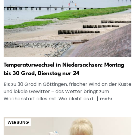
Temperaturwechsel in Niedersachsen: Montag
bis 30 Grad, Dienstag nur 24
Bis zu 30 Grad in Göttingen, frischer Wind an der Küste
und lokale Gewitter – das Wetter bringt zum
Wochenstart alles mit. Wie bleibt es d...
|
mehr
WERBUNG