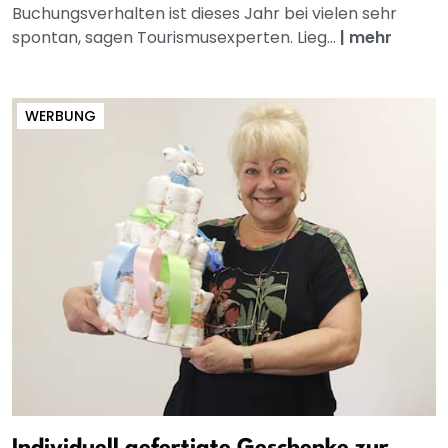
Buchungsverhalten ist dieses Jahr bei vielen sehr
spontan, sagen Tourismusexperten. Lieg...
|
mehr
WERBUNG
Individuell gefertigte Geschenke zur