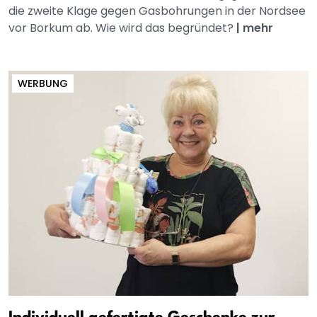
die zweite Klage gegen Gasbohrungen in der Nordsee
vor Borkum ab. Wie wird das begründet?
|
mehr
WERBUNG