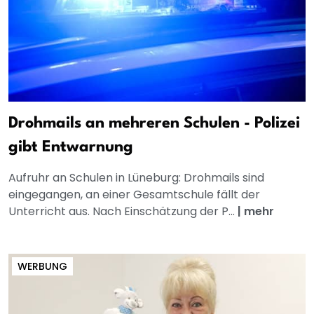
Drohmails an mehreren Schulen - Polizei
gibt Entwarnung
Aufruhr an Schulen in Lüneburg: Drohmails sind
eingegangen, an einer Gesamtschule fällt der
Unterricht aus. Nach Einschätzung der P...
|
mehr
WERBUNG