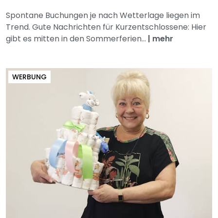
Spontane Buchungen je nach Wetterlage liegen im
Trend. Gute Nachrichten für Kurzentschlossene: Hier
gibt es mitten in den Sommerferien...
|
mehr
WERBUNG