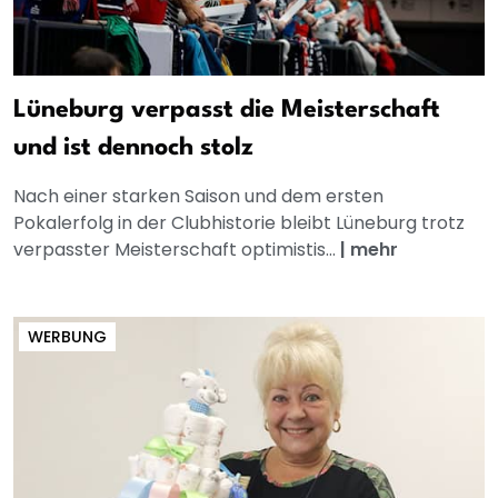
Lüneburg verpasst die Meisterschaft
und ist dennoch stolz
Nach einer starken Saison und dem ersten
Pokalerfolg in der Clubhistorie bleibt Lüneburg trotz
verpasster Meisterschaft optimistis...
|
mehr
WERBUNG