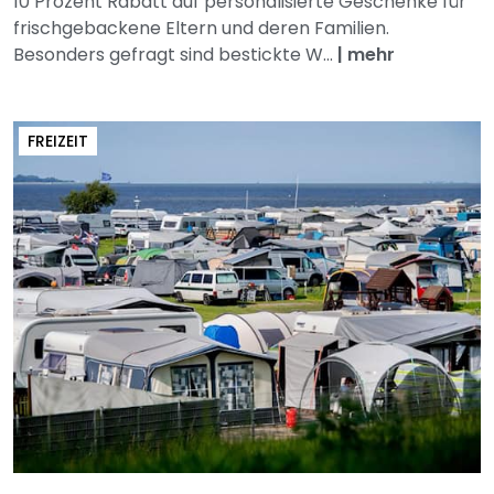
10 Prozent Rabatt auf personalisierte Geschenke für
frischgebackene Eltern und deren Familien.
Besonders gefragt sind bestickte W...
|
mehr
FREIZEIT