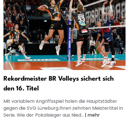
Rekordmeister BR Volleys sichert sich
den 16. Titel
Mit variablem Angriffsspiel holen die Hauptstädter
gegen die SVG Lüneburg ihren zehnten Meistertitel in
Serie. Wie der Pokalsieger aus Nied...
|
mehr