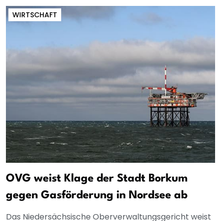
WIRTSCHAFT
OVG weist Klage der Stadt Borkum
gegen Gasförderung in Nordsee ab
Das Niedersächsische Oberverwaltungsgericht weist