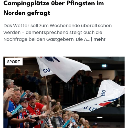
Campingplätze über Pfingsten im
Norden gefragt
Das Wetter soll zum Wochenende überall schön
werden – dementsprechend steigt auch die
Nachfrage bei den Gastgebern. Die A...
|
mehr
SPORT