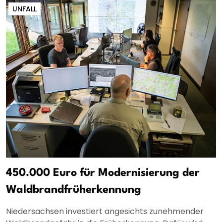
UNFALL
450.000 Euro für Modernisierung der
Waldbrandfrüherkennung
Niedersachsen investiert angesichts zunehmender