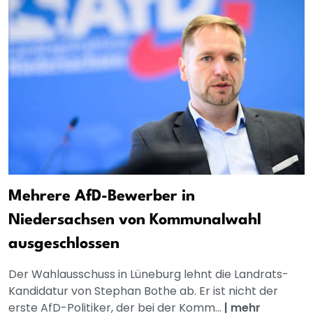
Mehrere AfD-Bewerber in
Niedersachsen von Kommunalwahl
ausgeschlossen
Der Wahlausschuss in Lüneburg lehnt die Landrats-
Kandidatur von Stephan Bothe ab. Er ist nicht der
erste AfD-Politiker, der bei der Komm...
|
mehr