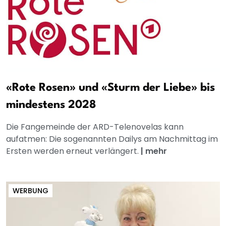
«Rote Rosen» und «Sturm der Liebe» bis
mindestens 2028
Die Fangemeinde der ARD-Telenovelas kann
aufatmen: Die sogenannten Dailys am Nachmittag im
Ersten werden erneut verlängert.
|
mehr
WERBUNG