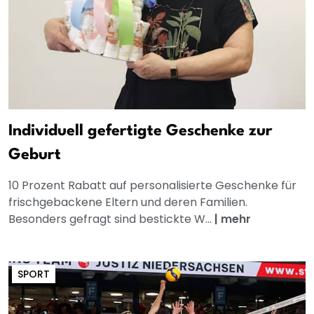
Individuell gefertigte Geschenke zur
Geburt
10 Prozent Rabatt auf personalisierte Geschenke für
frischgebackene Eltern und deren Familien.
Besonders gefragt sind bestickte W...
|
mehr
SPORT