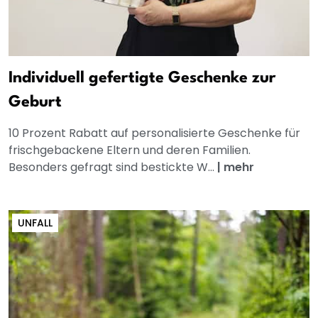
Individuell gefertigte Geschenke zur
Geburt
10 Prozent Rabatt auf personalisierte Geschenke für
frischgebackene Eltern und deren Familien.
Besonders gefragt sind bestickte W...
|
mehr
UNFALL