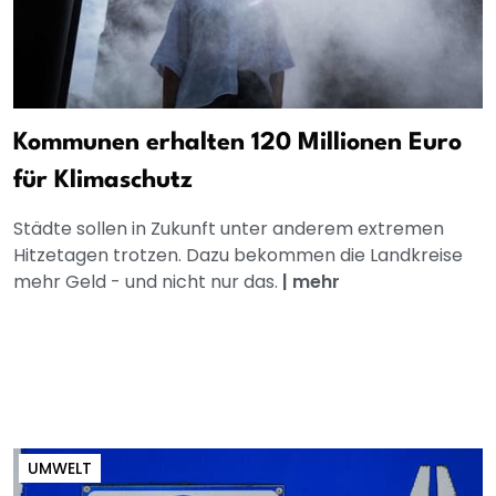
Kommunen erhalten 120 Millionen Euro
für Klimaschutz
Städte sollen in Zukunft unter anderem extremen
Hitzetagen trotzen. Dazu bekommen die Landkreise
mehr Geld - und nicht nur das.
|
mehr
UMWELT