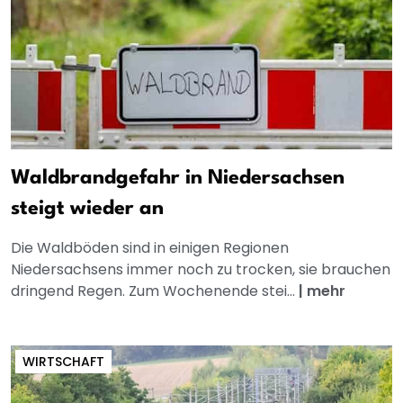
Waldbrandgefahr in Niedersachsen
steigt wieder an
Die Waldböden sind in einigen Regionen
Niedersachsens immer noch zu trocken, sie brauchen
dringend Regen. Zum Wochenende stei...
|
mehr
WIRTSCHAFT