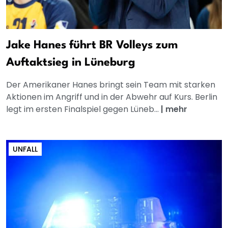
Jake Hanes führt BR Volleys zum
Auftaktsieg in Lüneburg
Der Amerikaner Hanes bringt sein Team mit starken
Aktionen im Angriff und in der Abwehr auf Kurs. Berlin
legt im ersten Finalspiel gegen Lüneb...
|
mehr
UNFALL