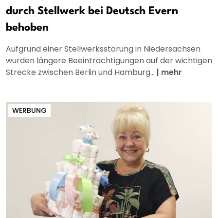
durch Stellwerk bei Deutsch Evern
behoben
Aufgrund einer Stellwerksstörung in Niedersachsen
wurden längere Beeinträchtigungen auf der wichtigen
Strecke zwischen Berlin und Hamburg...
|
mehr
WERBUNG