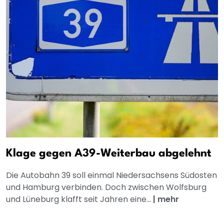
Klage gegen A39-Weiterbau abgelehnt
Die Autobahn 39 soll einmal Niedersachsens Südosten
und Hamburg verbinden. Doch zwischen Wolfsburg
und Lüneburg klafft seit Jahren eine...
|
mehr