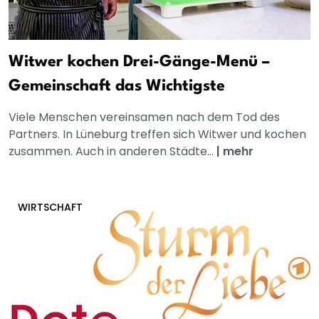
Witwer kochen Drei-Gänge-Menü –
Gemeinschaft das Wichtigste
Viele Menschen vereinsamen nach dem Tod des
Partners. In Lüneburg treffen sich Witwer und kochen
zusammen. Auch in anderen Städte...
|
mehr
WIRTSCHAFT