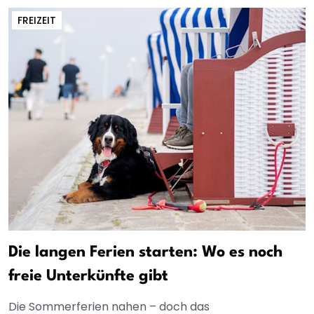
FREIZEIT
Die langen Ferien starten: Wo es noch
freie Unterkünfte gibt
Die Sommerferien nahen – doch das