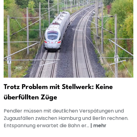
Trotz Problem mit Stellwerk: Keine
überfüllten Züge
Pendler müssen mit deutlichen Verspätungen und
Zugausfällen zwischen Hamburg und Berlin rechnen.
Entspannung erwartet die Bahn er...
|
mehr