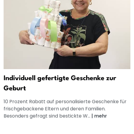
Individuell gefertigte Geschenke zur
Geburt
10 Prozent Rabatt auf personalisierte Geschenke für
frischgebackene Eltern und deren Familien.
Besonders gefragt sind bestickte W...
|
mehr