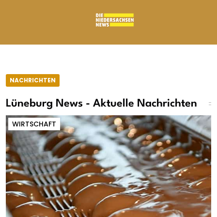
NACHRICHTEN
Lüneburg News - Aktuelle Nachrichten
WIRTSCHAFT