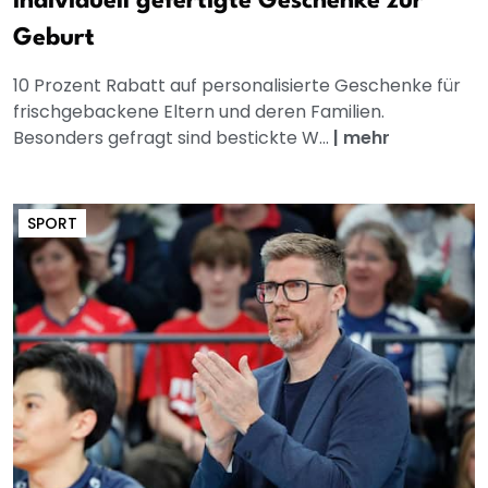
Individuell gefertigte Geschenke zur
Geburt
10 Prozent Rabatt auf personalisierte Geschenke für
frischgebackene Eltern und deren Familien.
Besonders gefragt sind bestickte W...
|
mehr
SPORT