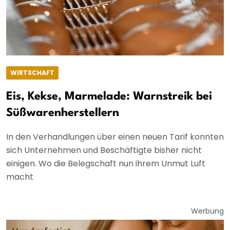
WIRTSCHAFT
Eis, Kekse, Marmelade: Warnstreik bei
Süßwarenherstellern
In den Verhandlungen über einen neuen Tarif konnten
sich Unternehmen und Beschäftigte bisher nicht
einigen. Wo die Belegschaft nun ihrem Unmut Luft
macht
Werbung