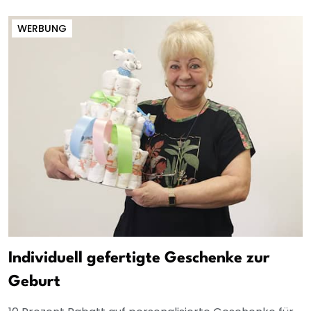
WERBUNG
Individuell gefertigte Geschenke zur
Geburt