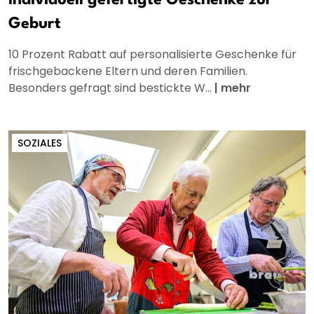
Geburt
10 Prozent Rabatt auf personalisierte Geschenke für
frischgebackene Eltern und deren Familien.
Besonders gefragt sind bestickte W...
|
mehr
SOZIALES