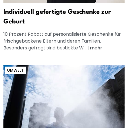
Individuell gefertigte Geschenke zur
Geburt
10 Prozent Rabatt auf personalisierte Geschenke für
frischgebackene Eltern und deren Familien.
Besonders gefragt sind bestickte W...
|
mehr
UMWELT