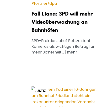
Fall Liana: SPD will mehr
Videoüberwachung an
Bahnhöfen
SPD-Fraktionschef Politze sieht
Kameras als wichtigen Beitrag für
mehr Sicherheit...
|
mehr
JUSTIZ