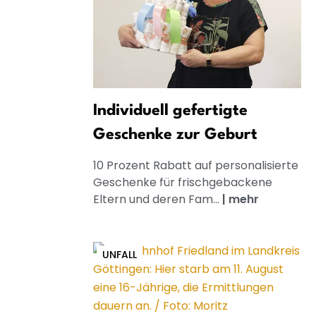
Individuell gefertigte
Geschenke zur Geburt
10 Prozent Rabatt auf personalisierte
Geschenke für frischgebackene
Eltern und deren Fam...
|
mehr
UNFALL