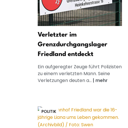
Verletzter im
Grenzdurchgangslager
Friedland entdeckt
Ein aufgeregter Zeuge führt Polizisten
zu einem verletzten Mann. Seine
Verletzungen deuten a...
|
mehr
POLITIK