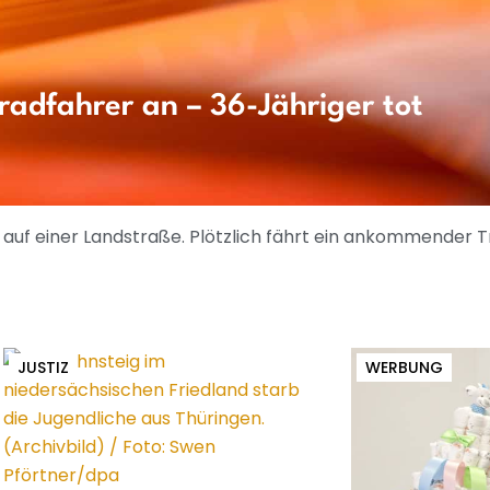
radfahrer an – 36-Jähriger tot
auf einer Landstraße. Plötzlich fährt ein ankommender 
JUSTIZ
WERBUNG