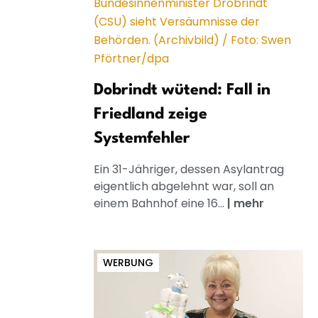
Dobrindt wütend: Fall in
Friedland zeige
Systemfehler
Ein 31-Jähriger, dessen Asylantrag
eigentlich abgelehnt war, soll an
einem Bahnhof eine 16...
|
mehr
WERBUNG