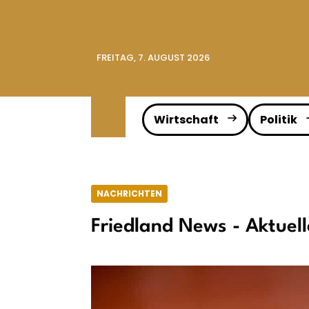
FREITAG, 7. AUGUST 2026
Wirtschaft
Politik
NACHRICHTEN
Friedland News - Aktuel