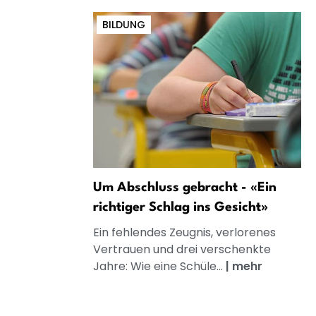
BILDUNG
Um Abschluss gebracht - «Ein
richtiger Schlag ins Gesicht»
Ein fehlendes Zeugnis, verlorenes
Vertrauen und drei verschenkte
Jahre: Wie eine Schüle...
|
mehr