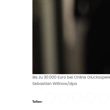
Bis zu 30.000 Euro bei Online Glücksspie
Sebastian Willnow/dpa
Teilen: