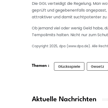
Die GGL verteidigt die Regelung. Man wo
geprüft und gegebenenfalls angepasst, 
attraktiver und damit suchtpotenter zu
Ob jemand viel oder wenig Geld habe, dü
Tempolimits halten. Nicht nur zum Schut
Copyright 2025, dpa (www.dpa.de). Alle Rech
Themen :
Glücksspiele
Gesetz
Aktuelle Nachrichten