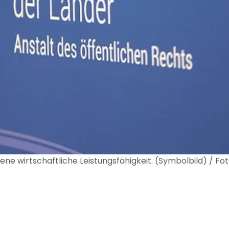
ne wirtschaftliche Leistungsfähigkeit. (Symbolbild) / Fot