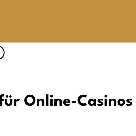
 für Online-Casinos