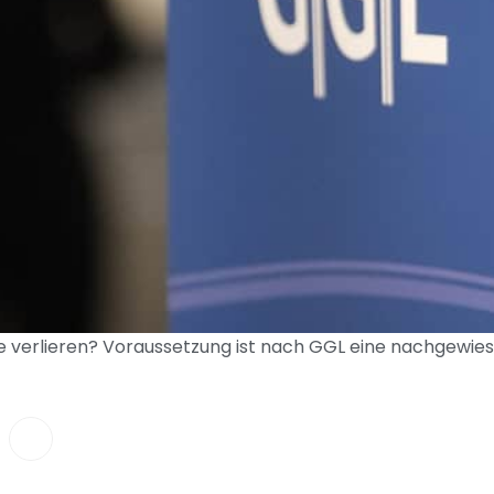
le verlieren? Voraussetzung ist nach GGL eine nachgewiese