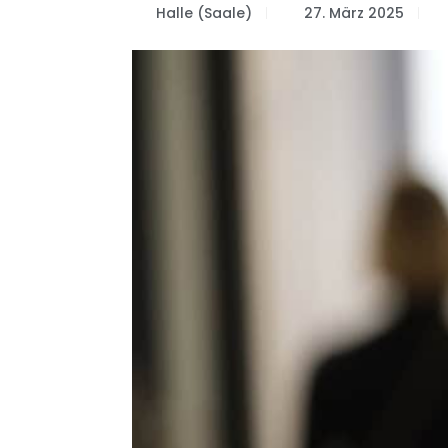
Halle (Saale)
27. März 2025