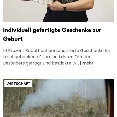
Individuell gefertigte Geschenke zur
Geburt
10 Prozent Rabatt auf personalisierte Geschenke für
frischgebackene Eltern und deren Familien.
Besonders gefragt sind bestickte W...
|
mehr
WIRTSCHAFT