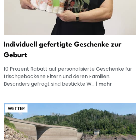
Individuell gefertigte Geschenke zur
Geburt
10 Prozent Rabatt auf personalisierte Geschenke für
frischgebackene Eltern und deren Familien.
Besonders gefragt sind bestickte W...
|
mehr
WETTER