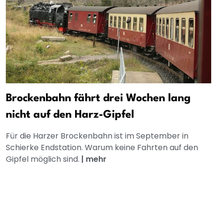
Brockenbahn fährt drei Wochen lang
nicht auf den Harz-Gipfel
Für die Harzer Brockenbahn ist im September in
Schierke Endstation. Warum keine Fahrten auf den
Gipfel möglich sind.
|
mehr