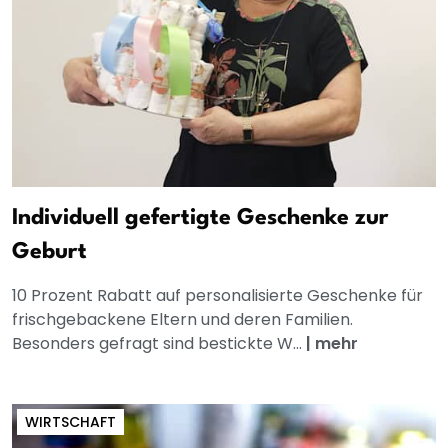
Individuell gefertigte Geschenke zur
Geburt
10 Prozent Rabatt auf personalisierte Geschenke für
frischgebackene Eltern und deren Familien.
Besonders gefragt sind bestickte W...
|
mehr
WIRTSCHAFT