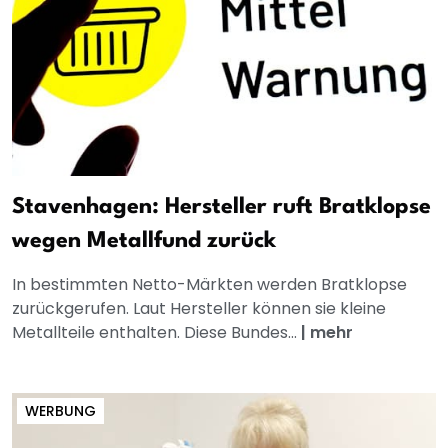
Stavenhagen: Hersteller ruft Bratklopse
wegen Metallfund zurück
In bestimmten Netto-Märkten werden Bratklopse
zurückgerufen. Laut Hersteller können sie kleine
Metallteile enthalten. Diese Bundes...
|
mehr
WERBUNG