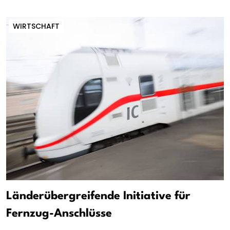
WIRTSCHAFT
Länderübergreifende Initiative für
Fernzug-Anschlüsse