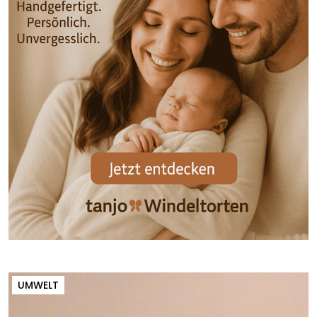
UMWELT