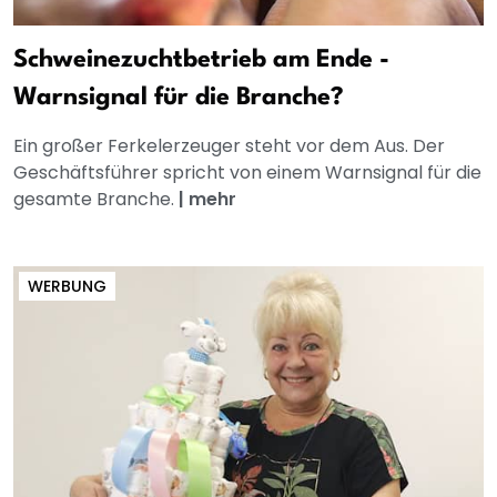
Schweinezuchtbetrieb am Ende -
Warnsignal für die Branche?
Ein großer Ferkelerzeuger steht vor dem Aus. Der
Geschäftsführer spricht von einem Warnsignal für die
gesamte Branche.
|
mehr
WERBUNG