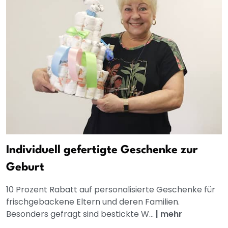
Individuell gefertigte Geschenke zur
Geburt
10 Prozent Rabatt auf personalisierte Geschenke für
frischgebackene Eltern und deren Familien.
Besonders gefragt sind bestickte W...
|
mehr