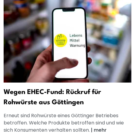
Wegen EHEC-Fund: Rückruf für
Rohwürste aus Göttingen
Erneut sind Rohwürste eines Göttinger Betriebes
betroffen. Welche Produkte betroffen sind und wie
sich Konsumenten verhalten sollten.
|
mehr