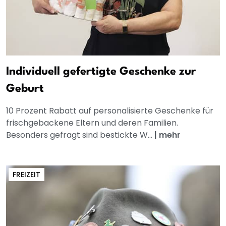
Individuell gefertigte Geschenke zur
Geburt
10 Prozent Rabatt auf personalisierte Geschenke für
frischgebackene Eltern und deren Familien.
Besonders gefragt sind bestickte W...
|
mehr
FREIZEIT