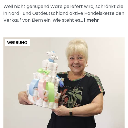
Weil nicht genügend Ware geliefert wird, schränkt die
in Nord- und Ostdeutschland aktive Handelskette den
Verkauf von Eiern ein. Wie steht es...
|
mehr
WERBUNG