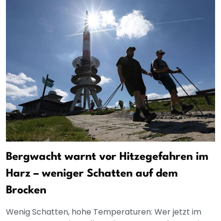
Bergwacht warnt vor Hitzegefahren im
Harz – weniger Schatten auf dem
Brocken
Wenig Schatten, hohe Temperaturen: Wer jetzt im