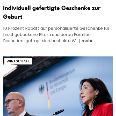
Individuell gefertigte Geschenke zur
Geburt
10 Prozent Rabatt auf personalisierte Geschenke für
frischgebackene Eltern und deren Familien.
Besonders gefragt sind bestickte W...
|
mehr
WIRTSCHAFT