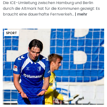
Die ICE-Umleitung zwischen Hamburg und Berlin
durch die Altmark hat für die Kommunen gezeigt: Es
braucht eine dauerhafte Fernverkeh...
|
mehr
SPORT