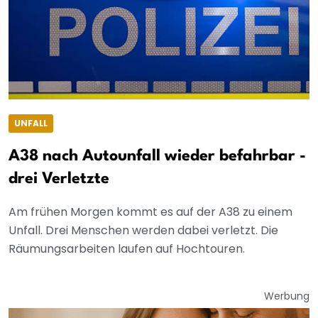
UNFALL
A38 nach Autounfall wieder befahrbar -
drei Verletzte
Am frühen Morgen kommt es auf der A38 zu einem
Unfall. Drei Menschen werden dabei verletzt. Die
Räumungsarbeiten laufen auf Hochtouren.
Werbung