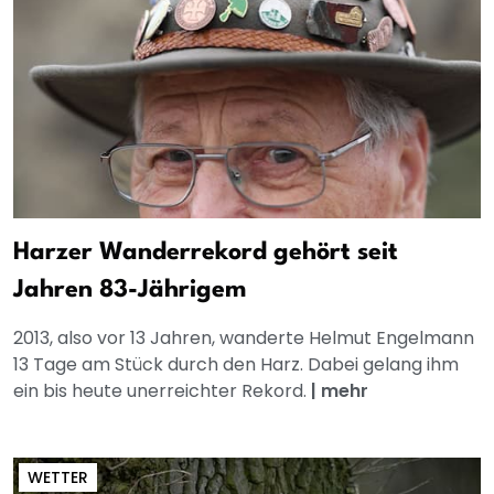
Harzer Wanderrekord gehört seit
Jahren 83-Jährigem
2013, also vor 13 Jahren, wanderte Helmut Engelmann
13 Tage am Stück durch den Harz. Dabei gelang ihm
ein bis heute unerreichter Rekord.
|
mehr
WETTER