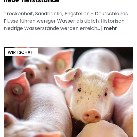
neue Tiefststände
Trockenheit, Sandbänke, Engstellen - Deutschlands
Flüsse führen weniger Wasser als üblich. Historisch
niedrige Wasserstände werden erreich...
|
mehr
WIRTSCHAFT