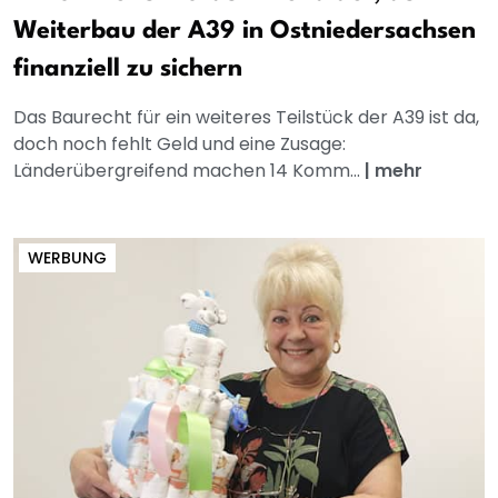
Weiterbau der A39 in Ostniedersachsen
finanziell zu sichern
Das Baurecht für ein weiteres Teilstück der A39 ist da,
doch noch fehlt Geld und eine Zusage:
Länderübergreifend machen 14 Komm...
|
mehr
WERBUNG