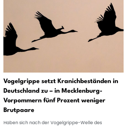
Vogelgrippe setzt Kranichbeständen in
Deutschland zu – in Mecklenburg-
Vorpommern fünf Prozent weniger
Brutpaare
Haben sich nach der Vogelgrippe-Welle des