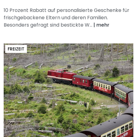
10 Prozent Rabatt auf personalisierte Geschenke für
frischgebackene Eltern und deren Familien.
Besonders gefragt sind bestickte W...
|
mehr
FREIZEIT