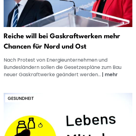
Reiche will bei Gaskraftwerken mehr
Chancen für Nord und Ost
Nach Protest von Energieunternehmen und
Bundesländern sollen die Gesetzespläne zum Bau
neuer Gaskraftwerke geändert werden...
|
mehr
GESUNDHEIT