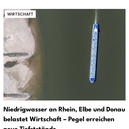
WIRTSCHAFT
Niedrigwasser an Rhein, Elbe und Donau
belastet Wirtschaft – Pegel erreichen