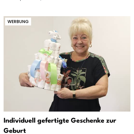
WERBUNG
Individuell gefertigte Geschenke zur
Geburt