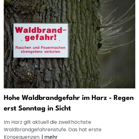
Hohe Waldbrandgefahr im Harz - Regen
erst Sonntag in Sicht
Im Harz gilt aktuell die zweithöchste
Waldbrandgefahrenstufe. Das hat erste
Konsequenzen.
|
mehr