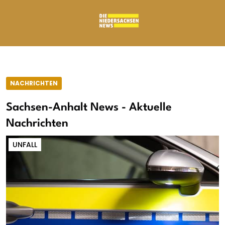
NACHRICHTEN
Sachsen-Anhalt News - Aktuelle
Nachrichten
UNFALL