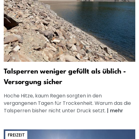
Talsperren weniger gefüllt als üblich -
Versorgung sicher
Hoche Hitze, kaum Regen sorgten in den
vergangenen Tagen für Trockenheit. Warum das die
Talsperren bisher nicht unter Druck setzt.
|
mehr
FREIZEIT