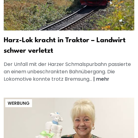
Harz-Lok kracht in Traktor – Landwirt
schwer verletzt
Der Unfall mit der Harzer Schmalspurbahn passierte
an einem unbeschrankten Bahnübergang. Die
Lokomotive konnte trotz Bremsung...
|
mehr
WERBUNG