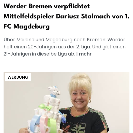
Werder Bremen verpflichtet
Mittelfeldspieler Dariusz Stalmach von 1.
FC Magdeburg
Über Mailand und Magdeburg nach Bremen: Werder
holt einen 20-Jährigen aus der 2. Liga. Und gibt einen
21-Jährigen in dieselbe Liga ab.
|
mehr
WERBUNG