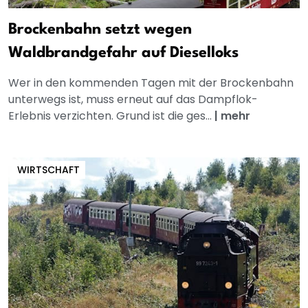
Brockenbahn setzt wegen
Waldbrandgefahr auf Dieselloks
Wer in den kommenden Tagen mit der Brockenbahn
unterwegs ist, muss erneut auf das Dampflok-
Erlebnis verzichten. Grund ist die ges...
|
mehr
WIRTSCHAFT