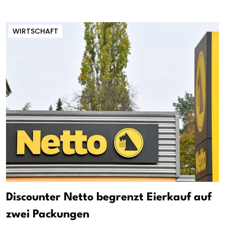
WIRTSCHAFT
Discounter Netto begrenzt Eierkauf auf
zwei Packungen