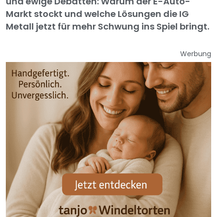
und ewige Debatten: Warum der E-Auto-
Markt stockt und welche Lösungen die IG
Metall jetzt für mehr Schwung ins Spiel bringt.
Werbung