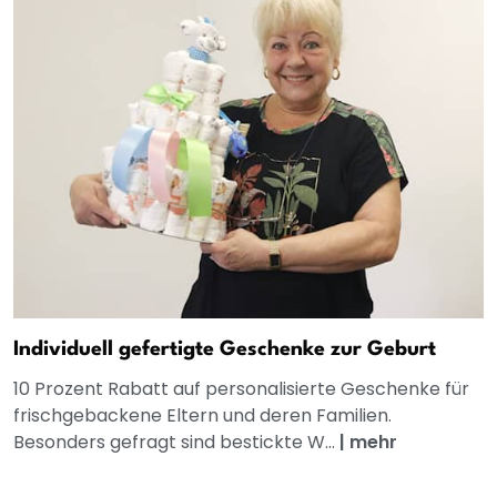
Individuell gefertigte Geschenke zur Geburt
10 Prozent Rabatt auf personalisierte Geschenke für
frischgebackene Eltern und deren Familien.
Besonders gefragt sind bestickte W...
|
mehr