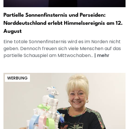
Partielle Sonnenfinsternis und Perseiden:
Norddeutschland erlebt Himmelsereignis am 12.
August
Eine totale Sonnenfinsternis wird es im Norden nicht
geben. Dennoch freuen sich viele Menschen auf das
partielle Schauspiel am Mittwochaben...
|
mehr
WERBUNG