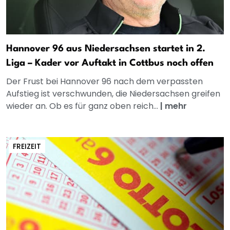
Hannover 96 aus Niedersachsen startet in 2.
Liga – Kader vor Auftakt in Cottbus noch offen
Der Frust bei Hannover 96 nach dem verpassten
Aufstieg ist verschwunden, die Niedersachsen greifen
wieder an. Ob es für ganz oben reich...
|
mehr
FREIZEIT