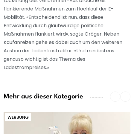
Lockerung des Verbrenner-Aus brauche es
flankierende Maßnahmen zum Hochlauf der E-
Mobilität. «Entscheidend ist nun, dass diese
Entwicklung durch glaubwürdige politische
Maßnahmen flankiert wird», sagte Gröger. Neben
Kaufanreizen gehe es dabei auch um den weiteren
Ausbau der Ladeinfrastruktur. «Und mindestens
genauso wichtig ist das Thema des
Ladestrompreises.»
Mehr aus dieser Kategorie
WERBUNG