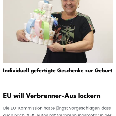
Individuell gefertigte Geschenke zur Geburt
EU will Verbrenner-Aus lockern
Die EU-Kommission hatte jüngst vorgeschlagen, dass
auch nach 2035 Autos mit Verbrennungsmotor in der