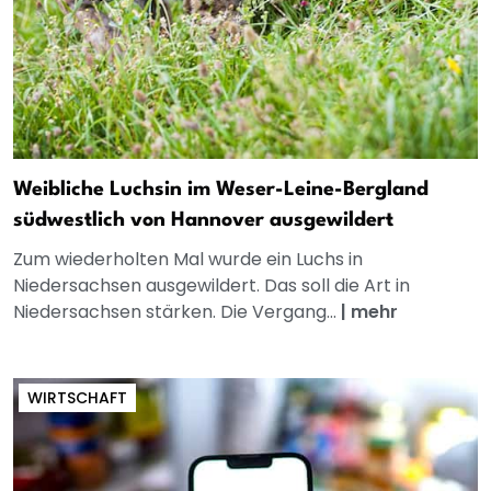
Weibliche Luchsin im Weser-Leine-Bergland
südwestlich von Hannover ausgewildert
Zum wiederholten Mal wurde ein Luchs in
Niedersachsen ausgewildert. Das soll die Art in
Niedersachsen stärken. Die Vergang...
|
mehr
WIRTSCHAFT