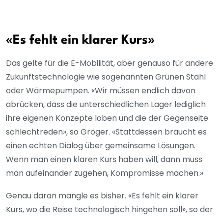
«Es fehlt ein klarer Kurs»
Das gelte für die E-Mobilität, aber genauso für andere
Zukunftstechnologie wie sogenannten Grünen Stahl
oder Wärmepumpen. «Wir müssen endlich davon
abrücken, dass die unterschiedlichen Lager lediglich
ihre eigenen Konzepte loben und die der Gegenseite
schlechtreden», so Gröger. «Stattdessen braucht es
einen echten Dialog über gemeinsame Lösungen.
Wenn man einen klaren Kurs haben will, dann muss
man aufeinander zugehen, Kompromisse machen.»
Genau daran mangle es bisher. «Es fehlt ein klarer
Kurs, wo die Reise technologisch hingehen soll», so der