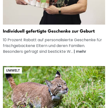
Individuell gefertigte Geschenke zur Geburt
10 Prozent Rabatt auf personalisierte Geschenke für
frischgebackene Eltern und deren Familien.
Besonders gefragt sind bestickte W...
|
mehr
UMWELT