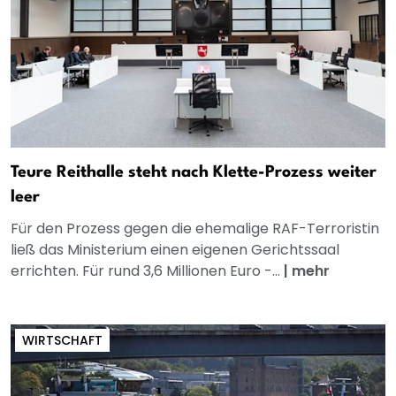
Teure Reithalle steht nach Klette-Prozess weiter
leer
Für den Prozess gegen die ehemalige RAF-Terroristin
ließ das Ministerium einen eigenen Gerichtssaal
errichten. Für rund 3,6 Millionen Euro -...
|
mehr
WIRTSCHAFT