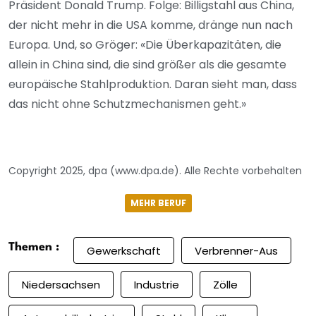
Präsident Donald Trump. Folge: Billigstahl aus China,
der nicht mehr in die USA komme, dränge nun nach
Europa. Und, so Gröger: «Die Überkapazitäten, die
allein in China sind, die sind größer als die gesamte
europäische Stahlproduktion. Daran sieht man, dass
das nicht ohne Schutzmechanismen geht.»
Copyright 2025, dpa (www.dpa.de). Alle Rechte vorbehalten
MEHR BERUF
Themen :
Gewerkschaft
Verbrenner-Aus
Niedersachsen
Industrie
Zölle