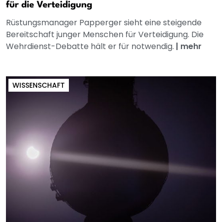
für die Verteidigung
Rüstungsmanager Papperger sieht eine steigende
Bereitschaft junger Menschen für Verteidigung. Die
Wehrdienst-Debatte hält er für notwendig.
|
mehr
WISSENSCHAFT