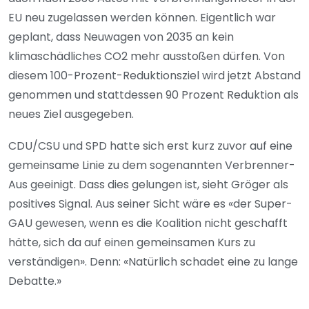
EU neu zugelassen werden können. Eigentlich war
geplant, dass Neuwagen von 2035 an kein
klimaschädliches CO2 mehr ausstoßen dürfen. Von
diesem 100-Prozent-Reduktionsziel wird jetzt Abstand
genommen und stattdessen 90 Prozent Reduktion als
neues Ziel ausgegeben.
CDU/CSU und SPD hatte sich erst kurz zuvor auf eine
gemeinsame Linie zu dem sogenannten Verbrenner-
Aus geeinigt. Dass dies gelungen ist, sieht Gröger als
positives Signal. Aus seiner Sicht wäre es «der Super-
GAU gewesen, wenn es die Koalition nicht geschafft
hätte, sich da auf einen gemeinsamen Kurs zu
verständigen». Denn: «Natürlich schadet eine zu lange
Debatte.»