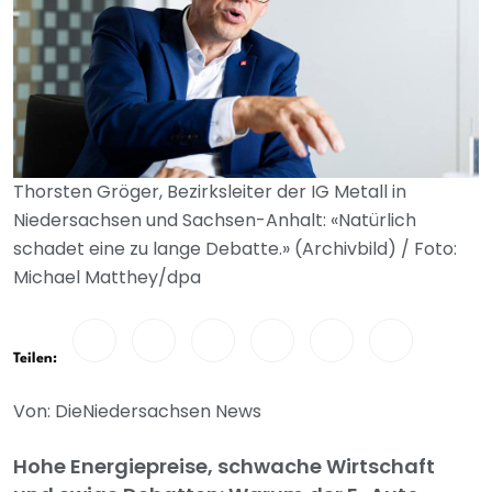
Thorsten Gröger, Bezirksleiter der IG Metall in
Niedersachsen und Sachsen-Anhalt: «Natürlich
schadet eine zu lange Debatte.» (Archivbild) / Foto:
Michael Matthey/dpa
Teilen:
Von: DieNiedersachsen News
Hohe Energiepreise, schwache Wirtschaft