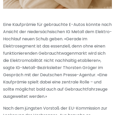
Eine Kaufprämie für gebrauchte E-Autos könnte nach
Ansicht der niedersächsischen IG Metall dem Elektro-
Hochlauf neuen Schub geben. «Gerade im
Elektrosegment ist das essenziell, denn ohne einen
funktionierenden Gebrauchtwagenmarkt wird sich
die Elektromobilität nicht nachhaltig etablieren»,
sagte IG-Metall-Bezirksleiter Thorsten Gröger im
Gespräch mit der Deutschen Presse-Agentur. «Eine
Kaufprämie spielt dabei eine zentrale Rolle – und
sollte möglichst bald auch auf Gebrauchtfahrzeuge
ausgeweitet werden.»
Nach dem jüngsten Vorstoß der EU-Kommission zur