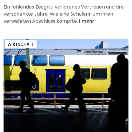
Ein fehlendes Zeugnis, verlorenes Vertrauen und drei
verschenkte Jahre: Wie eine Schülerin um ihren
verwehrten Abschluss kämpfte.
|
mehr
WIRTSCHAFT