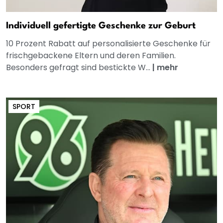
Individuell gefertigte Geschenke zur Geburt
10 Prozent Rabatt auf personalisierte Geschenke für
frischgebackene Eltern und deren Familien.
Besonders gefragt sind bestickte W...
|
mehr
SPORT