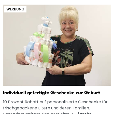
WERBUNG
Individuell gefertigte Geschenke zur Geburt
10 Prozent Rabatt auf personalisierte Geschenke für
frischgebackene Eltern und deren Familien.