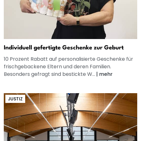
Individuell gefertigte Geschenke zur Geburt
10 Prozent Rabatt auf personalisierte Geschenke für
frischgebackene Eltern und deren Familien.
Besonders gefragt sind bestickte W...
|
mehr
JUSTIZ