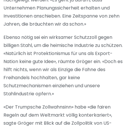
Unternehmen Planungssicherheit erhalten und
Investitionen anschieben. Eine Zeitspanne von zehn
Jahren, die bräuchten wir da schon.»
Ebenso nötig sei ein wirksamer Schutzzoll gegen
billigen Stahl, um die heimische Industrie zu schützen.
«Natürlich ist Protektionismus für uns als Export-
Nation keine gute Idee», räumte Gröger ein. «Doch es
hilft nichts, wenn wir als Einzige die Fahne des
Freihandels hochhalten, gar keine
Schutzmechanismen einziehen und unsere
Stahlindustrie opfern.»
«Der Trumpsche Zollwahnsinn» habe «die fairen
Regeln auf dem Weltmarkt völlig konterkariert»,
sagte Gröger mit Blick auf die Zollpolitik von US-