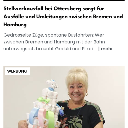
Stellwerkausfall bei Ottersberg sorgt für
Ausfälle und Umleitungen zwischen Bremen und
Hamburg
Gedrosselte Züge, spontane Busfahrten: Wer
zwischen Bremen und Hamburg mit der Bahn
unterwegs ist, braucht Geduld und Flexib...
|
mehr
WERBUNG