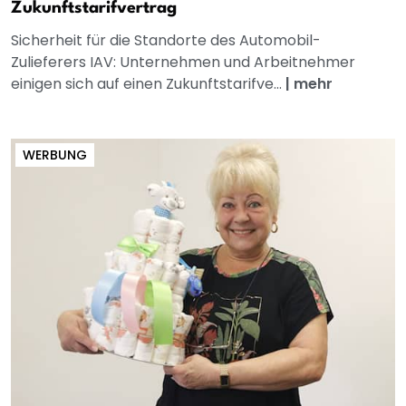
Zukunftstarifvertrag
Sicherheit für die Standorte des Automobil-
Zulieferers IAV: Unternehmen und Arbeitnehmer
einigen sich auf einen Zukunftstarifve...
|
mehr
WERBUNG