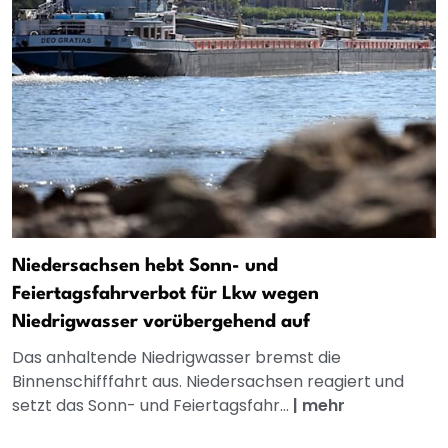
Niedersachsen hebt Sonn- und
Feiertagsfahrverbot für Lkw wegen
Niedrigwasser vorübergehend auf
Das anhaltende Niedrigwasser bremst die
Binnenschifffahrt aus. Niedersachsen reagiert und
setzt das Sonn- und Feiertagsfahr...
|
mehr