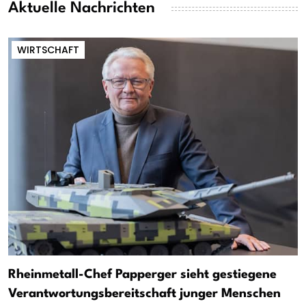
Aktuelle Nachrichten
WIRTSCHAFT
Rheinmetall-Chef Papperger sieht gestiegene
Verantwortungsbereitschaft junger Menschen