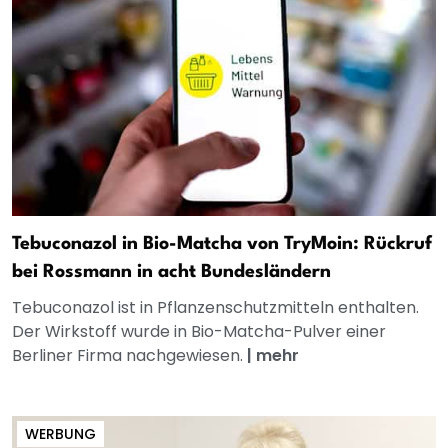
Tebuconazol in Bio-Matcha von TryMoin: Rückruf
bei Rossmann in acht Bundesländern
Tebuconazol ist in Pflanzenschutzmitteln enthalten.
Der Wirkstoff wurde in Bio-Matcha-Pulver einer
Berliner Firma nachgewiesen.
|
mehr
WERBUNG