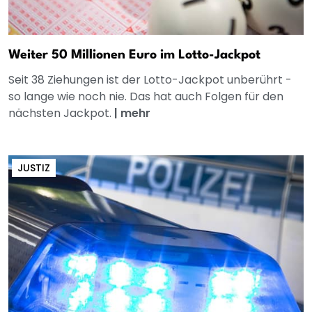
Weiter 50 Millionen Euro im Lotto-Jackpot
Seit 38 Ziehungen ist der Lotto-Jackpot unberührt -
so lange wie noch nie. Das hat auch Folgen für den
nächsten Jackpot.
|
mehr
JUSTIZ