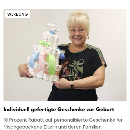
WERBUNG
Individuell gefertigte Geschenke zur Geburt
10 Prozent Rabatt auf personalisierte Geschenke für
frischgebackene Eltern und deren Familien.