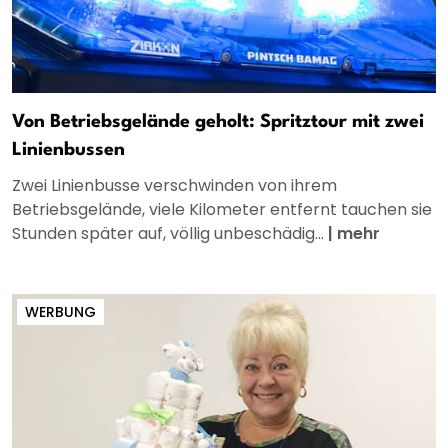
Von Betriebsgelände geholt: Spritztour mit zwei
Linienbussen
Zwei Linienbusse verschwinden von ihrem
Betriebsgelände, viele Kilometer entfernt tauchen sie
Stunden später auf, völlig unbeschädig...
|
mehr
WERBUNG