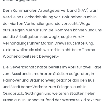
Dem Kommunalen Arbeitgeberverband (KAV) warf
Verdi eine Blockadehaltung vor. «Wir haben auch in
der vierten Verhandlungsrunde versucht, Wege
aufzuzeigen, wie wir zum Ziel kommen können und uns
auf die Arbeitgeber zubewegt», sagte Verdi-
Verhandlungsführer Marian Drews laut Mitteilung.
«Leider wollen sie sich weiterhin nicht beim Thema
Wochenarbeitszeit bewegen.»
Die Gewerkschaft hatte bereits im April für zwei Tage
zum Ausstand in mehreren Städten aufgerufen, in
Hannover und Braunschweig brachte das den Bus-
und Stadtbahn-Verkehr zum Erliegen, auch in
Osnabrück, Göttingen und weiteren Städten fielen
Busse aus. In Hannover fand der Warnstreik direkt zur