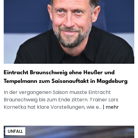
Eintracht Braunschweig ohne Heußer und
Tempelmann zum Saisonauftakt in Magdeburg
In der vergangenen Saison musste Eintracht
Braunschweig bis zum Ende zittern. Trainer Lars
Kornetka hat klare Vorstellungen, wie e...
|
mehr
UNFALL