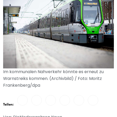
Im kommunalen Nahverkehr könnte es erneut zu
Warnstreiks kommen. (Archivbild) / Foto: Moritz
Frankenberg/dpa
Teilen: