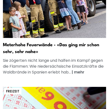
Meterhohe Feuerwände - «Das ging mir schon
sehr, sehr nahe»
Sie zögerten nicht lange und halfen im Kampf gegen
die Flammen: Wie niedersächsische Einsatzkräfte die
Waldbrände in Spanien erlebt hab...
|
mehr
FREIZEIT