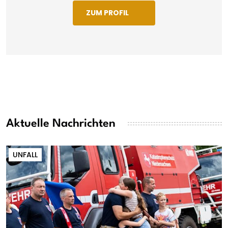
ZUM PROFIL
Aktuelle Nachrichten
UNFALL