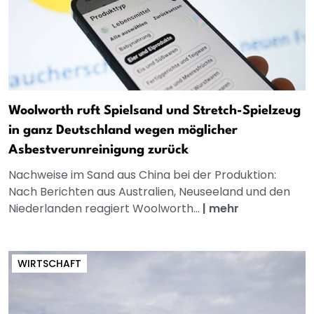
Woolworth ruft Spielsand und Stretch-Spielzeug
in ganz Deutschland wegen möglicher
Asbestverunreinigung zurück
Nachweise im Sand aus China bei der Produktion:
Nach Berichten aus Australien, Neuseeland und den
Niederlanden reagiert Woolworth...
|
mehr
WIRTSCHAFT