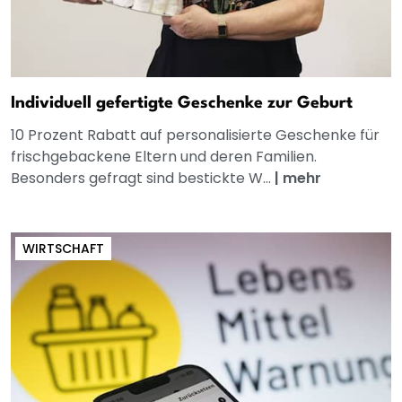
Individuell gefertigte Geschenke zur Geburt
10 Prozent Rabatt auf personalisierte Geschenke für
frischgebackene Eltern und deren Familien.
Besonders gefragt sind bestickte W...
|
mehr
WIRTSCHAFT