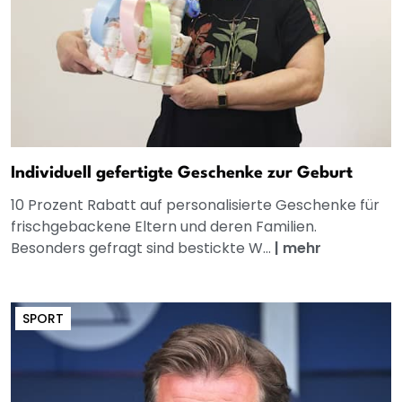
Individuell gefertigte Geschenke zur Geburt
10 Prozent Rabatt auf personalisierte Geschenke für
frischgebackene Eltern und deren Familien.
Besonders gefragt sind bestickte W...
|
mehr
SPORT