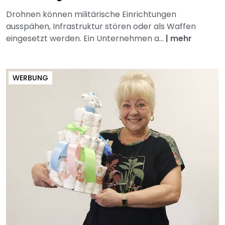
Drohnen können militärische Einrichtungen
ausspähen, Infrastruktur stören oder als Waffen
eingesetzt werden. Ein Unternehmen a...
|
mehr
WERBUNG