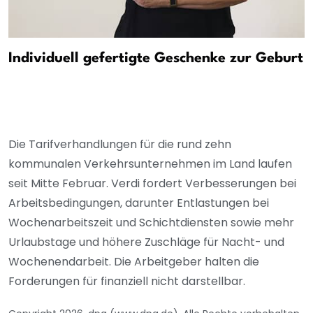
Individuell gefertigte Geschenke zur Geburt
Die Tarifverhandlungen für die rund zehn
kommunalen Verkehrsunternehmen im Land laufen
seit Mitte Februar. Verdi fordert Verbesserungen bei
Arbeitsbedingungen, darunter Entlastungen bei
Wochenarbeitszeit und Schichtdiensten sowie mehr
Urlaubstage und höhere Zuschläge für Nacht- und
Wochenendarbeit. Die Arbeitgeber halten die
Forderungen für finanziell nicht darstellbar.