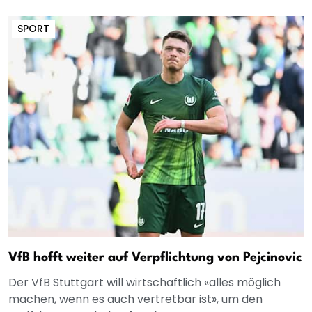
SPORT
VfB hofft weiter auf Verpflichtung von Pejcinovic
Der VfB Stuttgart will wirtschaftlich «alles möglich
machen, wenn es auch vertretbar ist», um den