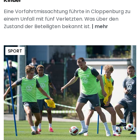
Kinder
Eine Vorfahrtmissachtung führte in Cloppenburg zu
einem Unfall mit fünf Verletzten. Was über den
Zustand der Beteiligten bekannt ist.
|
mehr
SPORT