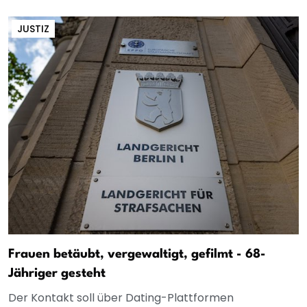
JUSTIZ
Frauen betäubt, vergewaltigt, gefilmt - 68-
Jähriger gesteht
Der Kontakt soll über Dating-Plattformen