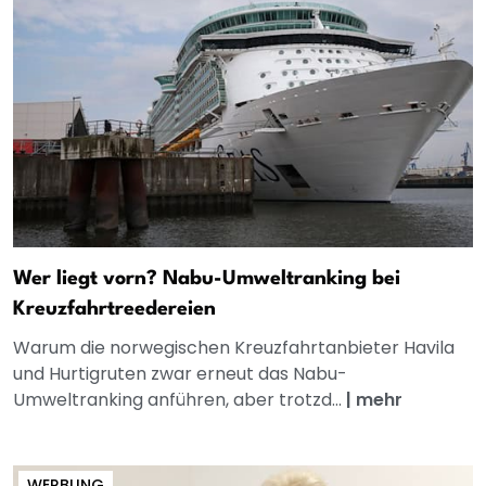
Wer liegt vorn? Nabu-Umweltranking bei
Kreuzfahrtreedereien
Warum die norwegischen Kreuzfahrtanbieter Havila
und Hurtigruten zwar erneut das Nabu-
Umweltranking anführen, aber trotzd...
|
mehr
WERBUNG