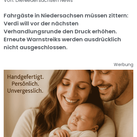
Von: DieNiedersachsen News
Fahrgäste in Niedersachsen müssen zittern:
Verdi will vor der nächsten
Verhandlungsrunde den Druck erhöhen.
Erneute Warnstreiks werden ausdrücklich
nicht ausgeschlossen.
Werbung