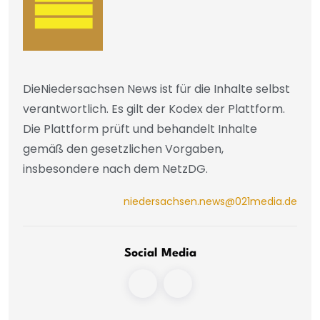
DieNiedersachsen News ist für die Inhalte selbst
verantwortlich. Es gilt der Kodex der Plattform.
Die Plattform prüft und behandelt Inhalte
gemäß den gesetzlichen Vorgaben,
insbesondere nach dem NetzDG.
niedersachsen.news@021media.de
Social Media