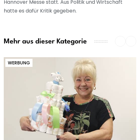
Hannover Messe statt. Aus Politik und Wirtschaft
hatte es dafür Kritik gegeben.
Mehr aus dieser Kategorie
WERBUNG