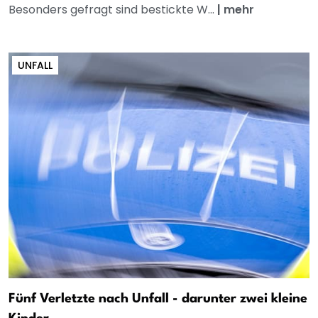
Besonders gefragt sind bestickte W...
|
mehr
UNFALL
Fünf Verletzte nach Unfall - darunter zwei kleine