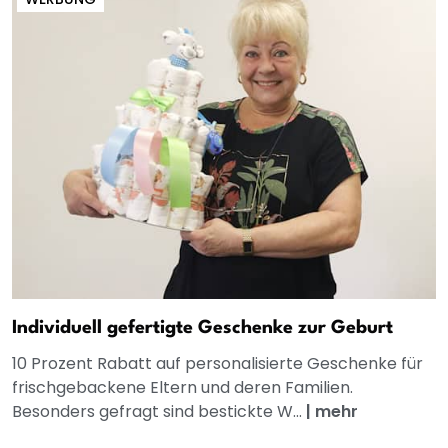
Individuell gefertigte Geschenke zur Geburt
10 Prozent Rabatt auf personalisierte Geschenke für
frischgebackene Eltern und deren Familien.
Besonders gefragt sind bestickte W...
|
mehr