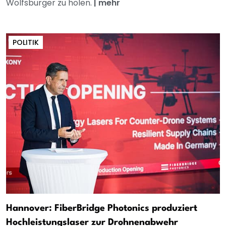
Wolfsburger zu holen.
|
mehr
POLITIK
Hannover: FiberBridge Photonics produziert
Hochleistungslaser zur Drohnenabwehr