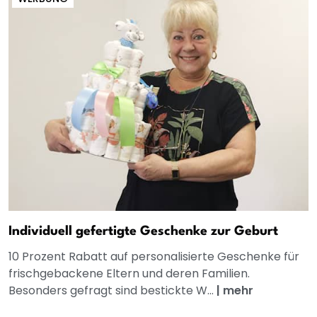
Individuell gefertigte Geschenke zur Geburt
10 Prozent Rabatt auf personalisierte Geschenke für
frischgebackene Eltern und deren Familien.
Besonders gefragt sind bestickte W...
|
mehr