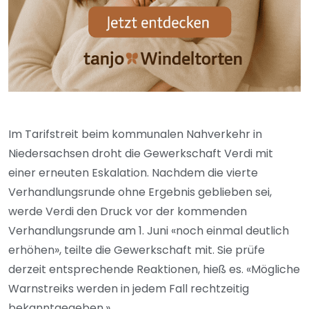
Im Tarifstreit beim kommunalen Nahverkehr in
Niedersachsen droht die Gewerkschaft Verdi mit
einer erneuten Eskalation. Nachdem die vierte
Verhandlungsrunde ohne Ergebnis geblieben sei,
werde Verdi den Druck vor der kommenden
Verhandlungsrunde am 1. Juni «noch einmal deutlich
erhöhen», teilte die Gewerkschaft mit. Sie prüfe
derzeit entsprechende Reaktionen, hieß es. «Mögliche
Warnstreiks werden in jedem Fall rechtzeitig
bekanntgegeben.»