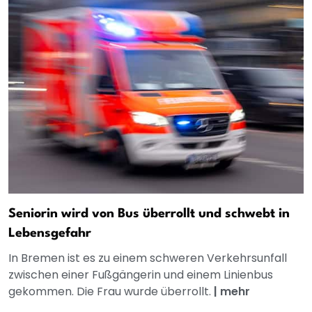
Seniorin wird von Bus überrollt und schwebt in
Lebensgefahr
In Bremen ist es zu einem schweren Verkehrsunfall
zwischen einer Fußgängerin und einem Linienbus
gekommen. Die Frau wurde überrollt.
|
mehr