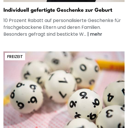
Individuell gefertigte Geschenke zur Geburt
10 Prozent Rabatt auf personalisierte Geschenke für
frischgebackene Eltern und deren Familien.
Besonders gefragt sind bestickte W...
|
mehr
FREIZEIT