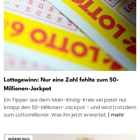
Lottogewinn: Nur eine Zahl fehlte zum 50-
Millionen-Jackpot
Ein Tipper aus dem Main-Kinzig-Kreis verpasst nur
knapp den 50-Millionen-Jackpot – und wird trotzdem
zum Lottomillionär. Was ihn jetzt erwartet.
|
mehr
WERBUNG