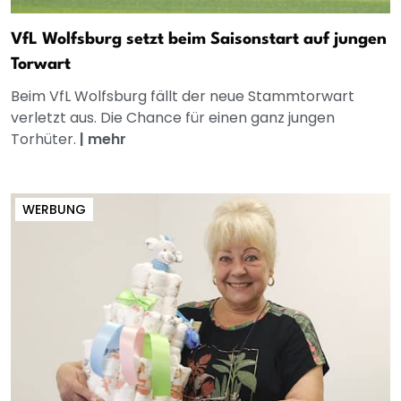
VfL Wolfsburg setzt beim Saisonstart auf jungen
Torwart
Beim VfL Wolfsburg fällt der neue Stammtorwart
verletzt aus. Die Chance für einen ganz jungen
Torhüter.
|
mehr
WERBUNG