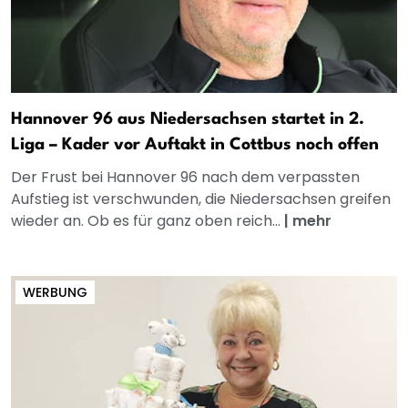
Hannover 96 aus Niedersachsen startet in 2.
Liga – Kader vor Auftakt in Cottbus noch offen
Der Frust bei Hannover 96 nach dem verpassten
Aufstieg ist verschwunden, die Niedersachsen greifen
wieder an. Ob es für ganz oben reich...
|
mehr
WERBUNG