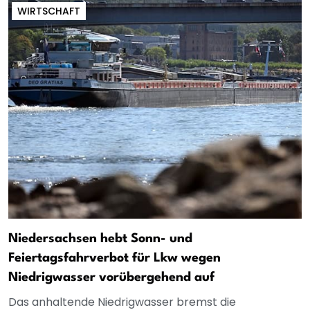
WIRTSCHAFT
Niedersachsen hebt Sonn- und
Feiertagsfahrverbot für Lkw wegen
Niedrigwasser vorübergehend auf
Das anhaltende Niedrigwasser bremst die