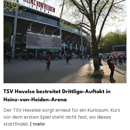
TSV Havelse bestreitet Drittliga-Auftakt in
Heinz-von-Heiden-Arena
Der TSV Havelse sorgt erneut für ein Kuriosum. Kurz
vor dem ersten Spiel steht nicht fest, wo dieses
stattfindet.
|
mehr