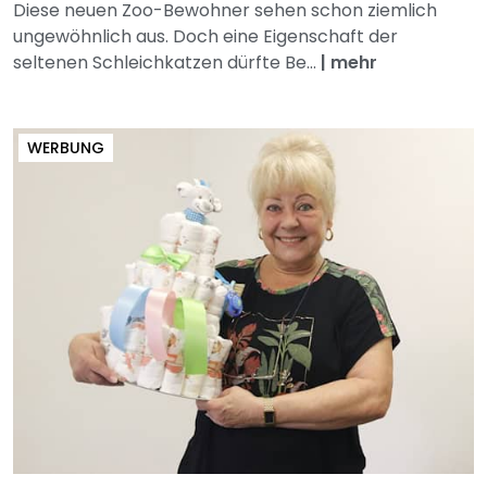
Diese neuen Zoo-Bewohner sehen schon ziemlich
ungewöhnlich aus. Doch eine Eigenschaft der
seltenen Schleichkatzen dürfte Be...
|
mehr
WERBUNG