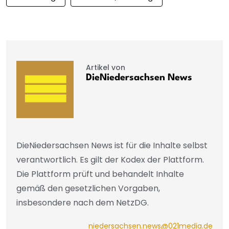
Artikel von
DieNiedersachsen News
DieNiedersachsen News ist für die Inhalte selbst
verantwortlich. Es gilt der Kodex der Plattform.
Die Plattform prüft und behandelt Inhalte
gemäß den gesetzlichen Vorgaben,
insbesondere nach dem NetzDG.
niedersachsen.news@021media.de