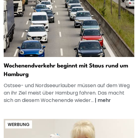
Wochenendverkehr beginnt mit Staus rund um
Hamburg
Ostsee- und Nordseeurlauber müssen auf dem Weg
an ihr Ziel meist über Hamburg fahren. Das macht
sich an diesem Wochenende wieder...
|
mehr
WERBUNG