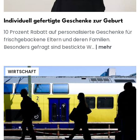
Individuell gefertigte Geschenke zur Geburt
10 Prozent Rabatt auf personalisierte Geschenke für
frischgebackene Eltern und deren Familien.
Besonders gefragt sind bestickte W...
|
mehr
WIRTSCHAFT