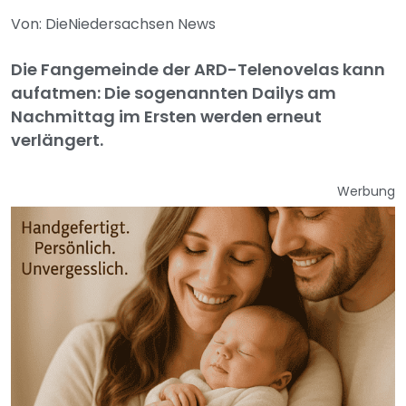
Von: DieNiedersachsen News
Die Fangemeinde der ARD-Telenovelas kann
aufatmen: Die sogenannten Dailys am
Nachmittag im Ersten werden erneut
verlängert.
Werbung