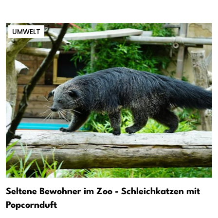
UMWELT
Seltene Bewohner im Zoo - Schleichkatzen mit
Popcornduft