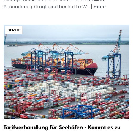
Besonders gefragt sind bestickte W...
|
mehr
BERUF
Tarifverhandlung für Seehäfen - Kommt es zu