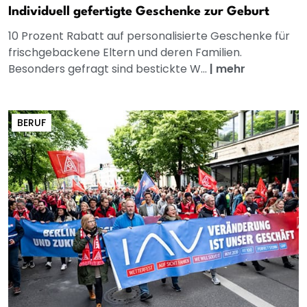
Individuell gefertigte Geschenke zur Geburt
10 Prozent Rabatt auf personalisierte Geschenke für
frischgebackene Eltern und deren Familien.
Besonders gefragt sind bestickte W...
|
mehr
BERUF