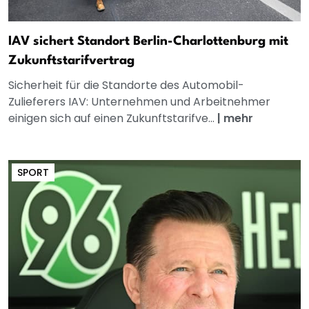
IAV sichert Standort Berlin-Charlottenburg mit
Zukunftstarifvertrag
Sicherheit für die Standorte des Automobil-
Zulieferers IAV: Unternehmen und Arbeitnehmer
einigen sich auf einen Zukunftstarifve...
|
mehr
SPORT