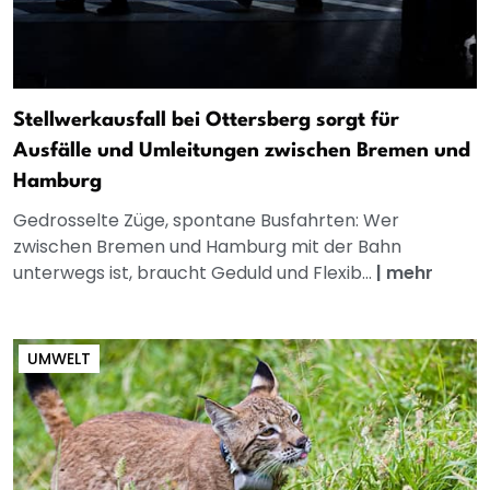
Stellwerkausfall bei Ottersberg sorgt für
Ausfälle und Umleitungen zwischen Bremen und
Hamburg
Gedrosselte Züge, spontane Busfahrten: Wer
zwischen Bremen und Hamburg mit der Bahn
unterwegs ist, braucht Geduld und Flexib...
|
mehr
UMWELT