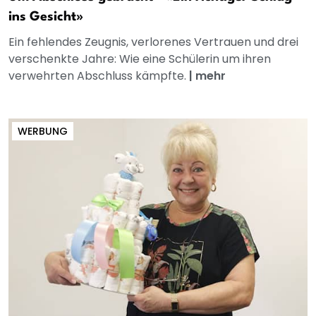
ins Gesicht»
Ein fehlendes Zeugnis, verlorenes Vertrauen und drei
verschenkte Jahre: Wie eine Schülerin um ihren
verwehrten Abschluss kämpfte.
|
mehr
WERBUNG