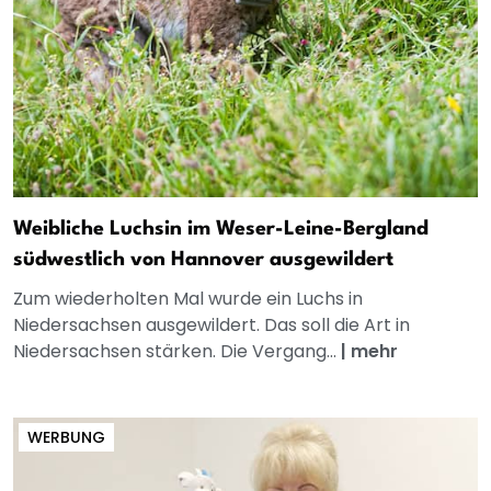
Weibliche Luchsin im Weser-Leine-Bergland
südwestlich von Hannover ausgewildert
Zum wiederholten Mal wurde ein Luchs in
Niedersachsen ausgewildert. Das soll die Art in
Niedersachsen stärken. Die Vergang...
|
mehr
WERBUNG