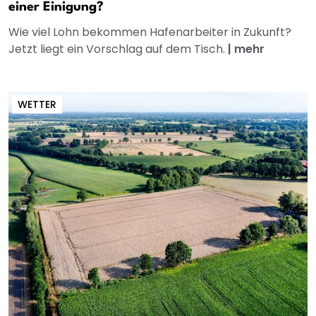
einer Einigung?
Wie viel Lohn bekommen Hafenarbeiter in Zukunft?
Jetzt liegt ein Vorschlag auf dem Tisch.
|
mehr
WETTER