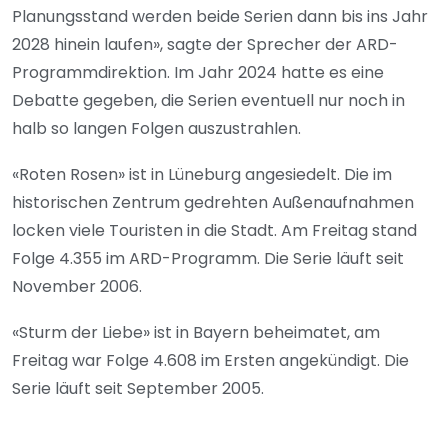
Planungsstand werden beide Serien dann bis ins Jahr
2028 hinein laufen», sagte der Sprecher der ARD-
Programmdirektion. Im Jahr 2024 hatte es eine
Debatte gegeben, die Serien eventuell nur noch in
halb so langen Folgen auszustrahlen.
«Roten Rosen» ist in Lüneburg angesiedelt. Die im
historischen Zentrum gedrehten Außenaufnahmen
locken viele Touristen in die Stadt. Am Freitag stand
Folge 4.355 im ARD-Programm. Die Serie läuft seit
November 2006.
«Sturm der Liebe» ist in Bayern beheimatet, am
Freitag war Folge 4.608 im Ersten angekündigt. Die
Serie läuft seit September 2005.