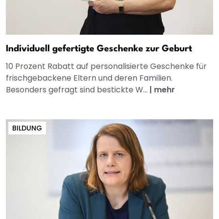
Individuell gefertigte Geschenke zur Geburt
10 Prozent Rabatt auf personalisierte Geschenke für
frischgebackene Eltern und deren Familien.
Besonders gefragt sind bestickte W...
|
mehr
BILDUNG