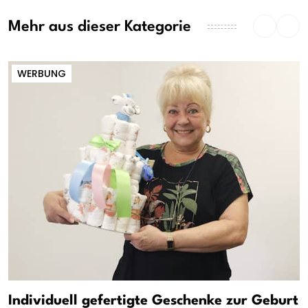
Mehr aus dieser Kategorie
WERBUNG
Individuell gefertigte Geschenke zur Geburt