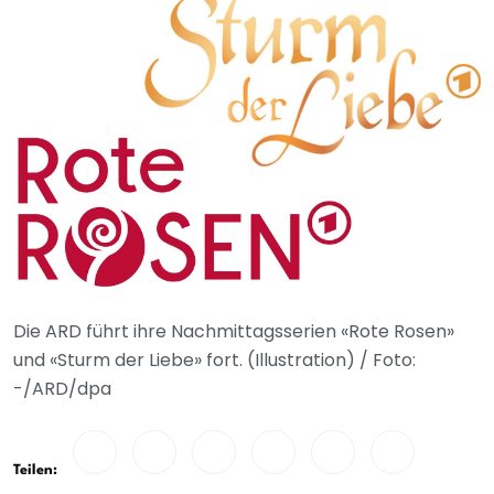
Die ARD führt ihre Nachmittagsserien «Rote Rosen»
und «Sturm der Liebe» fort. (Illustration) / Foto:
-/ARD/dpa
Teilen: