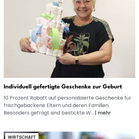
Individuell gefertigte Geschenke zur Geburt
10 Prozent Rabatt auf personalisierte Geschenke für
frischgebackene Eltern und deren Familien.
Besonders gefragt sind bestickte W...
|
mehr
WIRTSCHAFT