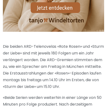
Die beiden ARD-Telenovelas «Rote Rosen» und «Sturm
der Liebe» sind mit jeweils 180 Folgen um ein Jahr
verlängert worden. Die ARD-Gremien stimmten dem
zu, wie ein Sprecher am Freitag in München mitteilte.
Die Erstausstrahlungen der «Rosen»-Episoden laufen
montags bis freitags um 14.10 Uhr im Ersten, die von
«Sturm der Liebe» um 15.10 Uhr.
«Beide Serien werden weiterhin in einer Länge von 50
Minuten pro Folge produziert. Nach derzeitigem