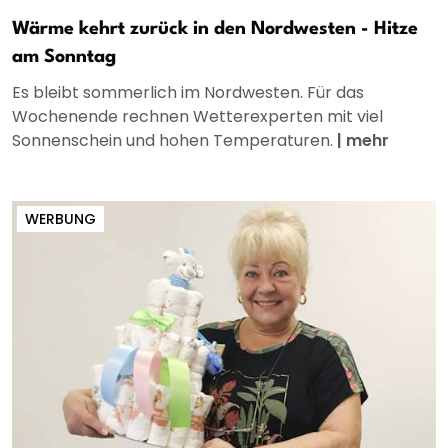
Wärme kehrt zurück in den Nordwesten - Hitze
am Sonntag
Es bleibt sommerlich im Nordwesten. Für das
Wochenende rechnen Wetterexperten mit viel
Sonnenschein und hohen Temperaturen.
|
mehr
WERBUNG