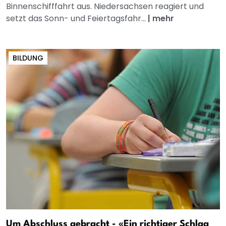
Binnenschifffahrt aus. Niedersachsen reagiert und
setzt das Sonn- und Feiertagsfahr...
|
mehr
BILDUNG
Um Abschluss gebracht - «Ein richtiger Schlag