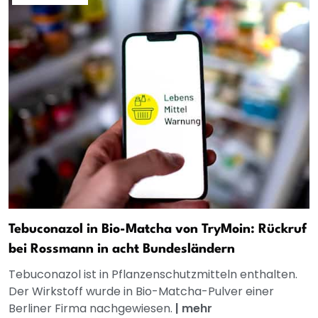
Tebuconazol in Bio-Matcha von TryMoin: Rückruf
bei Rossmann in acht Bundesländern
Tebuconazol ist in Pflanzenschutzmitteln enthalten.
Der Wirkstoff wurde in Bio-Matcha-Pulver einer
Berliner Firma nachgewiesen.
|
mehr