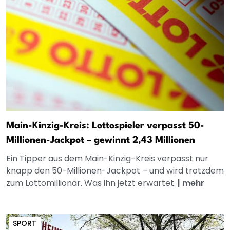
Main-Kinzig-Kreis: Lottospieler verpasst 50-
Millionen-Jackpot – gewinnt 2,43 Millionen
Ein Tipper aus dem Main-Kinzig-Kreis verpasst nur
knapp den 50-Millionen-Jackpot – und wird trotzdem
zum Lottomillionär. Was ihn jetzt erwartet.
|
mehr
SPORT