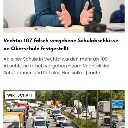
Vechta: 107 falsch vergebene Schulabschlüsse
an Oberschule festgestellt
An einer Schule in Vechta wurden mehr als 100
Abschlüsse falsch vergeben – zum Nachteil der
Schülerinnen und Schüler. Nun solle...
|
mehr
WIRTSCHAFT