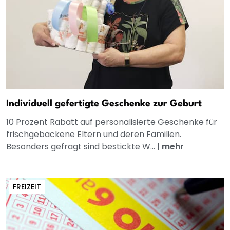
Individuell gefertigte Geschenke zur Geburt
10 Prozent Rabatt auf personalisierte Geschenke für
frischgebackene Eltern und deren Familien.
Besonders gefragt sind bestickte W...
|
mehr
FREIZEIT