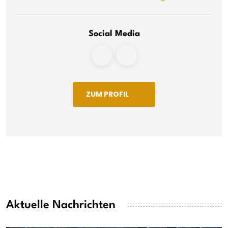
Social Media
ZUM PROFIL
Aktuelle Nachrichten