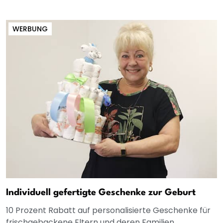
WERBUNG
Individuell gefertigte Geschenke zur Geburt
10 Prozent Rabatt auf personalisierte Geschenke für
frischgebackene Eltern und deren Familien.