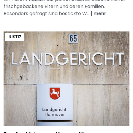
frischgebackene Eltern und deren Familien.
Besonders gefragt sind bestickte W...
|
mehr
JUSTIZ