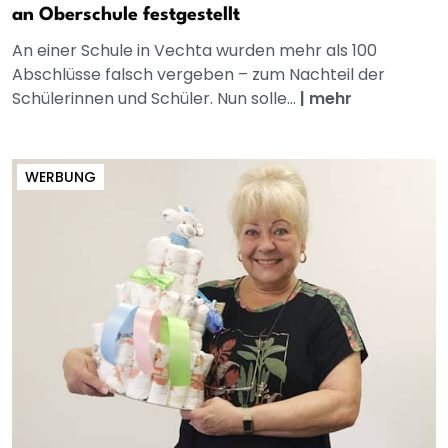
an Oberschule festgestellt
An einer Schule in Vechta wurden mehr als 100
Abschlüsse falsch vergeben – zum Nachteil der
Schülerinnen und Schüler. Nun solle...
|
mehr
WERBUNG