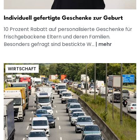
Individuell gefertigte Geschenke zur Geburt
10 Prozent Rabatt auf personalisierte Geschenke für
frischgebackene Eltern und deren Familien.
Besonders gefragt sind bestickte W...
|
mehr
WIRTSCHAFT