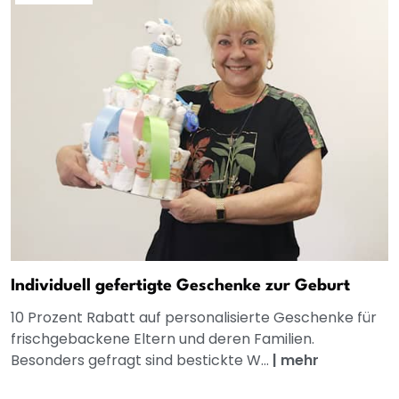
Individuell gefertigte Geschenke zur Geburt
10 Prozent Rabatt auf personalisierte Geschenke für
frischgebackene Eltern und deren Familien.
Besonders gefragt sind bestickte W...
|
mehr