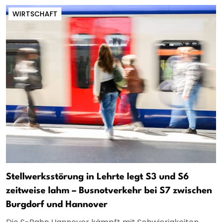
WIRTSCHAFT
Stellwerksstörung in Lehrte legt S3 und S6
zeitweise lahm – Busnotverkehr bei S7 zwischen
Burgdorf und Hannover