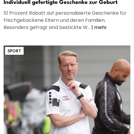
Individuell gefertigte Geschenke zur Geburt
10 Prozent Rabatt auf personalisierte Geschenke für
frischgebackene Eltern und deren Familien.
Besonders gefragt sind bestickte W...
|
mehr
SPORT