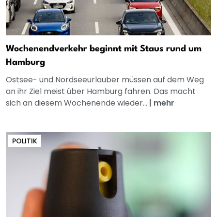
Wochenendverkehr beginnt mit Staus rund um
Hamburg
Ostsee- und Nordseeurlauber müssen auf dem Weg
an ihr Ziel meist über Hamburg fahren. Das macht
sich an diesem Wochenende wieder...
|
mehr
POLITIK