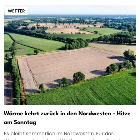
WETTER
Wärme kehrt zurück in den Nordwesten - Hitze
am Sonntag
Es bleibt sommerlich im Nordwesten. Für das