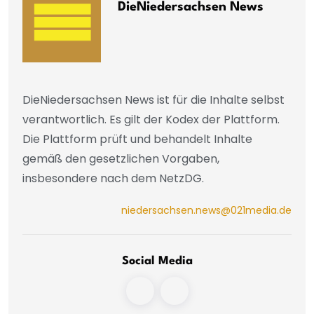
DieNiedersachsen News
DieNiedersachsen News ist für die Inhalte selbst
verantwortlich. Es gilt der Kodex der Plattform.
Die Plattform prüft und behandelt Inhalte
gemäß den gesetzlichen Vorgaben,
insbesondere nach dem NetzDG.
niedersachsen.news@021media.de
Social Media