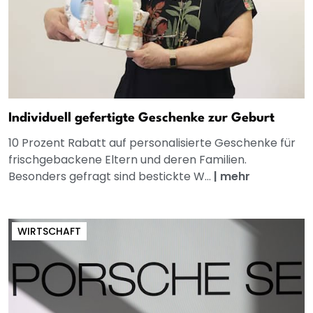
Individuell gefertigte Geschenke zur Geburt
10 Prozent Rabatt auf personalisierte Geschenke für
frischgebackene Eltern und deren Familien.
Besonders gefragt sind bestickte W...
|
mehr
WIRTSCHAFT