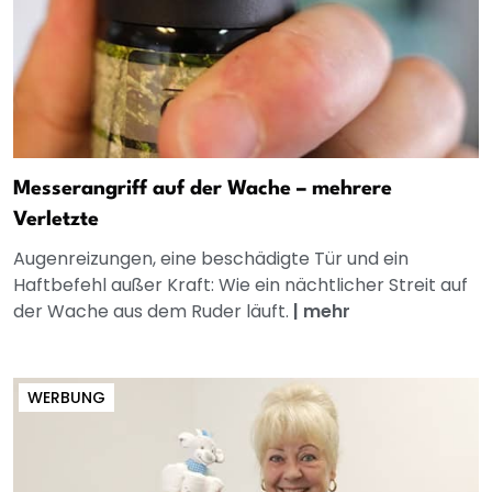
Messerangriff auf der Wache – mehrere
Verletzte
Augenreizungen, eine beschädigte Tür und ein
Haftbefehl außer Kraft: Wie ein nächtlicher Streit auf
der Wache aus dem Ruder läuft.
|
mehr
WERBUNG