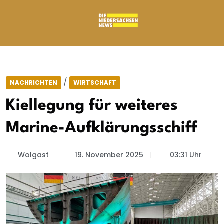
/
NACHRICHTEN
WIRTSCHAFT
Kiellegung für weiteres
Marine-Aufklärungsschiff
Wolgast
19. November 2025
03:31 Uhr