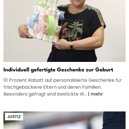
Individuell gefertigte Geschenke zur Geburt
10 Prozent Rabatt auf personalisierte Geschenke für
frischgebackene Eltern und deren Familien.
Besonders gefragt sind bestickte W...
|
mehr
JUSTIZ