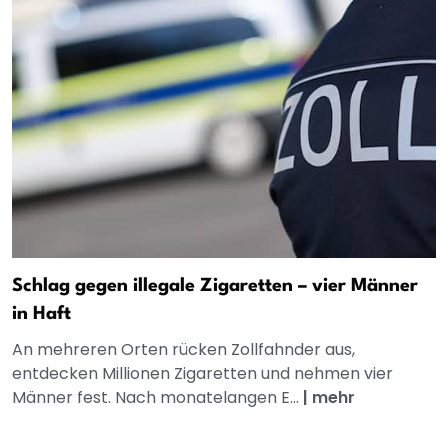
Schlag gegen illegale Zigaretten – vier Männer
in Haft
An mehreren Orten rücken Zollfahnder aus,
entdecken Millionen Zigaretten und nehmen vier
Männer fest. Nach monatelangen E...
|
mehr