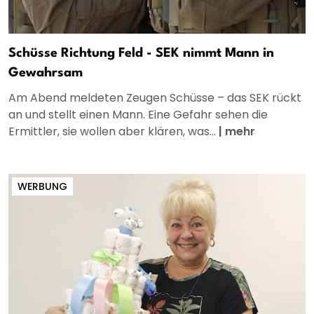
Schüsse Richtung Feld - SEK nimmt Mann in
Gewahrsam
Am Abend meldeten Zeugen Schüsse – das SEK rückt
an und stellt einen Mann. Eine Gefahr sehen die
Ermittler, sie wollen aber klären, was...
|
mehr
WERBUNG