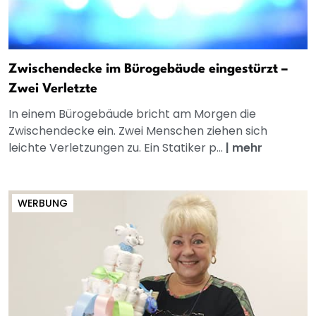
Zwischendecke im Bürogebäude eingestürzt –
Zwei Verletzte
In einem Bürogebäude bricht am Morgen die
Zwischendecke ein. Zwei Menschen ziehen sich
leichte Verletzungen zu. Ein Statiker p...
|
mehr
WERBUNG