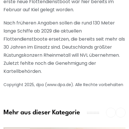
erste neue Flottendienstboot war hier bereits im
Februar auf Kiel gelegt worden.
Nach früheren Angaben sollen die rund 130 Meter
lange Schiffe ab 2029 die aktuellen
Flottendienstboote ersetzen, die bereits seit mehr als
30 Jahren im Einsatz sind. Deutschlands größter
Rüstungskonzern Rheinmetall will NVL übernehmen.
Zuletzt fehlte noch die Genehmigung der
Kartellbehörden.
Copyright 2025, dpa (www.dpa.de). Alle Rechte vorbehalten
Mehr aus dieser Kategorie