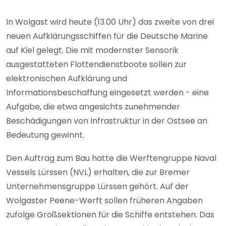
In Wolgast wird heute (13.00 Uhr) das zweite von drei
neuen Aufklärungsschiffen für die Deutsche Marine
auf Kiel gelegt. Die mit modernster Sensorik
ausgestatteten Flottendienstboote sollen zur
elektronischen Aufklärung und
Informationsbeschaffung eingesetzt werden - eine
Aufgabe, die etwa angesichts zunehmender
Beschädigungen von Infrastruktur in der Ostsee an
Bedeutung gewinnt.
Den Auftrag zum Bau hatte die Werftengruppe Naval
Vessels Lürssen (NVL) erhalten, die zur Bremer
Unternehmensgruppe Lürssen gehört. Auf der
Wolgaster Peene-Werft sollen früheren Angaben
zufolge Großsektionen für die Schiffe entstehen. Das