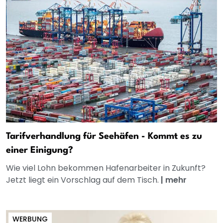
Tarifverhandlung für Seehäfen - Kommt es zu
einer Einigung?
Wie viel Lohn bekommen Hafenarbeiter in Zukunft?
Jetzt liegt ein Vorschlag auf dem Tisch.
|
mehr
WERBUNG