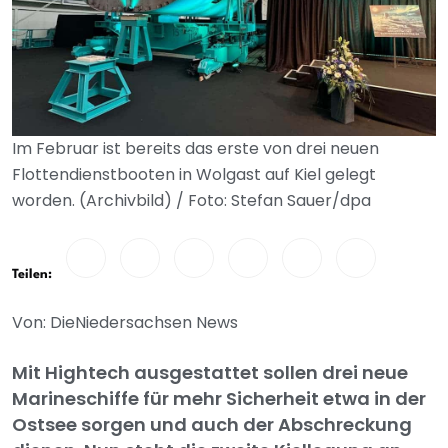
Im Februar ist bereits das erste von drei neuen
Flottendienstbooten in Wolgast auf Kiel gelegt
worden. (Archivbild) / Foto: Stefan Sauer/dpa
Teilen:
Von: DieNiedersachsen News
Mit Hightech ausgestattet sollen drei neue
Marineschiffe für mehr Sicherheit etwa in der
Ostsee sorgen und auch der Abschreckung