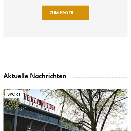
ZUM PROFIL
Aktuelle Nachrichten
SPORT