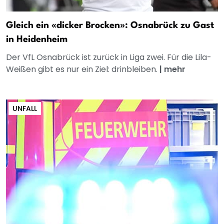
Gleich ein «dicker Brocken»: Osnabrück zu Gast
in Heidenheim
Der VfL Osnabrück ist zurück in Liga zwei. Für die Lila-
Weißen gibt es nur ein Ziel: drinbleiben.
|
mehr
UNFALL