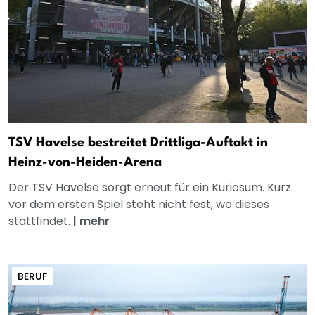
TSV Havelse bestreitet Drittliga-Auftakt in
Heinz-von-Heiden-Arena
Der TSV Havelse sorgt erneut für ein Kuriosum. Kurz
vor dem ersten Spiel steht nicht fest, wo dieses
stattfindet.
|
mehr
BERUF