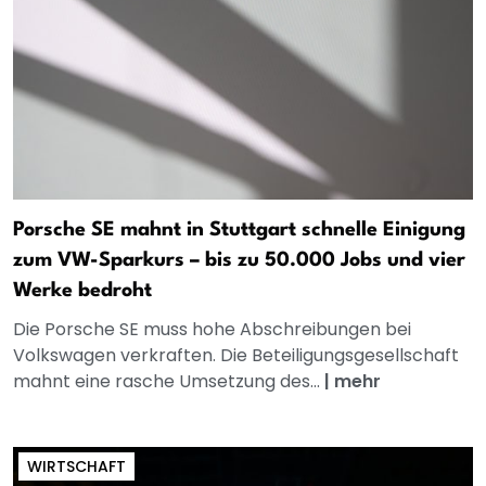
Porsche SE mahnt in Stuttgart schnelle Einigung
zum VW-Sparkurs – bis zu 50.000 Jobs und vier
Werke bedroht
Die Porsche SE muss hohe Abschreibungen bei
Volkswagen verkraften. Die Beteiligungsgesellschaft
mahnt eine rasche Umsetzung des...
|
mehr
WIRTSCHAFT