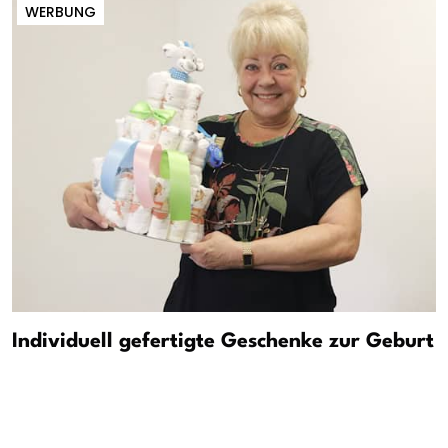
WERBUNG
Individuell gefertigte Geschenke zur Geburt