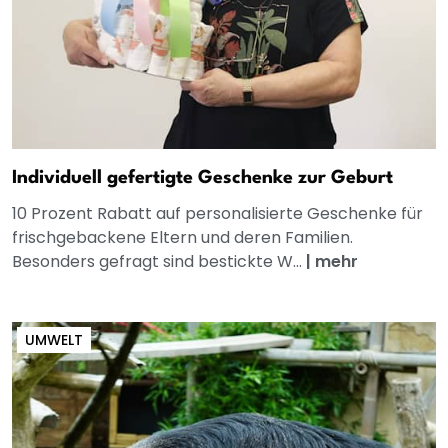
Individuell gefertigte Geschenke zur Geburt
10 Prozent Rabatt auf personalisierte Geschenke für
frischgebackene Eltern und deren Familien.
Besonders gefragt sind bestickte W...
|
mehr
UMWELT