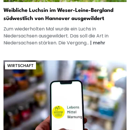
Weibliche Luchsin im Weser-Leine-Bergland
südwestlich von Hannover ausgewildert
Zum wiederholten Mal wurde ein Luchs in
Niedersachsen ausgewildert. Das soll die Art in
Niedersachsen stärken. Die Vergang...
|
mehr
WIRTSCHAFT