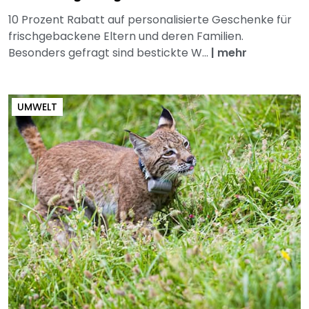
10 Prozent Rabatt auf personalisierte Geschenke für
frischgebackene Eltern und deren Familien.
Besonders gefragt sind bestickte W...
|
mehr
UMWELT