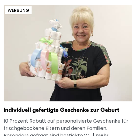
WERBUNG
Individuell gefertigte Geschenke zur Geburt
10 Prozent Rabatt auf personalisierte Geschenke für
frischgebackene Eltern und deren Familien.
Besonders gefragt sind bestickte W...
|
mehr