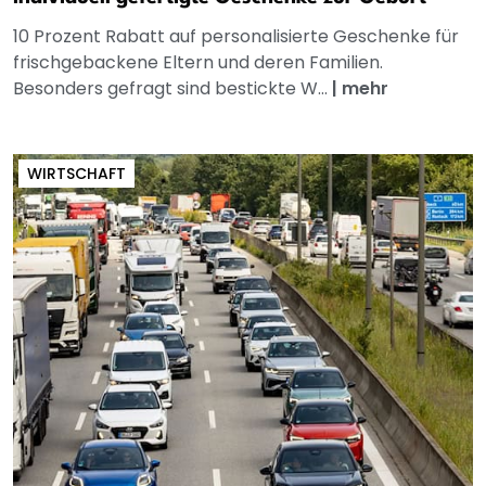
10 Prozent Rabatt auf personalisierte Geschenke für
frischgebackene Eltern und deren Familien.
Besonders gefragt sind bestickte W...
|
mehr
WIRTSCHAFT