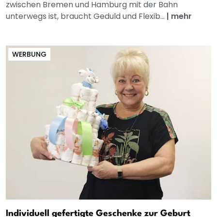
zwischen Bremen und Hamburg mit der Bahn
unterwegs ist, braucht Geduld und Flexib...
|
mehr
WERBUNG
Individuell gefertigte Geschenke zur Geburt