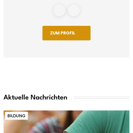
ZUM PROFIL
Aktuelle Nachrichten
BILDUNG