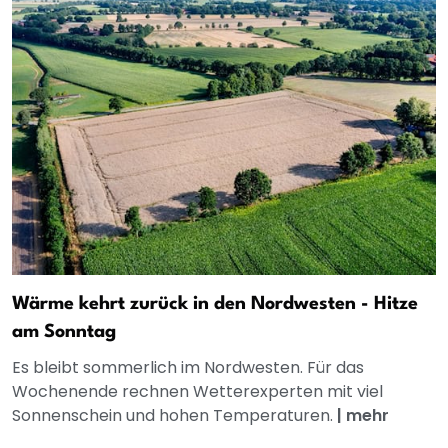
Wärme kehrt zurück in den Nordwesten - Hitze
am Sonntag
Es bleibt sommerlich im Nordwesten. Für das
Wochenende rechnen Wetterexperten mit viel
Sonnenschein und hohen Temperaturen.
|
mehr