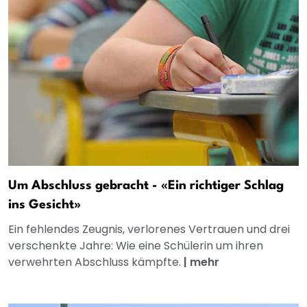
Um Abschluss gebracht - «Ein richtiger Schlag
ins Gesicht»
Ein fehlendes Zeugnis, verlorenes Vertrauen und drei
verschenkte Jahre: Wie eine Schülerin um ihren
verwehrten Abschluss kämpfte.
|
mehr