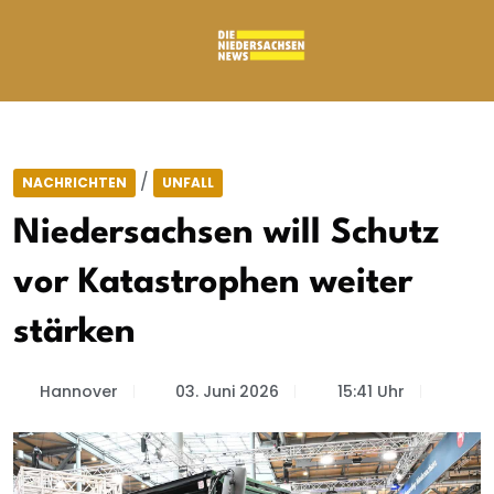
/
NACHRICHTEN
UNFALL
Niedersachsen will Schutz
vor Katastrophen weiter
stärken
Hannover
03. Juni 2026
15:41 Uhr