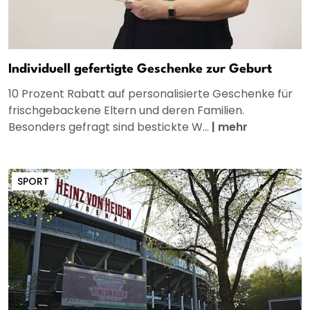
Individuell gefertigte Geschenke zur Geburt
10 Prozent Rabatt auf personalisierte Geschenke für
frischgebackene Eltern und deren Familien.
Besonders gefragt sind bestickte W...
|
mehr
SPORT