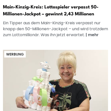
Main-Kinzig-Kreis: Lottospieler verpasst 50-
Millionen-Jackpot – gewinnt 2,43 Millionen
Ein Tipper aus dem Main-Kinzig-Kreis verpasst nur
knapp den 50-Millionen-Jackpot – und wird trotzdem
zum Lottomillionär. Was ihn jetzt erwartet.
|
mehr
WERBUNG