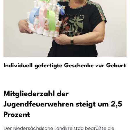
Individuell gefertigte Geschenke zur Geburt
Mitgliederzahl der
Jugendfeuerwehren steigt um 2,5
Prozent
Der Niedersächsische Landkreistag begrüßte die