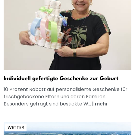
Individuell gefertigte Geschenke zur Geburt
10 Prozent Rabatt auf personalisierte Geschenke für
frischgebackene Eltern und deren Familien.
Besonders gefragt sind bestickte W...
|
mehr
WETTER