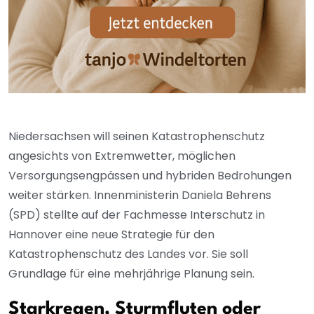
Niedersachsen will seinen Katastrophenschutz
angesichts von Extremwetter, möglichen
Versorgungsengpässen und hybriden Bedrohungen
weiter stärken. Innenministerin Daniela Behrens
(SPD) stellte auf der Fachmesse Interschutz in
Hannover eine neue Strategie für den
Katastrophenschutz des Landes vor. Sie soll
Grundlage für eine mehrjährige Planung sein.
Starkregen, Sturmfluten oder