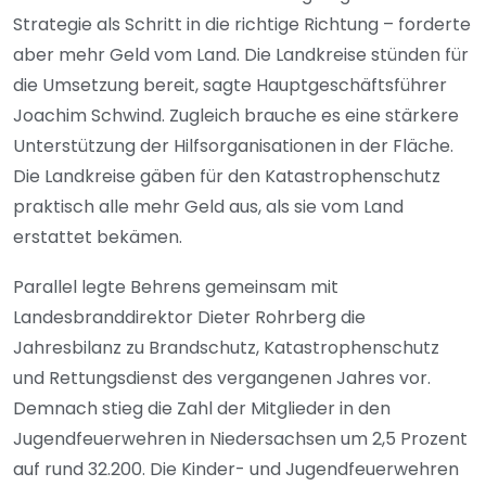
Strategie als Schritt in die richtige Richtung – forderte
aber mehr Geld vom Land. Die Landkreise stünden für
die Umsetzung bereit, sagte Hauptgeschäftsführer
Joachim Schwind. Zugleich brauche es eine stärkere
Unterstützung der Hilfsorganisationen in der Fläche.
Die Landkreise gäben für den Katastrophenschutz
praktisch alle mehr Geld aus, als sie vom Land
erstattet bekämen.
Parallel legte Behrens gemeinsam mit
Landesbranddirektor Dieter Rohrberg die
Jahresbilanz zu Brandschutz, Katastrophenschutz
und Rettungsdienst des vergangenen Jahres vor.
Demnach stieg die Zahl der Mitglieder in den
Jugendfeuerwehren in Niedersachsen um 2,5 Prozent
auf rund 32.200. Die Kinder- und Jugendfeuerwehren