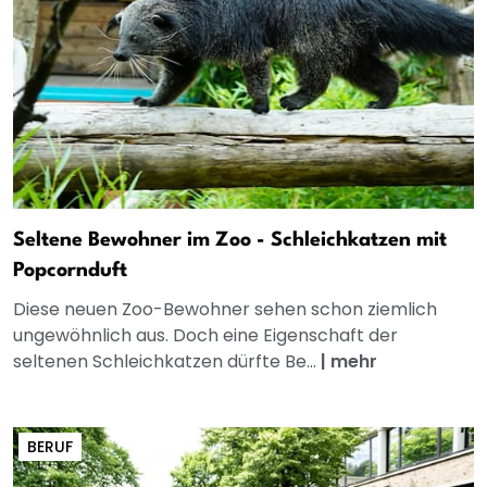
Seltene Bewohner im Zoo - Schleichkatzen mit
Popcornduft
Diese neuen Zoo-Bewohner sehen schon ziemlich
ungewöhnlich aus. Doch eine Eigenschaft der
seltenen Schleichkatzen dürfte Be...
|
mehr
BERUF