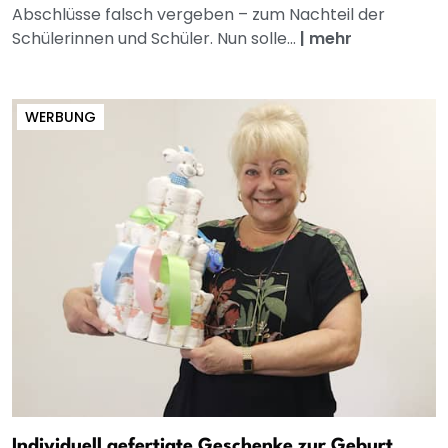
Abschlüsse falsch vergeben – zum Nachteil der
Schülerinnen und Schüler. Nun solle...
|
mehr
WERBUNG
Individuell gefertigte Geschenke zur Geburt