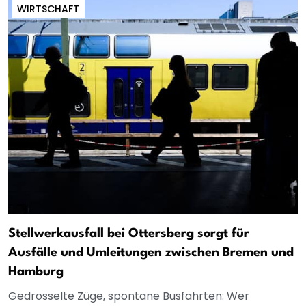
WIRTSCHAFT
Stellwerkausfall bei Ottersberg sorgt für
Ausfälle und Umleitungen zwischen Bremen und
Hamburg
Gedrosselte Züge, spontane Busfahrten: Wer