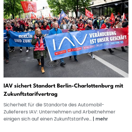
IAV sichert Standort Berlin-Charlottenburg mit
Zukunftstarifvertrag
Sicherheit für die Standorte des Automobil-
Zulieferers IAV: Unternehmen und Arbeitnehmer
einigen sich auf einen Zukunftstarifve...
|
mehr