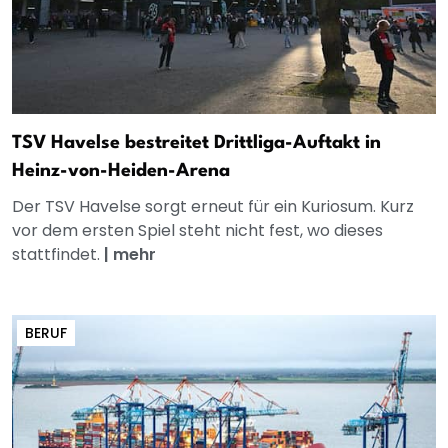
TSV Havelse bestreitet Drittliga-Auftakt in
Heinz-von-Heiden-Arena
Der TSV Havelse sorgt erneut für ein Kuriosum. Kurz
vor dem ersten Spiel steht nicht fest, wo dieses
stattfindet.
|
mehr
BERUF