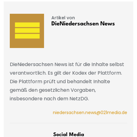
Artikel von
DieNiedersachsen News
DieNiedersachsen News ist für die Inhalte selbst
verantwortlich. Es gilt der Kodex der Plattform.
Die Plattform prüft und behandelt Inhalte
gemäß den gesetzlichen Vorgaben,
insbesondere nach dem NetzDG.
niedersachsen.news@021media.de
Social Media