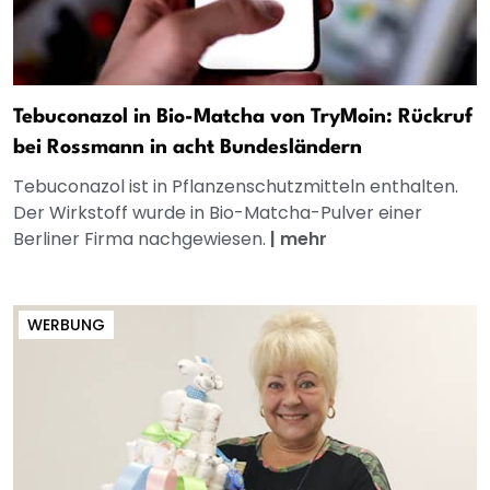
Tebuconazol in Bio-Matcha von TryMoin: Rückruf
bei Rossmann in acht Bundesländern
Tebuconazol ist in Pflanzenschutzmitteln enthalten.
Der Wirkstoff wurde in Bio-Matcha-Pulver einer
Berliner Firma nachgewiesen.
|
mehr
WERBUNG