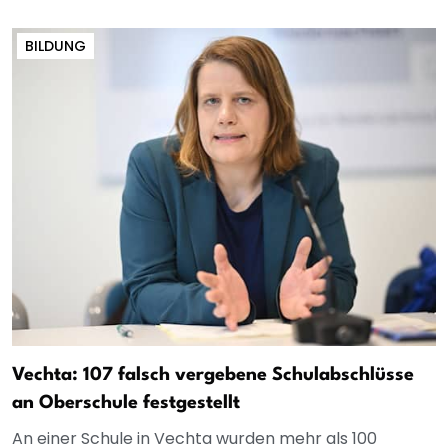
BILDUNG
Vechta: 107 falsch vergebene Schulabschlüsse
an Oberschule festgestellt
An einer Schule in Vechta wurden mehr als 100