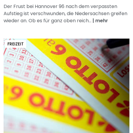
Der Frust bei Hannover 96 nach dem verpassten
Aufstieg ist verschwunden, die Niedersachsen greifen
wieder an. Ob es für ganz oben reich...
|
mehr
FREIZEIT