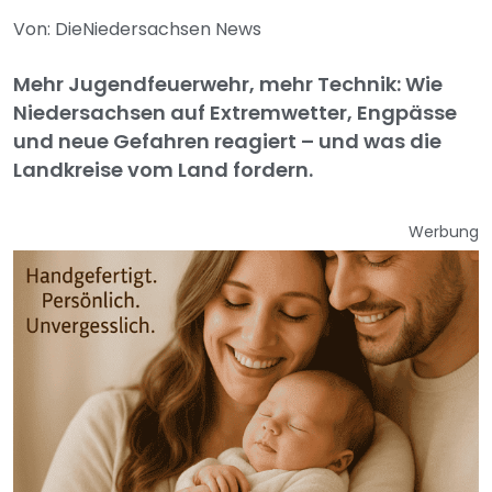
Von: DieNiedersachsen News
Mehr Jugendfeuerwehr, mehr Technik: Wie
Niedersachsen auf Extremwetter, Engpässe
und neue Gefahren reagiert – und was die
Landkreise vom Land fordern.
Werbung