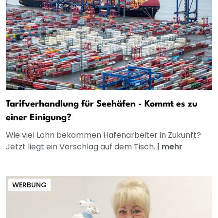
Tarifverhandlung für Seehäfen - Kommt es zu
einer Einigung?
Wie viel Lohn bekommen Hafenarbeiter in Zukunft?
Jetzt liegt ein Vorschlag auf dem Tisch.
|
mehr
WERBUNG