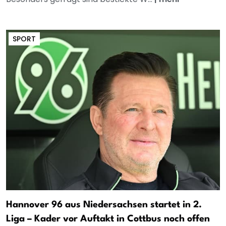
SPORT
Hannover 96 aus Niedersachsen startet in 2.
Liga – Kader vor Auftakt in Cottbus noch offen