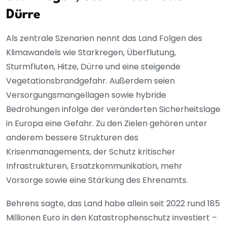
Dürre
Als zentrale Szenarien nennt das Land Folgen des
Klimawandels wie Starkregen, Überflutung,
Sturmfluten, Hitze, Dürre und eine steigende
Vegetationsbrandgefahr. Außerdem seien
Versorgungsmangellagen sowie hybride
Bedrohungen infolge der veränderten Sicherheitslage
in Europa eine Gefahr. Zu den Zielen gehören unter
anderem bessere Strukturen des
Krisenmanagements, der Schutz kritischer
Infrastrukturen, Ersatzkommunikation, mehr
Vorsorge sowie eine Stärkung des Ehrenamts.
Behrens sagte, das Land habe allein seit 2022 rund 185
Millionen Euro in den Katastrophenschutz investiert –