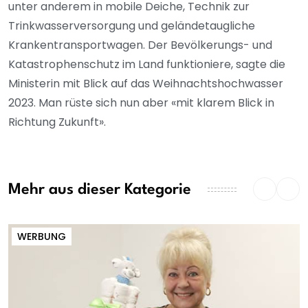
unter anderem in mobile Deiche, Technik zur
Trinkwasserversorgung und geländetaugliche
Krankentransportwagen. Der Bevölkerungs- und
Katastrophenschutz im Land funktioniere, sagte die
Ministerin mit Blick auf das Weihnachtshochwasser
2023. Man rüste sich nun aber «mit klarem Blick in
Richtung Zukunft».
Mehr aus dieser Kategorie
WERBUNG