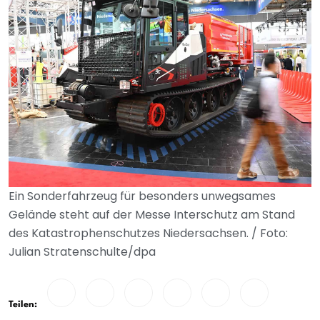
Ein Sonderfahrzeug für besonders unwegsames
Gelände steht auf der Messe Interschutz am Stand
des Katastrophenschutzes Niedersachsen. / Foto:
Julian Stratenschulte/dpa
Teilen: