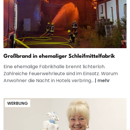
Großbrand in ehemaliger Schleifmittelfabrik
Eine ehemalige Fabrikhalle brennt lichterloh.
Zahlreiche Feuerwehrleute sind im Einsatz. Warum
Anwohner die Nacht in Hotels verbring...
|
mehr
WERBUNG