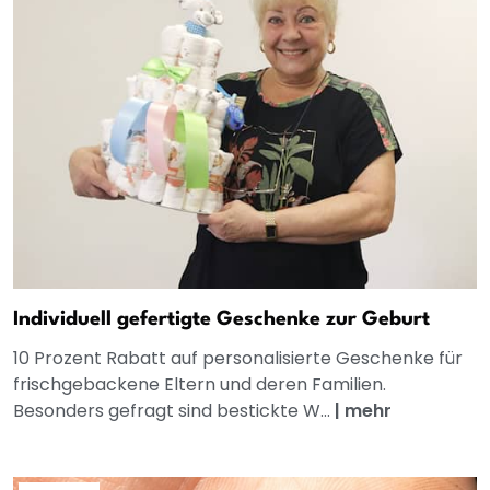
Individuell gefertigte Geschenke zur Geburt
10 Prozent Rabatt auf personalisierte Geschenke für
frischgebackene Eltern und deren Familien.
Besonders gefragt sind bestickte W...
|
mehr