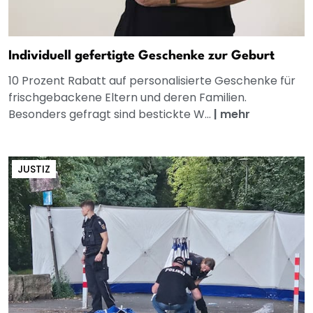
Individuell gefertigte Geschenke zur Geburt
10 Prozent Rabatt auf personalisierte Geschenke für
frischgebackene Eltern und deren Familien.
Besonders gefragt sind bestickte W...
|
mehr
JUSTIZ