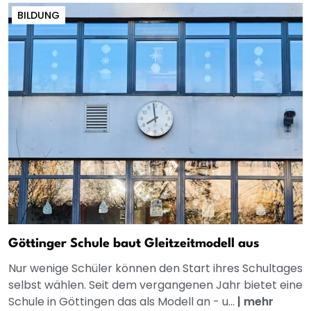
BILDUNG
Göttinger Schule baut Gleitzeitmodell aus
Nur wenige Schüler können den Start ihres Schultages
selbst wählen. Seit dem vergangenen Jahr bietet eine
Schule in Göttingen das als Modell an - u...
|
mehr