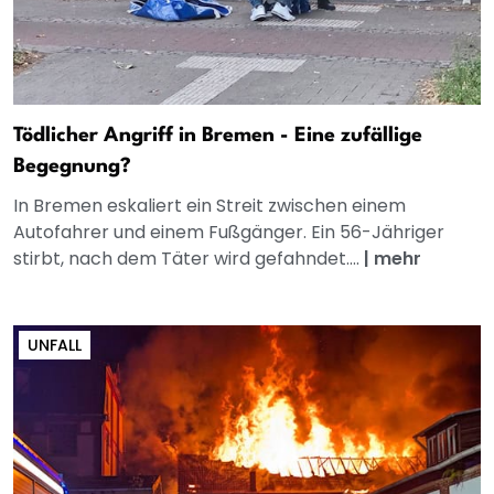
Tödlicher Angriff in Bremen - Eine zufällige
Begegnung?
In Bremen eskaliert ein Streit zwischen einem
Autofahrer und einem Fußgänger. Ein 56-Jähriger
stirbt, nach dem Täter wird gefahndet....
|
mehr
UNFALL