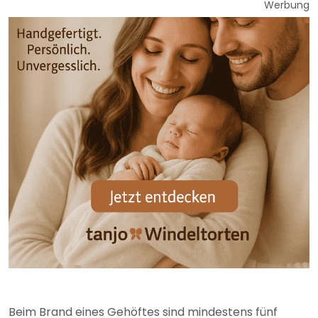
Werbung
Beim Brand eines Gehöftes sind mindestens fünf