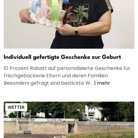
Individuell gefertigte Geschenke zur Geburt
10 Prozent Rabatt auf personalisierte Geschenke für
frischgebackene Eltern und deren Familien.
Besonders gefragt sind bestickte W...
|
mehr
WETTER