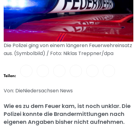
Die Polizei ging von einem längeren Feuerwehreinsatz
aus. (Symbolbild) / Foto: Niklas Treppner/dpa
Teilen:
Von: DieNiedersachsen News
Wie es zu dem Feuer kam, ist noch unklar. Die
Polizei konnte die Brandermittlungen nach
eigenen Angaben bisher nicht aufnehmen.