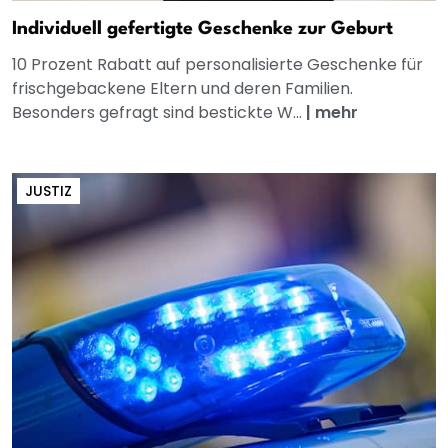
Individuell gefertigte Geschenke zur Geburt
10 Prozent Rabatt auf personalisierte Geschenke für
frischgebackene Eltern und deren Familien.
Besonders gefragt sind bestickte W...
|
mehr
JUSTIZ