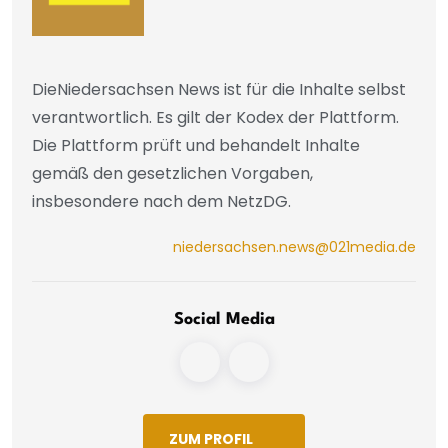
DieNiedersachsen News ist für die Inhalte selbst
verantwortlich. Es gilt der Kodex der Plattform.
Die Plattform prüft und behandelt Inhalte
gemäß den gesetzlichen Vorgaben,
insbesondere nach dem NetzDG.
niedersachsen.news@021media.de
Social Media
ZUM PROFIL