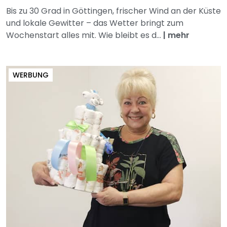
Bis zu 30 Grad in Göttingen, frischer Wind an der Küste
und lokale Gewitter – das Wetter bringt zum
Wochenstart alles mit. Wie bleibt es d...
|
mehr
WERBUNG