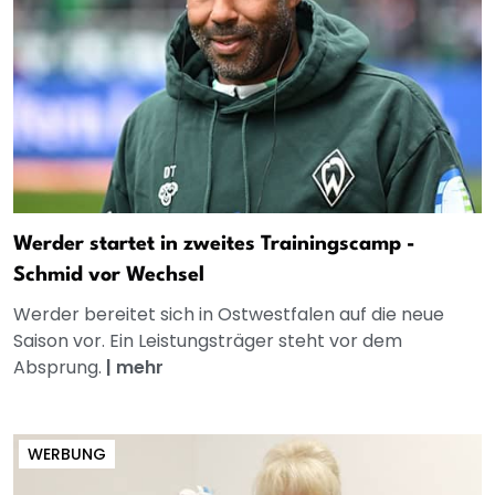
Werder startet in zweites Trainingscamp -
Schmid vor Wechsel
Werder bereitet sich in Ostwestfalen auf die neue
Saison vor. Ein Leistungsträger steht vor dem
Absprung.
|
mehr
WERBUNG