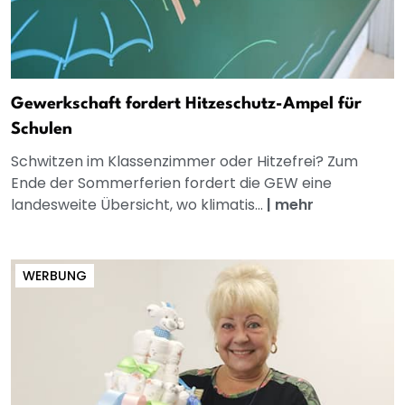
Gewerkschaft fordert Hitzeschutz-Ampel für
Schulen
Schwitzen im Klassenzimmer oder Hitzefrei? Zum
Ende der Sommerferien fordert die GEW eine
landesweite Übersicht, wo klimatis...
|
mehr
WERBUNG