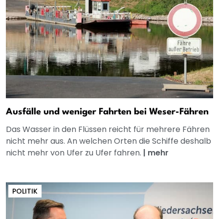
Ausfälle und weniger Fahrten bei Weser-Fähren
Das Wasser in den Flüssen reicht für mehrere Fähren
nicht mehr aus. An welchen Orten die Schiffe deshalb
nicht mehr von Ufer zu Ufer fahren.
|
mehr
POLITIK