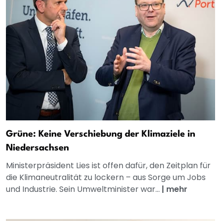
Grüne: Keine Verschiebung der Klimaziele in
Niedersachsen
Ministerpräsident Lies ist offen dafür, den Zeitplan für
die Klimaneutralität zu lockern – aus Sorge um Jobs
und Industrie. Sein Umweltminister war...
|
mehr