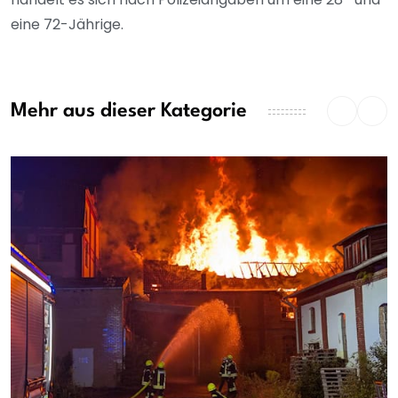
eine 72-Jährige.
Mehr aus dieser Kategorie