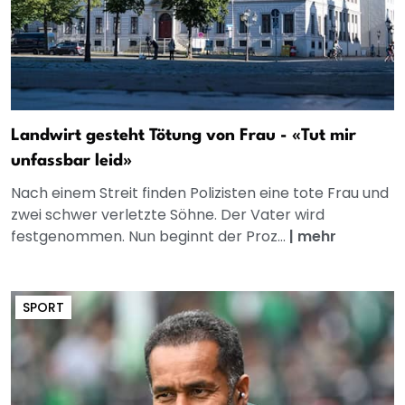
Landwirt gesteht Tötung von Frau - «Tut mir
unfassbar leid»
Nach einem Streit finden Polizisten eine tote Frau und
zwei schwer verletzte Söhne. Der Vater wird
festgenommen. Nun beginnt der Proz...
|
mehr
SPORT