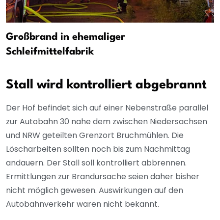
Großbrand in ehemaliger
Schleifmittelfabrik
Stall wird kontrolliert abgebrannt
Der Hof befindet sich auf einer Nebenstraße parallel
zur Autobahn 30 nahe dem zwischen Niedersachsen
und NRW geteilten Grenzort Bruchmühlen. Die
Löscharbeiten sollten noch bis zum Nachmittag
andauern. Der Stall soll kontrolliert abbrennen.
Ermittlungen zur Brandursache seien daher bisher
nicht möglich gewesen. Auswirkungen auf den
Autobahnverkehr waren nicht bekannt.