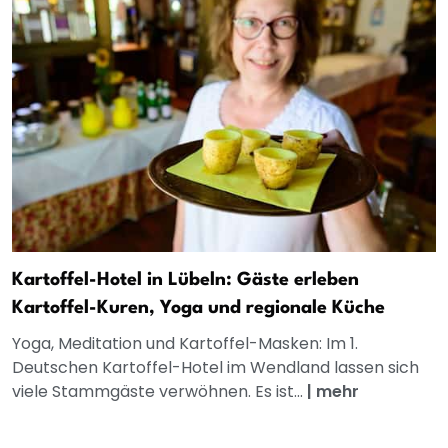
Kartoffel-Hotel in Lübeln: Gäste erleben
Kartoffel-Kuren, Yoga und regionale Küche
Yoga, Meditation und Kartoffel-Masken: Im 1.
Deutschen Kartoffel-Hotel im Wendland lassen sich
viele Stammgäste verwöhnen. Es ist...
|
mehr