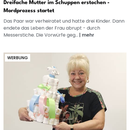
Dreifache Mutter im Schuppen erstochen -
Mordprozess startet
Das Paar war verheiratet und hatte drei Kinder. Dann
endete das Leben der Frau abrupt - durch
Messerstiche. Die Vorwürfe geg...
|
mehr
WERBUNG