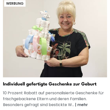
WERBUNG
Individuell gefertigte Geschenke zur Geburt
10 Prozent Rabatt auf personalisierte Geschenke für
frischgebackene Eltern und deren Familien.
Besonders gefragt sind bestickte W...
|
mehr