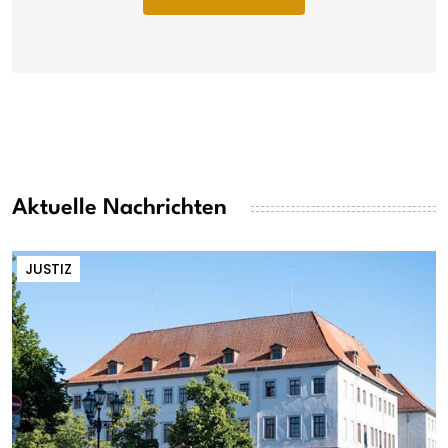
Aktuelle Nachrichten
JUSTIZ