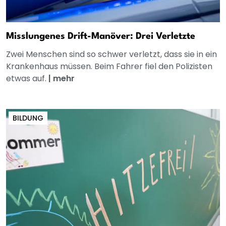
Misslungenes Drift-Manöver: Drei Verletzte
Zwei Menschen sind so schwer verletzt, dass sie in ein
Krankenhaus müssen. Beim Fahrer fiel den Polizisten
etwas auf.
|
mehr
BILDUNG