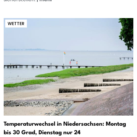
WETTER
Temperaturwechsel in Niedersachsen: Montag
bis 30 Grad, Dienstag nur 24