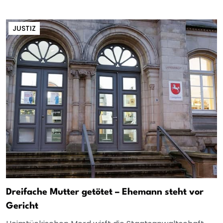
JUSTIZ
Dreifache Mutter getötet – Ehemann steht vor
Gericht