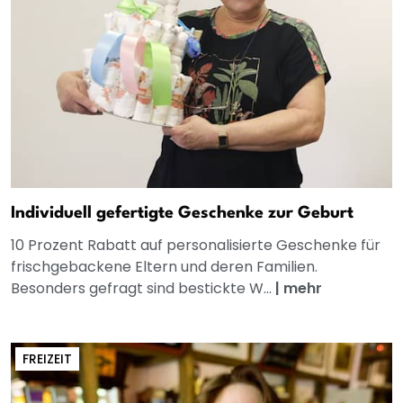
Individuell gefertigte Geschenke zur Geburt
10 Prozent Rabatt auf personalisierte Geschenke für
frischgebackene Eltern und deren Familien.
Besonders gefragt sind bestickte W...
|
mehr
FREIZEIT