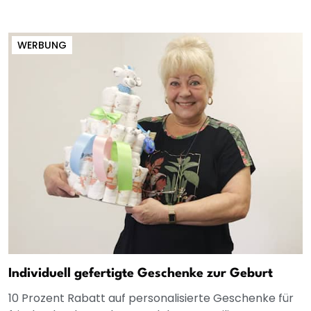
WERBUNG
Individuell gefertigte Geschenke zur Geburt
10 Prozent Rabatt auf personalisierte Geschenke für