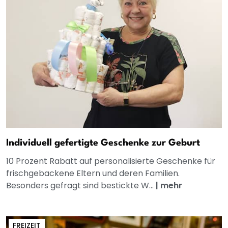
Individuell gefertigte Geschenke zur Geburt
10 Prozent Rabatt auf personalisierte Geschenke für
frischgebackene Eltern und deren Familien.
Besonders gefragt sind bestickte W...
|
mehr
FREIZEIT