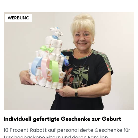
WERBUNG
Individuell gefertigte Geschenke zur Geburt
10 Prozent Rabatt auf personalisierte Geschenke für
frischgebackene Eltern und deren Familien.