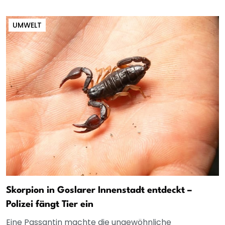
UMWELT
Skorpion in Goslarer Innenstadt entdeckt –
Polizei fängt Tier ein
Eine Passantin machte die ungewöhnliche