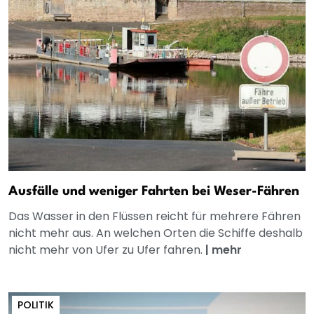
Ausfälle und weniger Fahrten bei Weser-Fähren
Das Wasser in den Flüssen reicht für mehrere Fähren
nicht mehr aus. An welchen Orten die Schiffe deshalb
nicht mehr von Ufer zu Ufer fahren.
|
mehr
POLITIK