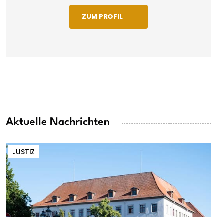
ZUM PROFIL
Aktuelle Nachrichten
JUSTIZ