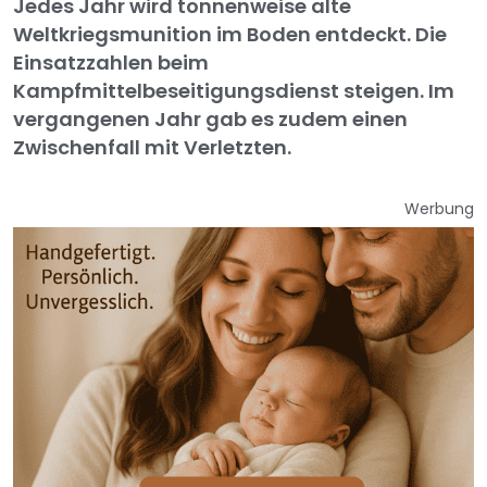
Jedes Jahr wird tonnenweise alte
Weltkriegsmunition im Boden entdeckt. Die
Einsatzzahlen beim
Kampfmittelbeseitigungsdienst steigen. Im
vergangenen Jahr gab es zudem einen
Zwischenfall mit Verletzten.
Werbung