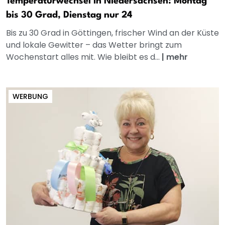
Temperaturwechsel in Niedersachsen: Montag
bis 30 Grad, Dienstag nur 24
Bis zu 30 Grad in Göttingen, frischer Wind an der Küste
und lokale Gewitter – das Wetter bringt zum
Wochenstart alles mit. Wie bleibt es d...
|
mehr
WERBUNG