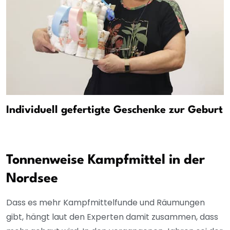
Individuell gefertigte Geschenke zur Geburt
Tonnenweise Kampfmittel in der
Nordsee
Dass es mehr Kampfmittelfunde und Räumungen
gibt, hängt laut den Experten damit zusammen, dass