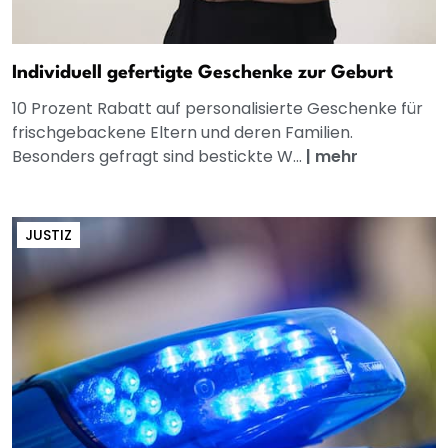
Individuell gefertigte Geschenke zur Geburt
10 Prozent Rabatt auf personalisierte Geschenke für
frischgebackene Eltern und deren Familien.
Besonders gefragt sind bestickte W...
|
mehr
JUSTIZ