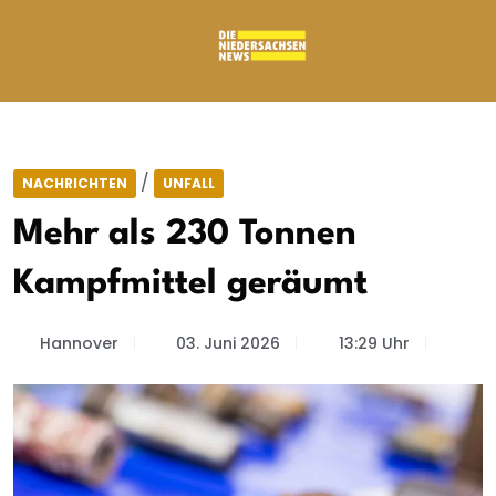
/
NACHRICHTEN
UNFALL
Mehr als 230 Tonnen
Kampfmittel geräumt
Hannover
03. Juni 2026
13:29 Uhr