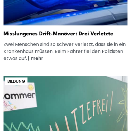
Misslungenes Drift-Manöver: Drei Verletzte
Zwei Menschen sind so schwer verletzt, dass sie in ein
Krankenhaus müssen. Beim Fahrer fiel den Polizisten
etwas auf.
|
mehr
BILDUNG