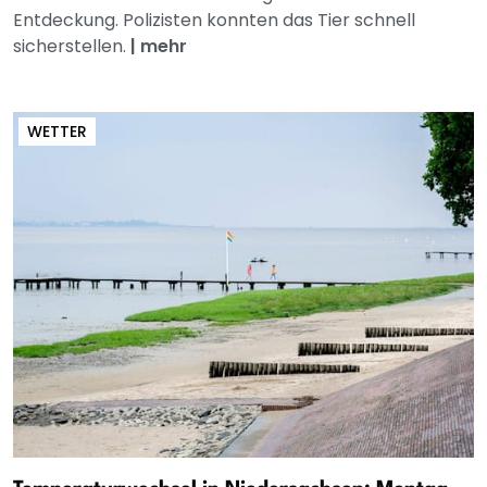
Entdeckung. Polizisten konnten das Tier schnell
sicherstellen.
|
mehr
WETTER