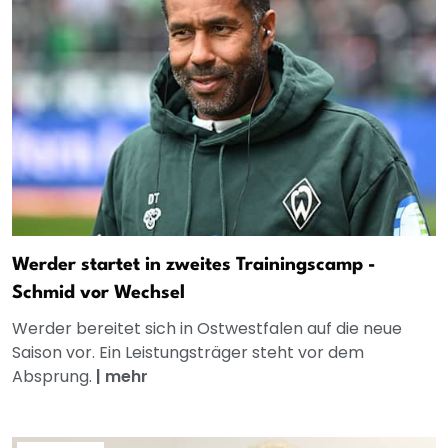
Werder startet in zweites Trainingscamp -
Schmid vor Wechsel
Werder bereitet sich in Ostwestfalen auf die neue
Saison vor. Ein Leistungsträger steht vor dem
Absprung.
|
mehr