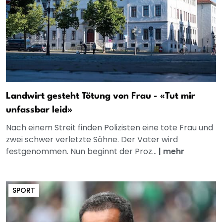
Landwirt gesteht Tötung von Frau - «Tut mir
unfassbar leid»
Nach einem Streit finden Polizisten eine tote Frau und
zwei schwer verletzte Söhne. Der Vater wird
festgenommen. Nun beginnt der Proz...
|
mehr
SPORT