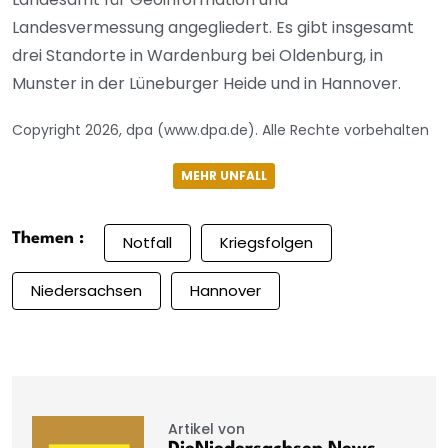
Landesvermessung angegliedert. Es gibt insgesamt
drei Standorte in Wardenburg bei Oldenburg, in
Munster in der Lüneburger Heide und in Hannover.
Copyright 2026, dpa (www.dpa.de). Alle Rechte vorbehalten
MEHR UNFALL
Themen :
Notfall
Kriegsfolgen
Niedersachsen
Hannover
Artikel von