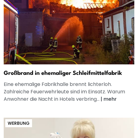
Großbrand in ehemaliger Schleifmittelfabrik
Eine ehemalige Fabrikhalle brennt lichterloh.
Zahlreiche Feuerwehrleute sind im Einsatz. Warum
Anwohner die Nacht in Hotels verbring...
|
mehr
WERBUNG