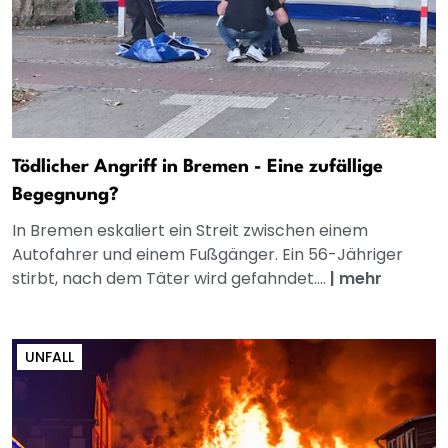
Tödlicher Angriff in Bremen - Eine zufällige
Begegnung?
In Bremen eskaliert ein Streit zwischen einem
Autofahrer und einem Fußgänger. Ein 56-Jähriger
stirbt, nach dem Täter wird gefahndet....
|
mehr
UNFALL