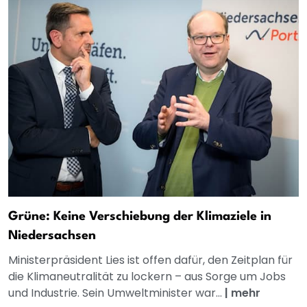
Grüne: Keine Verschiebung der Klimaziele in
Niedersachsen
Ministerpräsident Lies ist offen dafür, den Zeitplan für
die Klimaneutralität zu lockern – aus Sorge um Jobs
und Industrie. Sein Umweltminister war...
|
mehr