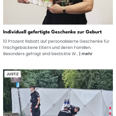
Individuell gefertigte Geschenke zur Geburt
10 Prozent Rabatt auf personalisierte Geschenke für
frischgebackene Eltern und deren Familien.
Besonders gefragt sind bestickte W...
|
mehr
JUSTIZ