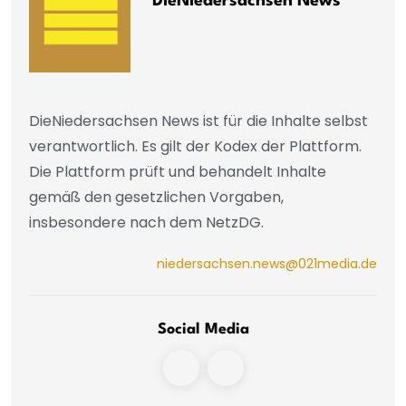
DieNiedersachsen News
DieNiedersachsen News ist für die Inhalte selbst
verantwortlich. Es gilt der Kodex der Plattform.
Die Plattform prüft und behandelt Inhalte
gemäß den gesetzlichen Vorgaben,
insbesondere nach dem NetzDG.
niedersachsen.news@021media.de
Social Media