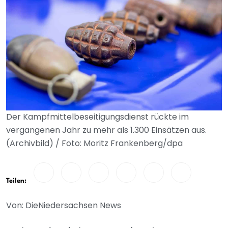
Der Kampfmittelbeseitigungsdienst rückte im
vergangenen Jahr zu mehr als 1.300 Einsätzen aus.
(Archivbild) / Foto: Moritz Frankenberg/dpa
Teilen:
Von: DieNiedersachsen News