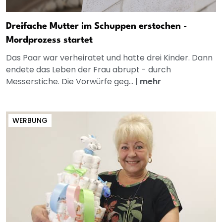
Dreifache Mutter im Schuppen erstochen -
Mordprozess startet
Das Paar war verheiratet und hatte drei Kinder. Dann
endete das Leben der Frau abrupt - durch
Messerstiche. Die Vorwürfe geg...
|
mehr
WERBUNG