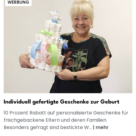
WERBUNG
Individuell gefertigte Geschenke zur Geburt
10 Prozent Rabatt auf personalisierte Geschenke für
frischgebackene Eltern und deren Familien.
Besonders gefragt sind bestickte W...
|
mehr