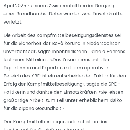
April 2025 zu einem Zwischenfall bei der Bergung
einer Brandbombe. Dabei wurden zwei Einsatzkräfte
verletzt.
Die Arbeit des Kampfmittelbeseitigungsdienstes sei
für die Sicherheit der Bevölkerung in Niedersachsen
unverzichtbar, sagte Innenministerin Daniela Behrens
laut einer Mitteilung. «Das Zusammenspiel aller
Expertinnen und Experten mit dem operativen
Bereich des KBD ist ein entscheidender Faktor für den
Erfolg der Kampfmittelbeseitigung», sagte die SPD-
Politikerin und dankte den Einsatzkräften. «Sie leisten
großartige Arbeit, zum Teil unter erheblichem Risiko
für die eigene Gesundheit.»
Der Kampfmittelbeseitigungsdienst ist an das
Landesamt für Geoinformation und