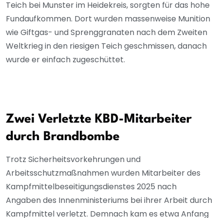
Teich bei Munster im Heidekreis, sorgten für das hohe
Fundaufkommen. Dort wurden massenweise Munition
wie Giftgas- und Sprenggranaten nach dem Zweiten
Weltkrieg in den riesigen Teich geschmissen, danach
wurde er einfach zugeschüttet.
Zwei Verletzte KBD-Mitarbeiter
durch Brandbombe
Trotz Sicherheitsvorkehrungen und
Arbeitsschutzmaßnahmen wurden Mitarbeiter des
Kampfmittelbeseitigungsdienstes 2025 nach
Angaben des Innenministeriums bei ihrer Arbeit durch
Kampfmittel verletzt. Demnach kam es etwa Anfang