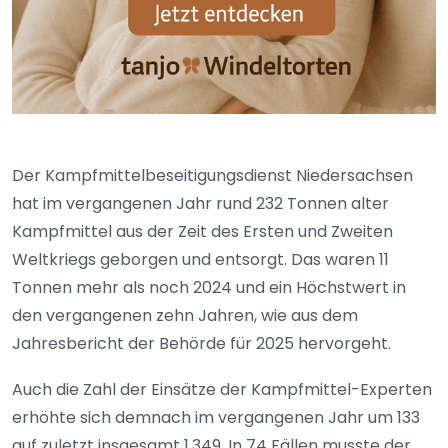
Der Kampfmittelbeseitigungsdienst Niedersachsen
hat im vergangenen Jahr rund 232 Tonnen alter
Kampfmittel aus der Zeit des Ersten und Zweiten
Weltkriegs geborgen und entsorgt. Das waren 11
Tonnen mehr als noch 2024 und ein Höchstwert in
den vergangenen zehn Jahren, wie aus dem
Jahresbericht der Behörde für 2025 hervorgeht.
Auch die Zahl der Einsätze der Kampfmittel-Experten
erhöhte sich demnach im vergangenen Jahr um 133
auf zuletzt insgesamt 1.349. In 74 Fällen musste der