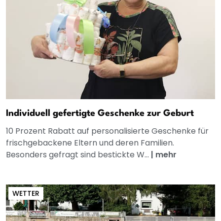
Individuell gefertigte Geschenke zur Geburt
10 Prozent Rabatt auf personalisierte Geschenke für
frischgebackene Eltern und deren Familien.
Besonders gefragt sind bestickte W...
|
mehr
WETTER