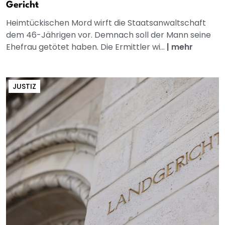
Gericht
Heimtückischen Mord wirft die Staatsanwaltschaft
dem 46-Jährigen vor. Demnach soll der Mann seine
Ehefrau getötet haben. Die Ermittler wi...
|
mehr
JUSTIZ