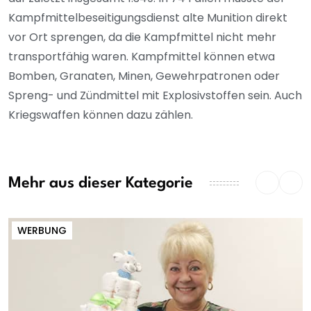
Kampfmittelbeseitigungsdienst alte Munition direkt
vor Ort sprengen, da die Kampfmittel nicht mehr
transportfähig waren. Kampfmittel können etwa
Bomben, Granaten, Minen, Gewehrpatronen oder
Spreng- und Zündmittel mit Explosivstoffen sein. Auch
Kriegswaffen können dazu zählen.
Mehr aus dieser Kategorie
WERBUNG