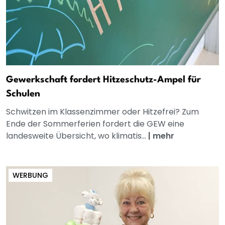
Gewerkschaft fordert Hitzeschutz-Ampel für
Schulen
Schwitzen im Klassenzimmer oder Hitzefrei? Zum
Ende der Sommerferien fordert die GEW eine
landesweite Übersicht, wo klimatis...
|
mehr
WERBUNG