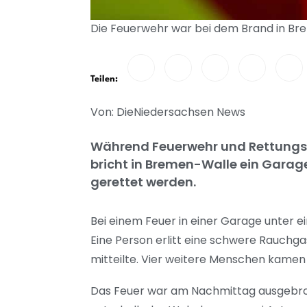
Die Feuerwehr war bei dem Brand in Brem
Teilen:
Von: DieNiedersachsen News
Während Feuerwehr und Rettungsd
bricht in Bremen-Walle ein Gara
gerettet werden.
Bei einem Feuer in einer Garage unter 
Eine Person erlitt eine schwere Rauchg
mitteilte. Vier weitere Menschen kamen e
Das Feuer war am Nachmittag ausgebro