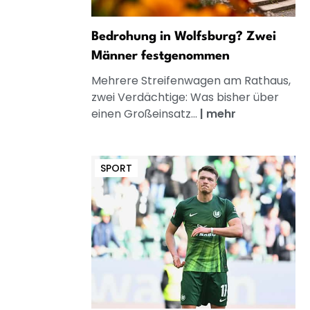
Bedrohung in Wolfsburg? Zwei
Männer festgenommen
Mehrere Streifenwagen am Rathaus,
zwei Verdächtige: Was bisher über
einen Großeinsatz...
|
mehr
SPORT