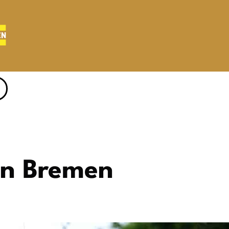
 in Bremen