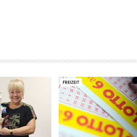
FREIZEIT