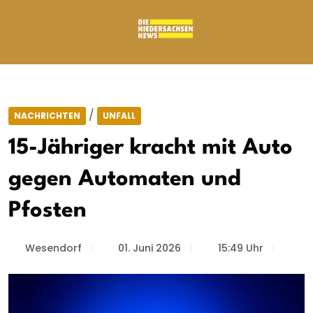
/
NACHRICHTEN
UNFALL
15-Jähriger kracht mit Auto
gegen Automaten und
Pfosten
Wesendorf
01. Juni 2026
15:49 Uhr