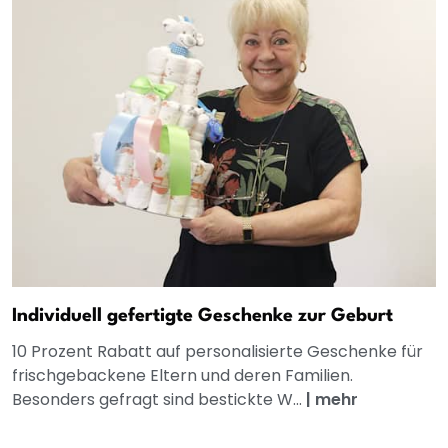
Individuell gefertigte Geschenke zur Geburt
10 Prozent Rabatt auf personalisierte Geschenke für
frischgebackene Eltern und deren Familien.
Besonders gefragt sind bestickte W...
|
mehr