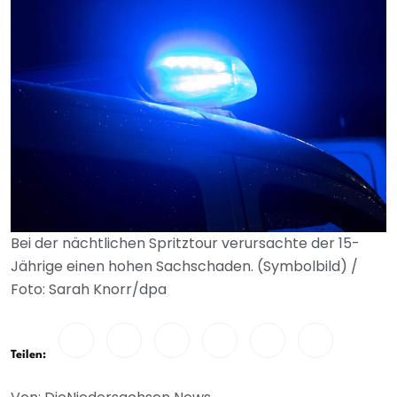
Bei der nächtlichen Spritztour verursachte der 15-
Jährige einen hohen Sachschaden. (Symbolbild) /
Foto: Sarah Knorr/dpa
Teilen: