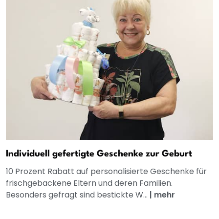
Individuell gefertigte Geschenke zur Geburt
10 Prozent Rabatt auf personalisierte Geschenke für
frischgebackene Eltern und deren Familien.
Besonders gefragt sind bestickte W...
|
mehr