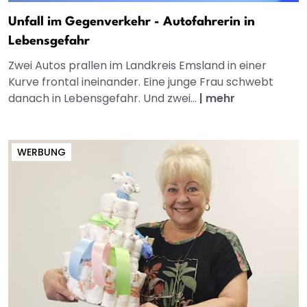
Unfall im Gegenverkehr - Autofahrerin in
Lebensgefahr
Zwei Autos prallen im Landkreis Emsland in einer
Kurve frontal ineinander. Eine junge Frau schwebt
danach in Lebensgefahr. Und zwei...
|
mehr
WERBUNG