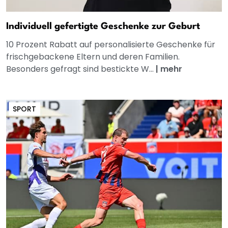
Individuell gefertigte Geschenke zur Geburt
10 Prozent Rabatt auf personalisierte Geschenke für
frischgebackene Eltern und deren Familien.
Besonders gefragt sind bestickte W...
|
mehr
SPORT