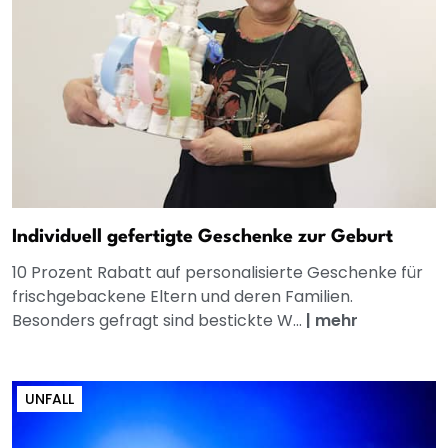
Individuell gefertigte Geschenke zur Geburt
10 Prozent Rabatt auf personalisierte Geschenke für
frischgebackene Eltern und deren Familien.
Besonders gefragt sind bestickte W...
|
mehr
UNFALL