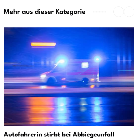
Mehr aus dieser Kategorie
Autofahrerin stirbt bei Abbiegeunfall