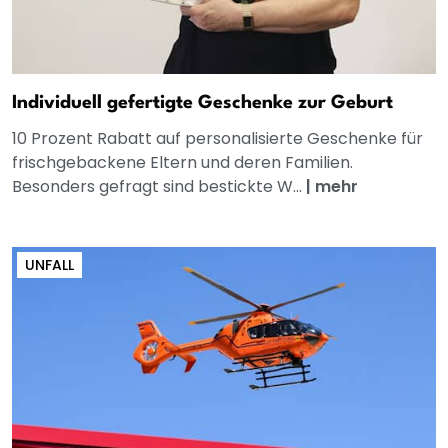
Individuell gefertigte Geschenke zur Geburt
10 Prozent Rabatt auf personalisierte Geschenke für
frischgebackene Eltern und deren Familien.
Besonders gefragt sind bestickte W...
|
mehr
UNFALL