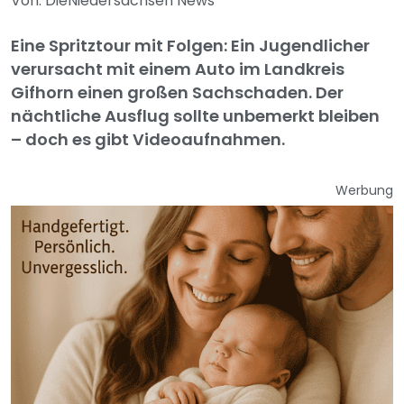
Von: DieNiedersachsen News
Eine Spritztour mit Folgen: Ein Jugendlicher
verursacht mit einem Auto im Landkreis
Gifhorn einen großen Sachschaden. Der
nächtliche Ausflug sollte unbemerkt bleiben
– doch es gibt Videoaufnahmen.
Werbung