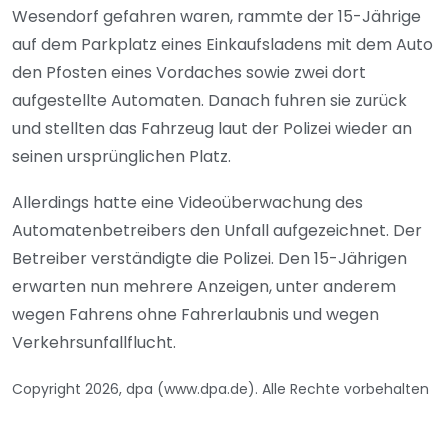
Wesendorf gefahren waren, rammte der 15-Jährige
auf dem Parkplatz eines Einkaufsladens mit dem Auto
den Pfosten eines Vordaches sowie zwei dort
aufgestellte Automaten. Danach fuhren sie zurück
und stellten das Fahrzeug laut der Polizei wieder an
seinen ursprünglichen Platz.
Allerdings hatte eine Videoüberwachung des
Automatenbetreibers den Unfall aufgezeichnet. Der
Betreiber verständigte die Polizei. Den 15-Jährigen
erwarten nun mehrere Anzeigen, unter anderem
wegen Fahrens ohne Fahrerlaubnis und wegen
Verkehrsunfallflucht.
Copyright 2026, dpa (www.dpa.de). Alle Rechte vorbehalten