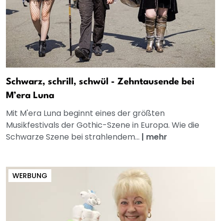
Schwarz, schrill, schwül - Zehntausende bei
M’era Luna
Mit M'era Luna beginnt eines der größten
Musikfestivals der Gothic-Szene in Europa. Wie die
Schwarze Szene bei strahlendem...
|
mehr
WERBUNG