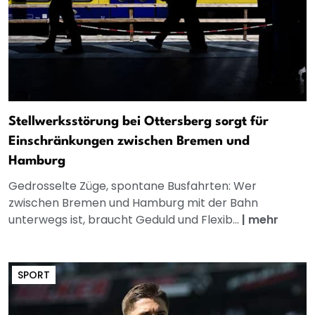
Stellwerksstörung bei Ottersberg sorgt für
Einschränkungen zwischen Bremen und
Hamburg
Gedrosselte Züge, spontane Busfahrten: Wer
zwischen Bremen und Hamburg mit der Bahn
unterwegs ist, braucht Geduld und Flexib...
|
mehr
SPORT