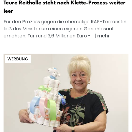
Teure Reithalle steht nach Klette-Prozess weiter
leer
Für den Prozess gegen die ehemalige RAF-Terroristin
ließ das Ministerium einen eigenen Gerichtssaal
errichten. Für rund 3,6 Millionen Euro -...
|
mehr
WERBUNG