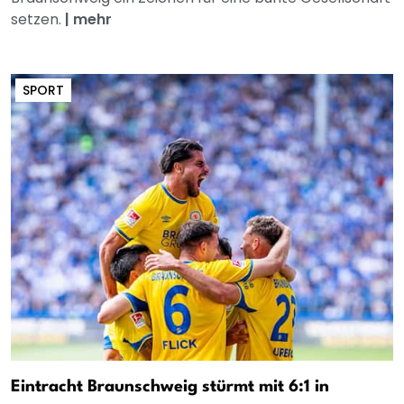
setzen.
|
mehr
SPORT
Eintracht Braunschweig stürmt mit 6:1 in