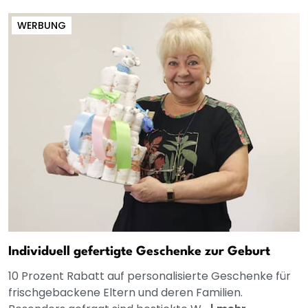
WERBUNG
Individuell gefertigte Geschenke zur Geburt
10 Prozent Rabatt auf personalisierte Geschenke für
frischgebackene Eltern und deren Familien.