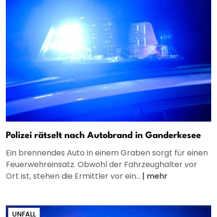
Polizei rätselt nach Autobrand in Ganderkesee
Ein brennendes Auto in einem Graben sorgt für einen
Feuerwehreinsatz. Obwohl der Fahrzeughalter vor
Ort ist, stehen die Ermittler vor ein...
|
mehr
UNFALL