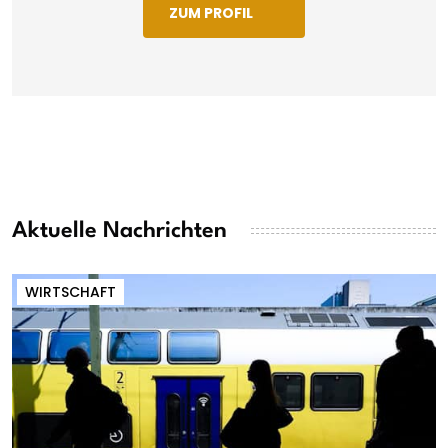
ZUM PROFIL
Aktuelle Nachrichten
WIRTSCHAFT