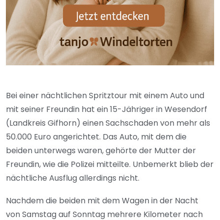
Bei einer nächtlichen Spritztour mit einem Auto und
mit seiner Freundin hat ein 15-Jähriger in Wesendorf
(Landkreis Gifhorn) einen Sachschaden von mehr als
50.000 Euro angerichtet. Das Auto, mit dem die
beiden unterwegs waren, gehörte der Mutter der
Freundin, wie die Polizei mitteilte. Unbemerkt blieb der
nächtliche Ausflug allerdings nicht.
Nachdem die beiden mit dem Wagen in der Nacht
von Samstag auf Sonntag mehrere Kilometer nach