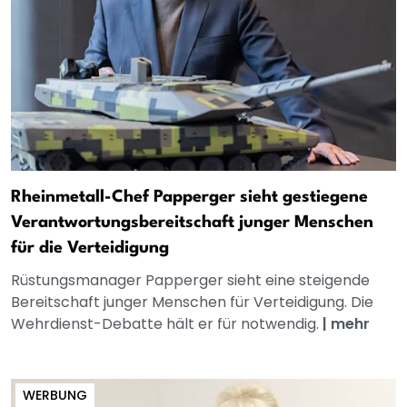
Rheinmetall-Chef Papperger sieht gestiegene
Verantwortungsbereitschaft junger Menschen
für die Verteidigung
Rüstungsmanager Papperger sieht eine steigende
Bereitschaft junger Menschen für Verteidigung. Die
Wehrdienst-Debatte hält er für notwendig.
|
mehr
WERBUNG