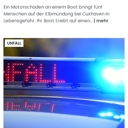
Ein Motorschaden an einem Boot bringt fünf
Menschen auf der Elbmündung bei Cuxhaven in
Lebensgefahr. Ihr Boot treibt auf einen...
|
mehr
UNFALL