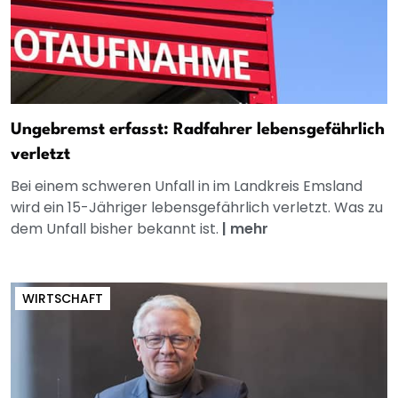
Ungebremst erfasst: Radfahrer lebensgefährlich
verletzt
Bei einem schweren Unfall in im Landkreis Emsland
wird ein 15-Jähriger lebensgefährlich verletzt. Was zu
dem Unfall bisher bekannt ist.
|
mehr
WIRTSCHAFT