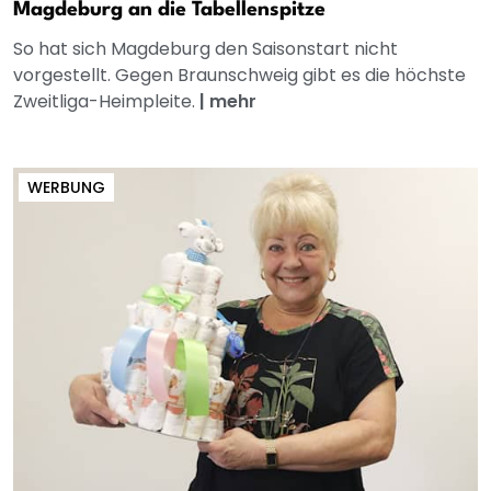
Magdeburg an die Tabellenspitze
So hat sich Magdeburg den Saisonstart nicht
vorgestellt. Gegen Braunschweig gibt es die höchste
Zweitliga-Heimpleite.
|
mehr
WERBUNG