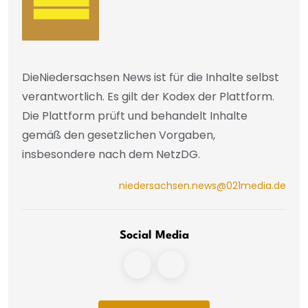
DieNiedersachsen News ist für die Inhalte selbst
verantwortlich. Es gilt der Kodex der Plattform.
Die Plattform prüft und behandelt Inhalte
gemäß den gesetzlichen Vorgaben,
insbesondere nach dem NetzDG.
niedersachsen.news@021media.de
Social Media