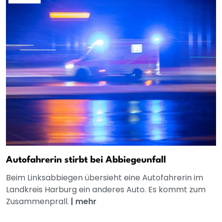
Autofahrerin stirbt bei Abbiegeunfall
Beim Linksabbiegen übersieht eine Autofahrerin im
Landkreis Harburg ein anderes Auto. Es kommt zum
Zusammenprall.
|
mehr