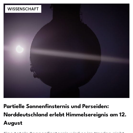
WISSENSCHAFT
Partielle Sonnenfinsternis und Perseiden:
Norddeutschland erlebt Himmelsereignis am 12.
August