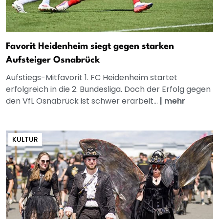
Favorit Heidenheim siegt gegen starken
Aufsteiger Osnabrück
Aufstiegs-Mitfavorit 1. FC Heidenheim startet
erfolgreich in die 2. Bundesliga. Doch der Erfolg gegen
den VfL Osnabrück ist schwer erarbeit...
|
mehr
KULTUR