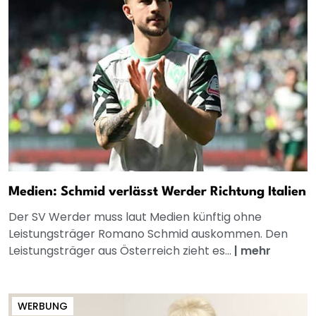
Medien: Schmid verlässt Werder Richtung Italien
Der SV Werder muss laut Medien künftig ohne
Leistungsträger Romano Schmid auskommen. Den
Leistungsträger aus Österreich zieht es...
|
mehr
WERBUNG