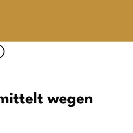
mittelt wegen