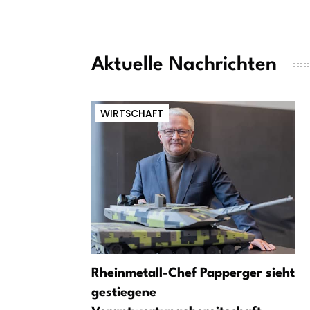
Aktuelle Nachrichten
WIRTSCHAFT
Rheinmetall-Chef Papperger sieht
gestiegene