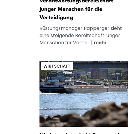
Verantwortungsbereitschaft
junger Menschen für die
Verteidigung
Rüstungsmanager Papperger sieht
eine steigende Bereitschaft junger
Menschen für Vertei...
|
mehr
WIRTSCHAFT