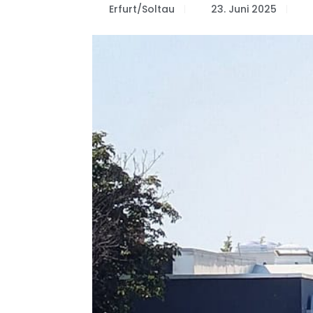
Erfurt/Soltau
23. Juni 2025