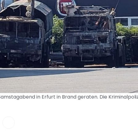
tagabend in Erfurt in Brand geraten. Die Kriminalpolize