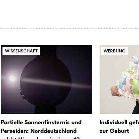
WISSENSCHAFT
WERBUNG
Partielle Sonnenfinsternis und
Individuell ge
Perseiden: Norddeutschland
zur Geburt