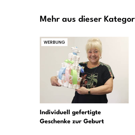
Mehr aus dieser Kategor
WERBUNG
 Unfall -
Individuell gefertigte
ne Kinder
Geschenke zur Geburt