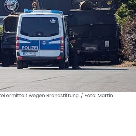
i ermittelt wegen Brandstiftung. / Foto: Martin