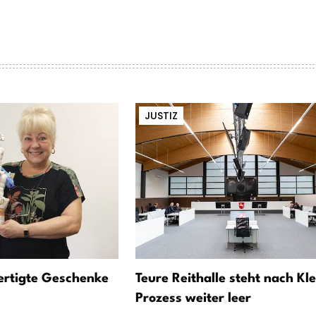
JUSTIZ
fertigte Geschenke
Teure Reithalle steht nach Kle
Prozess weiter leer