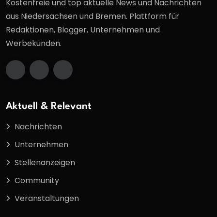
Kostenfreie und top aktuelle News und Nachrichten
aus Niedersachsen und Bremen. Plattform für
Redaktionen, Blogger, Unternehmen und
Werbekunden.
Aktuell & Relevant
Nachrichten
Unternehmen
Stellenanzeigen
Community
Veranstaltungen