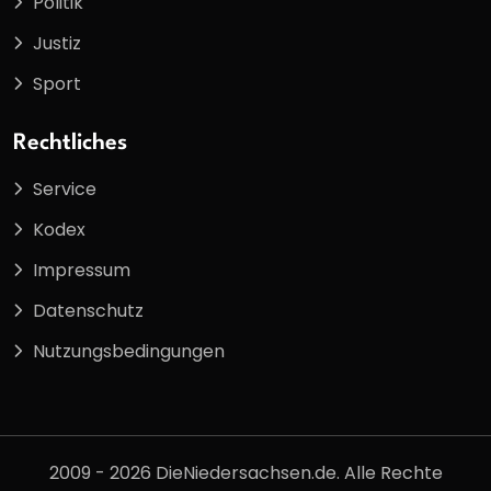
Politik
Justiz
Sport
Rechtliches
Service
Kodex
Impressum
Datenschutz
Nutzungsbedingungen
2009 - 2026 DieNiedersachsen.de. Alle Rechte