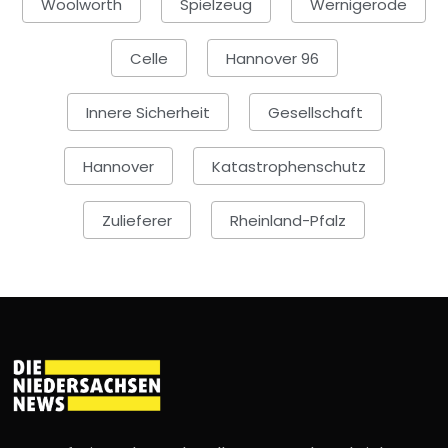
Woolworth
Spielzeug
Wernigerode
Celle
Hannover 96
Innere Sicherheit
Gesellschaft
Hannover
Katastrophenschutz
Zulieferer
Rheinland-Pfalz