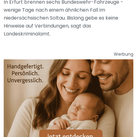
In Erfurt brennen sechs Bundeswehr-Fahrzeuge -
wenige Tage nach einem ähnlichen Fall im
niedersächsischen Soltau. Bislang gebe es keine
Hinweise auf Verbindungen, sagt das
Landeskriminalamt.
Werbung