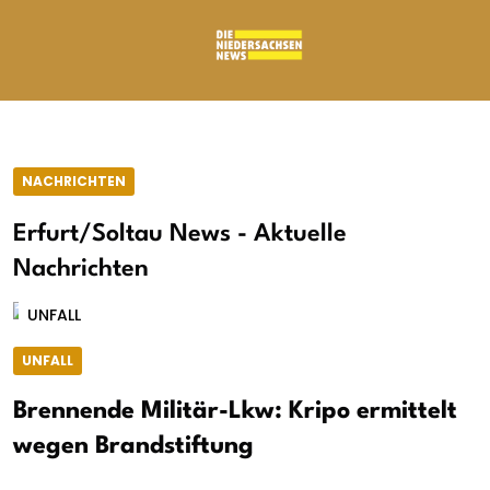
NACHRICHTEN
Erfurt/Soltau News - Aktuelle
Nachrichten
UNFALL
UNFALL
Brennende Militär-Lkw: Kripo ermittelt
wegen Brandstiftung