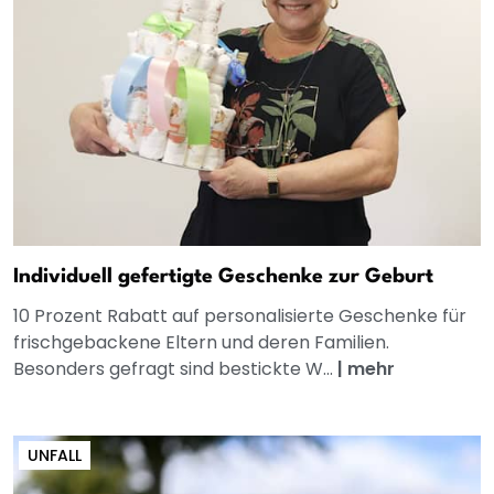
Individuell gefertigte Geschenke zur Geburt
10 Prozent Rabatt auf personalisierte Geschenke für
frischgebackene Eltern und deren Familien.
Besonders gefragt sind bestickte W...
|
mehr
UNFALL