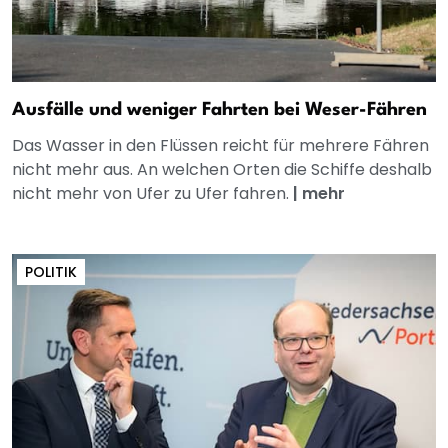
Ausfälle und weniger Fahrten bei Weser-Fähren
Das Wasser in den Flüssen reicht für mehrere Fähren
nicht mehr aus. An welchen Orten die Schiffe deshalb
nicht mehr von Ufer zu Ufer fahren.
|
mehr
POLITIK