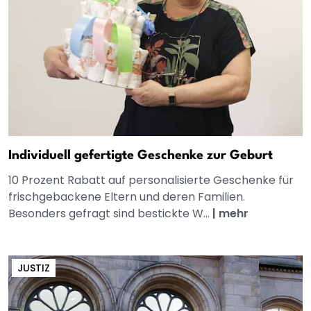
Individuell gefertigte Geschenke zur Geburt
10 Prozent Rabatt auf personalisierte Geschenke für
frischgebackene Eltern und deren Familien.
Besonders gefragt sind bestickte W...
|
mehr
JUSTIZ