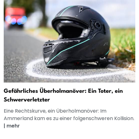
Gefährliches Überholmanöver: Ein Toter, ein
Schwerverletzter
Eine Rechtskurve, ein Überholmanöver: Im
Ammerland kam es zu einer folgenschweren Kollision.
|
mehr