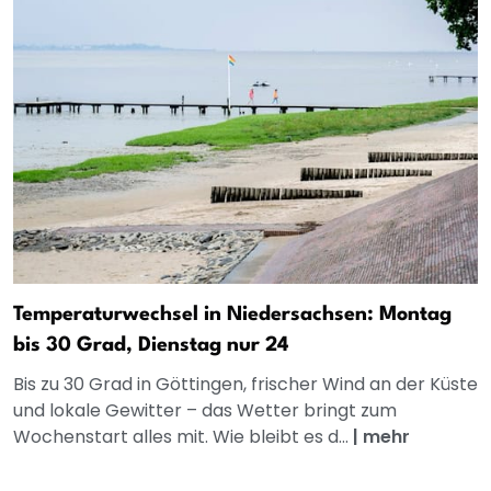
Temperaturwechsel in Niedersachsen: Montag
bis 30 Grad, Dienstag nur 24
Bis zu 30 Grad in Göttingen, frischer Wind an der Küste
und lokale Gewitter – das Wetter bringt zum
Wochenstart alles mit. Wie bleibt es d...
|
mehr