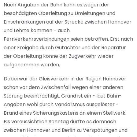
Nach Angaben der Bahn kann es wegen der
beschädigten Oberleitung zu Umleitungen und
Einschränkungen auf der Strecke zwischen Hannover
und Lehrte kommen – auch
Fernverkehrsverbindungen seien betroffen. Erst nach
einer Freigabe durch Gutachter und der Reparatur
der Oberleitung könne der Zugverkehr wieder
aufgenommen werden.
Dabei war der Gleisverkehr in der Region Hannover
schon vor dem Zwischenfall wegen einer anderen
Störung beeinträchtigt. Grund ist ein - laut Bahn-
Angaben wohl durch Vandalismus ausgelöster -
Brand eines Sicherungskastens an einem Stellwerk.
Bis voraussichtlich Sonntag dürfte es demnach
zwischen Hannover und Berlin zu Verspätungen und