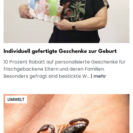
Individuell gefertigte Geschenke zur Geburt
10 Prozent Rabatt auf personalisierte Geschenke für
frischgebackene Eltern und deren Familien.
Besonders gefragt sind bestickte W...
|
mehr
UMWELT