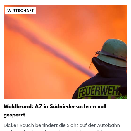
WIRTSCHAFT
Waldbrand: A7 in Südniedersachsen voll
gesperrt
Dicker Rauch behindert die Sicht auf der Autobahn