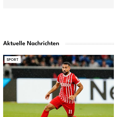
Aktuelle Nachrichten
SPORT