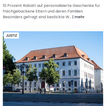
10 Prozent Rabatt auf personalisierte Geschenke für
frischgebackene Eltern und deren Familien.
Besonders gefragt sind bestickte W...
|
mehr
JUSTIZ