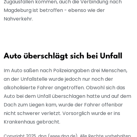
Zugausfällen kommen, auch die Verbindung nach
Magdeburg ist betroffen - ebenso wie der
Nahverkehr.
Auto überschlägt sich bei Unfall
Im Auto saßen nach Polizeiangaben drei Menschen,
an der Unfallstelle wurde jedoch nur noch der
alkoholisierte Fahrer angetroffen. Obwohl sich das
Auto bei dem Unfall überschlagen hatte und auf dem
Dach zum Liegen kam, wurde der Fahrer offenbar
nicht schwerer verletzt. Vorsorglich wurde er ins
Krankenhaus gebracht.
Copyright 2025, dpa (www.dpa.de). Alle Rechte vorbehalten