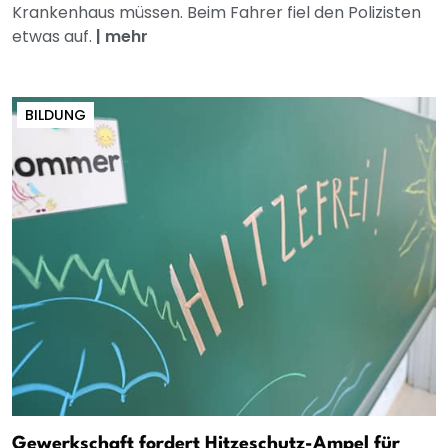
Krankenhaus müssen. Beim Fahrer fiel den Polizisten
etwas auf.
|
mehr
BILDUNG
Gewerkschaft fordert Hitzeschutz-Ampel für