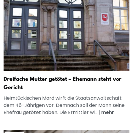
Dreifache Mutter getötet – Ehemann steht vor
Gericht
Heimtückischen Mord wirft die Staatsanwaltschaft
dem 46-Jährigen vor. Demnach soll der Mann seine
Ehefrau getötet haben. Die Ermittler wi...
|
mehr