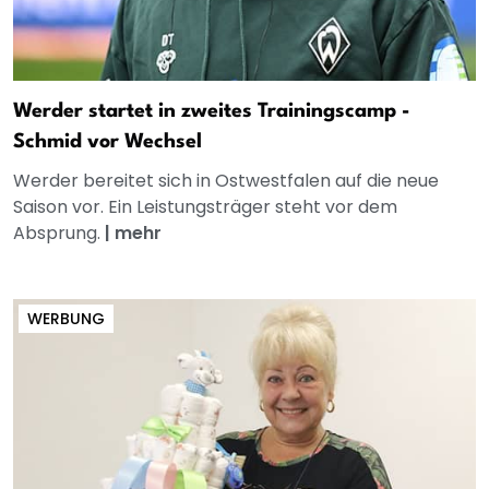
Werder startet in zweites Trainingscamp -
Schmid vor Wechsel
Werder bereitet sich in Ostwestfalen auf die neue
Saison vor. Ein Leistungsträger steht vor dem
Absprung.
|
mehr
WERBUNG