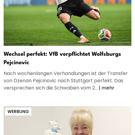
Wechsel perfekt: VfB verpflichtet Wolfsburgs
Pejcinovic
Nach wochenlangen Verhandlungen ist der Transfer
von Dzenan Pejcinovic nach Stuttgart perfekt. Das
versprechen sich die Schwaben vom 2...
|
mehr
WERBUNG