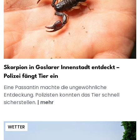
Skorpion in Goslarer Innenstadt entdeckt –
Polizei fängt Tier ein
Eine Passantin machte die ungewöhnliche
Entdeckung. Polizisten konnten das Tier schnell
sicherstellen.
|
mehr
WETTER