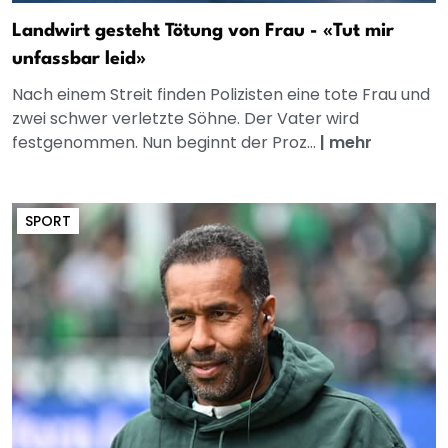
Landwirt gesteht Tötung von Frau - «Tut mir
unfassbar leid»
Nach einem Streit finden Polizisten eine tote Frau und
zwei schwer verletzte Söhne. Der Vater wird
festgenommen. Nun beginnt der Proz...
|
mehr
SPORT