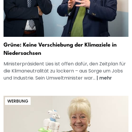
Grüne: Keine Verschiebung der Klimaziele in
Niedersachsen
Ministerpräsident Lies ist offen dafür, den Zeitplan für
die Klimaneutralität zu lockern – aus Sorge um Jobs
und Industrie. Sein Umweltminister war...
|
mehr
WERBUNG