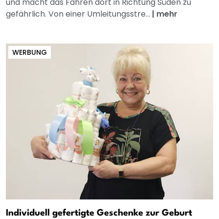
und macht das Fahren dort in Richtung Süden zu
gefährlich. Von einer Umleitungsstre...
|
mehr
WERBUNG
Individuell gefertigte Geschenke zur Geburt