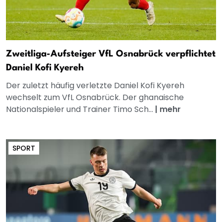
Zweitliga-Aufsteiger VfL Osnabrück verpflichtet
Daniel Kofi Kyereh
Der zuletzt häufig verletzte Daniel Kofi Kyereh
wechselt zum VfL Osnabrück. Der ghanaische
Nationalspieler und Trainer Timo Sch...
|
mehr
SPORT