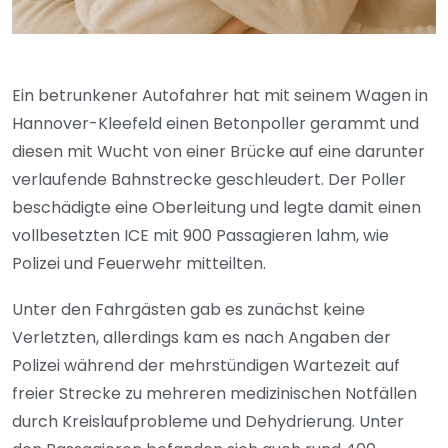
Ein betrunkener Autofahrer hat mit seinem Wagen in
Hannover-Kleefeld einen Betonpoller gerammt und
diesen mit Wucht von einer Brücke auf eine darunter
verlaufende Bahnstrecke geschleudert. Der Poller
beschädigte eine Oberleitung und legte damit einen
vollbesetzten ICE mit 900 Passagieren lahm, wie
Polizei und Feuerwehr mitteilten.
Unter den Fahrgästen gab es zunächst keine
Verletzten, allerdings kam es nach Angaben der
Polizei während der mehrstündigen Wartezeit auf
freier Strecke zu mehreren medizinischen Notfällen
durch Kreislaufprobleme und Dehydrierung. Unter