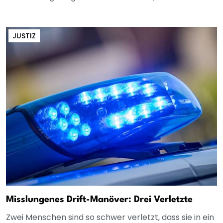
JUSTIZ
Misslungenes Drift-Manöver: Drei Verletzte
Zwei Menschen sind so schwer verletzt, dass sie in ein