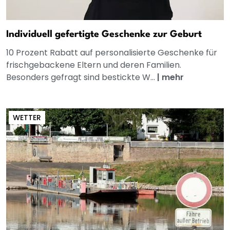
Individuell gefertigte Geschenke zur Geburt
10 Prozent Rabatt auf personalisierte Geschenke für
frischgebackene Eltern und deren Familien.
Besonders gefragt sind bestickte W...
|
mehr
WETTER