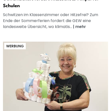
Schulen
Schwitzen im Klassenzimmer oder Hitzefrei? Zum
Ende der Sommerferien fordert die GEW eine
landesweite Übersicht, wo klimatis...
|
mehr
WERBUNG