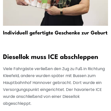
Individuell gefertigte Geschenke zur Geburt
Diesellok muss ICE abschleppen
Viele Fahrgäste verließen den Zug zu Fuß in Richtung
Kleefeld, andere wurden später mit Bussen zum
Hauptbahnhof Hannover gebracht. Dort wurde ein
Versorgungspunkt eingerichtet. Der havarierte ICE
wurde anschließend von einer Diesellok
abgeschleppt.