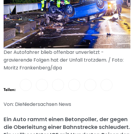
Der Autofahrer blieb offenbar unverletzt -
gravierende Folgen hat der Unfall trotzdem. / Foto:
Moritz Frankenberg/dpa
Teilen:
Von: DieNiedersachsen News
Ein Auto rammt einen Betonpoller, der gegen
die Oberleitung einer Bahnstrecke schleudert.