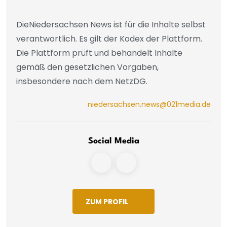
DieNiedersachsen News ist für die Inhalte selbst
verantwortlich. Es gilt der Kodex der Plattform.
Die Plattform prüft und behandelt Inhalte
gemäß den gesetzlichen Vorgaben,
insbesondere nach dem NetzDG.
niedersachsen.news@021media.de
Social Media
ZUM PROFIL