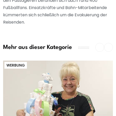
den Passagieren befanden sich auch rund 400
Fußballfans. Einsatzkräfte und Bahn-Mitarbeitende
kümmerten sich schließlich um die Evakuierung der
Reisenden.
Mehr aus dieser Kategorie
WERBUNG