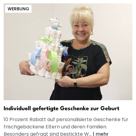
WERBUNG
Individuell gefertigte Geschenke zur Geburt
10 Prozent Rabatt auf personalisierte Geschenke für
frischgebackene Eltern und deren Familien.
Besonders gefragt sind bestickte W...
|
mehr