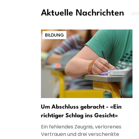
Aktuelle Nachrichten
BILDUNG
Um Abschluss gebracht - «Ein
richtiger Schlag ins Gesicht»
Ein fehlendes Zeugnis, verlorenes
Vertrauen und drei verschenkte