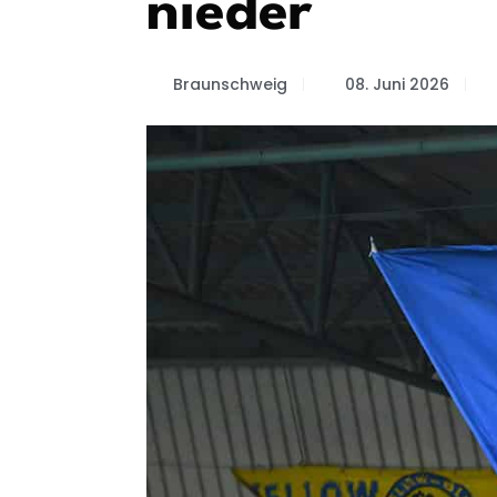
nieder
Braunschweig
08. Juni 2026