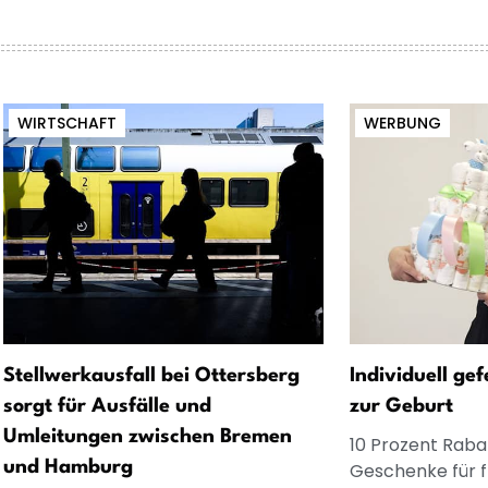
WIRTSCHAFT
WERBUNG
Stellwerkausfall bei Ottersberg
Individuell ge
sorgt für Ausfälle und
zur Geburt
Umleitungen zwischen Bremen
10 Prozent Rabat
und Hamburg
Geschenke für 