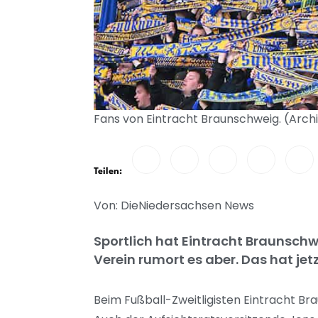
Fans von Eintracht Braunschweig. (Archi
Teilen:
Von: DieNiedersachsen News
Sportlich hat Eintracht Braunschw
Verein rumort es aber. Das hat jet
Beim Fußball-Zweitligisten Eintracht Bra