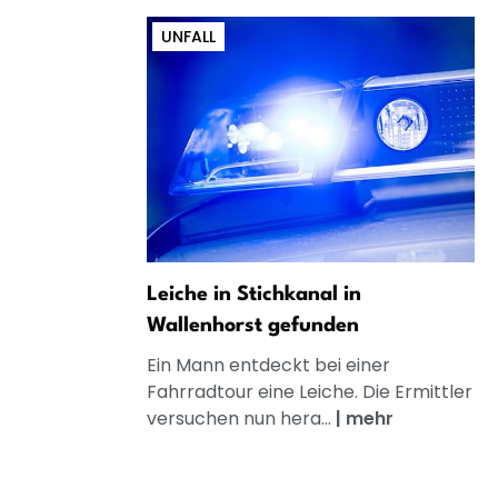
UNFALL
Leiche in Stichkanal in
Wallenhorst gefunden
Ein Mann entdeckt bei einer
Fahrradtour eine Leiche. Die Ermittler
versuchen nun hera...
|
mehr