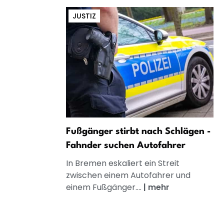
JUSTIZ
Fußgänger stirbt nach Schlägen -
Fahnder suchen Autofahrer
In Bremen eskaliert ein Streit
zwischen einem Autofahrer und
einem Fußgänger....
|
mehr