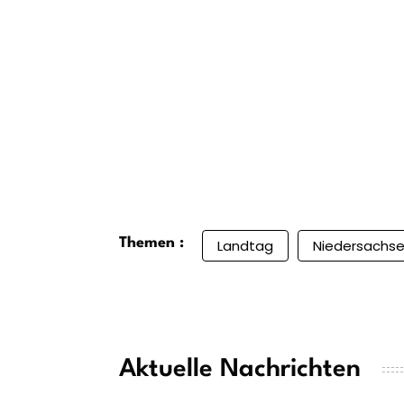
Themen :
Landtag
Niedersachs
Aktuelle Nachrichten