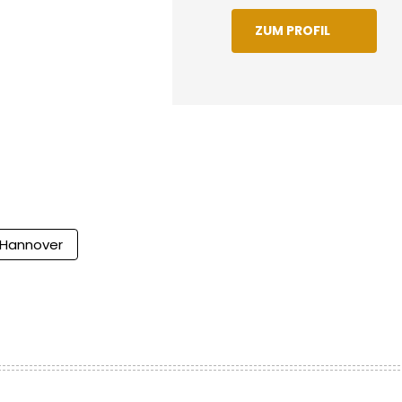
ZUM PROFIL
Hannover