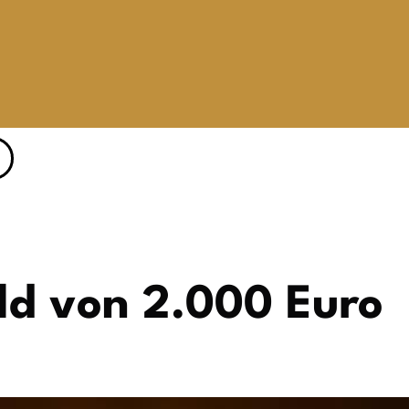
ld von 2.000 Euro