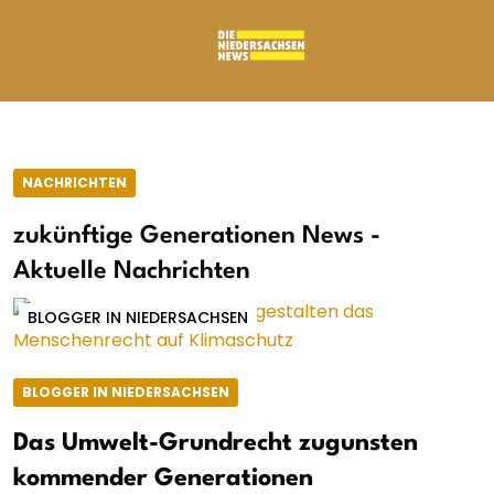
NACHRICHTEN
zukünftige Generationen News -
Aktuelle Nachrichten
BLOGGER IN NIEDERSACHSEN
BLOGGER IN NIEDERSACHSEN
Das Umwelt-Grundrecht zugunsten
kommender Generationen