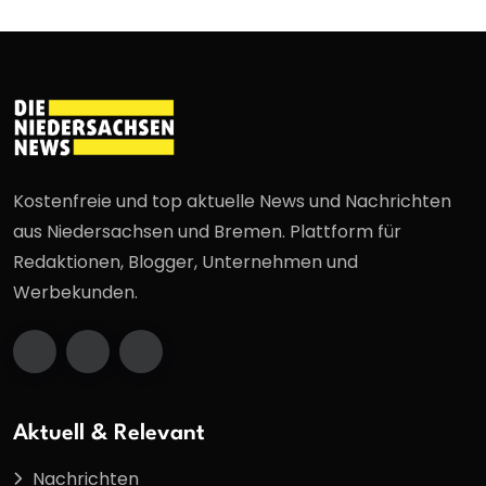
Kostenfreie und top aktuelle News und Nachrichten
aus Niedersachsen und Bremen. Plattform für
Redaktionen, Blogger, Unternehmen und
Werbekunden.
Aktuell & Relevant
Nachrichten