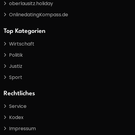
oberlausitz.holiday
OnlinedatingKompass.de
Top Kategorien
Wirtschaft
Politik
Justiz
Sport
Rechtliches
Service
Kodex
Impressum