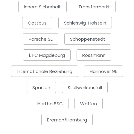
Innere Sicherheit
Transfermarkt
Cottbus
Schleswig-Holstein
Porsche SE
Schöppenstedt
1. FC Magdeburg
Rossmann
Internationale Beziehung
Hannover 96
Spanien
Stellwerkausfall
Hertha BSC
Waffen
Bremen/Hamburg