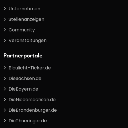
Unternehmen
Stellenanzeigen
Community
Veranstaltungen
Partnerportale
Blaulicht-Ticker.de
DieSachsen.de
DieBayern.de
DieNiedersachsen.de
DieBrandenburger.de
DieThueringer.de