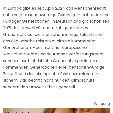
In Europa gibt es seit April 2024 das Menschenrecht
auf eine menschenwürdige Zukunft jetzt lebender und
künftiger Generationen. In Deutschland gilt schon seit
2021 das Umwelt-Grundrecht, genauer das
Grundrecht auf die menschenwürdige Zukunft und
das ökologische Existenzminimum kommender
Generationen. Aber nicht nur europäische
Menschenrechte und deutsches Verfassungsrecht,
sondern auch christliche Grundsätze gebieten es,
kommenden Generationen eine menschenwürdige
Zukunft und das ökologische Existenzminimum zu
sichern. Das betrifft nicht nur den Klimaschutz,
sondern den Umweltschutz generell.
Werbung